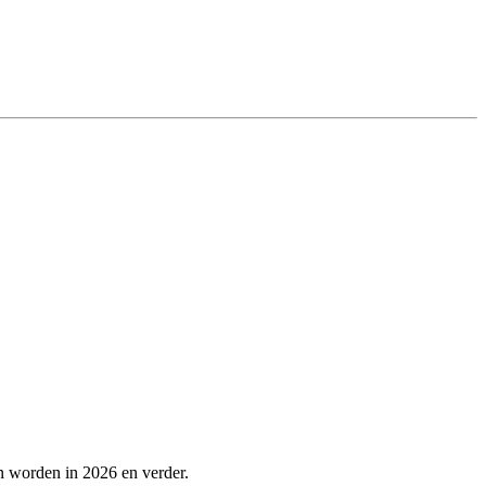
n worden in 2026 en verder.