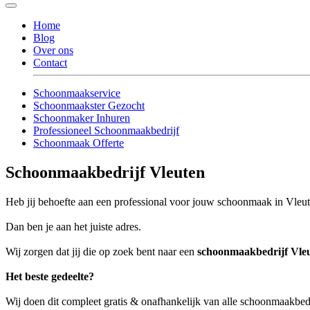
Home
Blog
Over ons
Contact
Schoonmaakservice
Schoonmaakster Gezocht
Schoonmaker Inhuren
Professioneel Schoonmaakbedrijf
Schoonmaak Offerte
Schoonmaakbedrijf Vleuten
Heb jij behoefte aan een professional voor jouw schoonmaak in Vleu
Dan ben je aan het juiste adres.
Wij zorgen dat jij die op zoek bent naar een
schoonmaakbedrijf Vle
Het beste gedeelte?
Wij doen dit compleet gratis & onafhankelijk van alle schoonmaakbed