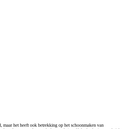
d, maar het heeft ook betrekking op het schoonmaken van