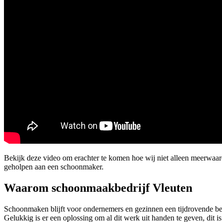
Bekijk deze video om erachter te komen hoe wij niet alleen meerwaa
geholpen aan een schoonmaker.
Waarom schoonmaakbedrijf Vleuten
Schoonmaken blijft voor ondernemers en gezinnen een tijdrovende be
Gelukkig is er een oplossing om al dit werk uit handen te geven, dit