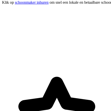
Klik op
schoonmaker inhuren
om snel een lokale en betaalbare schoo