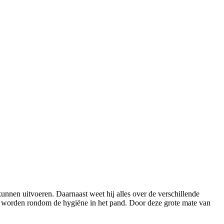
unnen uitvoeren. Daarnaast weet hij alles over de verschillende
en worden rondom de hygiëne in het pand. Door deze grote mate van