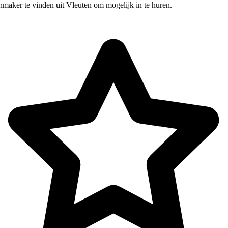
nmaker te vinden uit Vleuten om mogelijk in te huren.