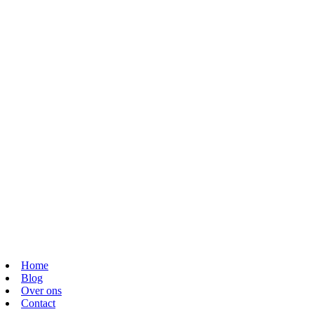
Home
Blog
Over ons
Contact