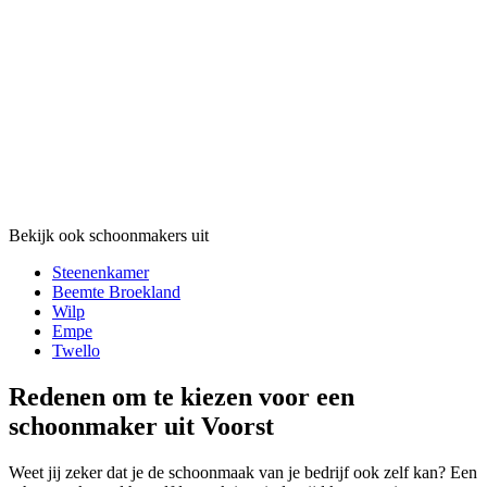
Bekijk ook schoonmakers uit
Steenenkamer
Beemte Broekland
Wilp
Empe
Twello
Redenen om te kiezen voor een
schoonmaker uit Voorst
Weet jij zeker dat je de schoonmaak van je bedrijf ook zelf kan? Een