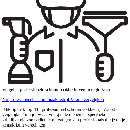
Vergelijk professionele schoonmaakbedrijven in regio Voorst.
Nu professioneel schoonmaakbedrijf Voorst vergelijken
Klik op de knop ‘Nu professioneel schoonmaakbedrijf Voorst
vergelijken’ om jouw aanvraag in te dienen en specifieke
vrijblijvende voorstellen te ontvangen van professionals die je op je
gemak kunt vergelijken.