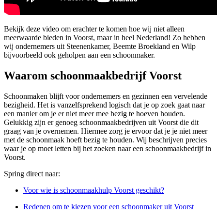
Bekijk deze video om erachter te komen hoe wij niet alleen
meerwaarde bieden in Voorst, maar in heel Nederland! Zo hebben
wij ondernemers uit Steenenkamer, Beemte Broekland en Wilp
bijvoorbeeld ook geholpen aan een schoonmaker.
Waarom schoonmaakbedrijf Voorst
Schoonmaken blijft voor ondernemers en gezinnen een vervelende
bezigheid. Het is vanzelfsprekend logisch dat je op zoek gaat naar
een manier om je er niet meer mee bezig te hoeven houden.
Gelukkig zijn er genoeg schoonmaakbedrijven uit Voorst die dit
graag van je overnemen. Hiermee zorg je ervoor dat je je niet meer
met de schoonmaak hoeft bezig te houden. Wij beschrijven precies
waar je op moet letten bij het zoeken naar een schoonmaakbedrijf in
Voorst.
Spring direct naar:
Voor wie is schoonmaakhulp Voorst geschikt?
Redenen om te kiezen voor een schoonmaker uit Voorst