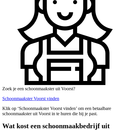
Zoek je een schoonmaakster uit Voorst?
Schoonmaakster Voorst vinden
Klik op ‘Schoonmaakster Voorst vinden’ om een betaalbare
schoonmaakster uit Voorst in te huren die bij je past.
Wat kost een schoonmaakbedrijf uit