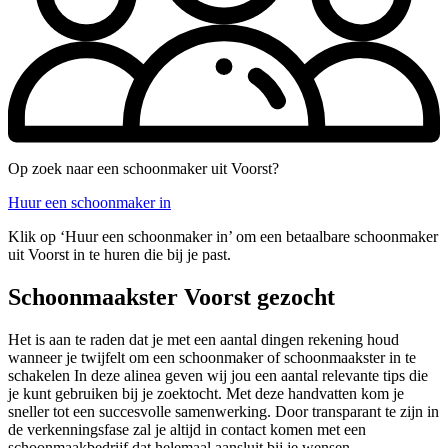
Op zoek naar een schoonmaker uit Voorst?
Huur een schoonmaker in
Klik op ‘Huur een schoonmaker in’ om een betaalbare schoonmaker
uit Voorst in te huren die bij je past.
Schoonmaakster Voorst gezocht
Het is aan te raden dat je met een aantal dingen rekening houd
wanneer je twijfelt om een schoonmaker of schoonmaakster in te
schakelen In deze alinea geven wij jou een aantal relevante tips die
je kunt gebruiken bij je zoektocht. Met deze handvatten kom je
sneller tot een succesvolle samenwerking. Door transparant te zijn in
de verkenningsfase zal je altijd in contact komen met een
schoonmaakbedrijf dat helemaal aansluit bij je wensen.