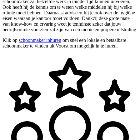
schoonmaker zal hetzelfde werk in minder tijd kunnen uitvoeren.
Ook heeft hij de kennis om te weten welke middelen hij bij welke
ruimte moet hebben. Daarnaast adviseert hij je ook over de hygiëne
eisen waaraan je kantoor moet voldoen. Dankzij deze grote mate
van know-how en ervaring weet je tenminste zeker dat jouw
bedrijfsruimte voorzien zal zijn van een mooie en propere uitstraling.
Klik op
schoonmaker inhuren
om snel een lokale en betaalbare
schoonmaker te vinden uit Voorst om mogelijk in te huren.