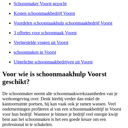
Schoonmaker Voorst gezocht
Kosten schoonmaakbedrijf Voorst
Voordelen schoonmaakhulp schoonmaakbedrijf Voorst
3 offertes voor schoonmaak Voorst
Veelgestelde vragen uit Voorst
schoonmaken in Voorst
Uitgelichte schoonmaakbedrijven uit Voorst
Voor wie is schoonmaakhulp Voorst
geschikt?
De schoonmaker neemt alle schoonmaakwerkzaamheden van je
werkomgeving over. Denk hierbij verder dan enkel de
kantoorruimte poetsen, hij kan vaak ook je ramen wassen. Veel
ondernemingen profiteren al van een schoonmaakbedrijf in Voorst
voor hun bedrijf. Wanneer je binnen je bedrijf veel energie kwijt
bent aan het schoonmaken is het een goede keuze om een
professional in te schakelen.