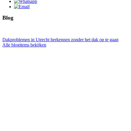
Blog
Dakproblemen in Utrecht herkennen zonder het dak op te gaan
Alle blogitems bekijken