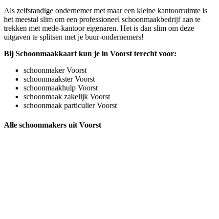
Als zelfstandige ondernemer met maar een kleine kantoorruimte is
het meestal slim om een professioneel schoonmaakbedrijf aan te
trekken met mede-kantoor eigenaren. Het is dan slim om deze
uitgaven te splitsen met je buur-ondernemers!
Bij Schoonmaakkaart kun je in Voorst terecht voor:
schoonmaker Voorst
schoonmaakster Voorst
schoonmaakhulp Voorst
schoonmaak zakelijk Voorst
schoonmaak particulier Voorst
Alle schoonmakers uit Voorst