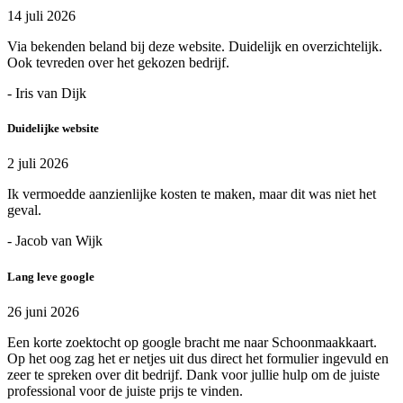
14 juli 2026
Via bekenden beland bij deze website. Duidelijk en overzichtelijk.
Ook tevreden over het gekozen bedrijf.
- Iris van Dijk
Duidelijke website
2 juli 2026
Ik vermoedde aanzienlijke kosten te maken, maar dit was niet het
geval.
- Jacob van Wijk
Lang leve google
26 juni 2026
Een korte zoektocht op google bracht me naar Schoonmaakkaart.
Op het oog zag het er netjes uit dus direct het formulier ingevuld en
zeer te spreken over dit bedrijf. Dank voor jullie hulp om de juiste
professional voor de juiste prijs te vinden.