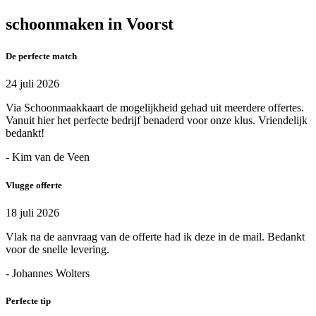
schoonmaken in Voorst
De perfecte match
24 juli 2026
Via Schoonmaakkaart de mogelijkheid gehad uit meerdere offertes.
Vanuit hier het perfecte bedrijf benaderd voor onze klus. Vriendelijk
bedankt!
- Kim van de Veen
Vlugge offerte
18 juli 2026
Vlak na de aanvraag van de offerte had ik deze in de mail. Bedankt
voor de snelle levering.
- Johannes Wolters
Perfecte tip