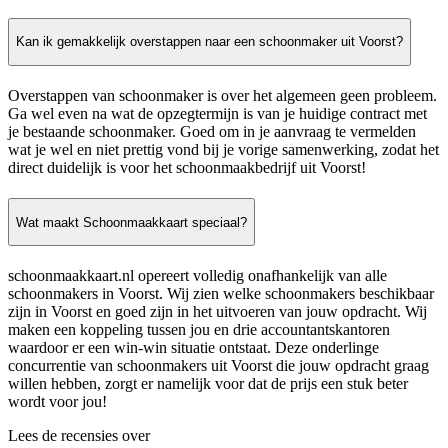
Kan ik gemakkelijk overstappen naar een schoonmaker uit Voorst?
Overstappen van schoonmaker is over het algemeen geen probleem.
Ga wel even na wat de opzegtermijn is van je huidige contract met
je bestaande schoonmaker. Goed om in je aanvraag te vermelden
wat je wel en niet prettig vond bij je vorige samenwerking, zodat het
direct duidelijk is voor het schoonmaakbedrijf uit Voorst!
Wat maakt Schoonmaakkaart speciaal?
schoonmaakkaart.nl opereert volledig onafhankelijk van alle
schoonmakers in Voorst. Wij zien welke schoonmakers beschikbaar
zijn in Voorst en goed zijn in het uitvoeren van jouw opdracht. Wij
maken een koppeling tussen jou en drie accountantskantoren
waardoor er een win-win situatie ontstaat. Deze onderlinge
concurrentie van schoonmakers uit Voorst die jouw opdracht graag
willen hebben, zorgt er namelijk voor dat de prijs een stuk beter
wordt voor jou!
Lees de recensies over