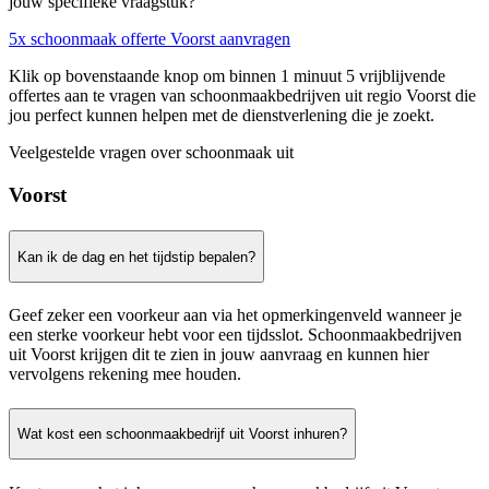
jouw specifieke vraagstuk?
5x schoonmaak offerte Voorst aanvragen
Klik op bovenstaande knop om binnen 1 minuut 5 vrijblijvende
offertes aan te vragen van schoonmaakbedrijven uit regio Voorst die
jou perfect kunnen helpen met de dienstverlening die je zoekt.
Veelgestelde vragen over schoonmaak uit
Voorst
Kan ik de dag en het tijdstip bepalen?
Geef zeker een voorkeur aan via het opmerkingenveld wanneer je
een sterke voorkeur hebt voor een tijdsslot. Schoonmaakbedrijven
uit Voorst krijgen dit te zien in jouw aanvraag en kunnen hier
vervolgens rekening mee houden.
Wat kost een schoonmaakbedrijf uit Voorst inhuren?