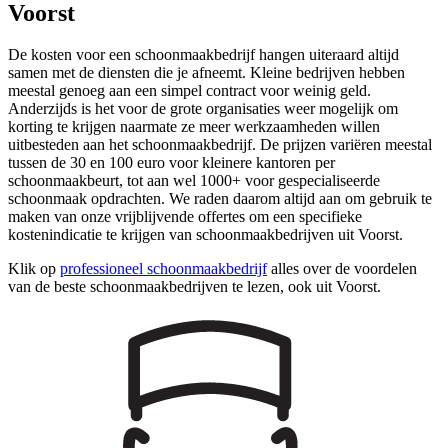
Voorst
De kosten voor een schoonmaakbedrijf hangen uiteraard altijd
samen met de diensten die je afneemt. Kleine bedrijven hebben
meestal genoeg aan een simpel contract voor weinig geld.
Anderzijds is het voor de grote organisaties weer mogelijk om
korting te krijgen naarmate ze meer werkzaamheden willen
uitbesteden aan het schoonmaakbedrijf. De prijzen variëren meestal
tussen de 30 en 100 euro voor kleinere kantoren per
schoonmaakbeurt, tot aan wel 1000+ voor gespecialiseerde
schoonmaak opdrachten. We raden daarom altijd aan om gebruik te
maken van onze vrijblijvende offertes om een specifieke
kostenindicatie te krijgen van schoonmaakbedrijven uit Voorst.
Klik op
professioneel schoonmaakbedrijf
alles over de voordelen
van de beste schoonmaakbedrijven te lezen, ook uit Voorst.