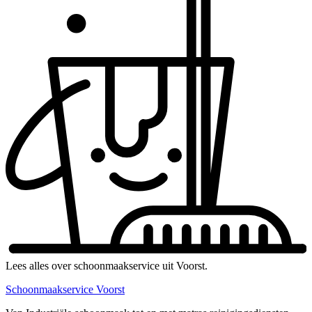
Lees alles over schoonmaakservice uit Voorst.
Schoonmaakservice Voorst