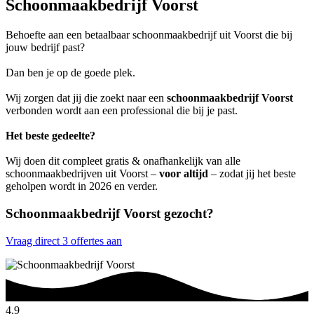
Schoonmaakbedrijf Voorst
Behoefte aan een betaalbaar schoonmaakbedrijf uit Voorst die bij
jouw bedrijf past?
Dan ben je op de goede plek.
Wij zorgen dat jij die zoekt naar een
schoonmaakbedrijf Voorst
verbonden wordt aan een professional die bij je past.
Het beste gedeelte?
Wij doen dit compleet gratis & onafhankelijk van alle
schoonmaakbedrijven uit Voorst –
voor altijd
– zodat jij het beste
geholpen wordt in 2026 en verder.
Schoonmaakbedrijf Voorst gezocht?
Vraag direct 3 offertes aan
4.9