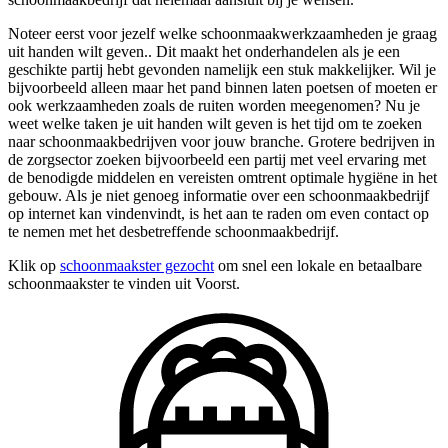
Noteer eerst voor jezelf welke schoonmaakwerkzaamheden je graag
uit handen wilt geven.. Dit maakt het onderhandelen als je een
geschikte partij hebt gevonden namelijk een stuk makkelijker. Wil je
bijvoorbeeld alleen maar het pand binnen laten poetsen of moeten er
ook werkzaamheden zoals de ruiten worden meegenomen? Nu je
weet welke taken je uit handen wilt geven is het tijd om te zoeken
naar schoonmaakbedrijven voor jouw branche. Grotere bedrijven in
de zorgsector zoeken bijvoorbeeld een partij met veel ervaring met
de benodigde middelen en vereisten omtrent optimale hygiëne in het
gebouw. Als je niet genoeg informatie over een schoonmaakbedrijf
op internet kan vindenvindt, is het aan te raden om even contact op
te nemen met het desbetreffende schoonmaakbedrijf.
Klik op
schoonmaakster gezocht
om snel een lokale en betaalbare
schoonmaakster te vinden uit Voorst.