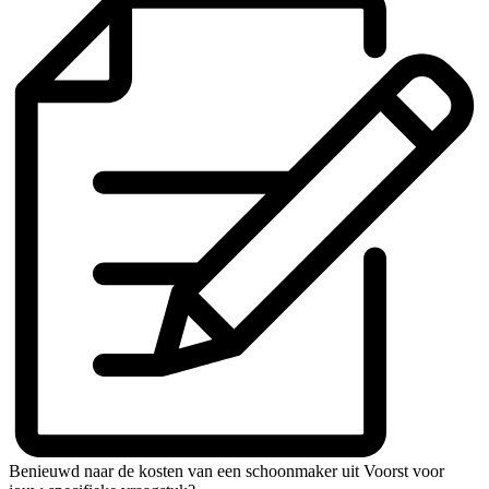
Benieuwd naar de kosten van een schoonmaker uit Voorst voor