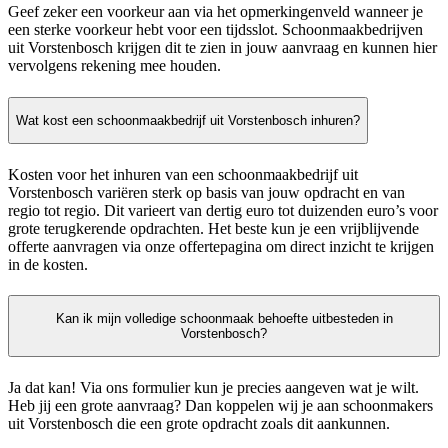
Geef zeker een voorkeur aan via het opmerkingenveld wanneer je
een sterke voorkeur hebt voor een tijdsslot. Schoonmaakbedrijven
uit Vorstenbosch krijgen dit te zien in jouw aanvraag en kunnen hier
vervolgens rekening mee houden.
Wat kost een schoonmaakbedrijf uit Vorstenbosch inhuren?
Kosten voor het inhuren van een schoonmaakbedrijf uit
Vorstenbosch variëren sterk op basis van jouw opdracht en van
regio tot regio. Dit varieert van dertig euro tot duizenden euro’s voor
grote terugkerende opdrachten. Het beste kun je een vrijblijvende
offerte aanvragen via onze offertepagina om direct inzicht te krijgen
in de kosten.
Kan ik mijn volledige schoonmaak behoefte uitbesteden in
Vorstenbosch?
Ja dat kan! Via ons formulier kun je precies aangeven wat je wilt.
Heb jij een grote aanvraag? Dan koppelen wij je aan schoonmakers
uit Vorstenbosch die een grote opdracht zoals dit aankunnen.