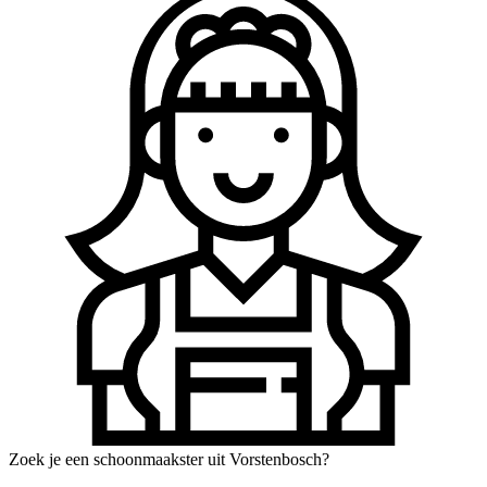
Zoek je een schoonmaakster uit Vorstenbosch?