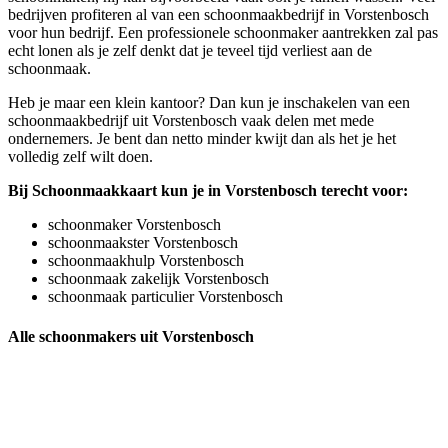
bedrijven profiteren al van een schoonmaakbedrijf in Vorstenbosch
voor hun bedrijf. Een professionele schoonmaker aantrekken zal pas
echt lonen als je zelf denkt dat je teveel tijd verliest aan de
schoonmaak.
Heb je maar een klein kantoor? Dan kun je inschakelen van een
schoonmaakbedrijf uit Vorstenbosch vaak delen met mede
ondernemers. Je bent dan netto minder kwijt dan als het je het
volledig zelf wilt doen.
Bij Schoonmaakkaart kun je in Vorstenbosch terecht voor:
schoonmaker Vorstenbosch
schoonmaakster Vorstenbosch
schoonmaakhulp Vorstenbosch
schoonmaak zakelijk Vorstenbosch
schoonmaak particulier Vorstenbosch
Alle schoonmakers uit Vorstenbosch