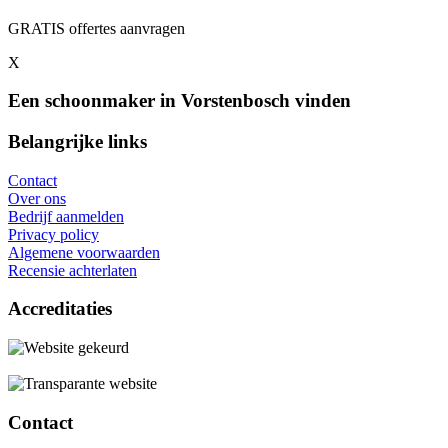
GRATIS offertes aanvragen
X
Een schoonmaker in Vorstenbosch vinden
Belangrijke links
Contact
Over ons
Bedrijf aanmelden
Privacy policy
Algemene voorwaarden
Recensie achterlaten
Accreditaties
Contact