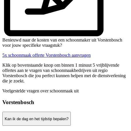
Benieuwd naar de kosten van een schoonmaker uit Vorstenbosch
voor jouw specifieke vraagstuk?
5x schoonmaak offerte Vorstenbosch aanvragen
Klik op bovenstaande knop om binnen 1 minuut 5 vrijblijvende
offertes aan te vragen van schoonmaakbedrijven uit regio
Vorstenbosch die jou perfect kunnen helpen met de dienstverlening
die je zoekt.
Veelgestelde vragen over schoonmaak uit
Vorstenbosch
Kan ik de dag en het tijdstip bepalen?