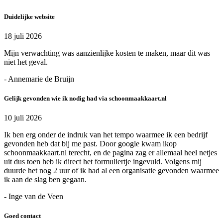
Duidelijke website
18 juli 2026
Mijn verwachting was aanzienlijke kosten te maken, maar dit was
niet het geval.
- Annemarie de Bruijn
Gelijk gevonden wie ik nodig had via schoonmaakkaart.nl
10 juli 2026
Ik ben erg onder de indruk van het tempo waarmee ik een bedrijf
gevonden heb dat bij me past. Door google kwam ikop
schoonmaakkaart.nl terecht, en de pagina zag er allemaal heel netjes
uit dus toen heb ik direct het formuliertje ingevuld. Volgens mij
duurde het nog 2 uur of ik had al een organisatie gevonden waarmee
ik aan de slag ben gegaan.
- Inge van de Veen
Goed contact