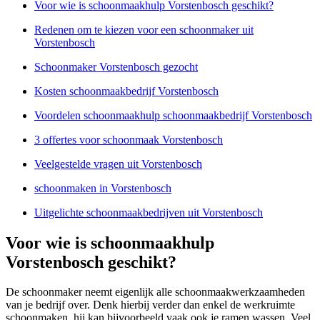
Voor wie is schoonmaakhulp Vorstenbosch geschikt?
Redenen om te kiezen voor een schoonmaker uit
Vorstenbosch
Schoonmaker Vorstenbosch gezocht
Kosten schoonmaakbedrijf Vorstenbosch
Voordelen schoonmaakhulp schoonmaakbedrijf Vorstenbosch
3 offertes voor schoonmaak Vorstenbosch
Veelgestelde vragen uit Vorstenbosch
schoonmaken in Vorstenbosch
Uitgelichte schoonmaakbedrijven uit Vorstenbosch
Voor wie is schoonmaakhulp
Vorstenbosch geschikt?
De schoonmaker neemt eigenlijk alle schoonmaakwerkzaamheden
van je bedrijf over. Denk hierbij verder dan enkel de werkruimte
schoonmaken, hij kan bijvoorbeeld vaak ook je ramen wassen. Veel