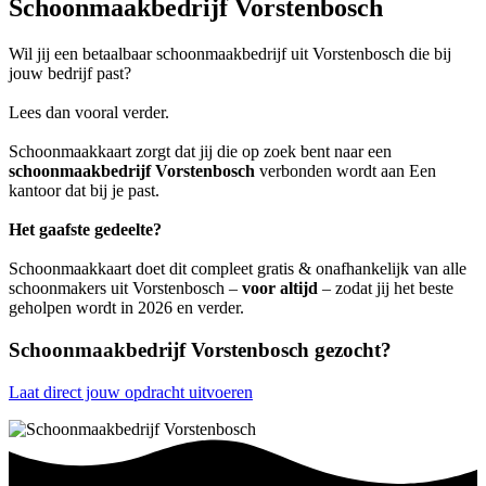
Schoonmaakbedrijf Vorstenbosch
Wil jij een betaalbaar schoonmaakbedrijf uit Vorstenbosch die bij
jouw bedrijf past?
Lees dan vooral verder.
Schoonmaakkaart zorgt dat jij die op zoek bent naar een
schoonmaakbedrijf Vorstenbosch
verbonden wordt aan Een
kantoor dat bij je past.
Het gaafste gedeelte?
Schoonmaakkaart doet dit compleet gratis & onafhankelijk van alle
schoonmakers uit Vorstenbosch –
voor altijd
– zodat jij het beste
geholpen wordt in 2026 en verder.
Schoonmaakbedrijf Vorstenbosch gezocht?
Laat direct jouw opdracht uitvoeren