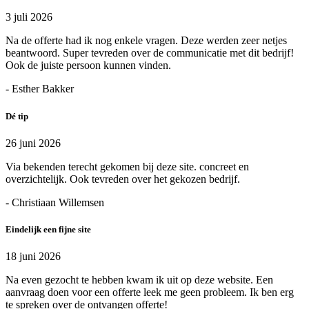
3 juli 2026
Na de offerte had ik nog enkele vragen. Deze werden zeer netjes
beantwoord. Super tevreden over de communicatie met dit bedrijf!
Ook de juiste persoon kunnen vinden.
- Esther Bakker
Dé tip
26 juni 2026
Via bekenden terecht gekomen bij deze site. concreet en
overzichtelijk. Ook tevreden over het gekozen bedrijf.
- Christiaan Willemsen
Eindelijk een fijne site
18 juni 2026
Na even gezocht te hebben kwam ik uit op deze website. Een
aanvraag doen voor een offerte leek me geen probleem. Ik ben erg
te spreken over de ontvangen offerte!