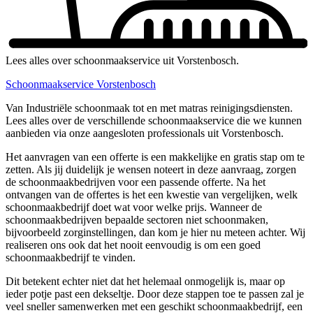
Lees alles over schoonmaakservice uit Vorstenbosch.
Schoonmaakservice Vorstenbosch
Van Industriële schoonmaak tot en met matras reinigingsdiensten.
Lees alles over de verschillende schoonmaakservice die we kunnen
aanbieden via onze aangesloten professionals uit Vorstenbosch.
Het aanvragen van een offerte is een makkelijke en gratis stap om te
zetten. Als jij duidelijk je wensen noteert in deze aanvraag, zorgen
de schoonmaakbedrijven voor een passende offerte. Na het
ontvangen van de offertes is het een kwestie van vergelijken, welk
schoonmaakbedrijf doet wat voor welke prijs. Wanneer de
schoonmaakbedrijven bepaalde sectoren niet schoonmaken,
bijvoorbeeld zorginstellingen, dan kom je hier nu meteen achter. Wij
realiseren ons ook dat het nooit eenvoudig is om een goed
schoonmaakbedrijf te vinden.
Dit betekent echter niet dat het helemaal onmogelijk is, maar op
ieder potje past een dekseltje. Door deze stappen toe te passen zal je
veel sneller samenwerken met een geschikt schoonmaakbedrijf, een