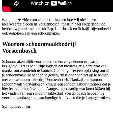
Bekijk deze video om erachter te komen hoe wij niet alleen
meerwaarde bieden in Vorstenbosch, maar in heel Nederland! Zo
hebben wij ondernemers uit Erp, Loosbroek en Schaijk bijvoorbeeld
ook geholpen aan een schoonmaker.
Waarom schoonmaakbedrijf
Vorstenbosch
Schoonmaken blijft voor ondernemers en gezinnen een saaie
bezigheid. Het is natuurlijk logisch dat nieuwsgierig bent naar een
manier om eronderuit te komen. Gelukkig is er een oplossing om al
je schoonmaak uit handen te geven, dit is door contact op te nemen
met een schoonmaakbedrijf Vorstenbosch. Dankzij een kantoor
schoonmaak Vorstenbosch krijg je een schoon gebouw zonder dat je
hier iets voor hoeft te doen. Aangezien er aardig wat komt kijken bij
het vinden van een schoonmaakbedrijf Vorstenbosch hebben we
voor jou vandaag een paar handige handvaten die je kunt gebruiken.
Spring direct naar: