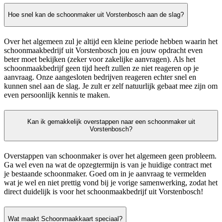
Hoe snel kan de schoonmaker uit Vorstenbosch aan de slag?
Over het algemeen zul je altijd een kleine periode hebben waarin het
schoonmaakbedrijf uit Vorstenbosch jou en jouw opdracht even
beter moet bekijken (zeker voor zakelijke aanvragen). Als het
schoonmaakbedrijf geen tijd heeft zullen ze niet reageren op je
aanvraag. Onze aangesloten bedrijven reageren echter snel en
kunnen snel aan de slag. Je zult er zelf natuurlijk gebaat mee zijn om
even persoonlijk kennis te maken.
Kan ik gemakkelijk overstappen naar een schoonmaker uit
Vorstenbosch?
Overstappen van schoonmaker is over het algemeen geen probleem.
Ga wel even na wat de opzegtermijn is van je huidige contract met
je bestaande schoonmaker. Goed om in je aanvraag te vermelden
wat je wel en niet prettig vond bij je vorige samenwerking, zodat het
direct duidelijk is voor het schoonmaakbedrijf uit Vorstenbosch!
Wat maakt Schoonmaakkaart speciaal?