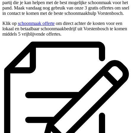
partij die je kan helpen met de best mogelijke schoonmaak voor het
pand. Maak vandaag nog gebruik van onze 3 gratis offertes om snel
in contact te komen met de beste schoonmaakhulp Vorstenbosch.
Klik op
schoonmaak offerte
om direct achter de kosten voor een
lokaal en betaalbaar schoonmaakbedrijf uit Vorstenbosch te komen
middels 5 vrijblijvende offertes.