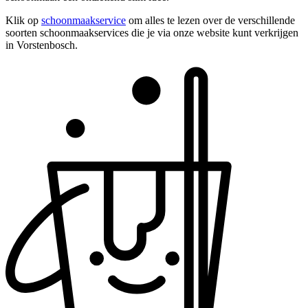
Klik op
schoonmaakservice
om alles te lezen over de verschillende
soorten schoonmaakservices die je via onze website kunt verkrijgen
in Vorstenbosch.