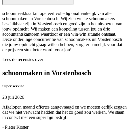
schoonmaakkaart.nl opereert volledig onafhankelijk van alle
schoonmakers in Vorstenbosch. Wij zien welke schoonmakers
beschikbaar zijn in Vorstenbosch en goed zijn in het uitvoeren van
jouw opdracht. Wij maken een koppeling tussen jou en drie
accountantskantoren waardoor er een win-win situatie ontstaat.
Deze onderlinge concurrentie van schoonmakers uit Vorstenbosch
die jouw opdracht graag willen hebben, zorgt er namelijk voor dat
de prijs een stuk beter wordt voor jou!
Lees de recensies over
schoonmaken in Vorstenbosch
Super service
23 juli 2026
Afgelopen maand offertes aangevraagd en we moeten eerlijk zeggen
dat we niet verwacht hadden dat het zo goed zou werken. We staan
in contact met een super fijn bedrijf!
- Pieter Koster