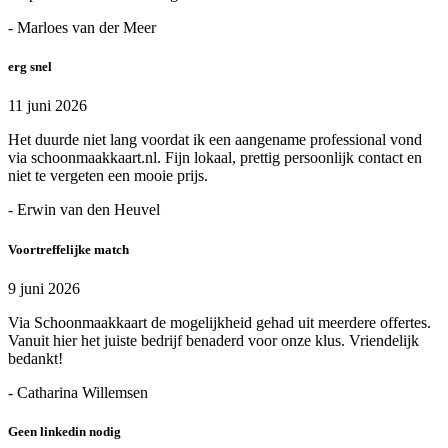
- Marloes van der Meer
erg snel
11 juni 2026
Het duurde niet lang voordat ik een aangename professional vond
via schoonmaakkaart.nl. Fijn lokaal, prettig persoonlijk contact en
niet te vergeten een mooie prijs.
- Erwin van den Heuvel
Voortreffelijke match
9 juni 2026
Via Schoonmaakkaart de mogelijkheid gehad uit meerdere offertes.
Vanuit hier het juiste bedrijf benaderd voor onze klus. Vriendelijk
bedankt!
- Catharina Willemsen
Geen linkedin nodig