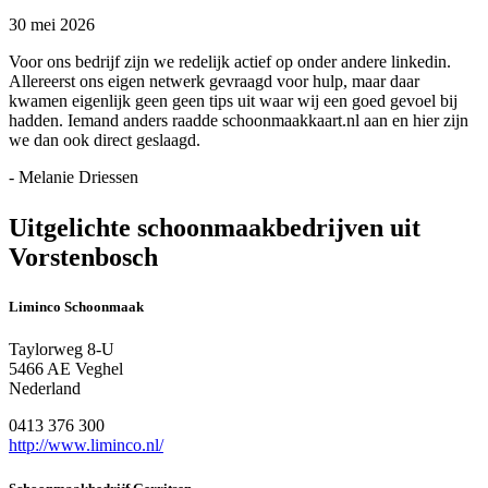
30 mei 2026
Voor ons bedrijf zijn we redelijk actief op onder andere linkedin.
Allereerst ons eigen netwerk gevraagd voor hulp, maar daar
kwamen eigenlijk geen geen tips uit waar wij een goed gevoel bij
hadden. Iemand anders raadde schoonmaakkaart.nl aan en hier zijn
we dan ook direct geslaagd.
- Melanie Driessen
Uitgelichte schoonmaakbedrijven uit
Vorstenbosch
Liminco Schoonmaak
Taylorweg 8-U
5466 AE Veghel
Nederland
0413 376 300
http://www.liminco.nl/