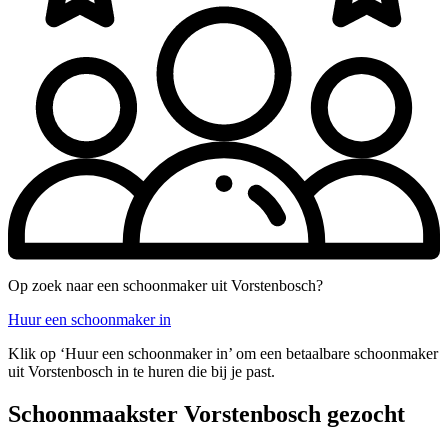
Op zoek naar een schoonmaker uit Vorstenbosch?
Huur een schoonmaker in
Klik op ‘Huur een schoonmaker in’ om een betaalbare schoonmaker
uit Vorstenbosch in te huren die bij je past.
Schoonmaakster Vorstenbosch gezocht