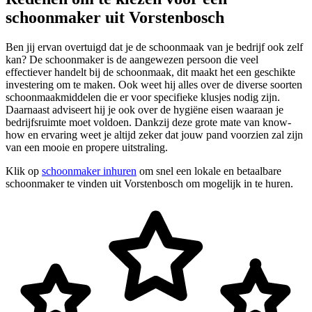
schoonmaker uit Vorstenbosch
Ben jij ervan overtuigd dat je de schoonmaak van je bedrijf ook zelf
kan? De schoonmaker is de aangewezen persoon die veel
effectiever handelt bij de schoonmaak, dit maakt het een geschikte
investering om te maken. Ook weet hij alles over de diverse soorten
schoonmaakmiddelen die er voor specifieke klusjes nodig zijn.
Daarnaast adviseert hij je ook over de hygiëne eisen waaraan je
bedrijfsruimte moet voldoen. Dankzij deze grote mate van know-
how en ervaring weet je altijd zeker dat jouw pand voorzien zal zijn
van een mooie en propere uitstraling.
Klik op
schoonmaker inhuren
om snel een lokale en betaalbare
schoonmaker te vinden uit Vorstenbosch om mogelijk in te huren.