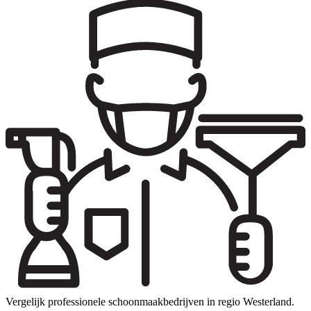
Vergelijk professionele schoonmaakbedrijven in regio Westerland.