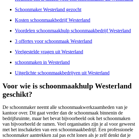
Schoonmaker Westerland gezocht
Kosten schoonmaakbedrijf Westerland
Voordelen schoonmaakhulp schoonmaakbedrijf Westerland
3 offertes voor schoonmaak Westerland
Veelgestelde vragen uit Westerland
schoonmaken in Westerland
Uitgelichte schoonmaakbedrijven uit Westerland
Voor wie is schoonmaakhulp Westerland
geschikt?
De schoonmaker neemt alle schoonmaakwerkzaamheden van je
kantoor over. Dit gaat verder dan de schoonmaak binnenin de
bedrijfsruimte, maar het bevat bijvoorbeeld ook het schoonmaken
van bijvoorbeeld de ramen. Veel organisaties zijn je al voor geweest
met het inschakelen van een schoonmaakbedrijf. Een professionele
schoonmaker aantrekken zal pas echt lonen als je zelf denkt dat je