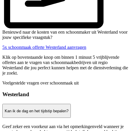
Benieuwd naar de kosten van een schoonmaker uit Westerland voor
jouw specifieke vraagstuk?
5x schoonmaak offerte Westerland aanvragen
Klik op bovenstaande knop om binnen 1 minuut 5 vrijblijvende
offertes aan te vragen van schoonmaakbedrijven uit regio
Westerland die jou perfect kunnen helpen met de dienstverlening die
je zoekt.
Veelgestelde vragen over schoonmaak uit
Westerland
Kan ik de dag en het tijdstip bepalen?
Geef zeker een voorkeur aan via het opmerkingenveld wanneer je