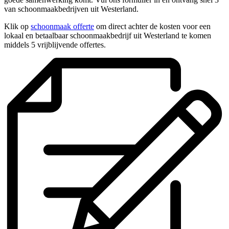
van schoonmaakbedrijven uit Westerland.
Klik op
schoonmaak offerte
om direct achter de kosten voor een
lokaal en betaalbaar schoonmaakbedrijf uit Westerland te komen
middels 5 vrijblijvende offertes.