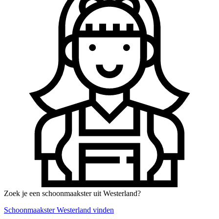
Zoek je een schoonmaakster uit Westerland?
Schoonmaakster Westerland vinden