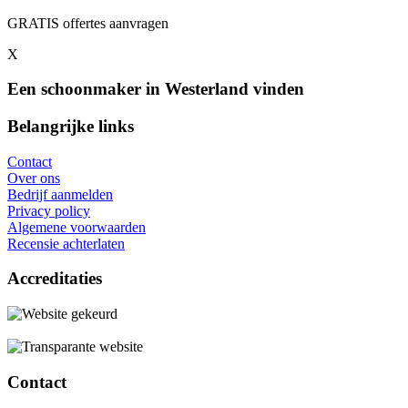
GRATIS offertes aanvragen
X
Een schoonmaker in Westerland vinden
Belangrijke links
Contact
Over ons
Bedrijf aanmelden
Privacy policy
Algemene voorwaarden
Recensie achterlaten
Accreditaties
Contact