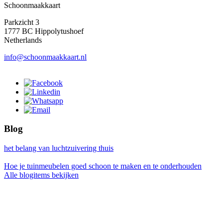
Schoonmaakkaart
Parkzicht 3
1777 BC Hippolytushoef
Netherlands
info@schoonmaakkaart.nl
Blog
het belang van luchtzuivering thuis
Hoe je tuinmeubelen goed schoon te maken en te onderhouden
Alle blogitems bekijken