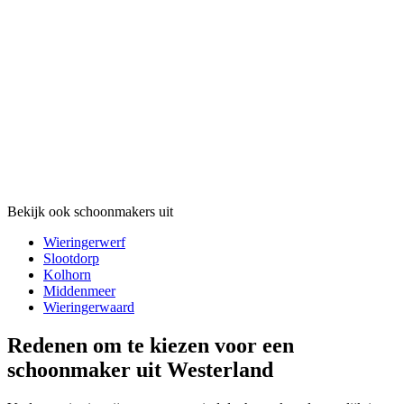
Bekijk ook schoonmakers uit
Wieringerwerf
Slootdorp
Kolhorn
Middenmeer
Wieringerwaard
Redenen om te kiezen voor een
schoonmaker uit Westerland