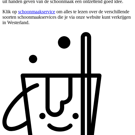
uit handen geven van de schoonmaak een ontzettend goed idee.
Klik op
schoonmaakservice
om alles te lezen over de verschillende
soorten schoonmaakservices die je via onze website kunt verkrijgen
in Westerland.