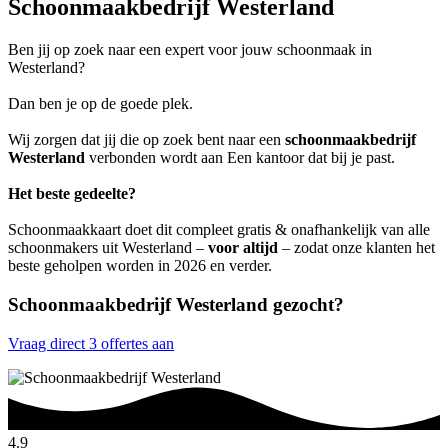
Schoonmaakbedrijf Westerland
Ben jij op zoek naar een expert voor jouw schoonmaak in
Westerland?
Dan ben je op de goede plek.
Wij zorgen dat jij die op zoek bent naar een
schoonmaakbedrijf
Westerland
verbonden wordt aan Een kantoor dat bij je past.
Het beste gedeelte?
Schoonmaakkaart doet dit compleet gratis & onafhankelijk van alle
schoonmakers uit Westerland –
voor altijd
– zodat onze klanten het
beste geholpen worden in 2026 en verder.
Schoonmaakbedrijf Westerland gezocht?
Vraag direct 3 offertes aan
4.9