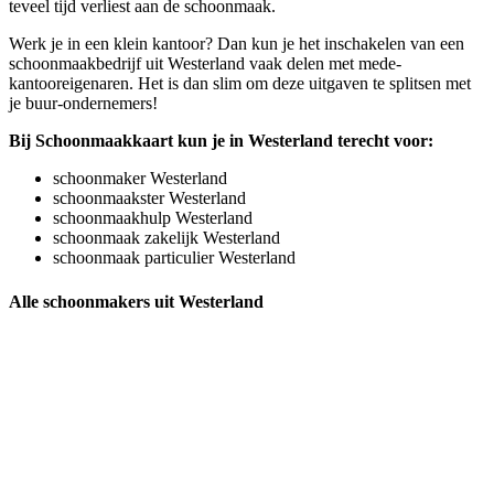
teveel tijd verliest aan de schoonmaak.
Werk je in een klein kantoor? Dan kun je het inschakelen van een
schoonmaakbedrijf uit Westerland vaak delen met mede-
kantooreigenaren. Het is dan slim om deze uitgaven te splitsen met
je buur-ondernemers!
Bij Schoonmaakkaart kun je in Westerland terecht voor:
schoonmaker Westerland
schoonmaakster Westerland
schoonmaakhulp Westerland
schoonmaak zakelijk Westerland
schoonmaak particulier Westerland
Alle schoonmakers uit Westerland