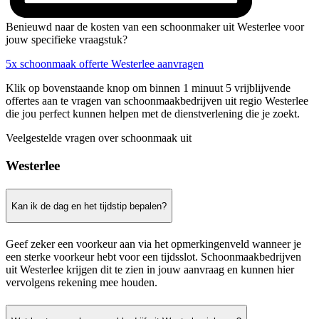
Benieuwd naar de kosten van een schoonmaker uit Westerlee voor
jouw specifieke vraagstuk?
5x schoonmaak offerte Westerlee aanvragen
Klik op bovenstaande knop om binnen 1 minuut 5 vrijblijvende
offertes aan te vragen van schoonmaakbedrijven uit regio Westerlee
die jou perfect kunnen helpen met de dienstverlening die je zoekt.
Veelgestelde vragen over schoonmaak uit
Westerlee
Kan ik de dag en het tijdstip bepalen?
Geef zeker een voorkeur aan via het opmerkingenveld wanneer je
een sterke voorkeur hebt voor een tijdsslot. Schoonmaakbedrijven
uit Westerlee krijgen dit te zien in jouw aanvraag en kunnen hier
vervolgens rekening mee houden.