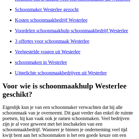
Schoonmaker Westerlee gezocht
Kosten schoonmaakbedrijf Westerlee
Voordelen schoonmaakhulp schoonmaakbedrijf Westerlee
3 offertes voor schoonmaak Westerlee
Veelgestelde vragen uit Westerlee
schoonmaken in Westerlee
Uitgelichte schoonmaakbedrijven uit Westerlee
Voor wie is schoonmaakhulp Westerlee
geschikt?
Eigenlijk kun je van een schoonmaker verwachten dat hij alle
schoonmaak van je overneemt. Dit gaat verder dan enkel de ruimte
poetsen, hij kan vaak ook je ramen schoonmaken. Veel bedrijven
zijn je al voor geweest met het inschakelen van een
schoonmaakbedrijf. Wanneer je binnen je onderneming veel tijd
kwijt bent aan het schoonmaken is het een goede keuze om een