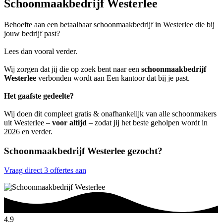
Schoonmaakbedrijf Westerlee
Behoefte aan een betaalbaar schoonmaakbedrijf in Westerlee die bij
jouw bedrijf past?
Lees dan vooral verder.
Wij zorgen dat jij die op zoek bent naar een
schoonmaakbedrijf
Westerlee
verbonden wordt aan Een kantoor dat bij je past.
Het gaafste gedeelte?
Wij doen dit compleet gratis & onafhankelijk van alle schoonmakers
uit Westerlee –
voor altijd
– zodat jij het beste geholpen wordt in
2026 en verder.
Schoonmaakbedrijf Westerlee gezocht?
Vraag direct 3 offertes aan
4.9