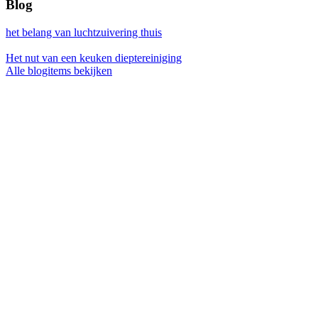
Blog
het belang van luchtzuivering thuis
Het nut van een keuken dieptereiniging
Alle blogitems bekijken