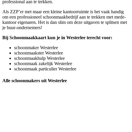
professional aan te trekken.
Als ZZP’er met maar een kleine kantoorruimte is het vaak handig
om een professioneel schoonmaakbedrijf aan te trekken met mede-
kantoor eigenaren. Het is dan slim om deze uitgaven te splitsen met
je buur-ondernemers!
Bij Schoonmaakkaart kun je in Westerlee terecht voor:
schoonmaker Westerlee
schoonmaakster Westerlee
schoonmaakhulp Westerlee
schoonmaak zakelijk Westerlee
schoonmaak particulier Westerlee
Alle schoonmakers uit Westerlee