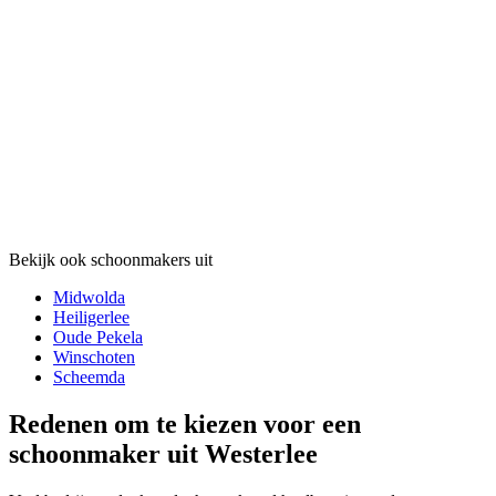
Bekijk ook schoonmakers uit
Midwolda
Heiligerlee
Oude Pekela
Winschoten
Scheemda
Redenen om te kiezen voor een
schoonmaker uit Westerlee