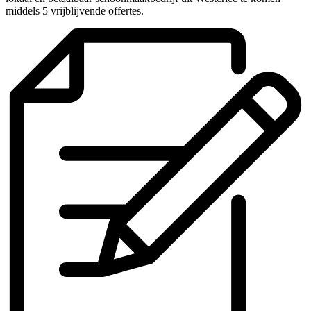
middels 5 vrijblijvende offertes.