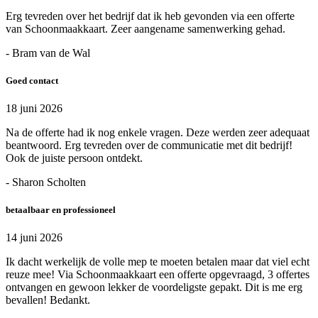
Erg tevreden over het bedrijf dat ik heb gevonden via een offerte
van Schoonmaakkaart. Zeer aangename samenwerking gehad.
- Bram van de Wal
Goed contact
18 juni 2026
Na de offerte had ik nog enkele vragen. Deze werden zeer adequaat
beantwoord. Erg tevreden over de communicatie met dit bedrijf!
Ook de juiste persoon ontdekt.
- Sharon Scholten
betaalbaar en professioneel
14 juni 2026
Ik dacht werkelijk de volle mep te moeten betalen maar dat viel echt
reuze mee! Via Schoonmaakkaart een offerte opgevraagd, 3 offertes
ontvangen en gewoon lekker de voordeligste gepakt. Dit is me erg
bevallen! Bedankt.