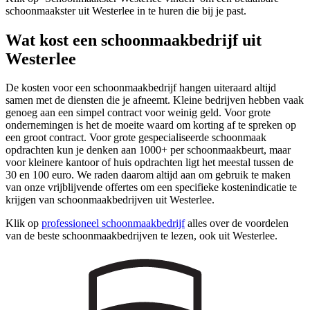
schoonmaakster uit Westerlee in te huren die bij je past.
Wat kost een schoonmaakbedrijf uit
Westerlee
De kosten voor een schoonmaakbedrijf hangen uiteraard altijd
samen met de diensten die je afneemt. Kleine bedrijven hebben vaak
genoeg aan een simpel contract voor weinig geld. Voor grote
ondernemingen is het de moeite waard om korting af te spreken op
een groot contract. Voor grote gespecialiseerde schoonmaak
opdrachten kun je denken aan 1000+ per schoonmaakbeurt, maar
voor kleinere kantoor of huis opdrachten ligt het meestal tussen de
30 en 100 euro. We raden daarom altijd aan om gebruik te maken
van onze vrijblijvende offertes om een specifieke kostenindicatie te
krijgen van schoonmaakbedrijven uit Westerlee.
Klik op
professioneel schoonmaakbedrijf
alles over de voordelen
van de beste schoonmaakbedrijven te lezen, ook uit Westerlee.