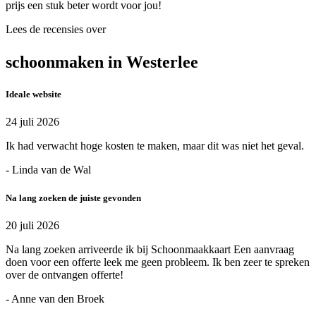
prijs een stuk beter wordt voor jou!
Lees de recensies over
schoonmaken in Westerlee
Ideale website
24 juli 2026
Ik had verwacht hoge kosten te maken, maar dit was niet het geval.
- Linda van de Wal
Na lang zoeken de juiste gevonden
20 juli 2026
Na lang zoeken arriveerde ik bij Schoonmaakkaart Een aanvraag
doen voor een offerte leek me geen probleem. Ik ben zeer te spreken
over de ontvangen offerte!
- Anne van den Broek