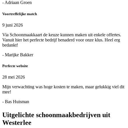
- Adriaan Groen
Voortreffelijke match
9 juni 2026
Via Schoonmaakkaart de keuze kunnen maken uit enkele offertes.
Vanuit hier het perfecte bedrijf benaderd voor onze klus. Heel erg
bedankt!
- Marijke Bakker
Perfecte website
28 mei 2026
Mijn verwachting was hoge kosten te maken, maar gelukkig viel dit
mee!
- Bas Huisman
Uitgelichte schoonmaakbedrijven uit
Westerlee