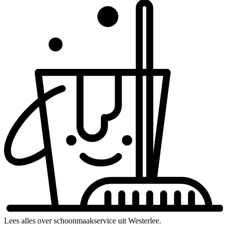
Lees alles over schoonmaakservice uit Westerlee.