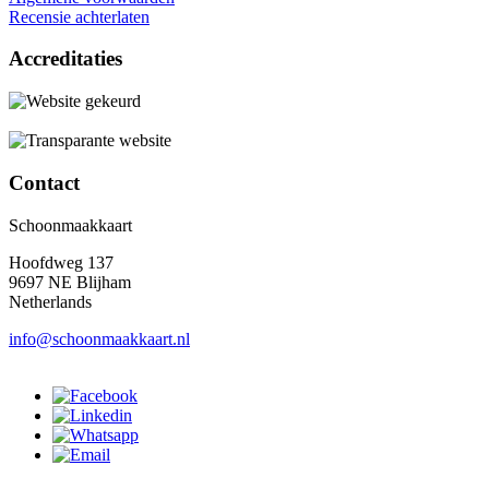
Recensie achterlaten
Accreditaties
Contact
Schoonmaakkaart
Hoofdweg 137
9697 NE Blijham
Netherlands
info@schoonmaakkaart.nl