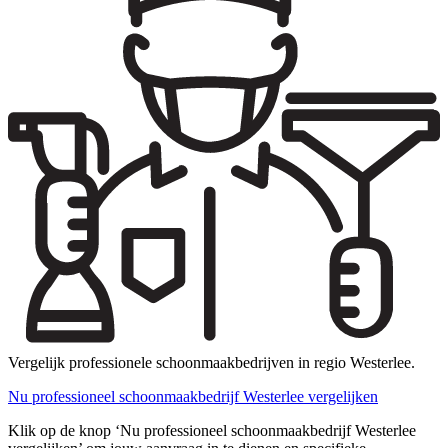
Vergelijk professionele schoonmaakbedrijven in regio Westerlee.
Nu professioneel schoonmaakbedrijf Westerlee vergelijken
Klik op de knop ‘Nu professioneel schoonmaakbedrijf Westerlee