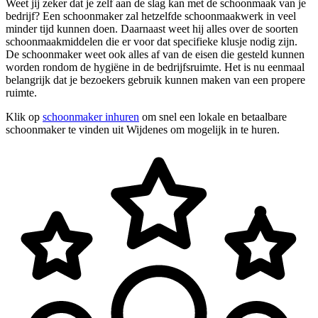
Weet jij zeker dat je zelf aan de slag kan met de schoonmaak van je
bedrijf? Een schoonmaker zal hetzelfde schoonmaakwerk in veel
minder tijd kunnen doen. Daarnaast weet hij alles over de soorten
schoonmaakmiddelen die er voor dat specifieke klusje nodig zijn.
De schoonmaker weet ook alles af van de eisen die gesteld kunnen
worden rondom de hygiëne in de bedrijfsruimte. Het is nu eenmaal
belangrijk dat je bezoekers gebruik kunnen maken van een propere
ruimte.
Klik op
schoonmaker inhuren
om snel een lokale en betaalbare
schoonmaker te vinden uit Wijdenes om mogelijk in te huren.