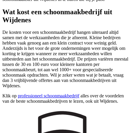
Wat kost een schoonmaakbedrijf uit
Wijdenes
De kosten voor een schoonmaakbedrijf hangen uiteraard altijd
samen met de werkzaamheden die je afneemt. Kleine bedrijven
hebben vaak genoeg aan een klein contract voor weinig geld.
Anderzijds is het voor de grote ondernemingen weer mogelijk om
korting te krijgen wanneer ze meer werkzaamheden willen
uitbesteden aan het schoonmaakbedrijf. De prijzen variëren meestal
tussen de 30 en 100 euro voor kleinere kantoren per
schoonmaakbeurt, tot aan wel 1000+ voor gespecialiseerde
schoonmaak opdrachten. Wil je zeker weten wat je betaalt, vraag
dan 3 vrijblijvende offertes aan van schoonmaakbedrijven uit
Wijdenes.
Klik op
professioneel schoonmaakbedrijf
alles over de voordelen
van de beste schoonmaakbedrijven te lezen, ook uit Wijdenes.