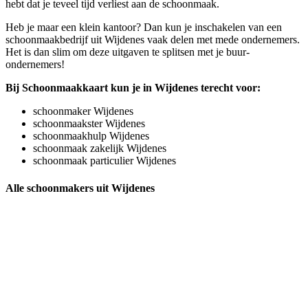
hebt dat je teveel tijd verliest aan de schoonmaak.
Heb je maar een klein kantoor? Dan kun je inschakelen van een
schoonmaakbedrijf uit Wijdenes vaak delen met mede ondernemers.
Het is dan slim om deze uitgaven te splitsen met je buur-
ondernemers!
Bij Schoonmaakkaart kun je in Wijdenes terecht voor:
schoonmaker Wijdenes
schoonmaakster Wijdenes
schoonmaakhulp Wijdenes
schoonmaak zakelijk Wijdenes
schoonmaak particulier Wijdenes
Alle schoonmakers uit Wijdenes