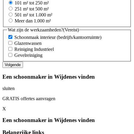
101 m² tot 250 m²
251 m² tot 500 m²
501 m² tot 1.000 m²
Meer dan 1.000 m²
Wat zijn de werkzaamheden?
(Vereist)
Schoonmaak interieur (bedrijfs/kantoorruimte)
Glazenwassen
Reiniging Industrieel
Gevelreiniging
Een schoonmaker in Wijdenes vinden
sluiten
GRATIS offertes aanvragen
X
Een schoonmaker in Wijdenes vinden
Belangrijke links