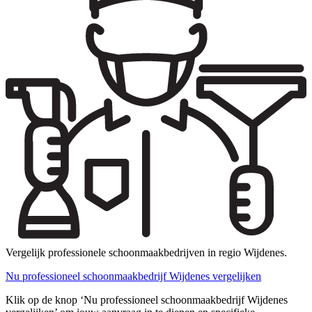
Vergelijk professionele schoonmaakbedrijven in regio Wijdenes.
Nu professioneel schoonmaakbedrijf Wijdenes vergelijken
Klik op de knop ‘Nu professioneel schoonmaakbedrijf Wijdenes