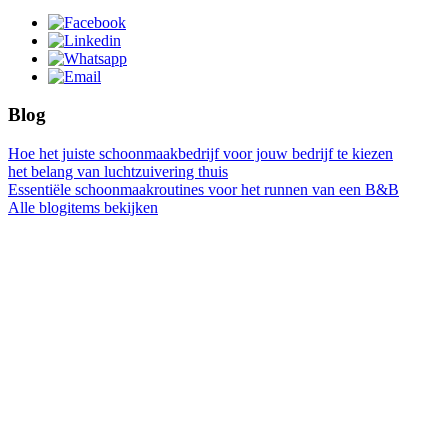
Blog
Hoe het juiste schoonmaakbedrijf voor jouw bedrijf te kiezen
het belang van luchtzuivering thuis
Essentiële schoonmaakroutines voor het runnen van een B&B
Alle blogitems bekijken