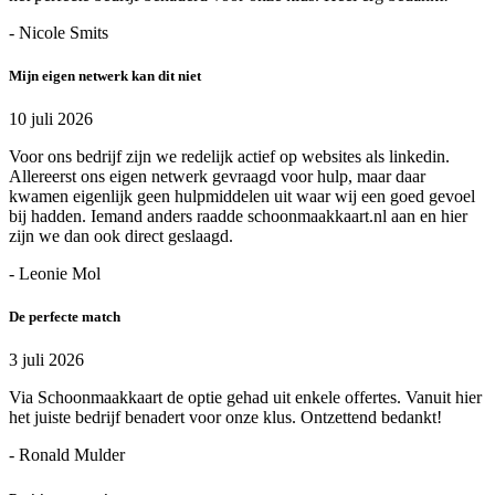
- Nicole Smits
Mijn eigen netwerk kan dit niet
10 juli 2026
Voor ons bedrijf zijn we redelijk actief op websites als linkedin.
Allereerst ons eigen netwerk gevraagd voor hulp, maar daar
kwamen eigenlijk geen hulpmiddelen uit waar wij een goed gevoel
bij hadden. Iemand anders raadde schoonmaakkaart.nl aan en hier
zijn we dan ook direct geslaagd.
- Leonie Mol
De perfecte match
3 juli 2026
Via Schoonmaakkaart de optie gehad uit enkele offertes. Vanuit hier
het juiste bedrijf benadert voor onze klus. Ontzettend bedankt!
- Ronald Mulder