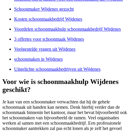
Schoonmaker Wijdenes gezocht
Kosten schoonmaakbedrijf Wijdenes
Voordelen schoonmaakhulp schoonmaakbedrijf Wijdenes
3 offertes voor schoonmaak Wijdenes
Veelgestelde vragen uit Wijdenes
schoonmaken in Wijdenes
Uitgelichte schoonmaakbedrijven uit Wijdenes
Voor wie is schoonmaakhulp Wijdenes
geschikt?
Je kan van een schoonmaker verwachten dat hij de gehele
schoonmaak uit handen kan nemen. Denk hierbij verder dan de
schoonmaak binnenin het kantoor, maar het bevat bijvoorbeeld ook
het schoonmaken van bijvoorbeeld de ramen. Veel organisaties
werken al samen met een schoonmaakbedrijf. Een professionele
schoonmaker aantrekken zal pas echt lonen als je zelf het gevoel