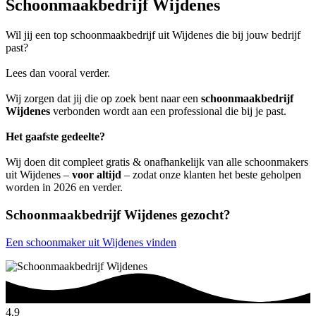
Schoonmaakbedrijf Wijdenes
Wil jij een top schoonmaakbedrijf uit Wijdenes die bij jouw bedrijf
past?
Lees dan vooral verder.
Wij zorgen dat jij die op zoek bent naar een
schoonmaakbedrijf
Wijdenes
verbonden wordt aan een professional die bij je past.
Het gaafste gedeelte?
Wij doen dit compleet gratis & onafhankelijk van alle schoonmakers
uit Wijdenes –
voor altijd
– zodat onze klanten het beste geholpen
worden in 2026 en verder.
Schoonmaakbedrijf Wijdenes gezocht?
Een schoonmaker uit Wijdenes vinden
4.9