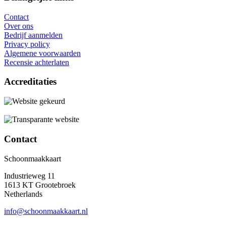
Contact
Over ons
Bedrijf aanmelden
Privacy policy
Algemene voorwaarden
Recensie achterlaten
Accreditaties
Contact
Schoonmaakkaart
Industrieweg 11
1613 KT Grootebroek
Netherlands
info@schoonmaakkaart.nl