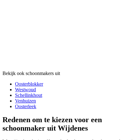
Bekijk ook schoonmakers uit
Oosterblokker
Westwoud
Schellinkhout
Venhuizen
Oosterleek
Redenen om te kiezen voor een
schoonmaker uit Wijdenes