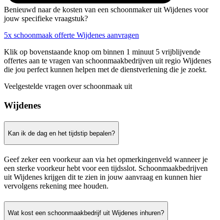
Benieuwd naar de kosten van een schoonmaker uit Wijdenes voor
jouw specifieke vraagstuk?
5x schoonmaak offerte Wijdenes aanvragen
Klik op bovenstaande knop om binnen 1 minuut 5 vrijblijvende
offertes aan te vragen van schoonmaakbedrijven uit regio Wijdenes
die jou perfect kunnen helpen met de dienstverlening die je zoekt.
Veelgestelde vragen over schoonmaak uit
Wijdenes
Kan ik de dag en het tijdstip bepalen?
Geef zeker een voorkeur aan via het opmerkingenveld wanneer je
een sterke voorkeur hebt voor een tijdsslot. Schoonmaakbedrijven
uit Wijdenes krijgen dit te zien in jouw aanvraag en kunnen hier
vervolgens rekening mee houden.
Wat kost een schoonmaakbedrijf uit Wijdenes inhuren?