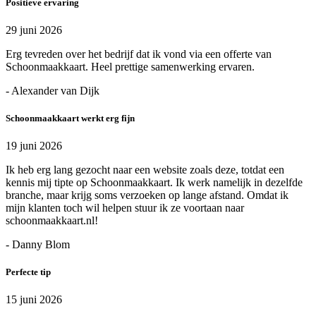
Positieve ervaring
29 juni 2026
Erg tevreden over het bedrijf dat ik vond via een offerte van
Schoonmaakkaart. Heel prettige samenwerking ervaren.
- Alexander van Dijk
Schoonmaakkaart werkt erg fijn
19 juni 2026
Ik heb erg lang gezocht naar een website zoals deze, totdat een
kennis mij tipte op Schoonmaakkaart. Ik werk namelijk in dezelfde
branche, maar krijg soms verzoeken op lange afstand. Omdat ik
mijn klanten toch wil helpen stuur ik ze voortaan naar
schoonmaakkaart.nl!
- Danny Blom
Perfecte tip
15 juni 2026