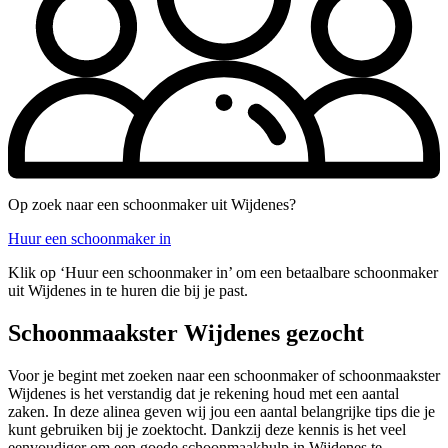
Op zoek naar een schoonmaker uit Wijdenes?
Huur een schoonmaker in
Klik op ‘Huur een schoonmaker in’ om een betaalbare schoonmaker
uit Wijdenes in te huren die bij je past.
Schoonmaakster Wijdenes gezocht
Voor je begint met zoeken naar een schoonmaker of schoonmaakster
Wijdenes is het verstandig dat je rekening houd met een aantal
zaken. In deze alinea geven wij jou een aantal belangrijke tips die je
kunt gebruiken bij je zoektocht. Dankzij deze kennis is het veel
eenvoudiger om een goede schoonmaakhulp in Wijdenes te