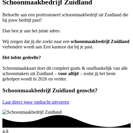
Schoonmaakbedrijf Zuidland
Behoefte aan een professioneel schoonmaakbedrijf uit Zuidland die
bij jouw bedrijf past?
Dan ben je aan het juiste adres.
Wij zorgen dat jij die zoekt naar een
schoonmaakbedrijf Zuidland
verbonden wordt aan Een kantoor dat bij je past.
Het tofste gedeelte?
Schoonmaakkaart doet dit compleet gratis & onafhankelijk van alle
schoonmakers uit Zuidland –
voor altijd
– zodat jij het beste
geholpen wordt in 2026 en verder.
Schoonmaakbedrijf Zuidland gezocht?
Laat direct jouw opdracht uitvoeren
4.8