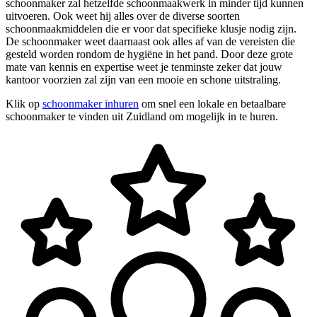
schoonmaker zal hetzelfde schoonmaakwerk in minder tijd kunnen
uitvoeren. Ook weet hij alles over de diverse soorten
schoonmaakmiddelen die er voor dat specifieke klusje nodig zijn.
De schoonmaker weet daarnaast ook alles af van de vereisten die
gesteld worden rondom de hygiëne in het pand. Door deze grote
mate van kennis en expertise weet je tenminste zeker dat jouw
kantoor voorzien zal zijn van een mooie en schone uitstraling.
Klik op
schoonmaker inhuren
om snel een lokale en betaalbare
schoonmaker te vinden uit Zuidland om mogelijk in te huren.