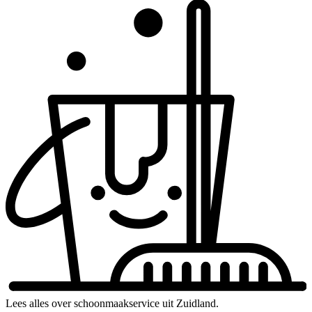
Lees alles over schoonmaakservice uit Zuidland.