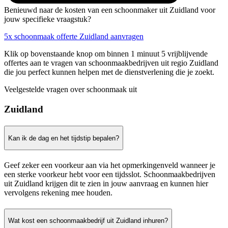
Benieuwd naar de kosten van een schoonmaker uit Zuidland voor
jouw specifieke vraagstuk?
5x schoonmaak offerte Zuidland aanvragen
Klik op bovenstaande knop om binnen 1 minuut 5 vrijblijvende
offertes aan te vragen van schoonmaakbedrijven uit regio Zuidland
die jou perfect kunnen helpen met de dienstverlening die je zoekt.
Veelgestelde vragen over schoonmaak uit
Zuidland
Kan ik de dag en het tijdstip bepalen?
Geef zeker een voorkeur aan via het opmerkingenveld wanneer je
een sterke voorkeur hebt voor een tijdsslot. Schoonmaakbedrijven
uit Zuidland krijgen dit te zien in jouw aanvraag en kunnen hier
vervolgens rekening mee houden.
Wat kost een schoonmaakbedrijf uit Zuidland inhuren?