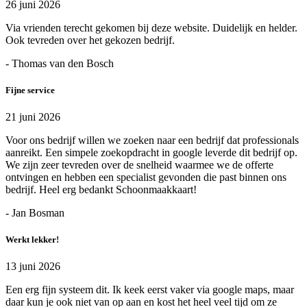
26 juni 2026
Via vrienden terecht gekomen bij deze website. Duidelijk en helder.
Ook tevreden over het gekozen bedrijf.
- Thomas van den Bosch
Fijne service
21 juni 2026
Voor ons bedrijf willen we zoeken naar een bedrijf dat professionals
aanreikt. Een simpele zoekopdracht in google leverde dit bedrijf op.
We zijn zeer tevreden over de snelheid waarmee we de offerte
ontvingen en hebben een specialist gevonden die past binnen ons
bedrijf. Heel erg bedankt Schoonmaakkaart!
- Jan Bosman
Werkt lekker!
13 juni 2026
Een erg fijn systeem dit. Ik keek eerst vaker via google maps, maar
daar kun je ook niet van op aan en kost het heel veel tijd om ze