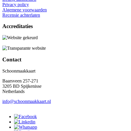
Privacy policy
Algemene voorwaarden
Recensie achterlaten
Accreditaties
Contact
Schoonmaakkaart
Baarsveen 257-271
3205 BD Spijkenisse
Netherlands
info@schoonmaakkaart.nl