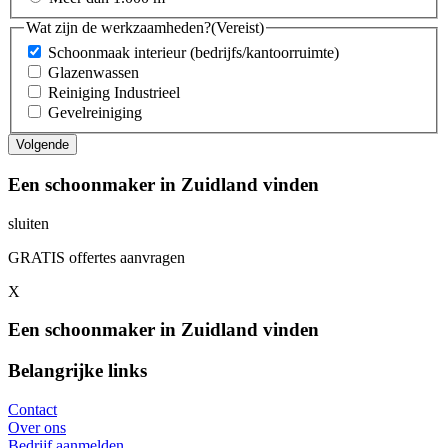
Wat zijn de werkzaamheden?
(Vereist)
Schoonmaak interieur (bedrijfs/kantoorruimte)
Glazenwassen
Reiniging Industrieel
Gevelreiniging
Een schoonmaker in Zuidland vinden
sluiten
GRATIS offertes aanvragen
X
Een schoonmaker in Zuidland vinden
Belangrijke links
Contact
Over ons
Bedrijf aanmelden