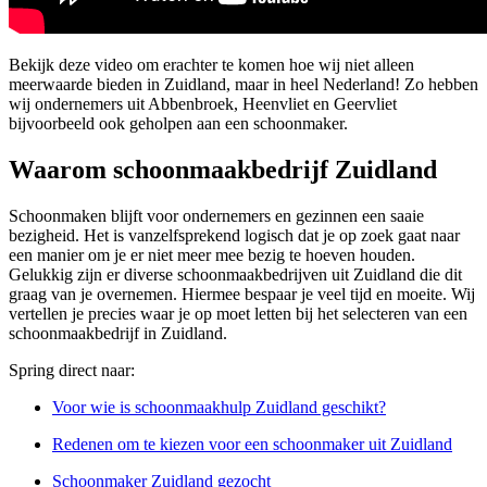
Bekijk deze video om erachter te komen hoe wij niet alleen
meerwaarde bieden in Zuidland, maar in heel Nederland! Zo hebben
wij ondernemers uit Abbenbroek, Heenvliet en Geervliet
bijvoorbeeld ook geholpen aan een schoonmaker.
Waarom schoonmaakbedrijf Zuidland
Schoonmaken blijft voor ondernemers en gezinnen een saaie
bezigheid. Het is vanzelfsprekend logisch dat je op zoek gaat naar
een manier om je er niet meer mee bezig te hoeven houden.
Gelukkig zijn er diverse schoonmaakbedrijven uit Zuidland die dit
graag van je overnemen. Hiermee bespaar je veel tijd en moeite. Wij
vertellen je precies waar je op moet letten bij het selecteren van een
schoonmaakbedrijf in Zuidland.
Spring direct naar:
Voor wie is schoonmaakhulp Zuidland geschikt?
Redenen om te kiezen voor een schoonmaker uit Zuidland
Schoonmaker Zuidland gezocht