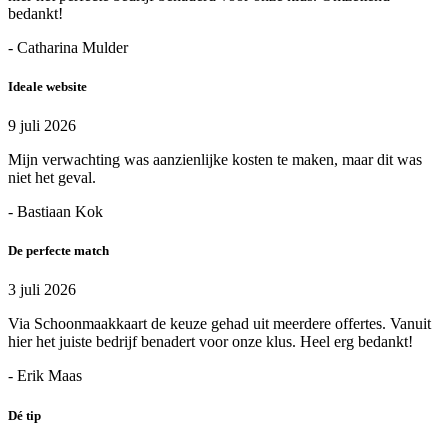
bedankt!
- Catharina Mulder
Ideale website
9 juli 2026
Mijn verwachting was aanzienlijke kosten te maken, maar dit was
niet het geval.
- Bastiaan Kok
De perfecte match
3 juli 2026
Via Schoonmaakkaart de keuze gehad uit meerdere offertes. Vanuit
hier het juiste bedrijf benadert voor onze klus. Heel erg bedankt!
- Erik Maas
Dé tip