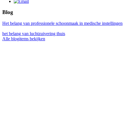
Blog
Het belang van professionele schoonmaak in medische instellingen
het belang van luchtzuivering thuis
Alle blogitems bekijken