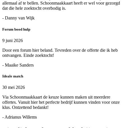
allemaal af te bellen. Schoonmaakkaart heeft er wel voor gezorgd
dat die hele zoektocht overbodig is.
- Danny van Wijk
Forum bood hulp
9 juni 2026
Door een forum hier beland. Tevreden over de offerte die ik heb
ontvangen. Einde zoektocht!
- Maaike Sanders
Ideale match
30 mei 2026
Via Schoonmaakkaart de keuze kunnen maken uit meerdere
offertes. Vanuit hier het perfecte bedrijf kunnen vinden voor onze
klus. Ontzettend bedankt!
- Adrianus Willems