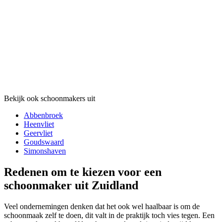
Bekijk ook schoonmakers uit
Abbenbroek
Heenvliet
Geervliet
Goudswaard
Simonshaven
Redenen om te kiezen voor een
schoonmaker uit Zuidland
Veel ondernemingen denken dat het ook wel haalbaar is om de
schoonmaak zelf te doen, dit valt in de praktijk toch vies tegen. Een