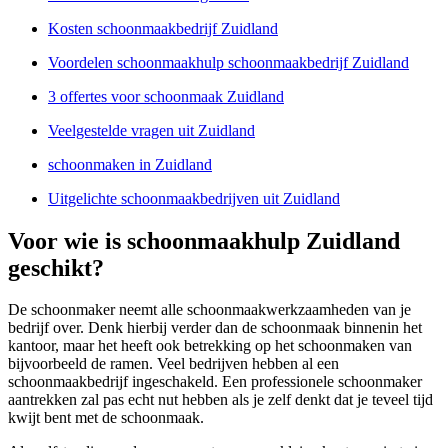
Kosten schoonmaakbedrijf Zuidland
Voordelen schoonmaakhulp schoonmaakbedrijf Zuidland
3 offertes voor schoonmaak Zuidland
Veelgestelde vragen uit Zuidland
schoonmaken in Zuidland
Uitgelichte schoonmaakbedrijven uit Zuidland
Voor wie is schoonmaakhulp Zuidland
geschikt?
De schoonmaker neemt alle schoonmaakwerkzaamheden van je
bedrijf over. Denk hierbij verder dan de schoonmaak binnenin het
kantoor, maar het heeft ook betrekking op het schoonmaken van
bijvoorbeeld de ramen. Veel bedrijven hebben al een
schoonmaakbedrijf ingeschakeld. Een professionele schoonmaker
aantrekken zal pas echt nut hebben als je zelf denkt dat je teveel tijd
kwijt bent met de schoonmaak.