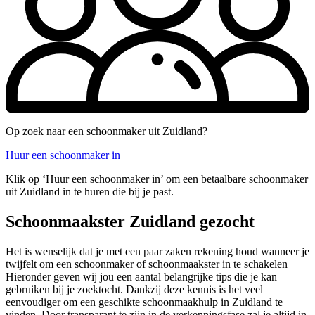
Op zoek naar een schoonmaker uit Zuidland?
Huur een schoonmaker in
Klik op ‘Huur een schoonmaker in’ om een betaalbare schoonmaker
uit Zuidland in te huren die bij je past.
Schoonmaakster Zuidland gezocht
Het is wenselijk dat je met een paar zaken rekening houd wanneer je
twijfelt om een schoonmaker of schoonmaakster in te schakelen
Hieronder geven wij jou een aantal belangrijke tips die je kan
gebruiken bij je zoektocht. Dankzij deze kennis is het veel
eenvoudiger om een geschikte schoonmaakhulp in Zuidland te
vinden. Door transparant te zijn in de verkenningsfase zal je altijd in