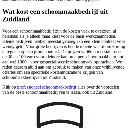
Wat kost een schoonmaakbedrijf uit
Zuidland
Voor een schoonmaakbedrijf zijn de kosten vaak te overzien, al
helemaal als je alleen maar kiest voor de basis werkzaamheden.
Kleine bedrijven hebben meestal genoeg aan een klein contract voor
weinig geld. Voor grote bedrijven is het de moeite waard om korting
te regelen op een groot contract. De prijzen variëren meestal tussen
de 30 en 100 euro voor kleinere kantoren per schoonmaakbeurt, tot
aan wel 1000+ voor gespecialiseerde schoonmaak opdrachten. We
raden daarom altijd aan om gebruik te maken van onze vrijblijvende
offertes om een specifieke kostenindicatie te krijgen van
schoonmaakbedrijven uit Zuidland.
Klik op
professioneel schoonmaakbedrijf
alles over de voordelen
van de beste schoonmaakbedrijven te lezen, ook uit Zuidland.