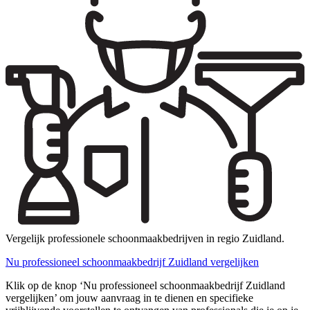
Vergelijk professionele schoonmaakbedrijven in regio Zuidland.
Nu professioneel schoonmaakbedrijf Zuidland vergelijken
Klik op de knop ‘Nu professioneel schoonmaakbedrijf Zuidland
vergelijken’ om jouw aanvraag in te dienen en specifieke