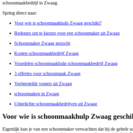
schoonmaakbedrijf in Zwaag.
Spring direct naar:
Voor wie is schoonmaakhulp Zwaag geschikt?
Redenen om te kiezen voor een schoonmaker uit Zwaag
Schoonmaker Zwaag gezocht
Kosten schoonmaakbedrijf Zwaag
Voordelen schoonmaakhulp schoonmaakbedrijf Zwaag
3 offertes voor schoonmaak Zwaag
Veelgestelde vragen uit Zwaag
schoonmaken in Zwaag
Uitgelichte schoonmaakbedrijven uit Zwaag
Voor wie is schoonmaakhulp Zwaag geschi
Eigenlijk kun je van een schoonmaker verwachten dat hij de gehele s