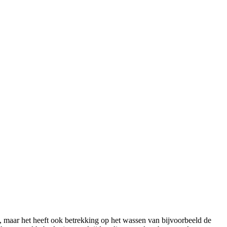
 maar het heeft ook betrekking op het wassen van bijvoorbeeld de