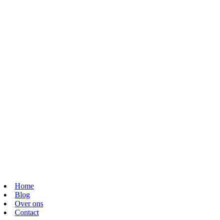
Home
Blog
Over ons
Contact