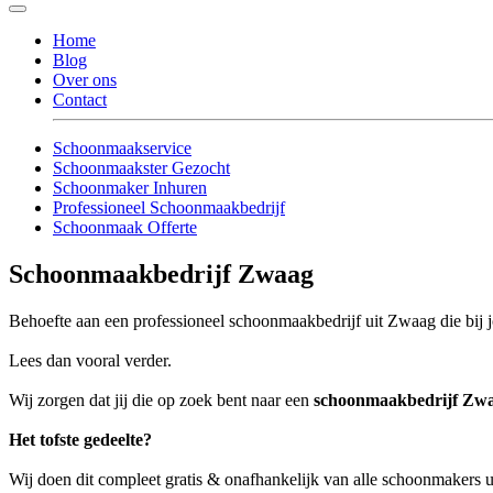
Home
Blog
Over ons
Contact
Schoonmaakservice
Schoonmaakster Gezocht
Schoonmaker Inhuren
Professioneel Schoonmaakbedrijf
Schoonmaak Offerte
Schoonmaakbedrijf Zwaag
Behoefte aan een professioneel schoonmaakbedrijf uit Zwaag die bij j
Lees dan vooral verder.
Wij zorgen dat jij die op zoek bent naar een
schoonmaakbedrijf Zw
Het tofste gedeelte?
Wij doen dit compleet gratis & onafhankelijk van alle schoonmakers