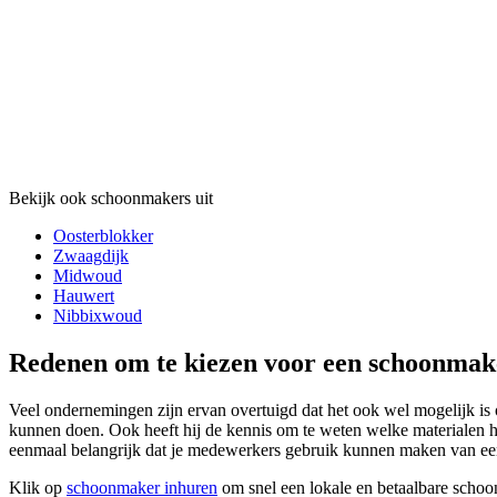
Bekijk ook schoonmakers uit
Oosterblokker
Zwaagdijk
Midwoud
Hauwert
Nibbixwoud
Redenen om te kiezen voor een schoonmak
Veel ondernemingen zijn ervan overtuigd dat het ook wel mogelijk is 
kunnen doen. Ook heeft hij de kennis om te weten welke materialen hi
eenmaal belangrijk dat je medewerkers gebruik kunnen maken van ee
Klik op
schoonmaker inhuren
om snel een lokale en betaalbare schoo