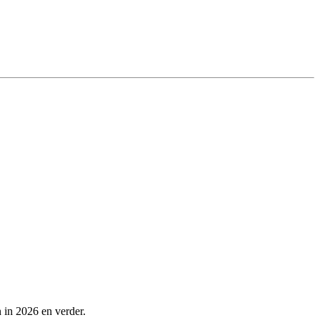
 in 2026 en verder.