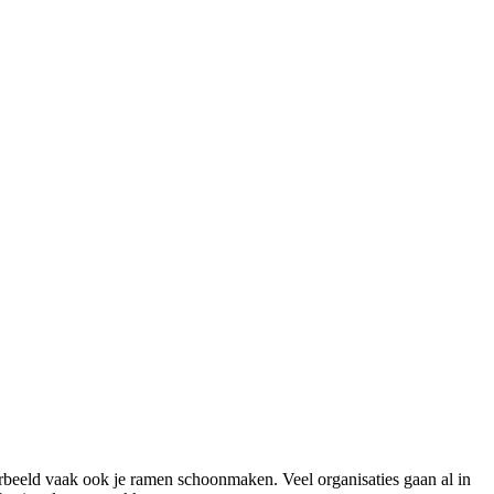
rbeeld vaak ook je ramen schoonmaken. Veel organisaties gaan al in