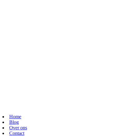
Home
Blog
Over ons
Contact