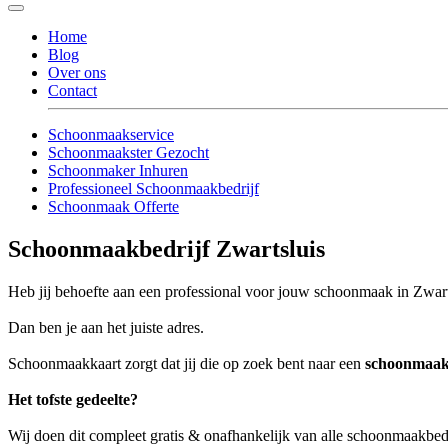
Home
Blog
Over ons
Contact
Schoonmaakservice
Schoonmaakster Gezocht
Schoonmaker Inhuren
Professioneel Schoonmaakbedrijf
Schoonmaak Offerte
Schoonmaakbedrijf Zwartsluis
Heb jij behoefte aan een professional voor jouw schoonmaak in Zwart
Dan ben je aan het juiste adres.
Schoonmaakkaart zorgt dat jij die op zoek bent naar een
schoonmaakb
Het tofste gedeelte?
Wij doen dit compleet gratis & onafhankelijk van alle schoonmaakbed