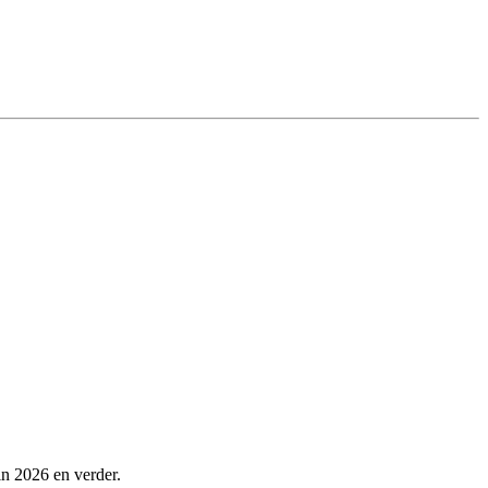
in 2026 en verder.