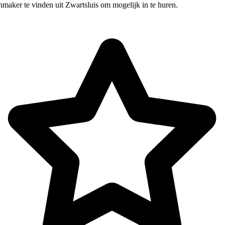
maker te vinden uit Zwartsluis om mogelijk in te huren.