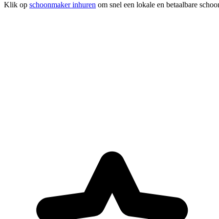
Klik op
schoonmaker inhuren
om snel een lokale en betaalbare schoon