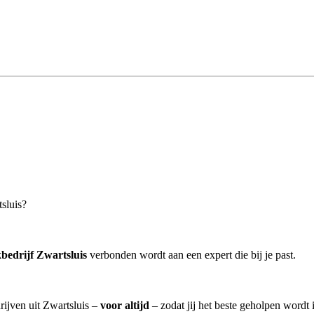
sluis?
edrijf Zwartsluis
verbonden wordt aan een expert die bij je past.
rijven uit Zwartsluis –
voor altijd
– zodat jij het beste geholpen wordt 