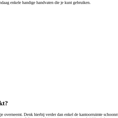
daag enkele handige handvaten die je kunt gebruiken.
kt?
je overneemt. Denk hierbij verder dan enkel de kantoorruimte schoonm