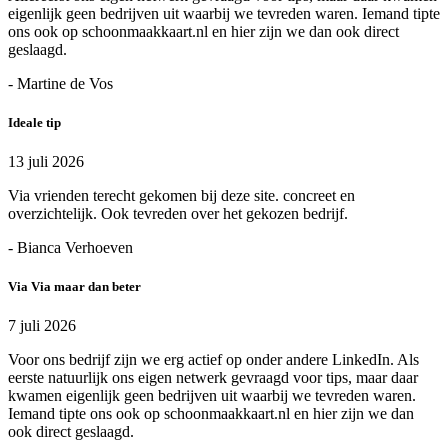
eigenlijk geen bedrijven uit waarbij we tevreden waren. Iemand tipte
ons ook op schoonmaakkaart.nl en hier zijn we dan ook direct
geslaagd.
- Martine de Vos
Ideale tip
13 juli 2026
Via vrienden terecht gekomen bij deze site. concreet en
overzichtelijk. Ook tevreden over het gekozen bedrijf.
- Bianca Verhoeven
Via Via maar dan beter
7 juli 2026
Voor ons bedrijf zijn we erg actief op onder andere LinkedIn. Als
eerste natuurlijk ons eigen netwerk gevraagd voor tips, maar daar
kwamen eigenlijk geen bedrijven uit waarbij we tevreden waren.
Iemand tipte ons ook op schoonmaakkaart.nl en hier zijn we dan
ook direct geslaagd.