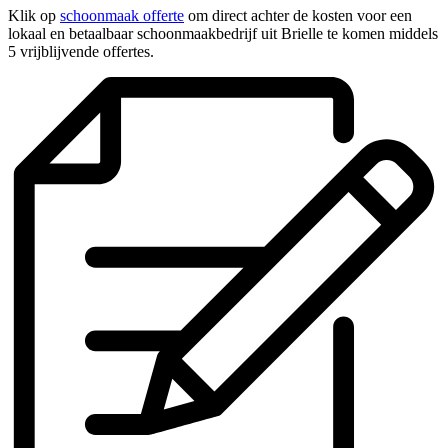
Klik op
schoonmaak offerte
om direct achter de kosten voor een
lokaal en betaalbaar schoonmaakbedrijf uit Brielle te komen middels
5 vrijblijvende offertes.