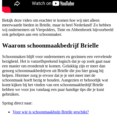
Bekijk deze video om erachter te komen hoe wij niet alleen
meerwaarde bieden in Brielle, maar in heel Nederland! Zo hebben
wij ondernemers uit Vierpolders, Tinte en Abbenbroek bijvoorbeeld
ook geholpen aan een schoonmaker.
Waarom schoonmaakbedrijf Brielle
Schoonmaken blijft voor ondernemers en gezinnen een vervelende
bezigheid. Het is vanzelfsprekend logisch dat je op zoek gaat naar
een manier om eronderuit te komen. Gelukkig zijn er meer dan
genoeg schoonmaakbedrijven uit Brielle die jou hier graag bij
helpen. Hiermee zorg je ervoor dat je je niet meer met de
schoonmaak hoeft bezig te houden. Aangezien er behoorlijk wat
komt kijken bij het vinden van een schoonmaakbedrijf Brielle
hebben we voor jou vandaag een paar handige tips die je kunt
gebruiken.
Spring direct naar:
Voor wie is schoonmaakhulp Brielle geschikt?