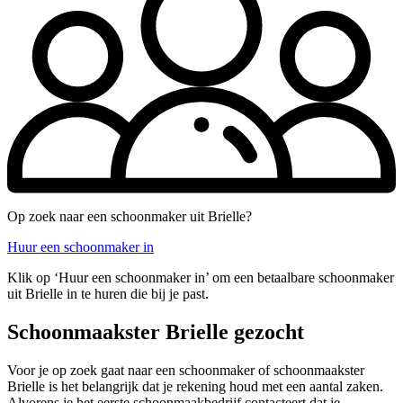
Op zoek naar een schoonmaker uit Brielle?
Huur een schoonmaker in
Klik op ‘Huur een schoonmaker in’ om een betaalbare schoonmaker
uit Brielle in te huren die bij je past.
Schoonmaakster Brielle gezocht
Voor je op zoek gaat naar een schoonmaker of schoonmaakster
Brielle is het belangrijk dat je rekening houd met een aantal zaken.
Alvorens je het eerste schoonmaakbedrijf contacteert dat je