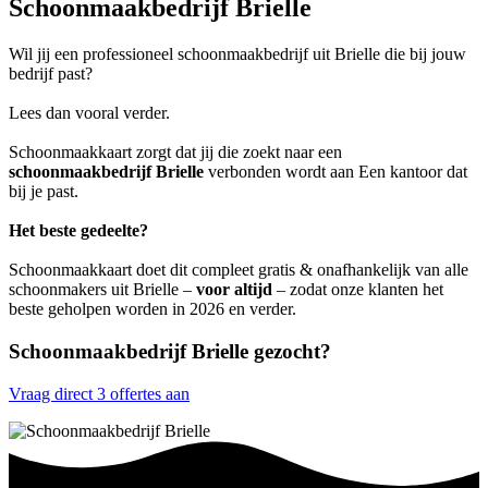
Schoonmaakbedrijf Brielle
Wil jij een professioneel schoonmaakbedrijf uit Brielle die bij jouw
bedrijf past?
Lees dan vooral verder.
Schoonmaakkaart zorgt dat jij die zoekt naar een
schoonmaakbedrijf Brielle
verbonden wordt aan Een kantoor dat
bij je past.
Het beste gedeelte?
Schoonmaakkaart doet dit compleet gratis & onafhankelijk van alle
schoonmakers uit Brielle –
voor altijd
– zodat onze klanten het
beste geholpen worden in 2026 en verder.
Schoonmaakbedrijf Brielle gezocht?
Vraag direct 3 offertes aan