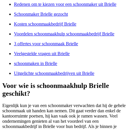
Redenen om te kiezen voor een schoonmaker uit Brielle
Schoonmaker Brielle gezocht
Kosten schoonmaakbedrijf Brielle
Voordelen schoonmaakhulp schoonmaakbedrijf Brielle
3 offertes voor schoonmaak Brielle
Veelgestelde vragen uit Brielle
schoonmaken in Brielle
Uitgelichte schoonmaakbedrijven uit Brielle
Voor wie is schoonmaakhulp Brielle
geschikt?
Eigenlijk kun je van een schoonmaker verwachten dat hij de gehele
schoonmaak uit handen kan nemen. Dit gaat verder dan enkel de
kantoorruimte poetsen, hij kan vaak ook je ramen wassen. Veel
ondernemingen genieten al van het voordeel van een
schoonmaakbedrijf in Brielle voor hun bedrijf. Als je binnen je