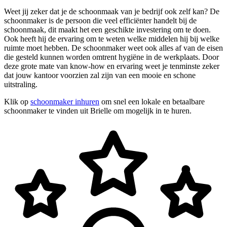
Weet jij zeker dat je de schoonmaak van je bedrijf ook zelf kan? De
schoonmaker is de persoon die veel efficiënter handelt bij de
schoonmaak, dit maakt het een geschikte investering om te doen.
Ook heeft hij de ervaring om te weten welke middelen hij bij welke
ruimte moet hebben. De schoonmaker weet ook alles af van de eisen
die gesteld kunnen worden omtrent hygiëne in de werkplaats. Door
deze grote mate van know-how en ervaring weet je tenminste zeker
dat jouw kantoor voorzien zal zijn van een mooie en schone
uitstraling.
Klik op
schoonmaker inhuren
om snel een lokale en betaalbare
schoonmaker te vinden uit Brielle om mogelijk in te huren.