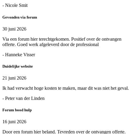
- Nicole Smit
Gevonden via forum
30 juni 2026
Via een forum hier terechtgekomen. Positief over de ontvangen
offerte. Goed werk afgeleverd door de professional
- Hanneke Visser
Duidelijke website
21 juni 2026
Ik had verwacht hoge kosten te maken, maar dit was niet het geval.
- Peter van der Linden
Forum bood hulp
16 juni 2026
Door een forum hier beland. Tevreden over de ontvangen offerte.