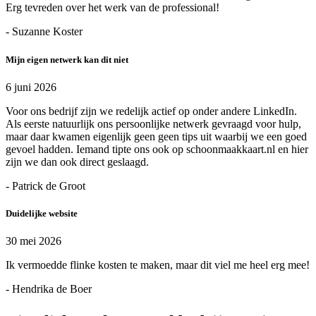
Erg tevreden over het werk van de professional!
- Suzanne Koster
Mijn eigen netwerk kan dit niet
6 juni 2026
Voor ons bedrijf zijn we redelijk actief op onder andere LinkedIn.
Als eerste natuurlijk ons persoonlijke netwerk gevraagd voor hulp,
maar daar kwamen eigenlijk geen geen tips uit waarbij we een goed
gevoel hadden. Iemand tipte ons ook op schoonmaakkaart.nl en hier
zijn we dan ook direct geslaagd.
- Patrick de Groot
Duidelijke website
30 mei 2026
Ik vermoedde flinke kosten te maken, maar dit viel me heel erg mee!
- Hendrika de Boer