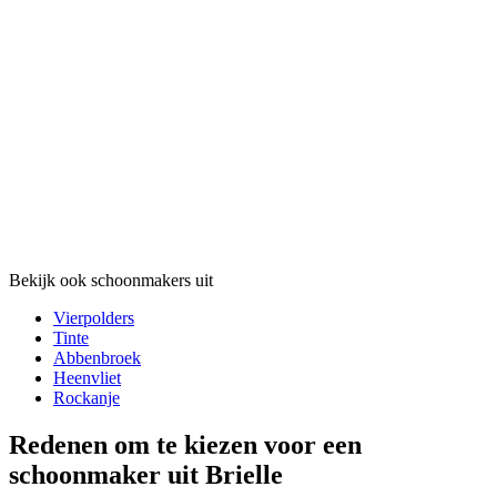
Bekijk ook schoonmakers uit
Vierpolders
Tinte
Abbenbroek
Heenvliet
Rockanje
Redenen om te kiezen voor een
schoonmaker uit Brielle