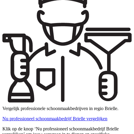
Vergelijk professionele schoonmaakbedrijven in regio Brielle.
Nu professioneel schoonmaakbedrijf Brielle vergelijken
Klik op de knop ‘Nu professioneel schoonmaakbedrijf Brielle