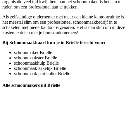
organisatie veel tijd kwijt bent aan het schoonmaken is het aan te
raden om een professional aan te trekken.
Als zelfstandige ondernemer met maar een kleine kantoorruimte is
het meestal slim om een professioneel schoonmaakbedrijf in te
schakelen met mede-kantoor eigenaren. Het is dan slim om in deze
kosten te delen met je buur-ondernemers!
Bij Schoonmaakkaart kun je in Brielle terecht voor:
schoonmaker Brielle
schoonmaakster Brielle
schoonmaakhulp Brielle
schoonmaak zakelijk Brielle
schoonmaak particulier Brielle
Alle schoonmakers uit Brielle