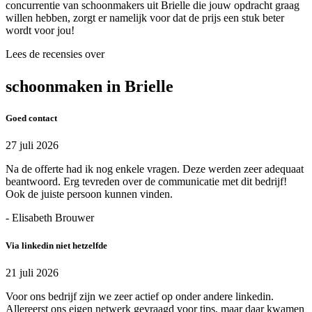
concurrentie van schoonmakers uit Brielle die jouw opdracht graag
willen hebben, zorgt er namelijk voor dat de prijs een stuk beter
wordt voor jou!
Lees de recensies over
schoonmaken in Brielle
Goed contact
27 juli 2026
Na de offerte had ik nog enkele vragen. Deze werden zeer adequaat
beantwoord. Erg tevreden over de communicatie met dit bedrijf!
Ook de juiste persoon kunnen vinden.
- Elisabeth Brouwer
Via linkedin niet hetzelfde
21 juli 2026
Voor ons bedrijf zijn we zeer actief op onder andere linkedin.
Allereerst ons eigen netwerk gevraagd voor tips, maar daar kwamen