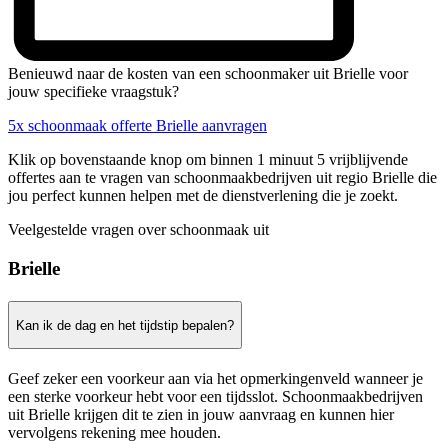
Benieuwd naar de kosten van een schoonmaker uit Brielle voor
jouw specifieke vraagstuk?
5x schoonmaak offerte Brielle aanvragen
Klik op bovenstaande knop om binnen 1 minuut 5 vrijblijvende
offertes aan te vragen van schoonmaakbedrijven uit regio Brielle die
jou perfect kunnen helpen met de dienstverlening die je zoekt.
Veelgestelde vragen over schoonmaak uit
Brielle
Kan ik de dag en het tijdstip bepalen?
Geef zeker een voorkeur aan via het opmerkingenveld wanneer je
een sterke voorkeur hebt voor een tijdsslot. Schoonmaakbedrijven
uit Brielle krijgen dit te zien in jouw aanvraag en kunnen hier
vervolgens rekening mee houden.