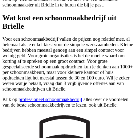
schoonmaakster uit Brielle in te huren die bij je past.
Wat kost een schoonmaakbedrijf uit
Brielle
Voor een schoonmaakbedrijf vallen de prijzen nog relatief mee, al
helemaal als je enkel kiest voor de simpele werkzaamheden. Kleine
bedrijven hebben meestal genoeg aan een simpel contract voor
weinig geld. Voor grote organisaties is het de moeite waard om
korting af te spreken op een groot contract. Voor grote
gespecialiseerde schoonmaak opdrachten kun je denken aan 1000+
per schoonmaakbeurt, maar voor kleinere kantoor of huis
opdrachten ligt het meestal tussen de 30 en 100 euro. Wil je zeker
weten wat je betaalt, vraag dan 3 vrijblijvende offertes aan van
schoonmaakbedrijven uit Brielle.
Klik op
professioneel schoonmaakbedrijf
alles over de voordelen
van de beste schoonmaakbedrijven te lezen, ook uit Brielle.