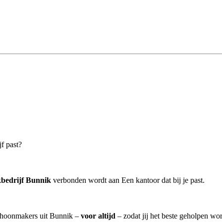
f past?
bedrijf Bunnik
verbonden wordt aan Een kantoor dat bij je past.
schoonmakers uit Bunnik –
voor altijd
– zodat jij het beste geholpen wor