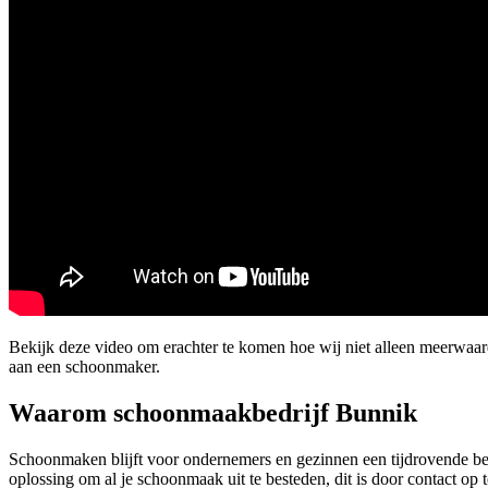
Bekijk deze video om erachter te komen hoe wij niet alleen meerwaa
aan een schoonmaker.
Waarom schoonmaakbedrijf Bunnik
Schoonmaken blijft voor ondernemers en gezinnen een tijdrovende bez
oplossing om al je schoonmaak uit te besteden, dit is door contact o