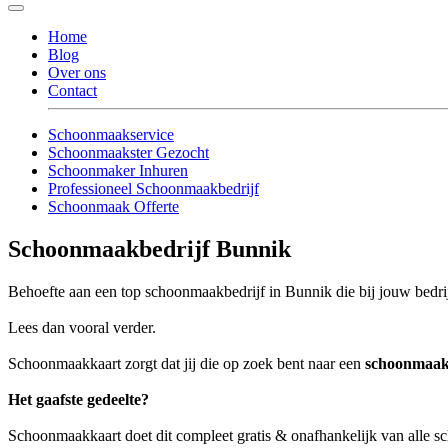
Home
Blog
Over ons
Contact
Schoonmaakservice
Schoonmaakster Gezocht
Schoonmaker Inhuren
Professioneel Schoonmaakbedrijf
Schoonmaak Offerte
Schoonmaakbedrijf Bunnik
Behoefte aan een top schoonmaakbedrijf in Bunnik die bij jouw bedrij
Lees dan vooral verder.
Schoonmaakkaart zorgt dat jij die op zoek bent naar een
schoonmaak
Het gaafste gedeelte?
Schoonmaakkaart doet dit compleet gratis & onafhankelijk van alle 