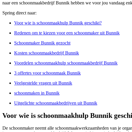
naar een schoonmaakbedrijf Bunnik hebben we voor jou vandaag enke
Spring direct naar:
Voor wie is schoonmaakhulp Bunnik geschikt?
Redenen om te kiezen voor een schoonmaker uit Bunnik
Schoonmaker Bunnik gezocht
Kosten schoonmaakbedrijf Bunnik
Voordelen schoonmaakhulp schoonmaakbedrijf Bunnik
3 offertes voor schoonmaak Bunnik
Veelgestelde vragen uit Bunnik
schoonmaken in Bunnik
Uitgelichte schoonmaakbedrijven uit Bunnik
Voor wie is schoonmaakhulp Bunnik gesch
De schoonmaker neemt alle schoonmaakwerkzaamheden van je organisa