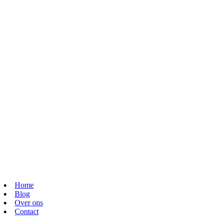
Home
Blog
Over ons
Contact