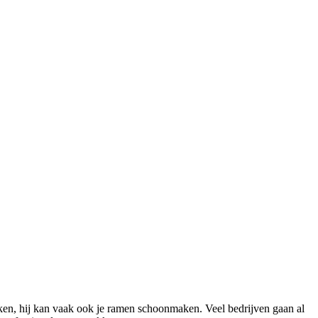
en, hij kan vaak ook je ramen schoonmaken. Veel bedrijven gaan al