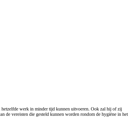
 hetzelfde werk in minder tijd kunnen uitvoeren. Ook zal hij of zij
van de vereisten die gesteld kunnen worden rondom de hygiëne in het