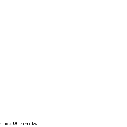
dt in 2026 en verder.