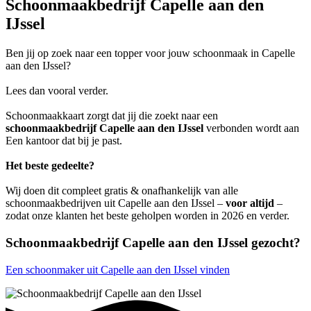
Schoonmaakbedrijf Capelle aan den
IJssel
Ben jij op zoek naar een topper voor jouw schoonmaak in Capelle
aan den IJssel?
Lees dan vooral verder.
Schoonmaakkaart zorgt dat jij die zoekt naar een
schoonmaakbedrijf Capelle aan den IJssel
verbonden wordt aan
Een kantoor dat bij je past.
Het beste gedeelte?
Wij doen dit compleet gratis & onafhankelijk van alle
schoonmaakbedrijven uit Capelle aan den IJssel –
voor altijd
–
zodat onze klanten het beste geholpen worden in 2026 en verder.
Schoonmaakbedrijf Capelle aan den IJssel gezocht?
Een schoonmaker uit Capelle aan den IJssel vinden