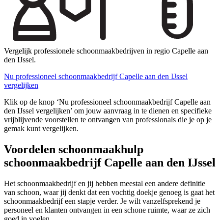
Vergelijk professionele schoonmaakbedrijven in regio Capelle aan
den IJssel.
Nu professioneel schoonmaakbedrijf Capelle aan den IJssel
vergelijken
Klik op de knop ‘Nu professioneel schoonmaakbedrijf Capelle aan
den IJssel vergelijken’ om jouw aanvraag in te dienen en specifieke
vrijblijvende voorstellen te ontvangen van professionals die je op je
gemak kunt vergelijken.
Voordelen schoonmaakhulp
schoonmaakbedrijf Capelle aan den IJssel
Het schoonmaakbedrijf en jij hebben meestal een andere definitie
van schoon, waar jij denkt dat een vochtig doekje genoeg is gaat het
schoonmaakbedrijf een stapje verder. Je wilt vanzelfsprekend je
personeel en klanten ontvangen in een schone ruimte, waar ze zich
goed in voelen.