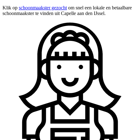
Klik op
schoonmaakster gezocht
om snel een lokale en betaalbare
schoonmaakster te vinden uit Capelle aan den IJssel.