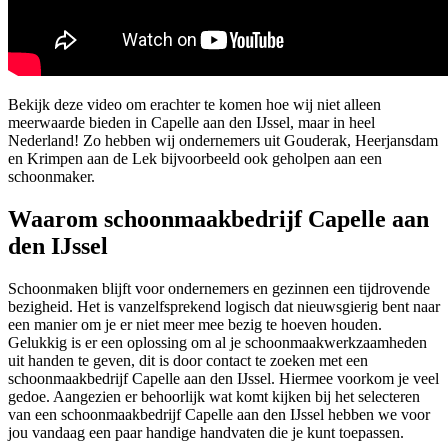
Bekijk deze video om erachter te komen hoe wij niet alleen
meerwaarde bieden in Capelle aan den IJssel, maar in heel
Nederland! Zo hebben wij ondernemers uit Gouderak, Heerjansdam
en Krimpen aan de Lek bijvoorbeeld ook geholpen aan een
schoonmaker.
Waarom schoonmaakbedrijf Capelle aan
den IJssel
Schoonmaken blijft voor ondernemers en gezinnen een tijdrovende
bezigheid. Het is vanzelfsprekend logisch dat nieuwsgierig bent naar
een manier om je er niet meer mee bezig te hoeven houden.
Gelukkig is er een oplossing om al je schoonmaakwerkzaamheden
uit handen te geven, dit is door contact te zoeken met een
schoonmaakbedrijf Capelle aan den IJssel. Hiermee voorkom je veel
gedoe. Aangezien er behoorlijk wat komt kijken bij het selecteren
van een schoonmaakbedrijf Capelle aan den IJssel hebben we voor
jou vandaag een paar handige handvaten die je kunt toepassen.