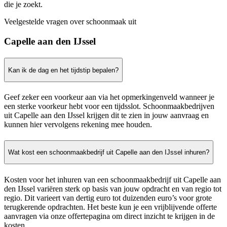
die je zoekt.
Veelgestelde vragen over schoonmaak uit
Capelle aan den IJssel
Kan ik de dag en het tijdstip bepalen?
Geef zeker een voorkeur aan via het opmerkingenveld wanneer je
een sterke voorkeur hebt voor een tijdsslot. Schoonmaakbedrijven
uit Capelle aan den IJssel krijgen dit te zien in jouw aanvraag en
kunnen hier vervolgens rekening mee houden.
Wat kost een schoonmaakbedrijf uit Capelle aan den IJssel inhuren?
Kosten voor het inhuren van een schoonmaakbedrijf uit Capelle aan
den IJssel variëren sterk op basis van jouw opdracht en van regio tot
regio. Dit varieert van dertig euro tot duizenden euro’s voor grote
terugkerende opdrachten. Het beste kun je een vrijblijvende offerte
aanvragen via onze offertepagina om direct inzicht te krijgen in de
kosten.