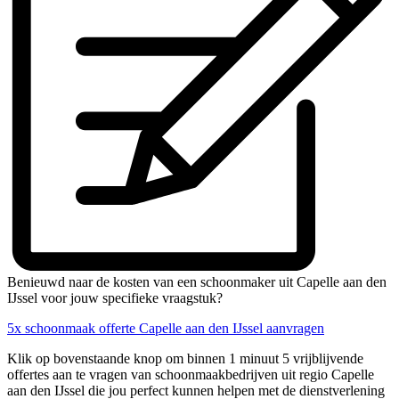
Benieuwd naar de kosten van een schoonmaker uit Capelle aan den
IJssel voor jouw specifieke vraagstuk?
5x schoonmaak offerte Capelle aan den IJssel aanvragen
Klik op bovenstaande knop om binnen 1 minuut 5 vrijblijvende
offertes aan te vragen van schoonmaakbedrijven uit regio Capelle
aan den IJssel die jou perfect kunnen helpen met de dienstverlening