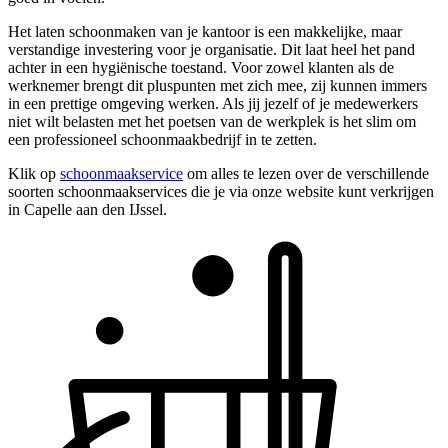
Het laten schoonmaken van je kantoor is een makkelijke, maar
verstandige investering voor je organisatie. Dit laat heel het pand
achter in een hygiënische toestand. Voor zowel klanten als de
werknemer brengt dit pluspunten met zich mee, zij kunnen immers
in een prettige omgeving werken. Als jij jezelf of je medewerkers
niet wilt belasten met het poetsen van de werkplek is het slim om
een professioneel schoonmaakbedrijf in te zetten.
Klik op
schoonmaakservice
om alles te lezen over de verschillende
soorten schoonmaakservices die je via onze website kunt verkrijgen
in Capelle aan den IJssel.