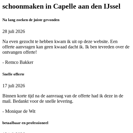
schoonmaken in Capelle aan den IJssel
Na lang zoeken de juiste gevonden
28 juli 2026
Na even gezocht te hebben kwam ik uit op deze website. Een
offerte aanvragen kan geen kwaad dacht ik. Ik ben tevreden over de
ontvangen offerte!
- Remco Bakker
Snelle offerte
17 juli 2026
Binnen korte tijd na de aanvraag van de offerte had ik deze in de
mail. Bedankt voor de snelle levering.
- Monique de Wit
betaalbaar en professioneel