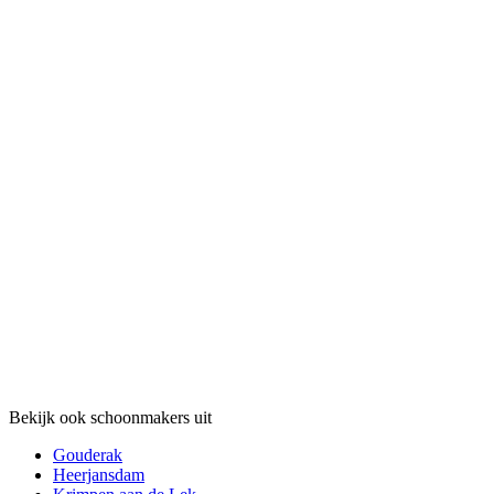
Bekijk ook schoonmakers uit
Gouderak
Heerjansdam