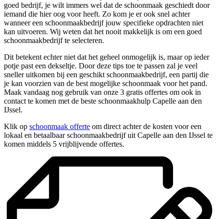
goed bedrijf, je wilt immers wel dat de schoonmaak geschiedt door
iemand die hier oog voor heeft. Zo kom je er ook snel achter
wanneer een schoonmaakbedrijf jouw specifieke opdrachten niet
kan uitvoeren. Wij weten dat het nooit makkelijk is om een goed
schoonmaakbedrijf te selecteren.
Dit betekent echter niet dat het geheel onmogelijk is, maar op ieder
potje past een dekseltje. Door deze tips toe te passen zal je veel
sneller uitkomen bij een geschikt schoonmaakbedrijf, een partij die
je kan voorzien van de best mogelijke schoonmaak voor het pand.
Maak vandaag nog gebruik van onze 3 gratis offertes om ook in
contact te komen met de beste schoonmaakhulp Capelle aan den
IJssel.
Klik op
schoonmaak offerte
om direct achter de kosten voor een
lokaal en betaalbaar schoonmaakbedrijf uit Capelle aan den IJssel te
komen middels 5 vrijblijvende offertes.