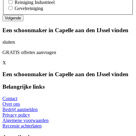
Reiniging Industrieel
Gevelreiniging
Een schoonmaker in Capelle aan den IJssel vinden
sluiten
GRATIS offertes aanvragen
X
Een schoonmaker in Capelle aan den IJssel vinden
Belangrijke links
Contact
Over ons
Bedrijf aanmelden
Privacy policy
Algemene voorwaarden
Recensie achterlaten