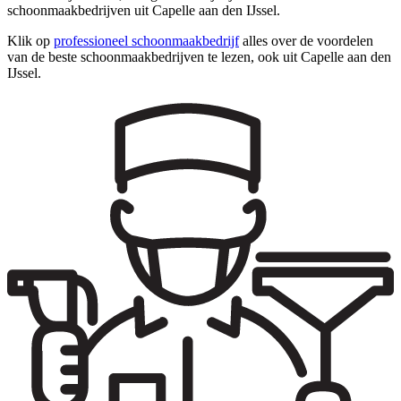
schoonmaakbedrijven uit Capelle aan den IJssel.
Klik op
professioneel schoonmaakbedrijf
alles over de voordelen
van de beste schoonmaakbedrijven te lezen, ook uit Capelle aan den
IJssel.