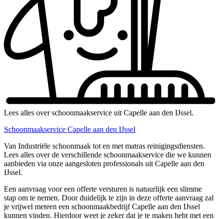
Lees alles over schoonmaakservice uit Capelle aan den IJssel.
Schoonmaakservice Capelle aan den IJssel
Van Industriële schoonmaak tot en met matras reinigingsdiensten.
Lees alles over de verschillende schoonmaakservice die we kunnen
aanbieden via onze aangesloten professionals uit Capelle aan den
IJssel.
Een aanvraag voor een offerte versturen is natuurlijk een slimme
stap om te nemen. Door duidelijk te zijn in deze offerte aanvraag zal
je vrijwel meteen een schoonmaakbedrijf Capelle aan den IJssel
kunnen vinden. Hierdoor weet je zeker dat je te maken hebt met een