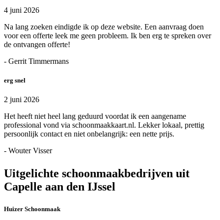
4 juni 2026
Na lang zoeken eindigde ik op deze website. Een aanvraag doen
voor een offerte leek me geen probleem. Ik ben erg te spreken over
de ontvangen offerte!
- Gerrit Timmermans
erg snel
2 juni 2026
Het heeft niet heel lang geduurd voordat ik een aangename
professional vond via schoonmaakkaart.nl. Lekker lokaal, prettig
persoonlijk contact en niet onbelangrijk: een nette prijs.
- Wouter Visser
Uitgelichte schoonmaakbedrijven uit
Capelle aan den IJssel
Huizer Schoonmaak