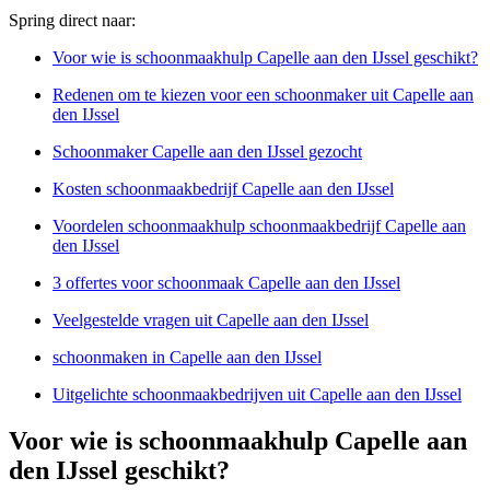
Spring direct naar:
Voor wie is schoonmaakhulp Capelle aan den IJssel geschikt?
Redenen om te kiezen voor een schoonmaker uit Capelle aan
den IJssel
Schoonmaker Capelle aan den IJssel gezocht
Kosten schoonmaakbedrijf Capelle aan den IJssel
Voordelen schoonmaakhulp schoonmaakbedrijf Capelle aan
den IJssel
3 offertes voor schoonmaak Capelle aan den IJssel
Veelgestelde vragen uit Capelle aan den IJssel
schoonmaken in Capelle aan den IJssel
Uitgelichte schoonmaakbedrijven uit Capelle aan den IJssel
Voor wie is schoonmaakhulp Capelle aan
den IJssel geschikt?