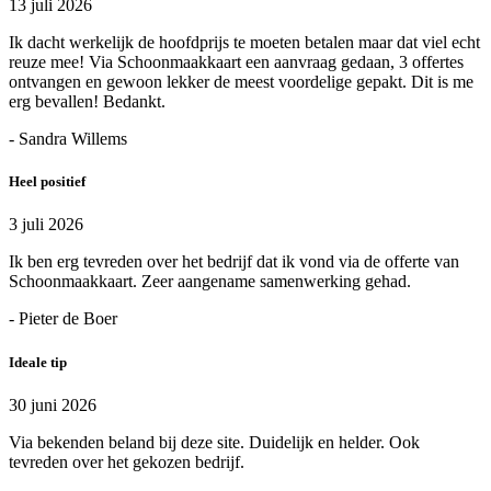
13 juli 2026
Ik dacht werkelijk de hoofdprijs te moeten betalen maar dat viel echt
reuze mee! Via Schoonmaakkaart een aanvraag gedaan, 3 offertes
ontvangen en gewoon lekker de meest voordelige gepakt. Dit is me
erg bevallen! Bedankt.
- Sandra Willems
Heel positief
3 juli 2026
Ik ben erg tevreden over het bedrijf dat ik vond via de offerte van
Schoonmaakkaart. Zeer aangename samenwerking gehad.
- Pieter de Boer
Ideale tip
30 juni 2026
Via bekenden beland bij deze site. Duidelijk en helder. Ook
tevreden over het gekozen bedrijf.