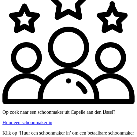
Op zoek naar een schoonmaker uit Capelle aan den IJssel?
Huur een schoonmaker in
Klik op ‘Huur een schoonmaker in’ om een betaalbare schoonmaker