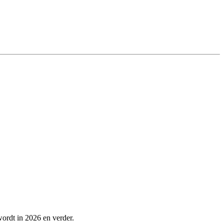
wordt in 2026 en verder.