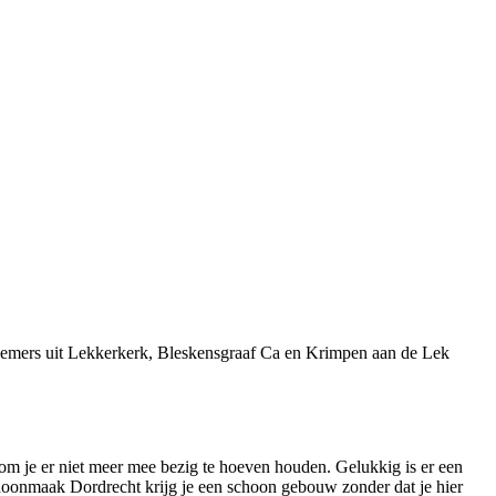
rnemers uit Lekkerkerk, Bleskensgraaf Ca en Krimpen aan de Lek
 om je er niet meer mee bezig te hoeven houden. Gelukkig is er een
choonmaak Dordrecht krijg je een schoon gebouw zonder dat je hier