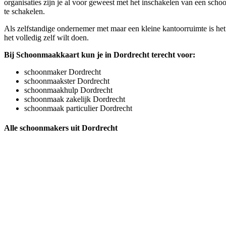
organisaties zijn je al voor geweest met het inschakelen van een sch
te schakelen.
Als zelfstandige ondernemer met maar een kleine kantoorruimte is het
het volledig zelf wilt doen.
Bij Schoonmaakkaart kun je in Dordrecht terecht voor:
schoonmaker Dordrecht
schoonmaakster Dordrecht
schoonmaakhulp Dordrecht
schoonmaak zakelijk Dordrecht
schoonmaak particulier Dordrecht
Alle schoonmakers uit Dordrecht