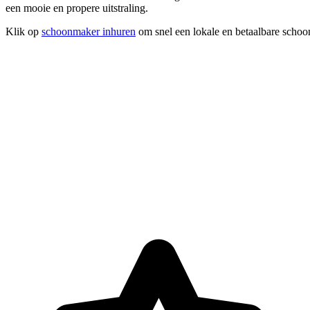
een mooie en propere uitstraling.
Klik op
schoonmaker inhuren
om snel een lokale en betaalbare schoo