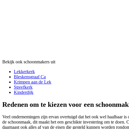
Bekijk ook schoonmakers uit
Lekkerkerk
Bleskensgraaf Ca
Krimpen aan de Lek
Streefkerk
Kinderdijk
Redenen om te kiezen voor een schoonmak
Veel ondernemingen zijn ervan overtuigd dat het ook wel haalbaar is 
de schoonmaak, dit maakt het een geschikte investering om te doen. O
daarnaast ook alles af van de eisen die gesteld kunnen worden rondom