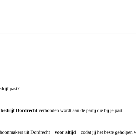
drijf past?
bedrijf Dordrecht
verbonden wordt aan de partij die bij je past.
schoonmakers uit Dordrecht –
voor altijd
– zodat jij het beste geholpen 