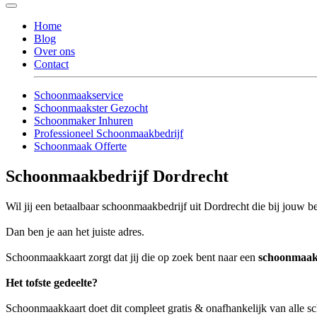
Home
Blog
Over ons
Contact
Schoonmaakservice
Schoonmaakster Gezocht
Schoonmaker Inhuren
Professioneel Schoonmaakbedrijf
Schoonmaak Offerte
Schoonmaakbedrijf Dordrecht
Wil jij een betaalbaar schoonmaakbedrijf uit Dordrecht die bij jouw be
Dan ben je aan het juiste adres.
Schoonmaakkaart zorgt dat jij die op zoek bent naar een
schoonmaak
Het tofste gedeelte?
Schoonmaakkaart doet dit compleet gratis & onafhankelijk van alle 