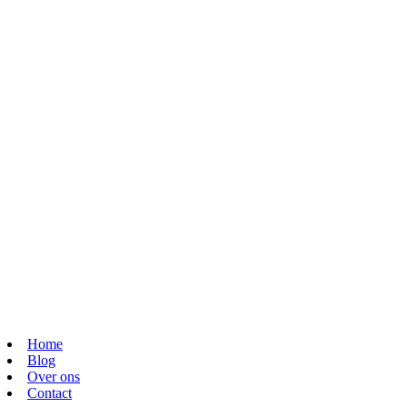
Home
Blog
Over ons
Contact