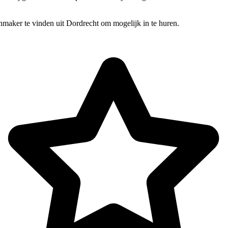
nmaker te vinden uit Dordrecht om mogelijk in te huren.