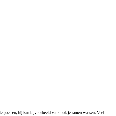
 poetsen, hij kan bijvoorbeeld vaak ook je ramen wassen. Veel