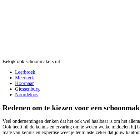
Bekijk ook schoonmakers uit
Leerbroek
Meerkerk
Hoornaar
Giessenburg
Noordeloos
Redenen om te kiezen voor een schoonmak
Veel ondernemingen denken dat het ook wel haalbaar is om het allemaa
Ook heeft hij de kennis en ervaring om te weten welke middelen hij b
mate van kennis en expertise weet je tenminste zeker dat jouw kantoor