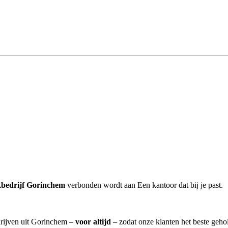
bedrijf Gorinchem
verbonden wordt aan Een kantoor dat bij je past.
drijven uit Gorinchem –
voor altijd
– zodat onze klanten het beste geho