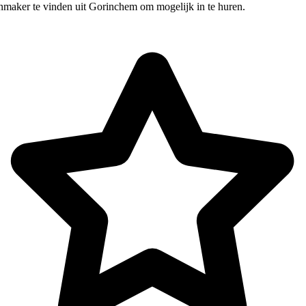
nmaker te vinden uit Gorinchem om mogelijk in te huren.