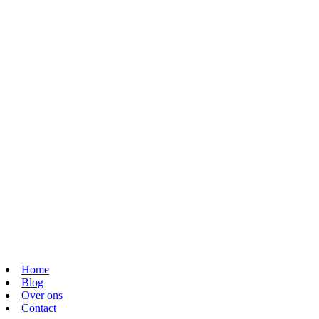
Home
Blog
Over ons
Contact