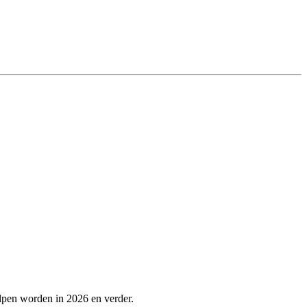
lpen worden in 2026 en verder.