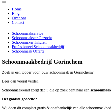
Home
Blog
Over ons
Contact
Schoonmaakservice
Schoonmaakster Gezocht
Schoonmaker Inhuren
Professioneel Schoonmaakbedrijf
Schoonmaak Offerte
Schoonmaakbedrijf Gorinchem
Zoek jij een topper voor jouw schoonmaak in Gorinchem?
Lees dan vooral verder.
Schoonmaakkaart zorgt dat jij die op zoek bent naar een
schoonmaak
Het gaafste gedeelte?
Wij doen dit compleet gratis & onafhankelijk van alle schoonmaakbe