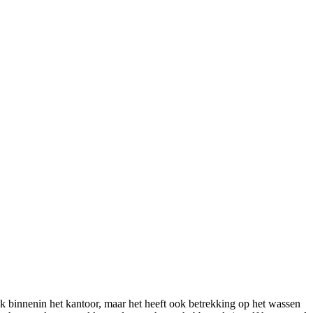
 binnenin het kantoor, maar het heeft ook betrekking op het wassen