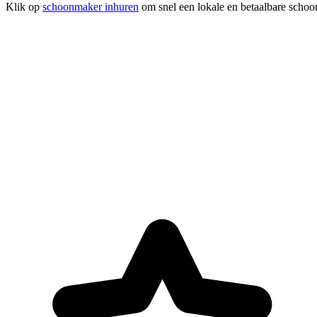
Klik op
schoonmaker inhuren
om snel een lokale en betaalbare schoo