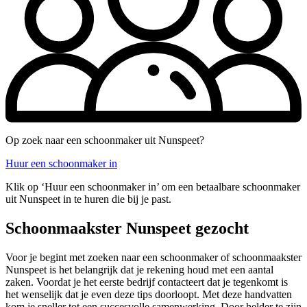
Op zoek naar een schoonmaker uit Nunspeet?
Huur een schoonmaker in
Klik op ‘Huur een schoonmaker in’ om een betaalbare schoonmaker
uit Nunspeet in te huren die bij je past.
Schoonmaakster Nunspeet gezocht
Voor je begint met zoeken naar een schoonmaker of schoonmaakster
Nunspeet is het belangrijk dat je rekening houd met een aantal
zaken. Voordat je het eerste bedrijf contacteert dat je tegenkomt is
het wenselijk dat je even deze tips doorloopt. Met deze handvatten
kom je sneller tot een succesvolle samenwerking. Door helder te zijn