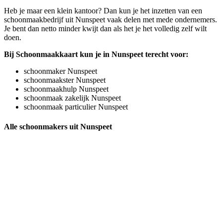
Heb je maar een klein kantoor? Dan kun je het inzetten van een
schoonmaakbedrijf uit Nunspeet vaak delen met mede ondernemers.
Je bent dan netto minder kwijt dan als het je het volledig zelf wilt
doen.
Bij Schoonmaakkaart kun je in Nunspeet terecht voor:
schoonmaker Nunspeet
schoonmaakster Nunspeet
schoonmaakhulp Nunspeet
schoonmaak zakelijk Nunspeet
schoonmaak particulier Nunspeet
Alle schoonmakers uit Nunspeet