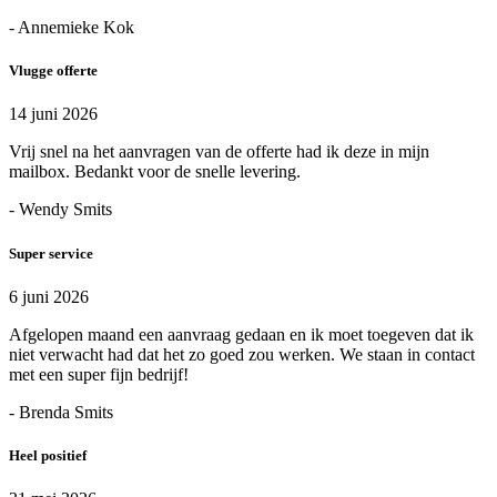
- Annemieke Kok
Vlugge offerte
14 juni 2026
Vrij snel na het aanvragen van de offerte had ik deze in mijn
mailbox. Bedankt voor de snelle levering.
- Wendy Smits
Super service
6 juni 2026
Afgelopen maand een aanvraag gedaan en ik moet toegeven dat ik
niet verwacht had dat het zo goed zou werken. We staan in contact
met een super fijn bedrijf!
- Brenda Smits
Heel positief