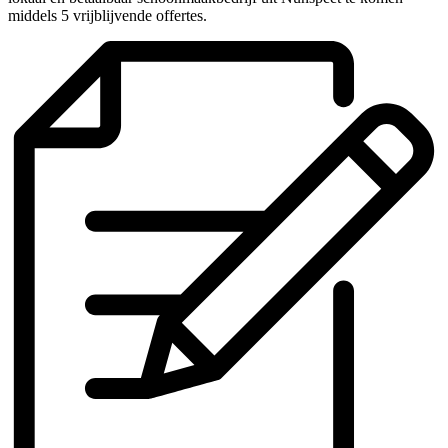
middels 5 vrijblijvende offertes.