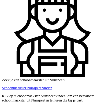
Zoek je een schoonmaakster uit Nunspeet?
Schoonmaakster Nunspeet vinden
Klik op ‘Schoonmaakster Nunspeet vinden’ om een betaalbare
schoonmaakster uit Nunspeet in te huren die bij je past.