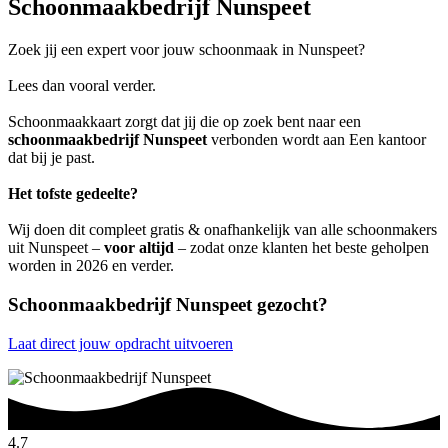
Schoonmaakbedrijf Nunspeet
Zoek jij een expert voor jouw schoonmaak in Nunspeet?
Lees dan vooral verder.
Schoonmaakkaart zorgt dat jij die op zoek bent naar een
schoonmaakbedrijf Nunspeet
verbonden wordt aan Een kantoor
dat bij je past.
Het tofste gedeelte?
Wij doen dit compleet gratis & onafhankelijk van alle schoonmakers
uit Nunspeet –
voor altijd
– zodat onze klanten het beste geholpen
worden in 2026 en verder.
Schoonmaakbedrijf Nunspeet gezocht?
Laat direct jouw opdracht uitvoeren
4.7