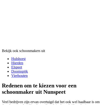
Bekijk ook schoonmakers uit
Hulshorst
Hierden
Elspeet
Doornspijk
Vierhouten
Redenen om te kiezen voor een
schoonmaker uit Nunspeet
Veel bedrijven zijn ervan overtuigd dat het ook wel haalbaar is om