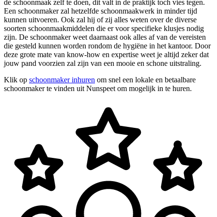
de schoonmaak zelf te doen, dit valt in de praktijk toch vies tegen.
Een schoonmaker zal hetzelfde schoonmaakwerk in minder tijd
kunnen uitvoeren. Ook zal hij of zij alles weten over de diverse
soorten schoonmaakmiddelen die er voor specifieke klusjes nodig
zijn. De schoonmaker weet daarnaast ook alles af van de vereisten
die gesteld kunnen worden rondom de hygiëne in het kantoor. Door
deze grote mate van know-how en expertise weet je altijd zeker dat
jouw pand voorzien zal zijn van een mooie en schone uitstraling.
Klik op
schoonmaker inhuren
om snel een lokale en betaalbare
schoonmaker te vinden uit Nunspeet om mogelijk in te huren.