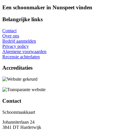
Een schoonmaker in Nunspeet vinden
Belangrijke links
Contact
Over ons
Bedrijf aanmelden
Privacy policy
Algemene voorwaarden
Recensie achterlaten
Accreditaties
Contact
Schoonmaakkaart
Johanniterlaan 24
3841 DT Harderwijk