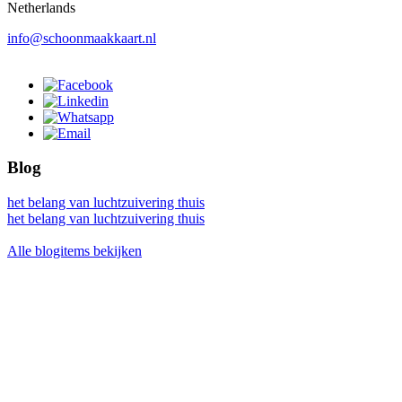
Netherlands
info@schoonmaakkaart.nl
Blog
het belang van luchtzuivering thuis
het belang van luchtzuivering thuis
Alle blogitems bekijken