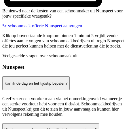
Benieuwd naar de kosten van een schoonmaker uit Nunspeet voor
jouw specifieke vraagstuk?
5x schoonmaak offerte Nunspeet aanvragen
Klik op bovenstaande knop om binnen 1 minuut 5 vrijblijvende
offertes aan te vragen van schoonmaakbedrijven uit regio Nunspeet
die jou perfect kunnen helpen met de dienstverlening die je zoekt.
Veelgestelde vragen over schoonmaak uit
Nunspeet
Kan ik de dag en het tijdstip bepalen?
Geef zeker een voorkeur aan via het opmerkingenveld wanneer je
een sterke voorkeur hebt voor een tijdsslot. Schoonmaakbedrijven
uit Nunspeet krijgen dit te zien in jouw aanvraag en kunnen hier
vervolgens rekening mee houden.