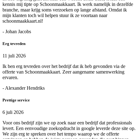
kennis mij tipte op Schoonmaakkaart. Ik werk namelijk in dezelfde
branche, maar krijg soms verzoeken op lange afstand. Omdat ik
mijn klanten toch wil helpen stuur ik ze voortaan naar
schoonmaakkaart.nl!
- Johan Jacobs
Erg tevreden
11 juli 2026
Ik ben erg tevreden over het bedrijf dat ik heb gevonden via de
offerte van Schoonmaakkaart. Zeer aangename samenwerking
ervaren.
- Alexander Hendriks
Prettige service
6 juli 2026
Voor ons bedrijf zijn we op zoek naar een bedrijf dat professionals
levert. Een eenvoudige zoekopdracht in google leverde deze site op.
We zijn erg te spreken over het tempo waarop we de offerte