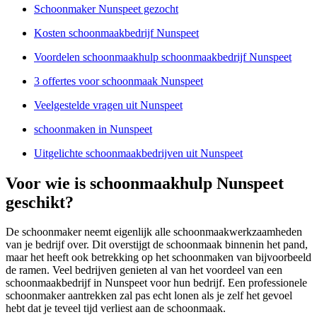
Schoonmaker Nunspeet gezocht
Kosten schoonmaakbedrijf Nunspeet
Voordelen schoonmaakhulp schoonmaakbedrijf Nunspeet
3 offertes voor schoonmaak Nunspeet
Veelgestelde vragen uit Nunspeet
schoonmaken in Nunspeet
Uitgelichte schoonmaakbedrijven uit Nunspeet
Voor wie is schoonmaakhulp Nunspeet
geschikt?
De schoonmaker neemt eigenlijk alle schoonmaakwerkzaamheden
van je bedrijf over. Dit overstijgt de schoonmaak binnenin het pand,
maar het heeft ook betrekking op het schoonmaken van bijvoorbeeld
de ramen. Veel bedrijven genieten al van het voordeel van een
schoonmaakbedrijf in Nunspeet voor hun bedrijf. Een professionele
schoonmaker aantrekken zal pas echt lonen als je zelf het gevoel
hebt dat je teveel tijd verliest aan de schoonmaak.