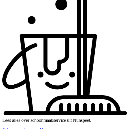
Lees alles over schoonmaakservice uit Nunspeet.