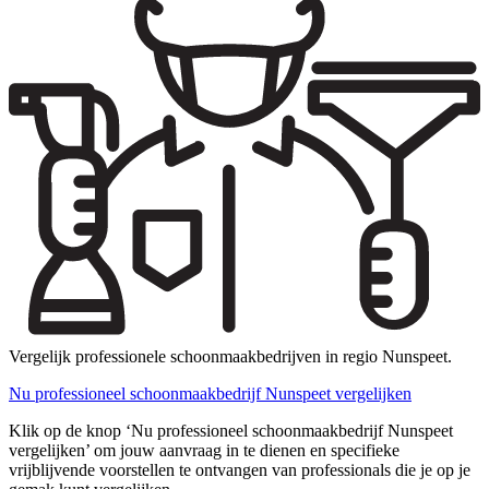
Vergelijk professionele schoonmaakbedrijven in regio Nunspeet.
Nu professioneel schoonmaakbedrijf Nunspeet vergelijken
Klik op de knop ‘Nu professioneel schoonmaakbedrijf Nunspeet
vergelijken’ om jouw aanvraag in te dienen en specifieke
vrijblijvende voorstellen te ontvangen van professionals die je op je