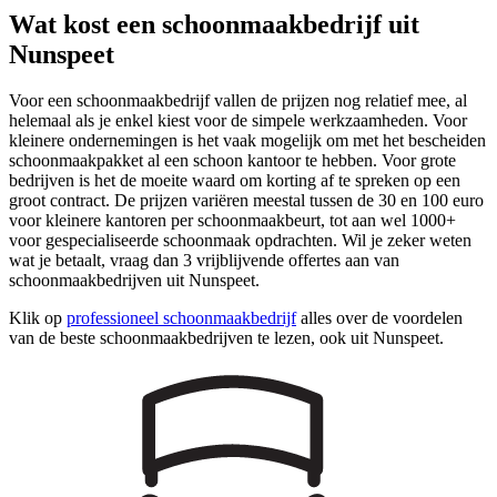
Wat kost een schoonmaakbedrijf uit
Nunspeet
Voor een schoonmaakbedrijf vallen de prijzen nog relatief mee, al
helemaal als je enkel kiest voor de simpele werkzaamheden. Voor
kleinere ondernemingen is het vaak mogelijk om met het bescheiden
schoonmaakpakket al een schoon kantoor te hebben. Voor grote
bedrijven is het de moeite waard om korting af te spreken op een
groot contract. De prijzen variëren meestal tussen de 30 en 100 euro
voor kleinere kantoren per schoonmaakbeurt, tot aan wel 1000+
voor gespecialiseerde schoonmaak opdrachten. Wil je zeker weten
wat je betaalt, vraag dan 3 vrijblijvende offertes aan van
schoonmaakbedrijven uit Nunspeet.
Klik op
professioneel schoonmaakbedrijf
alles over de voordelen
van de beste schoonmaakbedrijven te lezen, ook uit Nunspeet.