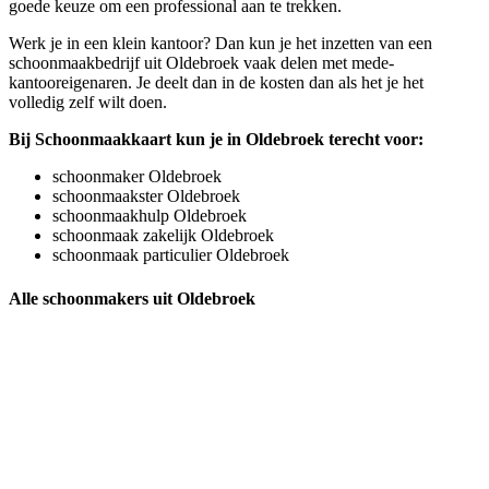
goede keuze om een professional aan te trekken.
Werk je in een klein kantoor? Dan kun je het inzetten van een
schoonmaakbedrijf uit Oldebroek vaak delen met mede-
kantooreigenaren. Je deelt dan in de kosten dan als het je het
volledig zelf wilt doen.
Bij Schoonmaakkaart kun je in Oldebroek terecht voor:
schoonmaker Oldebroek
schoonmaakster Oldebroek
schoonmaakhulp Oldebroek
schoonmaak zakelijk Oldebroek
schoonmaak particulier Oldebroek
Alle schoonmakers uit Oldebroek