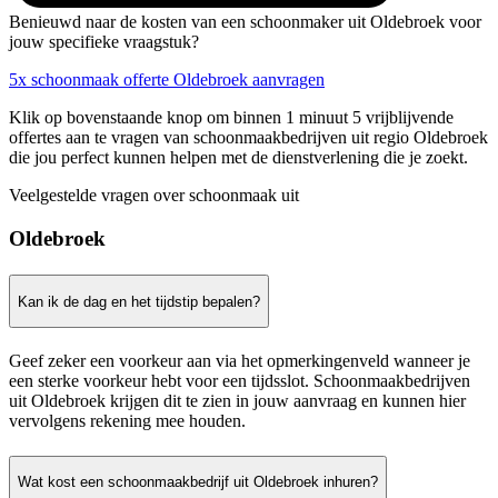
Benieuwd naar de kosten van een schoonmaker uit Oldebroek voor
jouw specifieke vraagstuk?
5x schoonmaak offerte Oldebroek aanvragen
Klik op bovenstaande knop om binnen 1 minuut 5 vrijblijvende
offertes aan te vragen van schoonmaakbedrijven uit regio Oldebroek
die jou perfect kunnen helpen met de dienstverlening die je zoekt.
Veelgestelde vragen over schoonmaak uit
Oldebroek
Kan ik de dag en het tijdstip bepalen?
Geef zeker een voorkeur aan via het opmerkingenveld wanneer je
een sterke voorkeur hebt voor een tijdsslot. Schoonmaakbedrijven
uit Oldebroek krijgen dit te zien in jouw aanvraag en kunnen hier
vervolgens rekening mee houden.
Wat kost een schoonmaakbedrijf uit Oldebroek inhuren?