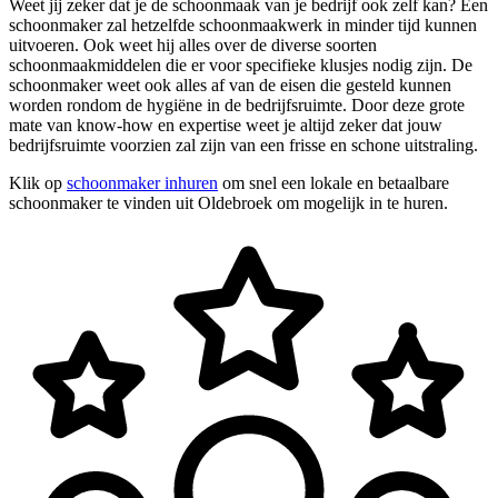
Weet jij zeker dat je de schoonmaak van je bedrijf ook zelf kan? Een
schoonmaker zal hetzelfde schoonmaakwerk in minder tijd kunnen
uitvoeren. Ook weet hij alles over de diverse soorten
schoonmaakmiddelen die er voor specifieke klusjes nodig zijn. De
schoonmaker weet ook alles af van de eisen die gesteld kunnen
worden rondom de hygiëne in de bedrijfsruimte. Door deze grote
mate van know-how en expertise weet je altijd zeker dat jouw
bedrijfsruimte voorzien zal zijn van een frisse en schone uitstraling.
Klik op
schoonmaker inhuren
om snel een lokale en betaalbare
schoonmaker te vinden uit Oldebroek om mogelijk in te huren.