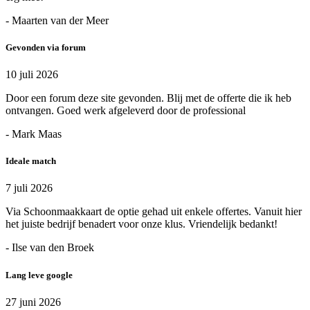
- Maarten van der Meer
Gevonden via forum
10 juli 2026
Door een forum deze site gevonden. Blij met de offerte die ik heb
ontvangen. Goed werk afgeleverd door de professional
- Mark Maas
Ideale match
7 juli 2026
Via Schoonmaakkaart de optie gehad uit enkele offertes. Vanuit hier
het juiste bedrijf benadert voor onze klus. Vriendelijk bedankt!
- Ilse van den Broek
Lang leve google
27 juni 2026