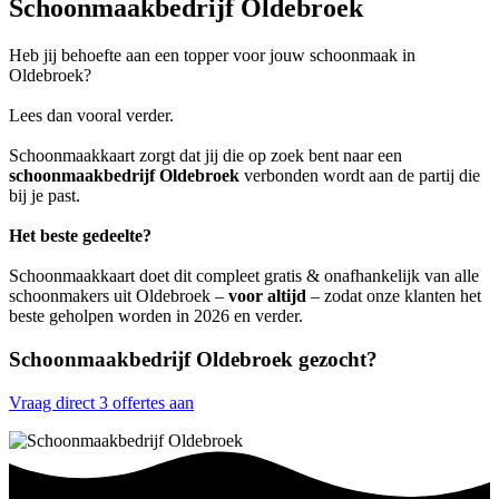
Schoonmaakbedrijf Oldebroek
Heb jij behoefte aan een topper voor jouw schoonmaak in
Oldebroek?
Lees dan vooral verder.
Schoonmaakkaart zorgt dat jij die op zoek bent naar een
schoonmaakbedrijf Oldebroek
verbonden wordt aan de partij die
bij je past.
Het beste gedeelte?
Schoonmaakkaart doet dit compleet gratis & onafhankelijk van alle
schoonmakers uit Oldebroek –
voor altijd
– zodat onze klanten het
beste geholpen worden in 2026 en verder.
Schoonmaakbedrijf Oldebroek gezocht?
Vraag direct 3 offertes aan