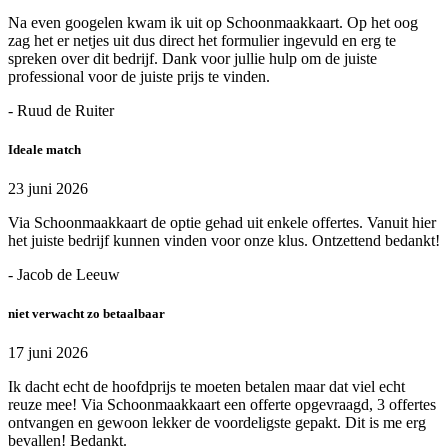
Na even googelen kwam ik uit op Schoonmaakkaart. Op het oog
zag het er netjes uit dus direct het formulier ingevuld en erg te
spreken over dit bedrijf. Dank voor jullie hulp om de juiste
professional voor de juiste prijs te vinden.
- Ruud de Ruiter
Ideale match
23 juni 2026
Via Schoonmaakkaart de optie gehad uit enkele offertes. Vanuit hier
het juiste bedrijf kunnen vinden voor onze klus. Ontzettend bedankt!
- Jacob de Leeuw
niet verwacht zo betaalbaar
17 juni 2026
Ik dacht echt de hoofdprijs te moeten betalen maar dat viel echt
reuze mee! Via Schoonmaakkaart een offerte opgevraagd, 3 offertes
ontvangen en gewoon lekker de voordeligste gepakt. Dit is me erg
bevallen! Bedankt.