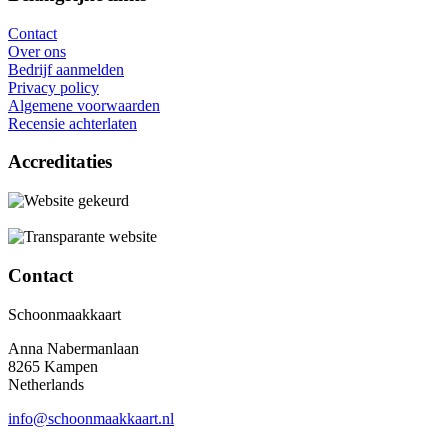
Contact
Over ons
Bedrijf aanmelden
Privacy policy
Algemene voorwaarden
Recensie achterlaten
Accreditaties
Contact
Schoonmaakkaart
Anna Nabermanlaan
8265 Kampen
Netherlands
info@schoonmaakkaart.nl