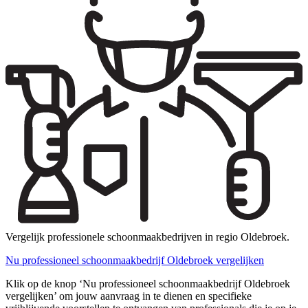
Vergelijk professionele schoonmaakbedrijven in regio Oldebroek.
Nu professioneel schoonmaakbedrijf Oldebroek vergelijken
Klik op de knop ‘Nu professioneel schoonmaakbedrijf Oldebroek
vergelijken’ om jouw aanvraag in te dienen en specifieke