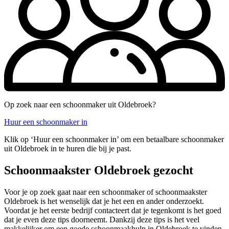
Op zoek naar een schoonmaker uit Oldebroek?
Huur een schoonmaker in
Klik op ‘Huur een schoonmaker in’ om een betaalbare schoonmaker
uit Oldebroek in te huren die bij je past.
Schoonmaakster Oldebroek gezocht
Voor je op zoek gaat naar een schoonmaker of schoonmaakster
Oldebroek is het wenselijk dat je het een en ander onderzoekt.
Voordat je het eerste bedrijf contacteert dat je tegenkomt is het goed
dat je even deze tips doorneemt. Dankzij deze tips is het veel
makkelijker om een goede schoonmaakhulp in Oldebroek te vinden.