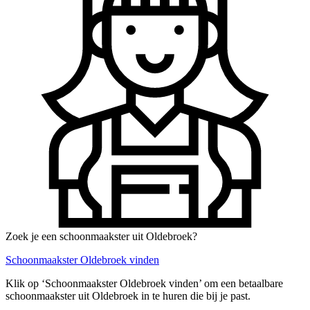
Zoek je een schoonmaakster uit Oldebroek?
Schoonmaakster Oldebroek vinden
Klik op ‘Schoonmaakster Oldebroek vinden’ om een betaalbare
schoonmaakster uit Oldebroek in te huren die bij je past.