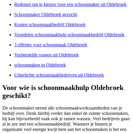
Redenen om te kiezen voor een schoonmaker uit Oldebroek
Schoonmaker Oldebroek gezocht
Kosten schoonmaakbedrijf Oldebroek
Voordelen schoonmaakhulp schoonmaakbedrijf Oldebroek
3 offertes voor schoonmaak Oldebroek
Veelgestelde vragen uit Oldebroek
schoonmaken in Oldebroek
Uitgelichte schoonmaakbedrijven uit Oldebroek
Voor wie is schoonmaakhulp Oldebroek
geschikt?
De schoonmaker neemt alle schoonmaakwerkzaamheden van je
bedrijf over. Denk hierbij verder dan enkel de ruimte schoonmaken,
hij kan bijvoorbeeld vaak ook je ramen wassen. Veel bedrijven gaan
al in zee met een schoonmaakbedrijf. Wanneer je binnen je
organisatie veel energie kwijt bent aan het schoonmaken is het een