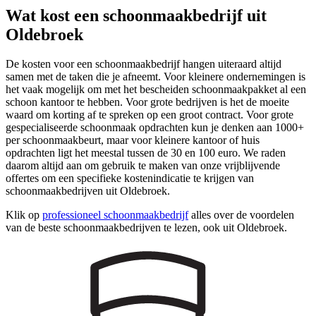
Wat kost een schoonmaakbedrijf uit
Oldebroek
De kosten voor een schoonmaakbedrijf hangen uiteraard altijd
samen met de taken die je afneemt. Voor kleinere ondernemingen is
het vaak mogelijk om met het bescheiden schoonmaakpakket al een
schoon kantoor te hebben. Voor grote bedrijven is het de moeite
waard om korting af te spreken op een groot contract. Voor grote
gespecialiseerde schoonmaak opdrachten kun je denken aan 1000+
per schoonmaakbeurt, maar voor kleinere kantoor of huis
opdrachten ligt het meestal tussen de 30 en 100 euro. We raden
daarom altijd aan om gebruik te maken van onze vrijblijvende
offertes om een specifieke kostenindicatie te krijgen van
schoonmaakbedrijven uit Oldebroek.
Klik op
professioneel schoonmaakbedrijf
alles over de voordelen
van de beste schoonmaakbedrijven te lezen, ook uit Oldebroek.