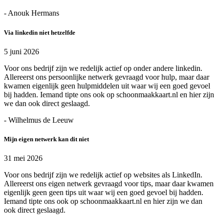
- Anouk Hermans
Via linkedin niet hetzelfde
5 juni 2026
Voor ons bedrijf zijn we redelijk actief op onder andere linkedin.
Allereerst ons persoonlijke netwerk gevraagd voor hulp, maar daar
kwamen eigenlijk geen hulpmiddelen uit waar wij een goed gevoel
bij hadden. Iemand tipte ons ook op schoonmaakkaart.nl en hier zijn
we dan ook direct geslaagd.
- Wilhelmus de Leeuw
Mijn eigen netwerk kan dit niet
31 mei 2026
Voor ons bedrijf zijn we redelijk actief op websites als LinkedIn.
Allereerst ons eigen netwerk gevraagd voor tips, maar daar kwamen
eigenlijk geen geen tips uit waar wij een goed gevoel bij hadden.
Iemand tipte ons ook op schoonmaakkaart.nl en hier zijn we dan
ook direct geslaagd.