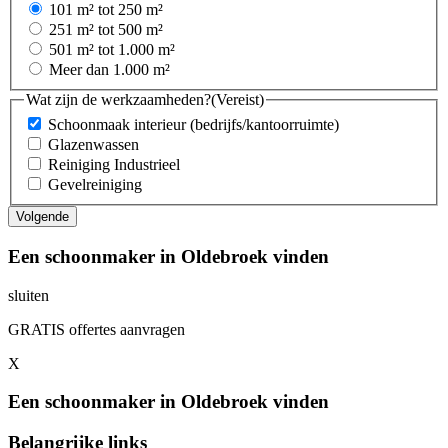
101 m² tot 250 m²
251 m² tot 500 m²
501 m² tot 1.000 m²
Meer dan 1.000 m²
Wat zijn de werkzaamheden?
(Vereist)
Schoonmaak interieur (bedrijfs/kantoorruimte)
Glazenwassen
Reiniging Industrieel
Gevelreiniging
Een schoonmaker in Oldebroek vinden
sluiten
GRATIS offertes aanvragen
X
Een schoonmaker in Oldebroek vinden
Belangrijke links