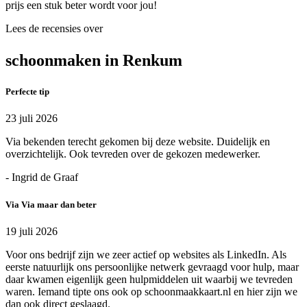
prijs een stuk beter wordt voor jou!
Lees de recensies over
schoonmaken in Renkum
Perfecte tip
23 juli 2026
Via bekenden terecht gekomen bij deze website. Duidelijk en
overzichtelijk. Ook tevreden over de gekozen medewerker.
- Ingrid de Graaf
Via Via maar dan beter
19 juli 2026
Voor ons bedrijf zijn we zeer actief op websites als LinkedIn. Als
eerste natuurlijk ons persoonlijke netwerk gevraagd voor hulp, maar
daar kwamen eigenlijk geen hulpmiddelen uit waarbij we tevreden
waren. Iemand tipte ons ook op schoonmaakkaart.nl en hier zijn we
dan ook direct geslaagd.