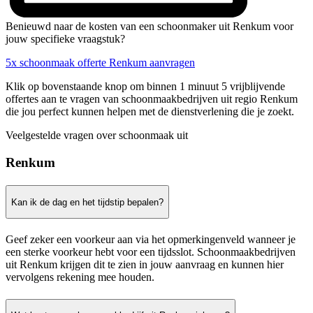
Benieuwd naar de kosten van een schoonmaker uit Renkum voor
jouw specifieke vraagstuk?
5x schoonmaak offerte Renkum aanvragen
Klik op bovenstaande knop om binnen 1 minuut 5 vrijblijvende
offertes aan te vragen van schoonmaakbedrijven uit regio Renkum
die jou perfect kunnen helpen met de dienstverlening die je zoekt.
Veelgestelde vragen over schoonmaak uit
Renkum
Kan ik de dag en het tijdstip bepalen?
Geef zeker een voorkeur aan via het opmerkingenveld wanneer je
een sterke voorkeur hebt voor een tijdsslot. Schoonmaakbedrijven
uit Renkum krijgen dit te zien in jouw aanvraag en kunnen hier
vervolgens rekening mee houden.