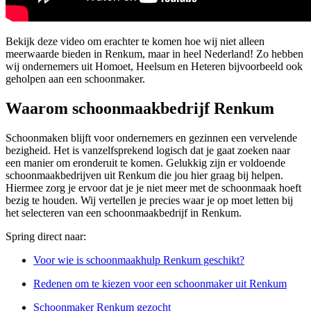
Bekijk deze video om erachter te komen hoe wij niet alleen
meerwaarde bieden in Renkum, maar in heel Nederland! Zo hebben
wij ondernemers uit Homoet, Heelsum en Heteren bijvoorbeeld ook
geholpen aan een schoonmaker.
Waarom schoonmaakbedrijf Renkum
Schoonmaken blijft voor ondernemers en gezinnen een vervelende
bezigheid. Het is vanzelfsprekend logisch dat je gaat zoeken naar
een manier om eronderuit te komen. Gelukkig zijn er voldoende
schoonmaakbedrijven uit Renkum die jou hier graag bij helpen.
Hiermee zorg je ervoor dat je je niet meer met de schoonmaak hoeft
bezig te houden. Wij vertellen je precies waar je op moet letten bij
het selecteren van een schoonmaakbedrijf in Renkum.
Spring direct naar:
Voor wie is schoonmaakhulp Renkum geschikt?
Redenen om te kiezen voor een schoonmaker uit Renkum
Schoonmaker Renkum gezocht