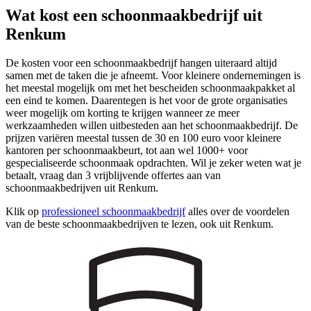
Wat kost een schoonmaakbedrijf uit
Renkum
De kosten voor een schoonmaakbedrijf hangen uiteraard altijd
samen met de taken die je afneemt. Voor kleinere ondernemingen is
het meestal mogelijk om met het bescheiden schoonmaakpakket al
een eind te komen. Daarentegen is het voor de grote organisaties
weer mogelijk om korting te krijgen wanneer ze meer
werkzaamheden willen uitbesteden aan het schoonmaakbedrijf. De
prijzen variëren meestal tussen de 30 en 100 euro voor kleinere
kantoren per schoonmaakbeurt, tot aan wel 1000+ voor
gespecialiseerde schoonmaak opdrachten. Wil je zeker weten wat je
betaalt, vraag dan 3 vrijblijvende offertes aan van
schoonmaakbedrijven uit Renkum.
Klik op
professioneel schoonmaakbedrijf
alles over de voordelen
van de beste schoonmaakbedrijven te lezen, ook uit Renkum.