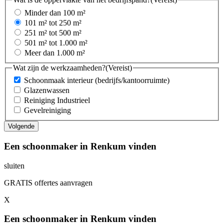
Minder dan 100 m²
101 m² tot 250 m²
251 m² tot 500 m²
501 m² tot 1.000 m²
Meer dan 1.000 m²
Wat zijn de werkzaamheden?
(Vereist)
Schoonmaak interieur (bedrijfs/kantoorruimte)
Glazenwassen
Reiniging Industrieel
Gevelreiniging
Een schoonmaker in Renkum vinden
sluiten
GRATIS offertes aanvragen
X
Een schoonmaker in Renkum vinden