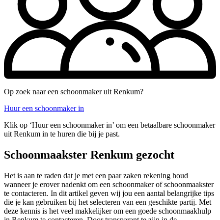
Op zoek naar een schoonmaker uit Renkum?
Huur een schoonmaker in
Klik op ‘Huur een schoonmaker in’ om een betaalbare schoonmaker
uit Renkum in te huren die bij je past.
Schoonmaakster Renkum gezocht
Het is aan te raden dat je met een paar zaken rekening houd
wanneer je erover nadenkt om een schoonmaker of schoonmaakster
te contacteren. In dit artikel geven wij jou een aantal belangrijke tips
die je kan gebruiken bij het selecteren van een geschikte partij. Met
deze kennis is het veel makkelijker om een goede schoonmaakhulp
in Renkum te contacteren. Door transparant te zijn in de