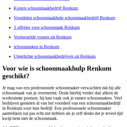
Kosten schoonmaakbedrijf Renkum
Voordelen schoonmaakhulp schoonmaakbedrijf Renkum
3 offertes voor schoonmaak Renkum
Veelgestelde vragen uit Renkum
schoonmaken in Renkum
Uitgelichte schoonmaakbedrijven uit Renkum
Voor wie is schoonmaakhulp Renkum
geschikt?
Je mag van een professionele schoonmaker verwachten dat hij alle
schoonmaak van je overneemt. Denk hierbij verder dan alleen de
werkruimte poetsen, hij kan vaak ook je ramen schoonmaken. Veel
bedrijven genieten al van het voordeel van een schoonmaakbedrijf
in Renkum voor hun bedrijf. Een professionele schoonmaker
aantrekken zal pas echt nut hebben als je zelf denkt dat je teveel tijd
kwijt bent met de schoonmaak.