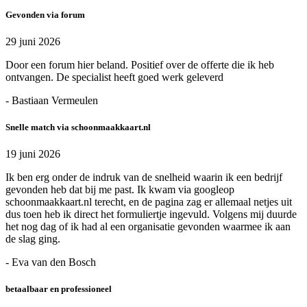
Gevonden via forum
29 juni 2026
Door een forum hier beland. Positief over de offerte die ik heb
ontvangen. De specialist heeft goed werk geleverd
- Bastiaan Vermeulen
Snelle match via schoonmaakkaart.nl
19 juni 2026
Ik ben erg onder de indruk van de snelheid waarin ik een bedrijf
gevonden heb dat bij me past. Ik kwam via googleop
schoonmaakkaart.nl terecht, en de pagina zag er allemaal netjes uit
dus toen heb ik direct het formuliertje ingevuld. Volgens mij duurde
het nog dag of ik had al een organisatie gevonden waarmee ik aan
de slag ging.
- Eva van den Bosch
betaalbaar en professioneel