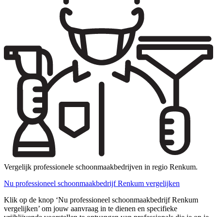
Vergelijk professionele schoonmaakbedrijven in regio Renkum.
Nu professioneel schoonmaakbedrijf Renkum vergelijken
Klik op de knop ‘Nu professioneel schoonmaakbedrijf Renkum
vergelijken’ om jouw aanvraag in te dienen en specifieke