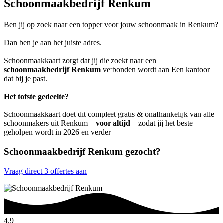
Schoonmaakbedrijf Renkum
Ben jij op zoek naar een topper voor jouw schoonmaak in Renkum?
Dan ben je aan het juiste adres.
Schoonmaakkaart zorgt dat jij die zoekt naar een
schoonmaakbedrijf Renkum
verbonden wordt aan Een kantoor
dat bij je past.
Het tofste gedeelte?
Schoonmaakkaart doet dit compleet gratis & onafhankelijk van alle
schoonmakers uit Renkum –
voor altijd
– zodat jij het beste
geholpen wordt in 2026 en verder.
Schoonmaakbedrijf Renkum gezocht?
Vraag direct 3 offertes aan
4.9