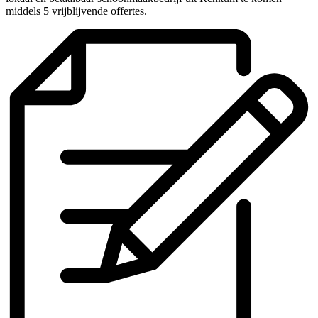
middels 5 vrijblijvende offertes.