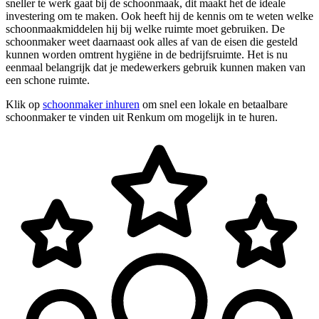
sneller te werk gaat bij de schoonmaak, dit maakt het de ideale
investering om te maken. Ook heeft hij de kennis om te weten welke
schoonmaakmiddelen hij bij welke ruimte moet gebruiken. De
schoonmaker weet daarnaast ook alles af van de eisen die gesteld
kunnen worden omtrent hygiëne in de bedrijfsruimte. Het is nu
eenmaal belangrijk dat je medewerkers gebruik kunnen maken van
een schone ruimte.
Klik op
schoonmaker inhuren
om snel een lokale en betaalbare
schoonmaker te vinden uit Renkum om mogelijk in te huren.