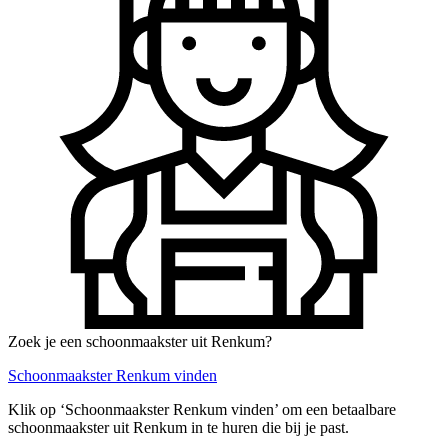
Zoek je een schoonmaakster uit Renkum?
Schoonmaakster Renkum vinden
Klik op ‘Schoonmaakster Renkum vinden’ om een betaalbare
schoonmaakster uit Renkum in te huren die bij je past.