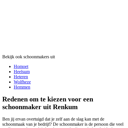
Bekijk ook schoonmakers uit
Homoet
Heelsum
Heteren
Wolfheze
Hemmen
Redenen om te kiezen voor een
schoonmaker uit Renkum
Ben jij ervan overtuigd dat je zelf aan de slag kan met de
schoonmaak van je bedrijf? De schoonmaker is de persoon die veel