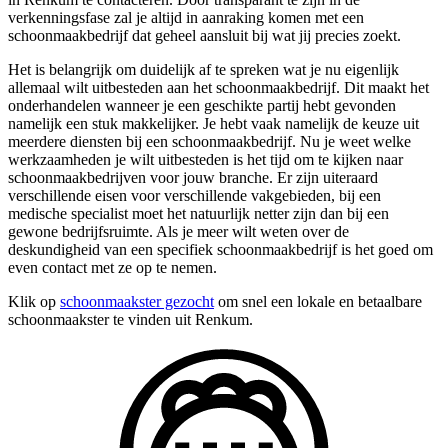
verkenningsfase zal je altijd in aanraking komen met een
schoonmaakbedrijf dat geheel aansluit bij wat jij precies zoekt.
Het is belangrijk om duidelijk af te spreken wat je nu eigenlijk
allemaal wilt uitbesteden aan het schoonmaakbedrijf. Dit maakt het
onderhandelen wanneer je een geschikte partij hebt gevonden
namelijk een stuk makkelijker. Je hebt vaak namelijk de keuze uit
meerdere diensten bij een schoonmaakbedrijf. Nu je weet welke
werkzaamheden je wilt uitbesteden is het tijd om te kijken naar
schoonmaakbedrijven voor jouw branche. Er zijn uiteraard
verschillende eisen voor verschillende vakgebieden, bij een
medische specialist moet het natuurlijk netter zijn dan bij een
gewone bedrijfsruimte. Als je meer wilt weten over de
deskundigheid van een specifiek schoonmaakbedrijf is het goed om
even contact met ze op te nemen.
Klik op
schoonmaakster gezocht
om snel een lokale en betaalbare
schoonmaakster te vinden uit Renkum.