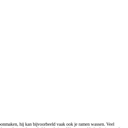
onmaken, hij kan bijvoorbeeld vaak ook je ramen wassen. Veel