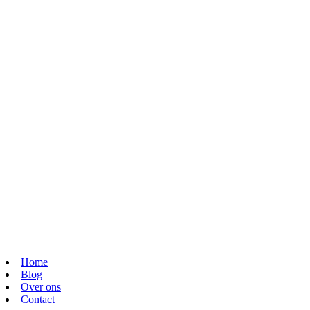
Home
Blog
Over ons
Contact