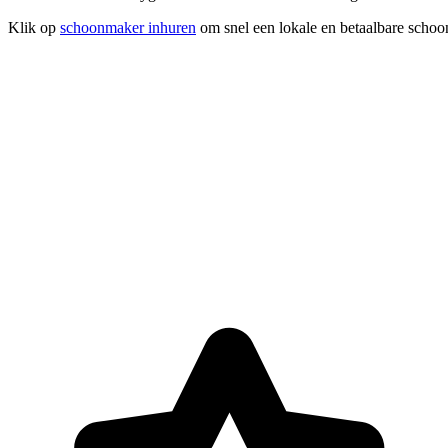
Klik op
schoonmaker inhuren
om snel een lokale en betaalbare schoo