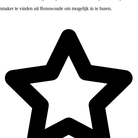
nmaker te vinden uit Renswoude om mogelijk in te huren.