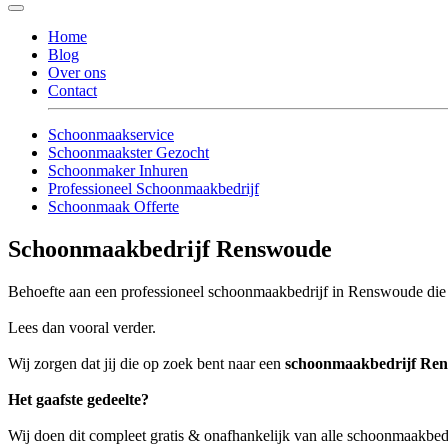
Home
Blog
Over ons
Contact
Schoonmaakservice
Schoonmaakster Gezocht
Schoonmaker Inhuren
Professioneel Schoonmaakbedrijf
Schoonmaak Offerte
Schoonmaakbedrijf Renswoude
Behoefte aan een professioneel schoonmaakbedrijf in Renswoude die b
Lees dan vooral verder.
Wij zorgen dat jij die op zoek bent naar een
schoonmaakbedrijf Re
Het gaafste gedeelte?
Wij doen dit compleet gratis & onafhankelijk van alle schoonmaakbe