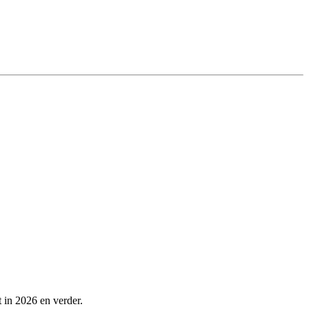
t in 2026 en verder.