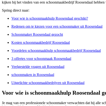
kijken bij het vinden van een schoonmaakbedrijf Roosendaal hebben 
Spring direct naar:
Voor wie is schoonmaakhulp Roosendaal geschikt?
Redenen om te kiezen voor een schoonmaker uit Roosendaal
Schoonmaker Roosendaal gezocht
Kosten schoonmaakbedrijf Roosendaal
Voordelen schoonmaakhulp schoonmaakbedrijf Roosendaal
3 offertes voor schoonmaak Roosendaal
Veelgestelde vragen uit Roosendaal
schoonmaken in Roosendaal
Uitgelichte schoonmaakbedrijven uit Roosendaal
Voor wie is schoonmaakhulp Roosendaal g
Je mag van een professionele schoonmaker verwachten dat hij alle s