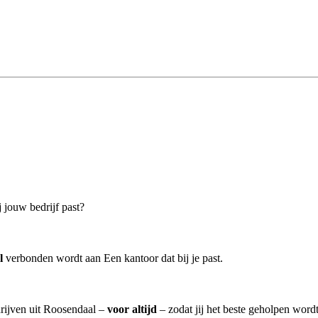
 jouw bedrijf past?
l
verbonden wordt aan Een kantoor dat bij je past.
rijven uit Roosendaal –
voor altijd
– zodat jij het beste geholpen wordt