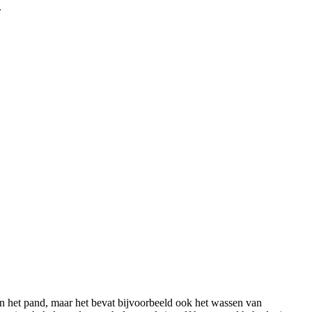
.
n het pand, maar het bevat bijvoorbeeld ook het wassen van