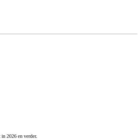
 in 2026 en verder.