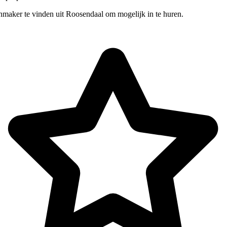
nmaker te vinden uit Roosendaal om mogelijk in te huren.