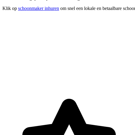
Klik op
schoonmaker inhuren
om snel een lokale en betaalbare schoo