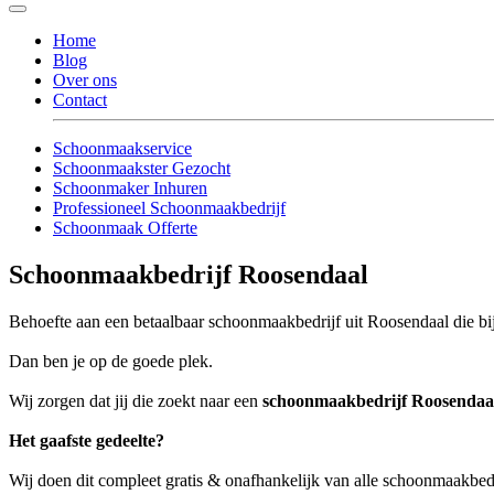
Home
Blog
Over ons
Contact
Schoonmaakservice
Schoonmaakster Gezocht
Schoonmaker Inhuren
Professioneel Schoonmaakbedrijf
Schoonmaak Offerte
Schoonmaakbedrijf Roosendaal
Behoefte aan een betaalbaar schoonmaakbedrijf uit Roosendaal die bij
Dan ben je op de goede plek.
Wij zorgen dat jij die zoekt naar een
schoonmaakbedrijf Roosendaa
Het gaafste gedeelte?
Wij doen dit compleet gratis & onafhankelijk van alle schoonmaakbed