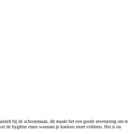
andelt bij de schoonmaak, dit maakt het een goede investering om te
over de hygiëne eisen waaraan je kantoor moet voldoen. Het is nu