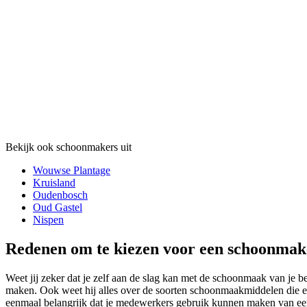
Bekijk ook schoonmakers uit
Wouwse Plantage
Kruisland
Oudenbosch
Oud Gastel
Nispen
Redenen om te kiezen voor een schoonmak
Weet jij zeker dat je zelf aan de slag kan met de schoonmaak van je 
maken. Ook weet hij alles over de soorten schoonmaakmiddelen die er 
eenmaal belangrijk dat je medewerkers gebruik kunnen maken van ee