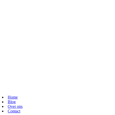
Home
Blog
Over ons
Contact