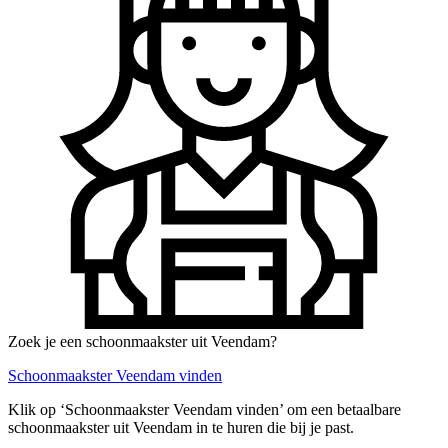
Zoek je een schoonmaakster uit Veendam?
Schoonmaakster Veendam vinden
Klik op ‘Schoonmaakster Veendam vinden’ om een betaalbare
schoonmaakster uit Veendam in te huren die bij je past.