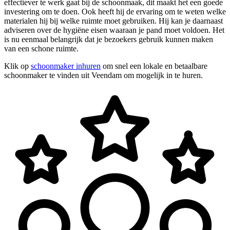
effectiever te werk gaat bij de schoonmaak, dit maakt het een goede
investering om te doen. Ook heeft hij de ervaring om te weten welke
materialen hij bij welke ruimte moet gebruiken. Hij kan je daarnaast
adviseren over de hygiëne eisen waaraan je pand moet voldoen. Het
is nu eenmaal belangrijk dat je bezoekers gebruik kunnen maken
van een schone ruimte.
Klik op
schoonmaker inhuren
om snel een lokale en betaalbare
schoonmaker te vinden uit Veendam om mogelijk in te huren.