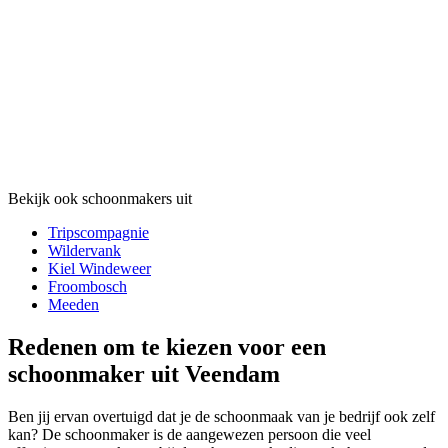
Bekijk ook schoonmakers uit
Tripscompagnie
Wildervank
Kiel Windeweer
Froombosch
Meeden
Redenen om te kiezen voor een
schoonmaker uit Veendam
Ben jij ervan overtuigd dat je de schoonmaak van je bedrijf ook zelf
kan? De schoonmaker is de aangewezen persoon die veel