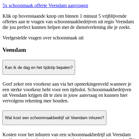
5x schoonmaak offerte Veendam aanvragen
Klik op bovenstaande knop om binnen 1 minuut 5 vrijblijvende
offertes aan te vragen van schoonmaakbedrijven uit regio Veendam
die jou perfect kunnen helpen met de dienstverlening die je zoekt.
Veelgestelde vragen over schoonmaak uit
Veendam
Kan ik de dag en het tijdstip bepalen?
Geef zeker een voorkeur aan via het opmerkingenveld wanneer je
een sterke voorkeur hebt voor een tijdsslot. Schoonmaakbedrijven
uit Veendam krijgen dit te zien in jouw aanvraag en kunnen hier
vervolgens rekening mee houden.
Wat kost een schoonmaakbedrijf uit Veendam inhuren?
Kosten voor het inhuren van een schoonmaakbedrijf uit Veendam