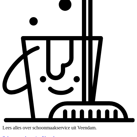
Lees alles over schoonmaakservice uit Veendam.