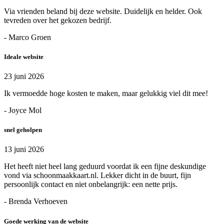
Via vrienden beland bij deze website. Duidelijk en helder. Ook
tevreden over het gekozen bedrijf.
- Marco Groen
Ideale website
23 juni 2026
Ik vermoedde hoge kosten te maken, maar gelukkig viel dit mee!
- Joyce Mol
snel geholpen
13 juni 2026
Het heeft niet heel lang geduurd voordat ik een fijne deskundige
vond via schoonmaakkaart.nl. Lekker dicht in de buurt, fijn
persoonlijk contact en niet onbelangrijk: een nette prijs.
- Brenda Verhoeven
Goede werking van de website