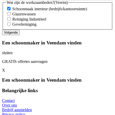
Wat zijn de werkzaamheden?
(Vereist)
Schoonmaak interieur (bedrijfs/kantoorruimte)
Glazenwassen
Reiniging Industrieel
Gevelreiniging
Een schoonmaker in Veendam vinden
sluiten
GRATIS offertes aanvragen
X
Een schoonmaker in Veendam vinden
Belangrijke links
Contact
Over ons
Bedrijf aanmelden
Privacy policy