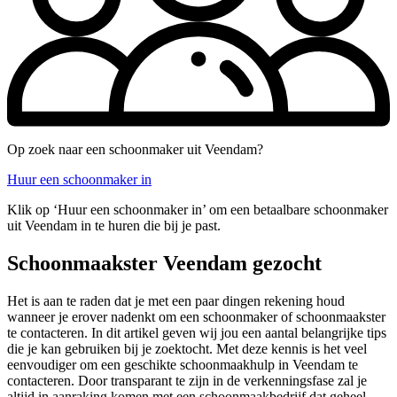
Op zoek naar een schoonmaker uit Veendam?
Huur een schoonmaker in
Klik op ‘Huur een schoonmaker in’ om een betaalbare schoonmaker
uit Veendam in te huren die bij je past.
Schoonmaakster Veendam gezocht
Het is aan te raden dat je met een paar dingen rekening houd
wanneer je erover nadenkt om een schoonmaker of schoonmaakster
te contacteren. In dit artikel geven wij jou een aantal belangrijke tips
die je kan gebruiken bij je zoektocht. Met deze kennis is het veel
eenvoudiger om een geschikte schoonmaakhulp in Veendam te
contacteren. Door transparant te zijn in de verkenningsfase zal je
altijd in aanraking komen met een schoonmaakbedrijf dat geheel