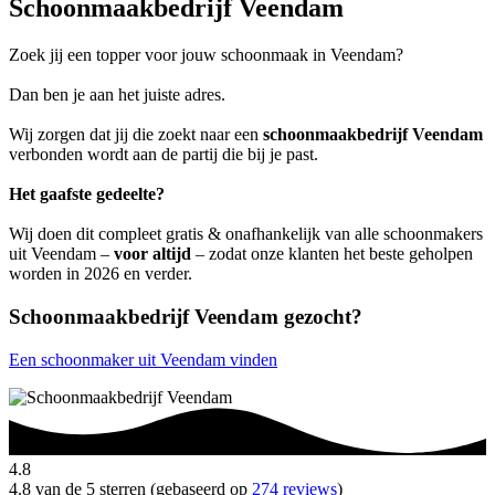
Schoonmaakbedrijf Veendam
Zoek jij een topper voor jouw schoonmaak in Veendam?
Dan ben je aan het juiste adres.
Wij zorgen dat jij die zoekt naar een
schoonmaakbedrijf Veendam
verbonden wordt aan de partij die bij je past.
Het gaafste gedeelte?
Wij doen dit compleet gratis & onafhankelijk van alle schoonmakers
uit Veendam –
voor altijd
– zodat onze klanten het beste geholpen
worden in 2026 en verder.
Schoonmaakbedrijf Veendam gezocht?
Een schoonmaker uit Veendam vinden
4.8
4.8 van de 5 sterren (gebaseerd op
274 reviews
)