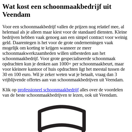
Wat kost een schoonmaakbedrijf uit
Veendam
Voor een schoonmaakbedrijf vallen de prijzen nog relatief mee, al
helemaal als je alleen maar kiest voor de standaard diensten. Kleine
bedrijven hebben vaak genoeg aan een simpel contract voor weinig
geld. Daarentegen is het voor de grote ondernemingen vaak
mogelijk om korting te krijgen wanneer ze meer
schoonmaakwerkzaamheden willen uitbesteden aan het
schoonmaakbedrijf. Voor grote gespecialiseerde schoonmaak
opdrachten kun je denken aan 1000+ per schoonmaakbeurt, maar
voor kleinere kantoor of huis opdrachten ligt het meestal tussen de
30 en 100 euro. Wil je zeker weten wat je betaalt, vraag dan 3
vrijblijvende offertes aan van schoonmaakbedrijven uit Veendam.
Klik op
professioneel schoonmaakbedrijf
alles over de voordelen
van de beste schoonmaakbedrijven te lezen, ook uit Veendam.