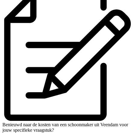
Benieuwd naar de kosten van een schoonmaker uit Veendam voor
jouw specifieke vraagstuk?