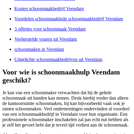
Kosten schoonmaakbedrijf Veendam
Voordelen schoonmaakhulp schoonmaakbedrijf Veendam
3 offertes voor schoonmaak Veendam
Veelgestelde vragen uit Veendam
schoonmaken in Veendam
Uitgelichte schoonmaakbedrijven uit Veendam
Voor wie is schoonmaakhulp Veendam
geschikt?
Je kan van een schoonmaker verwachten dat hij de gehele
schoonmaak uit handen kan nemen. Denk hierbij verder dan alleen
de kantoorruimte schoonmaken, hij kan bijvoorbeeld vaak ook je
ramen schoonmaken. Veel ondernemingen ondervinden al voordeel
van een schoonmaakbedrijf in Veendam voor hun organisatie. Een
professionele schoonmaker inschakelen zal pas echt nut hebben als
je zelf het gevoel hebt dat je teveel tijd verliest aan de schoonmaak.