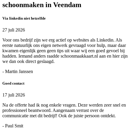
schoonmaken in Veendam
Via linkedin niet hetzelfde
27 juli 2026
Voor ons bedrijf zijn we erg actief op websites als Linkedin. Als
eerste natuurlijk ons eigen netwerk gevraagd voor hulp, maar daar
kwamen eigenlijk geen geen tips uit waar wij een goed gevoel bij
hadden. Iemand anders raadde schoonmaakkaart.nl aan en hier zijn
we dan ook direct geslaagd.
- Martin Janssen
Goed contact
17 juli 2026
Na de offerte had ik nog enkele vragen. Deze werden zeer snel en
professioneel beantwoord. Aangenaam verrast over de
communicatie met dit bedrijf! Ook de juiste persoon ontdekt.
- Paul Smit