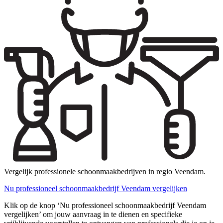
Vergelijk professionele schoonmaakbedrijven in regio Veendam.
Nu professioneel schoonmaakbedrijf Veendam vergelijken
Klik op de knop ‘Nu professioneel schoonmaakbedrijf Veendam
vergelijken’ om jouw aanvraag in te dienen en specifieke