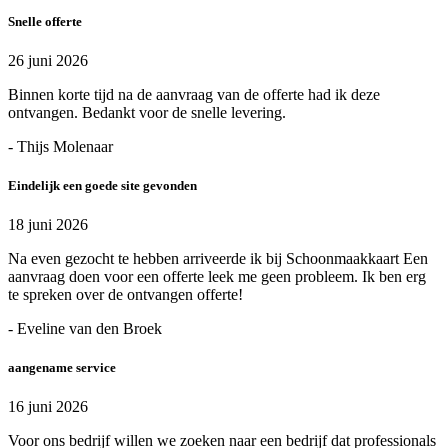
Snelle offerte
26 juni 2026
Binnen korte tijd na de aanvraag van de offerte had ik deze
ontvangen. Bedankt voor de snelle levering.
- Thijs Molenaar
Eindelijk een goede site gevonden
18 juni 2026
Na even gezocht te hebben arriveerde ik bij Schoonmaakkaart Een
aanvraag doen voor een offerte leek me geen probleem. Ik ben erg
te spreken over de ontvangen offerte!
- Eveline van den Broek
aangename service
16 juni 2026
Voor ons bedrijf willen we zoeken naar een bedrijf dat professionals