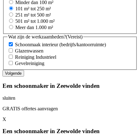
Minder dan 100 m²
101 m² tot 250 m²
251 m² tot 500 m²
501 m² tot 1.000 m²
Meer dan 1.000 m²
Wat zijn de werkzaamheden?
(Vereist)
Schoonmaak interieur (bedrijfs/kantoorruimte)
Glazenwassen
Reiniging Industrieel
Gevelreiniging
Een schoonmaker in Zeewolde vinden
sluiten
GRATIS offertes aanvragen
X
Een schoonmaker in Zeewolde vinden