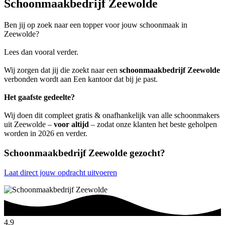
Schoonmaakbedrijf Zeewolde
Ben jij op zoek naar een topper voor jouw schoonmaak in
Zeewolde?
Lees dan vooral verder.
Wij zorgen dat jij die zoekt naar een
schoonmaakbedrijf Zeewolde
verbonden wordt aan Een kantoor dat bij je past.
Het gaafste gedeelte?
Wij doen dit compleet gratis & onafhankelijk van alle schoonmakers
uit Zeewolde –
voor altijd
– zodat onze klanten het beste geholpen
worden in 2026 en verder.
Schoonmaakbedrijf Zeewolde gezocht?
Laat direct jouw opdracht uitvoeren
4.9