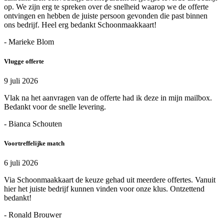
op. We zijn erg te spreken over de snelheid waarop we de offerte
ontvingen en hebben de juiste persoon gevonden die past binnen
ons bedrijf. Heel erg bedankt Schoonmaakkaart!
- Marieke Blom
Vlugge offerte
9 juli 2026
Vlak na het aanvragen van de offerte had ik deze in mijn mailbox.
Bedankt voor de snelle levering.
- Bianca Schouten
Voortreffelijke match
6 juli 2026
Via Schoonmaakkaart de keuze gehad uit meerdere offertes. Vanuit
hier het juiste bedrijf kunnen vinden voor onze klus. Ontzettend
bedankt!
- Ronald Brouwer