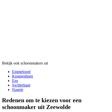
Bekijk ook schoonmakers uit
Emmeloord
Kraggenburg
Ens
Swifterbant
Nagele
Redenen om te kiezen voor een
schoonmaker uit Zeewolde