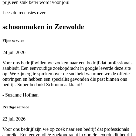
prijs een stuk beter wordt voor jou!
Lees de recensies over
schoonmaken in Zeewolde
Fijne service
24 juli 2026
Voor ons bedrijf willen we zoeken naar een bedrijf dat professionals
aanbiedt. Een eenvoudige zoekopdracht in google leverde deze site
op. We zijn erg te spreken over de snelheid waarmee we de offerte
ontvingen en hebben een specialist gevonden die past binnen ons
bedrijf. Super bedankt Schoonmaakkaart!
- Suzanne Hofman
Prettige service
22 juli 2026
Voor ons bedrijf zijn we op zoek naar een bedrijf dat professionals
aanreikt. Een eenvoudige zoekopdracht in google leverde dit bedrijf