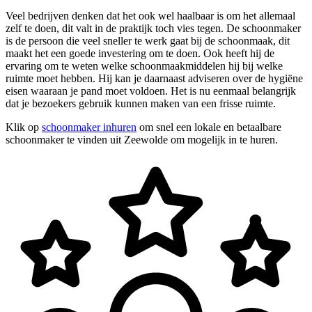
Veel bedrijven denken dat het ook wel haalbaar is om het allemaal
zelf te doen, dit valt in de praktijk toch vies tegen. De schoonmaker
is de persoon die veel sneller te werk gaat bij de schoonmaak, dit
maakt het een goede investering om te doen. Ook heeft hij de
ervaring om te weten welke schoonmaakmiddelen hij bij welke
ruimte moet hebben. Hij kan je daarnaast adviseren over de hygiëne
eisen waaraan je pand moet voldoen. Het is nu eenmaal belangrijk
dat je bezoekers gebruik kunnen maken van een frisse ruimte.
Klik op
schoonmaker inhuren
om snel een lokale en betaalbare
schoonmaker te vinden uit Zeewolde om mogelijk in te huren.