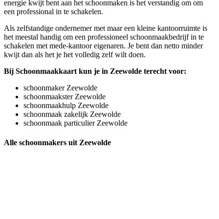
energie kwijt bent aan het schoonmaken is het verstandig om om
een professional in te schakelen.
Als zelfstandige ondernemer met maar een kleine kantoorruimte is
het meestal handig om een professioneel schoonmaakbedrijf in te
schakelen met mede-kantoor eigenaren. Je bent dan netto minder
kwijt dan als het je het volledig zelf wilt doen.
Bij Schoonmaakkaart kun je in Zeewolde terecht voor:
schoonmaker Zeewolde
schoonmaakster Zeewolde
schoonmaakhulp Zeewolde
schoonmaak zakelijk Zeewolde
schoonmaak particulier Zeewolde
Alle schoonmakers uit Zeewolde