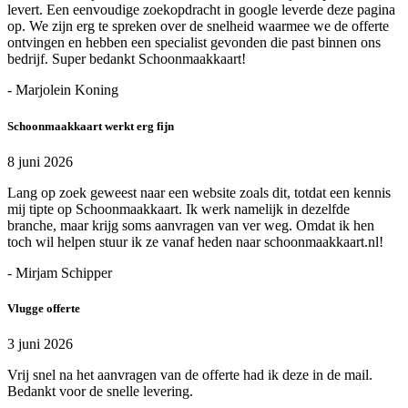
levert. Een eenvoudige zoekopdracht in google leverde deze pagina
op. We zijn erg te spreken over de snelheid waarmee we de offerte
ontvingen en hebben een specialist gevonden die past binnen ons
bedrijf. Super bedankt Schoonmaakkaart!
- Marjolein Koning
Schoonmaakkaart werkt erg fijn
8 juni 2026
Lang op zoek geweest naar een website zoals dit, totdat een kennis
mij tipte op Schoonmaakkaart. Ik werk namelijk in dezelfde
branche, maar krijg soms aanvragen van ver weg. Omdat ik hen
toch wil helpen stuur ik ze vanaf heden naar schoonmaakkaart.nl!
- Mirjam Schipper
Vlugge offerte
3 juni 2026
Vrij snel na het aanvragen van de offerte had ik deze in de mail.
Bedankt voor de snelle levering.