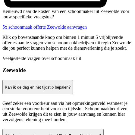
Benieuwd naar de kosten van een schoonmaker uit Zeewolde voor
jouw specifieke vraagstuk?
5x schoonmaak offerte Zeewolde aanvragen
Klik op bovenstaande knop om binnen 1 minuut 5 vrijblijvende
offertes aan te vragen van schoonmaakbedrijven uit regio Zeewolde
die jou perfect kunnen helpen met de dienstverlening die je zoekt.
Veelgestelde vragen over schoonmaak uit
Zeewolde
Kan ik de dag en het tijdstip bepalen?
Geef zeker een voorkeur aan via het opmerkingenveld wanneer je
een sterke voorkeur hebt voor een tijdsslot. Schoonmaakbedrijven
uit Zeewolde krijgen dit te zien in jouw aanvraag en kunnen hier
vervolgens rekening mee houden.