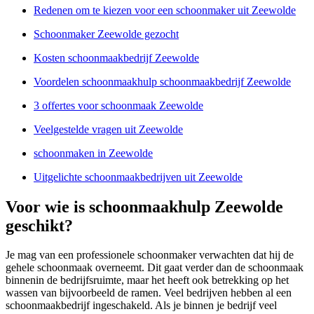
Redenen om te kiezen voor een schoonmaker uit Zeewolde
Schoonmaker Zeewolde gezocht
Kosten schoonmaakbedrijf Zeewolde
Voordelen schoonmaakhulp schoonmaakbedrijf Zeewolde
3 offertes voor schoonmaak Zeewolde
Veelgestelde vragen uit Zeewolde
schoonmaken in Zeewolde
Uitgelichte schoonmaakbedrijven uit Zeewolde
Voor wie is schoonmaakhulp Zeewolde
geschikt?
Je mag van een professionele schoonmaker verwachten dat hij de
gehele schoonmaak overneemt. Dit gaat verder dan de schoonmaak
binnenin de bedrijfsruimte, maar het heeft ook betrekking op het
wassen van bijvoorbeeld de ramen. Veel bedrijven hebben al een
schoonmaakbedrijf ingeschakeld. Als je binnen je bedrijf veel