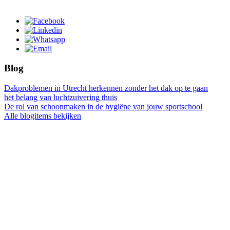
Blog
Dakproblemen in Utrecht herkennen zonder het dak op te gaan
het belang van luchtzuivering thuis
De rol van schoonmaken in de hygiëne van jouw sportschool
Alle blogitems bekijken