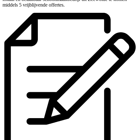
middels 5 vrijblijvende offertes.