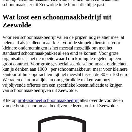
schoonmaakster uit Zeewolde in te huren die bij je past.
Wat kost een schoonmaakbedrijf uit
Zeewolde
Voor een schoonmaakbedrijf vallen de prijzen nog relatief mee, al
helemaal als je alleen maar kiest voor de simpele diensten. Voor
kleinere ondernemingen is het meestal mogelijk om met het
standaard schoonmaakpakket al een eind te komen. Voor grote
organisaties is het de moeite waard om korting te regelen op een
groot contract. Voor grote gespecialiseerde schoonmaak opdrachten
kun je denken aan 1000+ per schoonmaakbeurt, maar voor kleinere
kantoor of huis opdrachten ligt het meestal tussen de 30 en 100 euro.
We raden daarom altijd aan om gebruik te maken van onze
vrijblijvende offertes om een specifieke kostenindicatie te krijgen
van schoonmaakbedrijven uit Zeewolde.
Klik op
professioneel schoonmaakbedrijf
alles over de voordelen
van de beste schoonmaakbedrijven te lezen, ook uit Zeewolde.