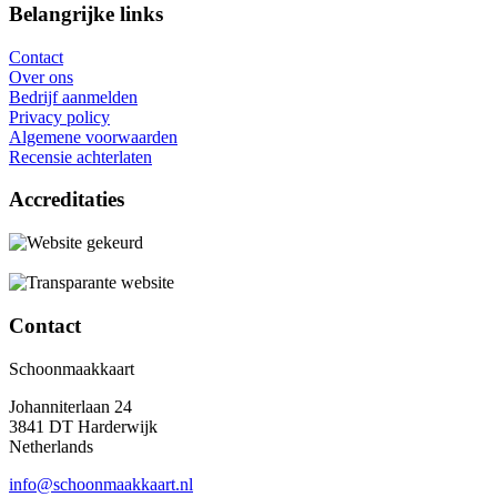
Belangrijke links
Contact
Over ons
Bedrijf aanmelden
Privacy policy
Algemene voorwaarden
Recensie achterlaten
Accreditaties
Contact
Schoonmaakkaart
Johanniterlaan 24
3841 DT Harderwijk
Netherlands
info@schoonmaakkaart.nl