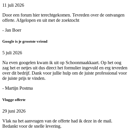
11 juli 2026
Door een forum hier terechtgekomen. Tevreden over de ontvangen
offerte. Afgelopen en uit met de zoektocht
- Jan Boer
Google is je grootste vriend
5 juli 2026
Na even googelen kwam ik uit op Schoonmaakkaart. Op het oog
zag het er netjes uit dus direct het formulier ingevuld en erg tevreden
over dit bedrijf. Dank voor jullie hulp om de juiste professional voor
de juiste prijs te vinden.
- Martijn Postma
Vlugge offerte
29 juni 2026
Vlak na het aanvragen van de offerte had ik deze in de mail.
Bedankt voor de snelle levering.