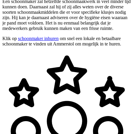
Een schoonmaker zal hetzelfde schoonmaakwerk in veel minder tijd
kunnen doen. Daarnaast zal hij of zij alles weten over de diverse
soorten schoonmaakmiddelen die er voor specifieke klusjes nodig
zijn. Hij kan je daarnaast adviseren over de hygiëne eisen waaraan
je pand moet voldoen. Het is nu eenmaal belangrijk dat je
medewerkers gebruik kunnen maken van een frisse ruimte.
Klik op
schoonmaker inhuren
om snel een lokale en betaalbare
schoonmaker te vinden uit Ammerstol om mogelijk in te huren.