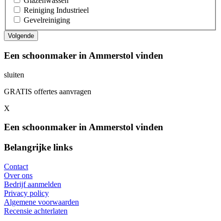
Glazenwassen
Reiniging Industrieel
Gevelreiniging
Een schoonmaker in Ammerstol vinden
sluiten
GRATIS offertes aanvragen
X
Een schoonmaker in Ammerstol vinden
Belangrijke links
Contact
Over ons
Bedrijf aanmelden
Privacy policy
Algemene voorwaarden
Recensie achterlaten