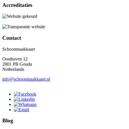
Accreditaties
Contact
Schoonmaakkaart
Oosthaven 12
2801 PB Gouda
Netherlands
info@schoonmaakkaart.nl
Blog