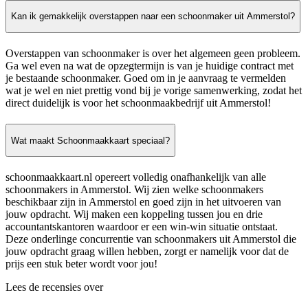
Kan ik gemakkelijk overstappen naar een schoonmaker uit Ammerstol?
Overstappen van schoonmaker is over het algemeen geen probleem.
Ga wel even na wat de opzegtermijn is van je huidige contract met
je bestaande schoonmaker. Goed om in je aanvraag te vermelden
wat je wel en niet prettig vond bij je vorige samenwerking, zodat het
direct duidelijk is voor het schoonmaakbedrijf uit Ammerstol!
Wat maakt Schoonmaakkaart speciaal?
schoonmaakkaart.nl opereert volledig onafhankelijk van alle
schoonmakers in Ammerstol. Wij zien welke schoonmakers
beschikbaar zijn in Ammerstol en goed zijn in het uitvoeren van
jouw opdracht. Wij maken een koppeling tussen jou en drie
accountantskantoren waardoor er een win-win situatie ontstaat.
Deze onderlinge concurrentie van schoonmakers uit Ammerstol die
jouw opdracht graag willen hebben, zorgt er namelijk voor dat de
prijs een stuk beter wordt voor jou!
Lees de recensies over