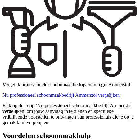
Vergelijk professionele schoonmaakbedrijven in regio Ammerstol.
Nu professioneel schoonmaakbedrijf Ammerstol vergelijken
Klik op de knop ‘Nu professioneel schoonmaakbedrijf Ammerstol
vergelijken’ om jouw aanvraag in te dienen en specifieke
vrijblijvende voorstellen te ontvangen van professionals die je op je
gemak kunt vergelijken.
Voordelen schoonmaakhulp