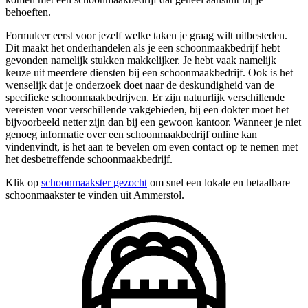
behoeften.
Formuleer eerst voor jezelf welke taken je graag wilt uitbesteden.
Dit maakt het onderhandelen als je een schoonmaakbedrijf hebt
gevonden namelijk stukken makkelijker. Je hebt vaak namelijk
keuze uit meerdere diensten bij een schoonmaakbedrijf. Ook is het
wenselijk dat je onderzoek doet naar de deskundigheid van de
specifieke schoonmaakbedrijven. Er zijn natuurlijk verschillende
vereisten voor verschillende vakgebieden, bij een dokter moet het
bijvoorbeeld netter zijn dan bij een gewoon kantoor. Wanneer je niet
genoeg informatie over een schoonmaakbedrijf online kan
vindenvindt, is het aan te bevelen om even contact op te nemen met
het desbetreffende schoonmaakbedrijf.
Klik op
schoonmaakster gezocht
om snel een lokale en betaalbare
schoonmaakster te vinden uit Ammerstol.