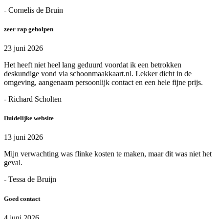
- Cornelis de Bruin
zeer rap geholpen
23 juni 2026
Het heeft niet heel lang geduurd voordat ik een betrokken
deskundige vond via schoonmaakkaart.nl. Lekker dicht in de
omgeving, aangenaam persoonlijk contact en een hele fijne prijs.
- Richard Scholten
Duidelijke website
13 juni 2026
Mijn verwachting was flinke kosten te maken, maar dit was niet het
geval.
- Tessa de Bruijn
Goed contact
4 juni 2026