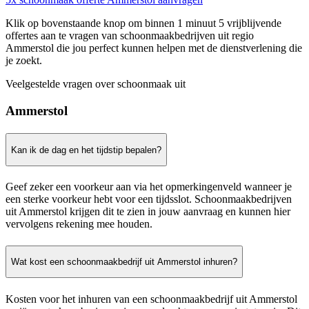
Klik op bovenstaande knop om binnen 1 minuut 5 vrijblijvende
offertes aan te vragen van schoonmaakbedrijven uit regio
Ammerstol die jou perfect kunnen helpen met de dienstverlening die
je zoekt.
Veelgestelde vragen over schoonmaak uit
Ammerstol
Kan ik de dag en het tijdstip bepalen?
Geef zeker een voorkeur aan via het opmerkingenveld wanneer je
een sterke voorkeur hebt voor een tijdsslot. Schoonmaakbedrijven
uit Ammerstol krijgen dit te zien in jouw aanvraag en kunnen hier
vervolgens rekening mee houden.
Wat kost een schoonmaakbedrijf uit Ammerstol inhuren?
Kosten voor het inhuren van een schoonmaakbedrijf uit Ammerstol