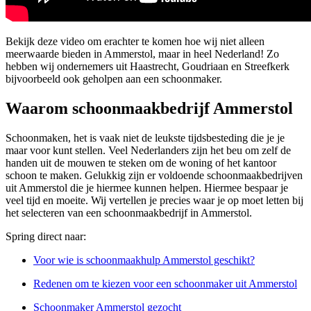
Bekijk deze video om erachter te komen hoe wij niet alleen
meerwaarde bieden in Ammerstol, maar in heel Nederland! Zo
hebben wij ondernemers uit Haastrecht, Goudriaan en Streefkerk
bijvoorbeeld ook geholpen aan een schoonmaker.
Waarom schoonmaakbedrijf Ammerstol
Schoonmaken, het is vaak niet de leukste tijdsbesteding die je je
maar voor kunt stellen. Veel Nederlanders zijn het beu om zelf de
handen uit de mouwen te steken om de woning of het kantoor
schoon te maken. Gelukkig zijn er voldoende schoonmaakbedrijven
uit Ammerstol die je hiermee kunnen helpen. Hiermee bespaar je
veel tijd en moeite. Wij vertellen je precies waar je op moet letten bij
het selecteren van een schoonmaakbedrijf in Ammerstol.
Spring direct naar:
Voor wie is schoonmaakhulp Ammerstol geschikt?
Redenen om te kiezen voor een schoonmaker uit Ammerstol
Schoonmaker Ammerstol gezocht