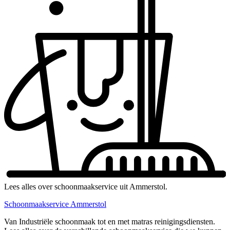
Lees alles over schoonmaakservice uit Ammerstol.
Schoonmaakservice Ammerstol
Van Industriële schoonmaak tot en met matras reinigingsdiensten.