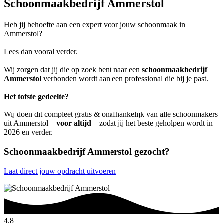
Schoonmaakbedrijf Ammerstol
Heb jij behoefte aan een expert voor jouw schoonmaak in
Ammerstol?
Lees dan vooral verder.
Wij zorgen dat jij die op zoek bent naar een
schoonmaakbedrijf
Ammerstol
verbonden wordt aan een professional die bij je past.
Het tofste gedeelte?
Wij doen dit compleet gratis & onafhankelijk van alle schoonmakers
uit Ammerstol –
voor altijd
– zodat jij het beste geholpen wordt in
2026 en verder.
Schoonmaakbedrijf Ammerstol gezocht?
Laat direct jouw opdracht uitvoeren
4.8