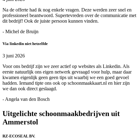
Na de offerte had ik nog enkele vragen. Deze werden zeer snel en
professioneel beantwoord. Supertevreden over de communicatie met
dit bedrijf! Ook de juiste persoon kunnen vinden.
- Michel de Bruijn
Via linkedin niet hetzelfde
3 juni 2026
Voor ons bedrijf zijn we zeer actief op websites als Linkedin. Als
eerste natuurlijk ons eigen netwerk gevraagd voor hulp, maar daar
kwamen eigenlijk geen geen tips uit waarbij we een goed gevoel
hadden. Iemand tipte ons ook op schoonmaakkaart.nl en hier zijn
we dan ook direct geslaagd.
- Angela van den Bosch
Uitgelichte schoonmaakbedrijven uit
Ammerstol
RZ-ECOSEAL BV.