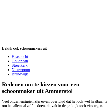
Bekijk ook schoonmakers uit
Haastrecht
Goudriaan
Streefkerk
Nieuwpoort
Brandwijk
Redenen om te kiezen voor een
schoonmaker uit Ammerstol
Veel ondernemingen zijn ervan overtuigd dat het ook wel haalbaar is
om het allemaal zelf te doen, dit valt in de praktijk toch vies tegen.