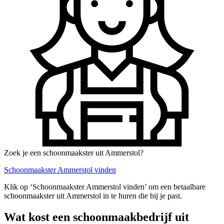
Zoek je een schoonmaakster uit Ammerstol?
Schoonmaakster Ammerstol vinden
Klik op ‘Schoonmaakster Ammerstol vinden’ om een betaalbare
schoonmaakster uit Ammerstol in te huren die bij je past.
Wat kost een schoonmaakbedrijf uit