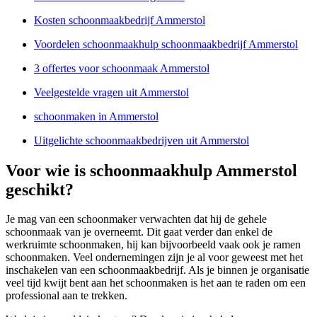
Kosten schoonmaakbedrijf Ammerstol
Voordelen schoonmaakhulp schoonmaakbedrijf Ammerstol
3 offertes voor schoonmaak Ammerstol
Veelgestelde vragen uit Ammerstol
schoonmaken in Ammerstol
Uitgelichte schoonmaakbedrijven uit Ammerstol
Voor wie is schoonmaakhulp Ammerstol
geschikt?
Je mag van een schoonmaker verwachten dat hij de gehele
schoonmaak van je overneemt. Dit gaat verder dan enkel de
werkruimte schoonmaken, hij kan bijvoorbeeld vaak ook je ramen
schoonmaken. Veel ondernemingen zijn je al voor geweest met het
inschakelen van een schoonmaakbedrijf. Als je binnen je organisatie
veel tijd kwijt bent aan het schoonmaken is het aan te raden om een
professional aan te trekken.