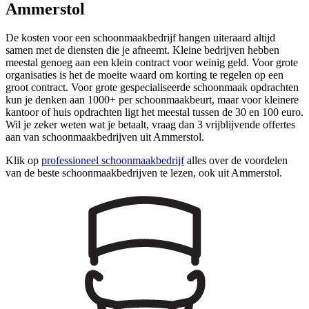
Ammerstol
De kosten voor een schoonmaakbedrijf hangen uiteraard altijd
samen met de diensten die je afneemt. Kleine bedrijven hebben
meestal genoeg aan een klein contract voor weinig geld. Voor grote
organisaties is het de moeite waard om korting te regelen op een
groot contract. Voor grote gespecialiseerde schoonmaak opdrachten
kun je denken aan 1000+ per schoonmaakbeurt, maar voor kleinere
kantoor of huis opdrachten ligt het meestal tussen de 30 en 100 euro.
Wil je zeker weten wat je betaalt, vraag dan 3 vrijblijvende offertes
aan van schoonmaakbedrijven uit Ammerstol.
Klik op
professioneel schoonmaakbedrijf
alles over de voordelen
van de beste schoonmaakbedrijven te lezen, ook uit Ammerstol.