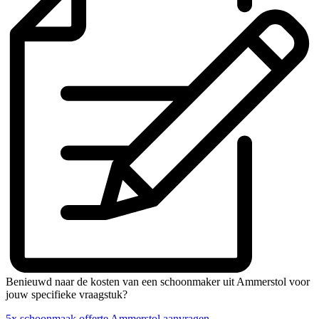
Benieuwd naar de kosten van een schoonmaker uit Ammerstol voor
jouw specifieke vraagstuk?
5x schoonmaak offerte Ammerstol aanvragen