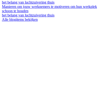
het belang van luchtzuivering thuis
Manieren om jouw werknemers te motiveren om hun werkplek
schoon te houden
het belang van luchtzuivering thuis
Alle blogitems bekijken