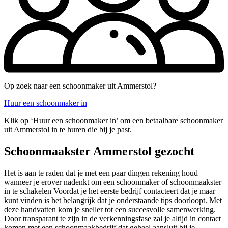
Op zoek naar een schoonmaker uit Ammerstol?
Huur een schoonmaker in
Klik op ‘Huur een schoonmaker in’ om een betaalbare schoonmaker
uit Ammerstol in te huren die bij je past.
Schoonmaakster Ammerstol gezocht
Het is aan te raden dat je met een paar dingen rekening houd
wanneer je erover nadenkt om een schoonmaker of schoonmaakster
in te schakelen Voordat je het eerste bedrijf contacteert dat je maar
kunt vinden is het belangrijk dat je onderstaande tips doorloopt. Met
deze handvatten kom je sneller tot een succesvolle samenwerking.
Door transparant te zijn in de verkenningsfase zal je altijd in contact
komen met een schoonmaakbedrijf dat geheel aansluit bij je