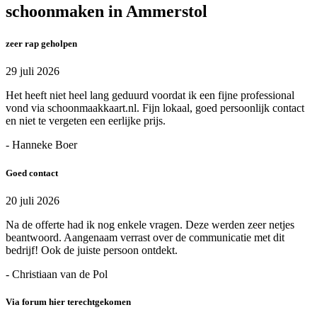
schoonmaken in Ammerstol
zeer rap geholpen
29 juli 2026
Het heeft niet heel lang geduurd voordat ik een fijne professional
vond via schoonmaakkaart.nl. Fijn lokaal, goed persoonlijk contact
en niet te vergeten een eerlijke prijs.
- Hanneke Boer
Goed contact
20 juli 2026
Na de offerte had ik nog enkele vragen. Deze werden zeer netjes
beantwoord. Aangenaam verrast over de communicatie met dit
bedrijf! Ook de juiste persoon ontdekt.
- Christiaan van de Pol
Via forum hier terechtgekomen