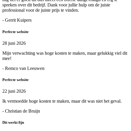
spreken over dit bedrijf. Dank voor jullie hulp om de juiste
professional voor de juiste prijs te vinden.
- Gerrit Kuipers
Perfecte website
28 juni 2026
Mijn verwachting was hoge kosten te maken, maar gelukkig viel dit
mee!
- Remco van Leeuwen
Perfecte website
22 juni 2026
Ik vermoedde hoge kosten te maken, maar dit was niet het geval.
- Christian de Bruijn
Dit werkt fijn