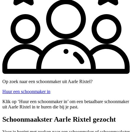
Op zoek naar een schoonmaker uit Aarle Rixtel?
Huur een schoonmaker in
Klik op ‘Huur een schoonmaker in’ om een betaalbare schoonmaker
uit Aarle Rixtel in te huren die bij je past.
Schoonmaakster Aarle Rixtel gezocht
Voor je begint met zoeken naar een schoonmaker of schoonmaakster