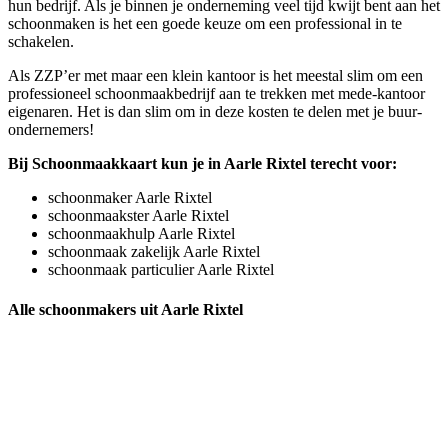
hun bedrijf. Als je binnen je onderneming veel tijd kwijt bent aan het
schoonmaken is het een goede keuze om een professional in te
schakelen.
Als ZZP’er met maar een klein kantoor is het meestal slim om een
professioneel schoonmaakbedrijf aan te trekken met mede-kantoor
eigenaren. Het is dan slim om in deze kosten te delen met je buur-
ondernemers!
Bij Schoonmaakkaart kun je in Aarle Rixtel terecht voor:
schoonmaker Aarle Rixtel
schoonmaakster Aarle Rixtel
schoonmaakhulp Aarle Rixtel
schoonmaak zakelijk Aarle Rixtel
schoonmaak particulier Aarle Rixtel
Alle schoonmakers uit Aarle Rixtel