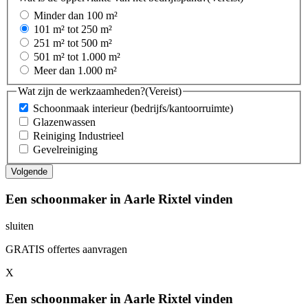
Minder dan 100 m²
101 m² tot 250 m²
251 m² tot 500 m²
501 m² tot 1.000 m²
Meer dan 1.000 m²
Wat zijn de werkzaamheden?
(Vereist)
Schoonmaak interieur (bedrijfs/kantoorruimte)
Glazenwassen
Reiniging Industrieel
Gevelreiniging
Een schoonmaker in Aarle Rixtel vinden
sluiten
GRATIS offertes aanvragen
X
Een schoonmaker in Aarle Rixtel vinden