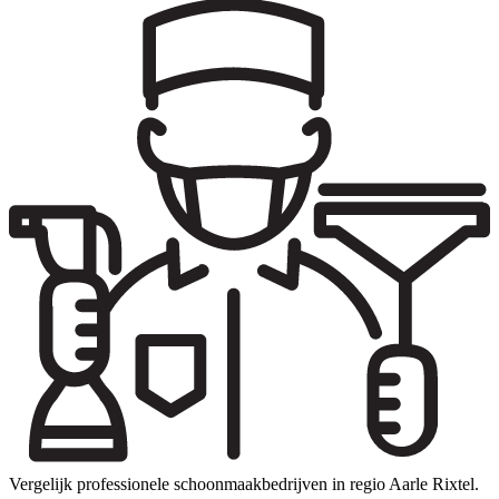
Vergelijk professionele schoonmaakbedrijven in regio Aarle Rixtel.