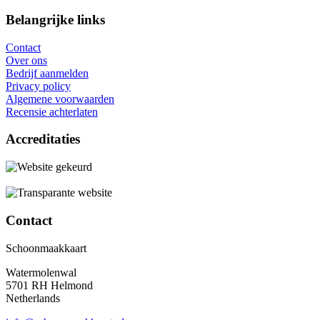
Belangrijke links
Contact
Over ons
Bedrijf aanmelden
Privacy policy
Algemene voorwaarden
Recensie achterlaten
Accreditaties
Contact
Schoonmaakkaart
Watermolenwal
5701 RH Helmond
Netherlands