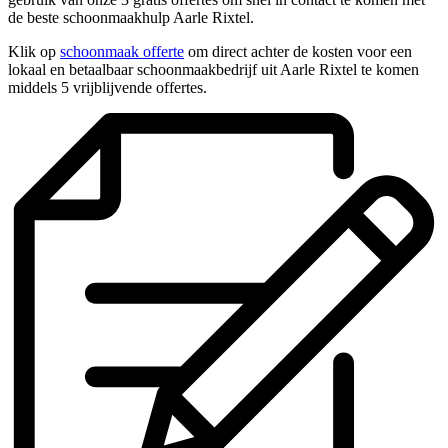
de beste schoonmaakhulp Aarle Rixtel.
Klik op
schoonmaak offerte
om direct achter de kosten voor een
lokaal en betaalbaar schoonmaakbedrijf uit Aarle Rixtel te komen
middels 5 vrijblijvende offertes.