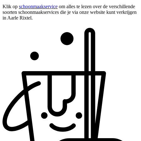
Klik op
schoonmaakservice
om alles te lezen over de verschillende
soorten schoonmaakservices die je via onze website kunt verkrijgen
in Aarle Rixtel.