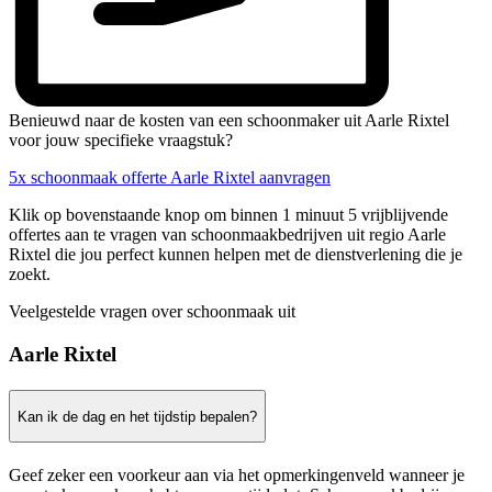
Benieuwd naar de kosten van een schoonmaker uit Aarle Rixtel
voor jouw specifieke vraagstuk?
5x schoonmaak offerte Aarle Rixtel aanvragen
Klik op bovenstaande knop om binnen 1 minuut 5 vrijblijvende
offertes aan te vragen van schoonmaakbedrijven uit regio Aarle
Rixtel die jou perfect kunnen helpen met de dienstverlening die je
zoekt.
Veelgestelde vragen over schoonmaak uit
Aarle Rixtel
Kan ik de dag en het tijdstip bepalen?
Geef zeker een voorkeur aan via het opmerkingenveld wanneer je