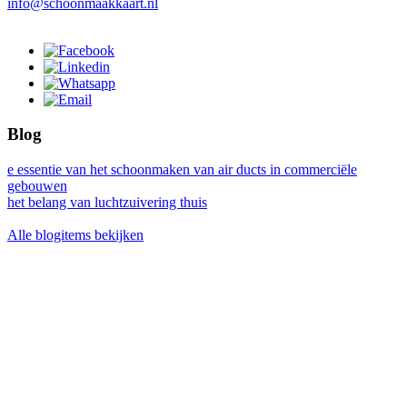
info@schoonmaakkaart.nl
Blog
e essentie van het schoonmaken van air ducts in commerciële
gebouwen
het belang van luchtzuivering thuis
Alle blogitems bekijken