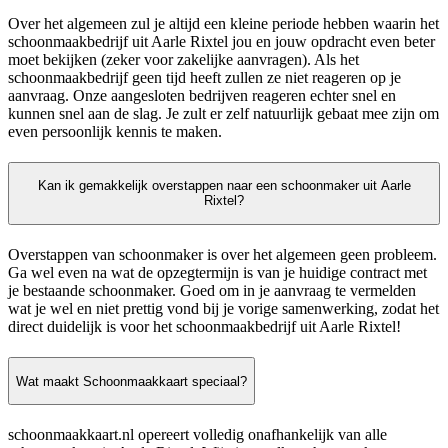
Over het algemeen zul je altijd een kleine periode hebben waarin het
schoonmaakbedrijf uit Aarle Rixtel jou en jouw opdracht even beter
moet bekijken (zeker voor zakelijke aanvragen). Als het
schoonmaakbedrijf geen tijd heeft zullen ze niet reageren op je
aanvraag. Onze aangesloten bedrijven reageren echter snel en
kunnen snel aan de slag. Je zult er zelf natuurlijk gebaat mee zijn om
even persoonlijk kennis te maken.
Kan ik gemakkelijk overstappen naar een schoonmaker uit Aarle
Rixtel?
Overstappen van schoonmaker is over het algemeen geen probleem.
Ga wel even na wat de opzegtermijn is van je huidige contract met
je bestaande schoonmaker. Goed om in je aanvraag te vermelden
wat je wel en niet prettig vond bij je vorige samenwerking, zodat het
direct duidelijk is voor het schoonmaakbedrijf uit Aarle Rixtel!
Wat maakt Schoonmaakkaart speciaal?
schoonmaakkaart.nl opereert volledig onafhankelijk van alle