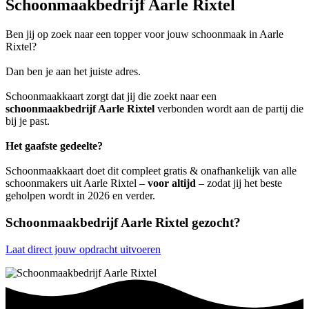
Schoonmaakbedrijf Aarle Rixtel
Ben jij op zoek naar een topper voor jouw schoonmaak in Aarle
Rixtel?
Dan ben je aan het juiste adres.
Schoonmaakkaart zorgt dat jij die zoekt naar een
schoonmaakbedrijf Aarle Rixtel
verbonden wordt aan de partij die
bij je past.
Het gaafste gedeelte?
Schoonmaakkaart doet dit compleet gratis & onafhankelijk van alle
schoonmakers uit Aarle Rixtel –
voor altijd
– zodat jij het beste
geholpen wordt in 2026 en verder.
Schoonmaakbedrijf Aarle Rixtel gezocht?
Laat direct jouw opdracht uitvoeren