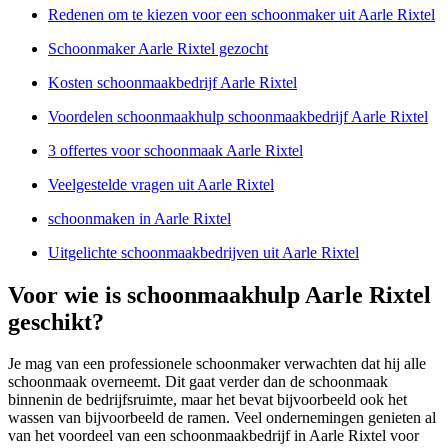
Redenen om te kiezen voor een schoonmaker uit Aarle Rixtel
Schoonmaker Aarle Rixtel gezocht
Kosten schoonmaakbedrijf Aarle Rixtel
Voordelen schoonmaakhulp schoonmaakbedrijf Aarle Rixtel
3 offertes voor schoonmaak Aarle Rixtel
Veelgestelde vragen uit Aarle Rixtel
schoonmaken in Aarle Rixtel
Uitgelichte schoonmaakbedrijven uit Aarle Rixtel
Voor wie is schoonmaakhulp Aarle Rixtel
geschikt?
Je mag van een professionele schoonmaker verwachten dat hij alle
schoonmaak overneemt. Dit gaat verder dan de schoonmaak
binnenin de bedrijfsruimte, maar het bevat bijvoorbeeld ook het
wassen van bijvoorbeeld de ramen. Veel ondernemingen genieten al
van het voordeel van een schoonmaakbedrijf in Aarle Rixtel voor