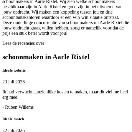
schoonmakers in Aarle Rixtel. Wij zien welke schoonmakers
beschikbaar zijn in Aarle Rixtel en goed zijn in het uitvoeren van
jouw opdracht. Wij maken een koppeling tussen jou en drie
accountantskantoren waardoor er een win-win situatie ontstaat.
Deze onderlinge concurrentie van schoonmakers uit Aarle Rixtel die
jouw opdracht graag willen hebben, zorgt er namelijk voor dat de
prijs een stuk beter wordt voor jou!
Lees de recensies over
schoonmaken in Aarle Rixtel
Ideale website
23 juli 2026
Ik had verwacht aanzienlijke kosten te maken, maar dit viel me heel
erg mee!
- Ruben Willems
Ideale match
22 juli 2026