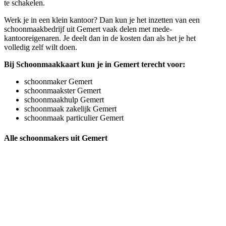
te schakelen.
Werk je in een klein kantoor? Dan kun je het inzetten van een
schoonmaakbedrijf uit Gemert vaak delen met mede-
kantooreigenaren. Je deelt dan in de kosten dan als het je het
volledig zelf wilt doen.
Bij Schoonmaakkaart kun je in Gemert terecht voor:
schoonmaker Gemert
schoonmaakster Gemert
schoonmaakhulp Gemert
schoonmaak zakelijk Gemert
schoonmaak particulier Gemert
Alle schoonmakers uit Gemert