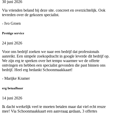
30 juni 2026
Via vrienden beland bij deze site. concreet en overzichtelijk. Ook
tevreden over de gekozen specialist.
- Ivo Groen
Prettige service
24 juni 2026
Voor ons bedrijf zoeken we naar een bedrijf dat professionals
aanreikt. Een simpele zoekopdracht in google leverde dit bedrijf op.
We zijn erg te spreken over het tempo waarmee we de offerte
ontvingen en hebben een specialist gevonden die past binnen ons
bedrijf. Heel erg bedankt Schoonmaakkaart!
- Marijke Kramer
erg betaalbaar
14 juni 2026
Ik dacht werkelijk veel te moeten betalen maar dat viel echt reuze
mee! Via Schoonmaakkaart een aanvraag gedaan, 3 offertes