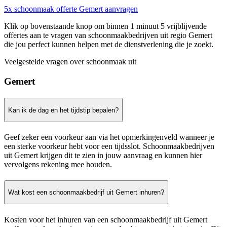
5x schoonmaak offerte Gemert aanvragen
Klik op bovenstaande knop om binnen 1 minuut 5 vrijblijvende
offertes aan te vragen van schoonmaakbedrijven uit regio Gemert
die jou perfect kunnen helpen met de dienstverlening die je zoekt.
Veelgestelde vragen over schoonmaak uit
Gemert
Kan ik de dag en het tijdstip bepalen?
Geef zeker een voorkeur aan via het opmerkingenveld wanneer je
een sterke voorkeur hebt voor een tijdsslot. Schoonmaakbedrijven
uit Gemert krijgen dit te zien in jouw aanvraag en kunnen hier
vervolgens rekening mee houden.
Wat kost een schoonmaakbedrijf uit Gemert inhuren?
Kosten voor het inhuren van een schoonmaakbedrijf uit Gemert