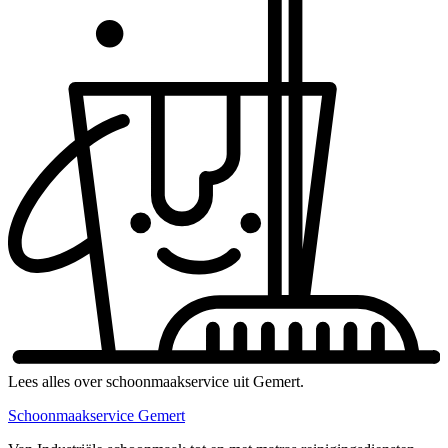
Lees alles over schoonmaakservice uit Gemert.
Schoonmaakservice Gemert