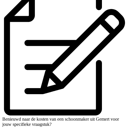
Benieuwd naar de kosten van een schoonmaker uit Gemert voor
jouw specifieke vraagstuk?