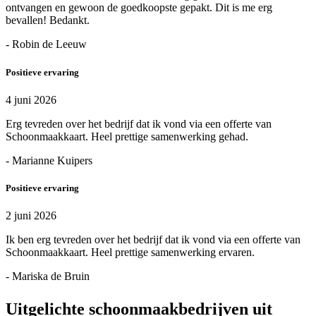
ontvangen en gewoon de goedkoopste gepakt. Dit is me erg
bevallen! Bedankt.
- Robin de Leeuw
Positieve ervaring
4 juni 2026
Erg tevreden over het bedrijf dat ik vond via een offerte van
Schoonmaakkaart. Heel prettige samenwerking gehad.
- Marianne Kuipers
Positieve ervaring
2 juni 2026
Ik ben erg tevreden over het bedrijf dat ik vond via een offerte van
Schoonmaakkaart. Heel prettige samenwerking ervaren.
- Mariska de Bruin
Uitgelichte schoonmaakbedrijven uit