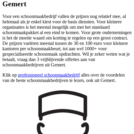
Gemert
Voor een schoonmaakbedrijf vallen de prijzen nog relatief mee, al
helemaal als je enkel kiest voor de basis diensten. Voor kleinere
organisaties is het meestal mogelijk om met het standaard
schoonmaakpakket al een eind te komen. Voor grote ondernemingen
is het de moeite waard om korting te regelen op een groot contract.
De prijzen variëren meestal tussen de 30 en 100 euro voor kleinere
kantoren per schoonmaakbeurt, tot aan wel 1000+ voor
gespecialiseerde schoonmaak opdrachten. Wil je zeker weten wat je
betaalt, vraag dan 3 vrijblijvende offertes aan van
schoonmaakbedrijven uit Gemert.
Klik op
professioneel schoonmaakbedrijf
alles over de voordelen
van de beste schoonmaakbedrijven te lezen, ook uit Gemert.