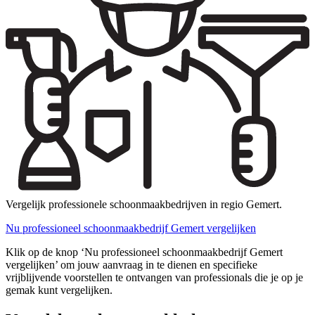
Vergelijk professionele schoonmaakbedrijven in regio Gemert.
Nu professioneel schoonmaakbedrijf Gemert vergelijken
Klik op de knop ‘Nu professioneel schoonmaakbedrijf Gemert
vergelijken’ om jouw aanvraag in te dienen en specifieke
vrijblijvende voorstellen te ontvangen van professionals die je op je
gemak kunt vergelijken.