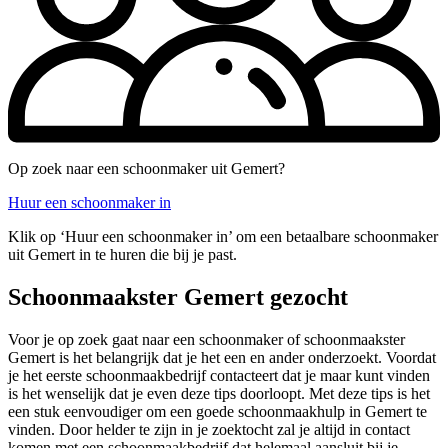
Op zoek naar een schoonmaker uit Gemert?
Huur een schoonmaker in
Klik op ‘Huur een schoonmaker in’ om een betaalbare schoonmaker
uit Gemert in te huren die bij je past.
Schoonmaakster Gemert gezocht
Voor je op zoek gaat naar een schoonmaker of schoonmaakster
Gemert is het belangrijk dat je het een en ander onderzoekt. Voordat
je het eerste schoonmaakbedrijf contacteert dat je maar kunt vinden
is het wenselijk dat je even deze tips doorloopt. Met deze tips is het
een stuk eenvoudiger om een goede schoonmaakhulp in Gemert te
vinden. Door helder te zijn in je zoektocht zal je altijd in contact
komen met een schoonmaakbedrijf dat helemaal aansluit bij je