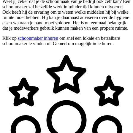
Weet jij zeker dat je de schoonmaak van je bedrijf ook zelf kan? Een
schoonmaker zal hetzelfde werk in minder tijd kunnen uitvoeren.
Ook heeft hij de ervaring om te weten welke middelen hij bij welke
ruimte moet hebben. Hij kan je daarnaast adviseren over de hygiëne
eisen waaraan je pand moet voldoen. Het is nu eenmaal belangrijk
dat je medewerkers gebruik kunnen maken van een propere ruimte.
Klik op
schoonmaker inhuren
om snel een lokale en betaalbare
schoonmaker te vinden uit Gemert om mogelijk in te huren.