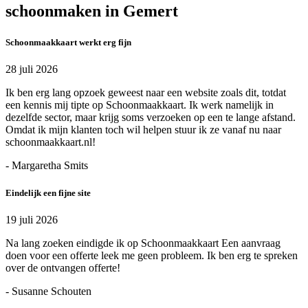
schoonmaken in Gemert
Schoonmaakkaart werkt erg fijn
28 juli 2026
Ik ben erg lang opzoek geweest naar een website zoals dit, totdat
een kennis mij tipte op Schoonmaakkaart. Ik werk namelijk in
dezelfde sector, maar krijg soms verzoeken op een te lange afstand.
Omdat ik mijn klanten toch wil helpen stuur ik ze vanaf nu naar
schoonmaakkaart.nl!
- Margaretha Smits
Eindelijk een fijne site
19 juli 2026
Na lang zoeken eindigde ik op Schoonmaakkaart Een aanvraag
doen voor een offerte leek me geen probleem. Ik ben erg te spreken
over de ontvangen offerte!
- Susanne Schouten