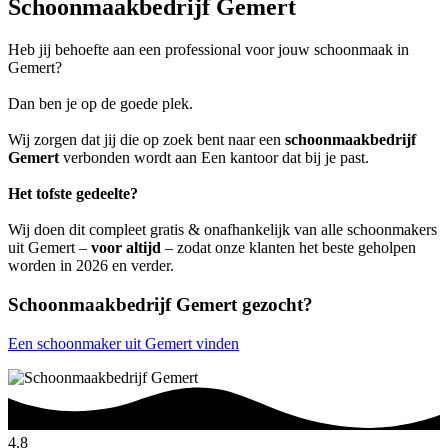
Schoonmaakbedrijf Gemert
Heb jij behoefte aan een professional voor jouw schoonmaak in
Gemert?
Dan ben je op de goede plek.
Wij zorgen dat jij die op zoek bent naar een
schoonmaakbedrijf
Gemert
verbonden wordt aan Een kantoor dat bij je past.
Het tofste gedeelte?
Wij doen dit compleet gratis & onafhankelijk van alle schoonmakers
uit Gemert –
voor altijd
– zodat onze klanten het beste geholpen
worden in 2026 en verder.
Schoonmaakbedrijf Gemert gezocht?
Een schoonmaker uit Gemert vinden
4.8