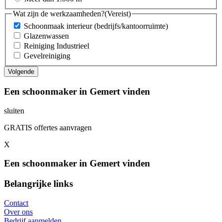
Wat zijn de werkzaamheden?
(Vereist)
Schoonmaak interieur (bedrijfs/kantoorruimte)
Glazenwassen
Reiniging Industrieel
Gevelreiniging
Een schoonmaker in Gemert vinden
sluiten
GRATIS offertes aanvragen
X
Een schoonmaker in Gemert vinden
Belangrijke links
Contact
Over ons
Bedrijf aanmelden