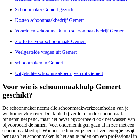
Schoonmaker Gemert gezocht
Kosten schoonmaakbedrijf Gemert
Voordelen schoonmaakhulp schoonmaakbedrijf Gemert
3 offertes voor schoonmaak Gemert
Veelgestelde vragen uit Gemert
schoonmaken in Gemert
Uitgelichte schoonmaakbedrijven uit Gemert
Voor wie is schoonmaakhulp Gemert
geschikt?
De schoonmaker neemt alle schoonmaakwerkzaamheden van je
werkomgeving over. Denk hierbij verder dan de schoonmaak
binnenin het pand, maar het bevat bijvoorbeeld ook het wassen van
bijvoorbeeld de ramen. Veel ondernemingen gaan al in zee met een
schoonmaakbedrijf. Wanneer je binnen je bedrijf veel energie kwijt
bent aan het schoonmaken is het aan te raden om een professional in