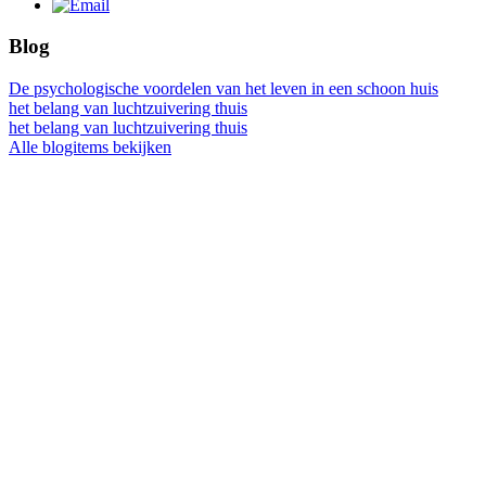
Blog
De psychologische voordelen van het leven in een schoon huis
het belang van luchtzuivering thuis
het belang van luchtzuivering thuis
Alle blogitems bekijken