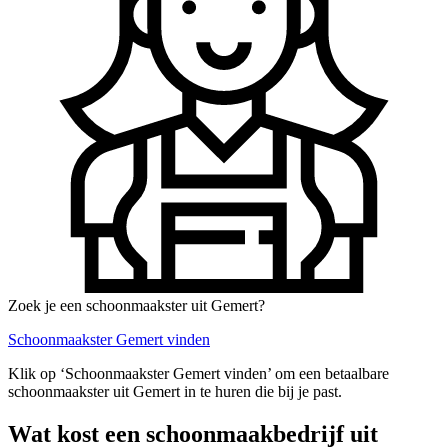
Zoek je een schoonmaakster uit Gemert?
Schoonmaakster Gemert vinden
Klik op ‘Schoonmaakster Gemert vinden’ om een betaalbare
schoonmaakster uit Gemert in te huren die bij je past.
Wat kost een schoonmaakbedrijf uit