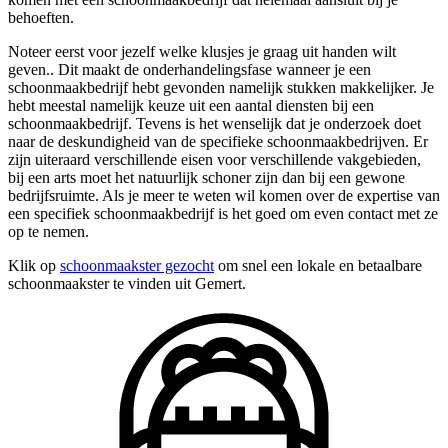
behoeften.
Noteer eerst voor jezelf welke klusjes je graag uit handen wilt
geven.. Dit maakt de onderhandelingsfase wanneer je een
schoonmaakbedrijf hebt gevonden namelijk stukken makkelijker. Je
hebt meestal namelijk keuze uit een aantal diensten bij een
schoonmaakbedrijf. Tevens is het wenselijk dat je onderzoek doet
naar de deskundigheid van de specifieke schoonmaakbedrijven. Er
zijn uiteraard verschillende eisen voor verschillende vakgebieden,
bij een arts moet het natuurlijk schoner zijn dan bij een gewone
bedrijfsruimte. Als je meer te weten wil komen over de expertise van
een specifiek schoonmaakbedrijf is het goed om even contact met ze
op te nemen.
Klik op
schoonmaakster gezocht
om snel een lokale en betaalbare
schoonmaakster te vinden uit Gemert.