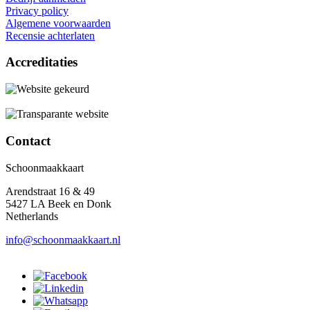
Privacy policy
Algemene voorwaarden
Recensie achterlaten
Accreditaties
Contact
Schoonmaakkaart
Arendstraat 16 & 49
5427 LA Beek en Donk
Netherlands
info@schoonmaakkaart.nl