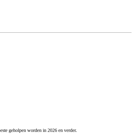
beste geholpen worden in 2026 en verder.