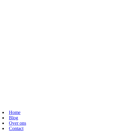
Home
Blog
Over ons
Contact