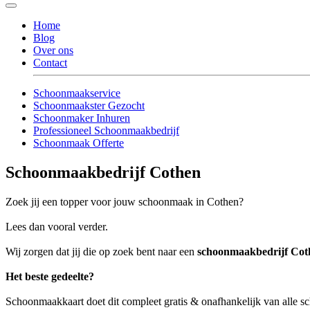
Home
Blog
Over ons
Contact
Schoonmaakservice
Schoonmaakster Gezocht
Schoonmaker Inhuren
Professioneel Schoonmaakbedrijf
Schoonmaak Offerte
Schoonmaakbedrijf Cothen
Zoek jij een topper voor jouw schoonmaak in Cothen?
Lees dan vooral verder.
Wij zorgen dat jij die op zoek bent naar een
schoonmaakbedrijf Cot
Het beste gedeelte?
Schoonmaakkaart doet dit compleet gratis & onafhankelijk van alle 