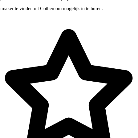
nmaker te vinden uit Cothen om mogelijk in te huren.