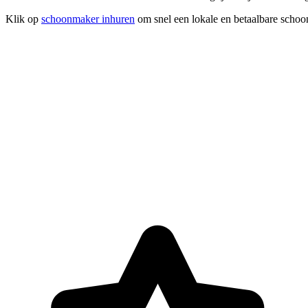
Klik op
schoonmaker inhuren
om snel een lokale en betaalbare schoo