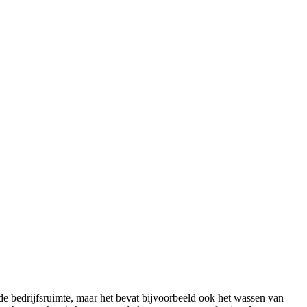
bedrijfsruimte, maar het bevat bijvoorbeeld ook het wassen van