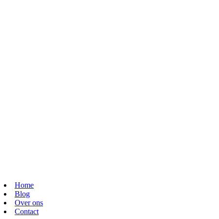
Home
Blog
Over ons
Contact