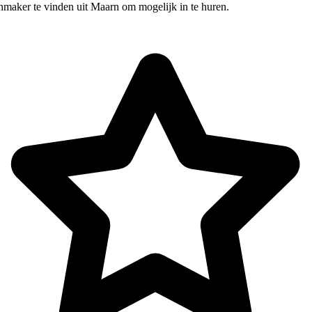
nmaker te vinden uit Maarn om mogelijk in te huren.