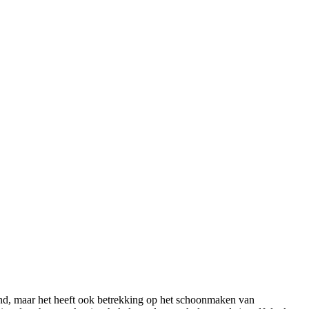
d, maar het heeft ook betrekking op het schoonmaken van