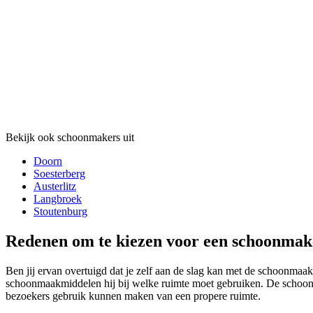
Bekijk ook schoonmakers uit
Doorn
Soesterberg
Austerlitz
Langbroek
Stoutenburg
Redenen om te kiezen voor een schoonmak
Ben jij ervan overtuigd dat je zelf aan de slag kan met de schoonmaa
schoonmaakmiddelen hij bij welke ruimte moet gebruiken. De schoonma
bezoekers gebruik kunnen maken van een propere ruimte.