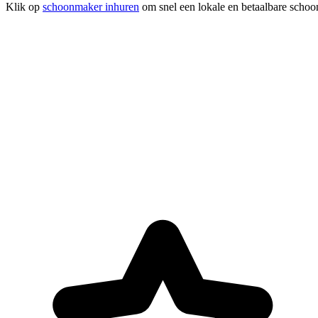
Klik op
schoonmaker inhuren
om snel een lokale en betaalbare schoo