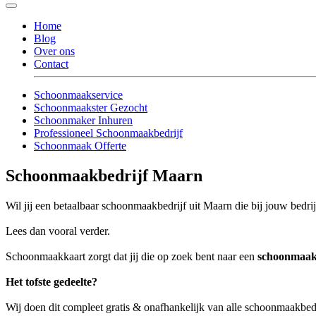
Home
Blog
Over ons
Contact
Schoonmaakservice
Schoonmaakster Gezocht
Schoonmaker Inhuren
Professioneel Schoonmaakbedrijf
Schoonmaak Offerte
Schoonmaakbedrijf Maarn
Wil jij een betaalbaar schoonmaakbedrijf uit Maarn die bij jouw bedrij
Lees dan vooral verder.
Schoonmaakkaart zorgt dat jij die op zoek bent naar een
schoonmaak
Het tofste gedeelte?
Wij doen dit compleet gratis & onafhankelijk van alle schoonmaakbed