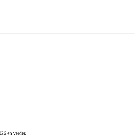
026 en verder.