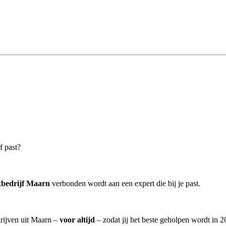
f past?
bedrijf Maarn
verbonden wordt aan een expert die bij je past.
rijven uit Maarn –
voor altijd
– zodat jij het beste geholpen wordt in 2