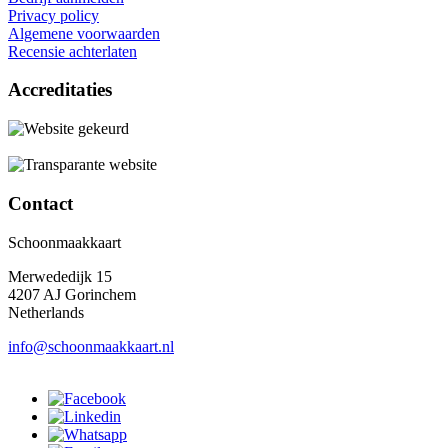
Privacy policy
Algemene voorwaarden
Recensie achterlaten
Accreditaties
Contact
Schoonmaakkaart
Merwededijk 15
4207 AJ Gorinchem
Netherlands
info@schoonmaakkaart.nl