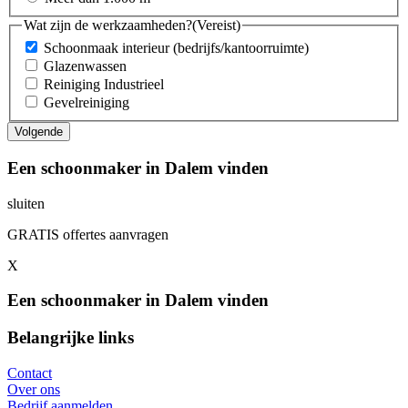
Wat zijn de werkzaamheden?
(Vereist)
Schoonmaak interieur (bedrijfs/kantoorruimte)
Glazenwassen
Reiniging Industrieel
Gevelreiniging
Een schoonmaker in Dalem vinden
sluiten
GRATIS offertes aanvragen
X
Een schoonmaker in Dalem vinden
Belangrijke links
Contact
Over ons
Bedrijf aanmelden