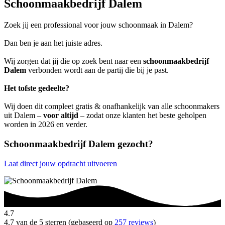
Schoonmaakbedrijf Dalem
Zoek jij een professional voor jouw schoonmaak in Dalem?
Dan ben je aan het juiste adres.
Wij zorgen dat jij die op zoek bent naar een
schoonmaakbedrijf
Dalem
verbonden wordt aan de partij die bij je past.
Het tofste gedeelte?
Wij doen dit compleet gratis & onafhankelijk van alle schoonmakers
uit Dalem –
voor altijd
– zodat onze klanten het beste geholpen
worden in 2026 en verder.
Schoonmaakbedrijf Dalem gezocht?
Laat direct jouw opdracht uitvoeren
4.7
4.7 van de 5 sterren (gebaseerd op
257 reviews
)