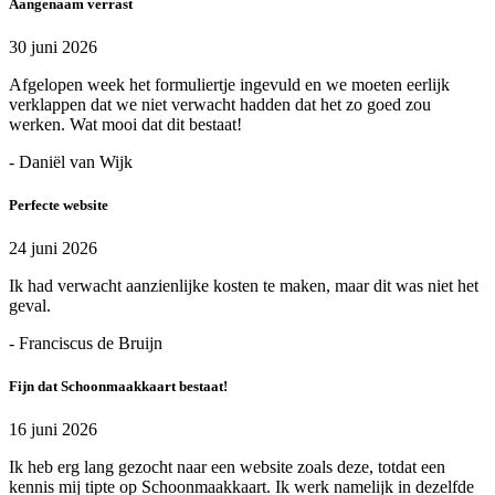
Aangenaam verrast
30 juni 2026
Afgelopen week het formuliertje ingevuld en we moeten eerlijk
verklappen dat we niet verwacht hadden dat het zo goed zou
werken. Wat mooi dat dit bestaat!
- Daniël van Wijk
Perfecte website
24 juni 2026
Ik had verwacht aanzienlijke kosten te maken, maar dit was niet het
geval.
- Franciscus de Bruijn
Fijn dat Schoonmaakkaart bestaat!
16 juni 2026
Ik heb erg lang gezocht naar een website zoals deze, totdat een
kennis mij tipte op Schoonmaakkaart. Ik werk namelijk in dezelfde