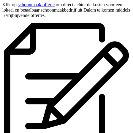
Klik op
schoonmaak offerte
om direct achter de kosten voor een
lokaal en betaalbaar schoonmaakbedrijf uit Dalem te komen middels
5 vrijblijvende offertes.