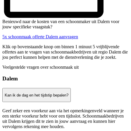
Benieuwd naar de kosten van een schoonmaker uit Dalem voor
jouw specifieke vraagstuk?
5x schoonmaak offerte Dalem aanvragen
Klik op bovenstaande knop om binnen 1 minuut 5 vrijblijvende
offertes aan te vragen van schoonmaakbedrijven uit regio Dalem die
jou perfect kunnen helpen met de dienstverlening die je zoekt.
Veelgestelde vragen over schoonmaak uit
Dalem
Kan ik de dag en het tijdstip bepalen?
Geef zeker een voorkeur aan via het opmerkingenveld wanneer je
een sterke voorkeur hebt voor een tijdsslot. Schoonmaakbedrijven
uit Dalem krijgen dit te zien in jouw aanvraag en kunnen hier
vervolgens rekening mee houden.