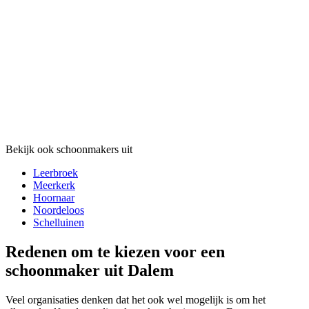
Bekijk ook schoonmakers uit
Leerbroek
Meerkerk
Hoornaar
Noordeloos
Schelluinen
Redenen om te kiezen voor een
schoonmaker uit Dalem
Veel organisaties denken dat het ook wel mogelijk is om het