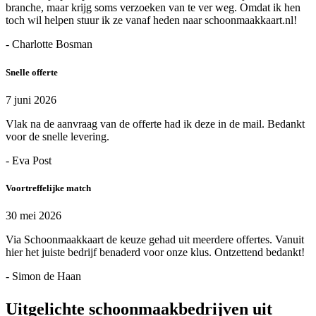
branche, maar krijg soms verzoeken van te ver weg. Omdat ik hen
toch wil helpen stuur ik ze vanaf heden naar schoonmaakkaart.nl!
- Charlotte Bosman
Snelle offerte
7 juni 2026
Vlak na de aanvraag van de offerte had ik deze in de mail. Bedankt
voor de snelle levering.
- Eva Post
Voortreffelijke match
30 mei 2026
Via Schoonmaakkaart de keuze gehad uit meerdere offertes. Vanuit
hier het juiste bedrijf benaderd voor onze klus. Ontzettend bedankt!
- Simon de Haan
Uitgelichte schoonmaakbedrijven uit