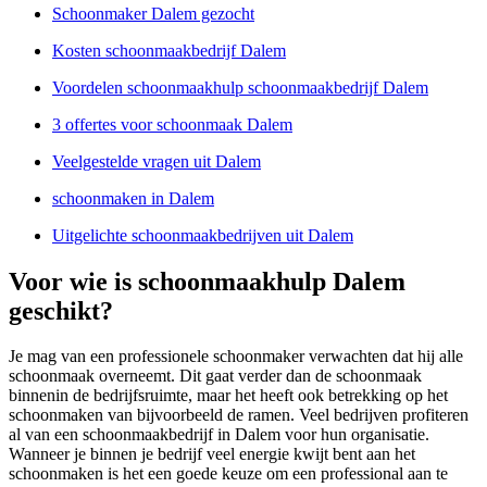
Schoonmaker Dalem gezocht
Kosten schoonmaakbedrijf Dalem
Voordelen schoonmaakhulp schoonmaakbedrijf Dalem
3 offertes voor schoonmaak Dalem
Veelgestelde vragen uit Dalem
schoonmaken in Dalem
Uitgelichte schoonmaakbedrijven uit Dalem
Voor wie is schoonmaakhulp Dalem
geschikt?
Je mag van een professionele schoonmaker verwachten dat hij alle
schoonmaak overneemt. Dit gaat verder dan de schoonmaak
binnenin de bedrijfsruimte, maar het heeft ook betrekking op het
schoonmaken van bijvoorbeeld de ramen. Veel bedrijven profiteren
al van een schoonmaakbedrijf in Dalem voor hun organisatie.
Wanneer je binnen je bedrijf veel energie kwijt bent aan het
schoonmaken is het een goede keuze om een professional aan te