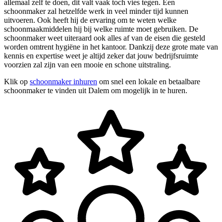
allemaal zelf te doen, dit valt vaak toch vies tegen. Een
schoonmaker zal hetzelfde werk in veel minder tijd kunnen
uitvoeren. Ook heeft hij de ervaring om te weten welke
schoonmaakmiddelen hij bij welke ruimte moet gebruiken. De
schoonmaker weet uiteraard ook alles af van de eisen die gesteld
worden omtrent hygiëne in het kantoor. Dankzij deze grote mate van
kennis en expertise weet je altijd zeker dat jouw bedrijfsruimte
voorzien zal zijn van een mooie en schone uitstraling.
Klik op
schoonmaker inhuren
om snel een lokale en betaalbare
schoonmaker te vinden uit Dalem om mogelijk in te huren.