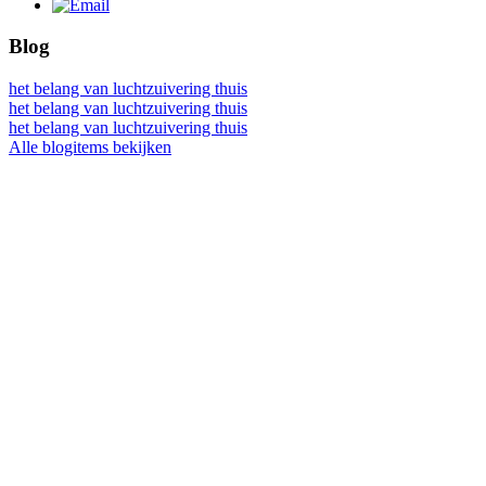
Blog
het belang van luchtzuivering thuis
het belang van luchtzuivering thuis
het belang van luchtzuivering thuis
Alle blogitems bekijken