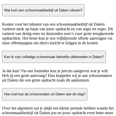
Wat kost een schoonmaakbedrijf uit Dalem inhuren?
Kosten voor het inhuren van een schoonmaakbedrijf uit Dalem
variëren sterk op basis van jouw opdracht en van regio tot regio. Dit
varieert van dertig euro tot duizenden euro’s voor grote terugkerende
opdrachten. Het beste kun je een vrijblijvende offerte aanvragen via
onze offertepagina om direct inzicht te krijgen in de kosten.
Kan ik mijn volledige schoonmaak behoefte uitbesteden in Dalem?
Ja dat kan! Via ons formulier kun je precies aangeven wat je wilt.
Heb jij een grote aanvraag? Dan koppelen wij je aan schoonmakers
uit Dalem die een grote opdracht zoals dit aankunnen.
Hoe snel kan de schoonmaker uit Dalem aan de slag?
Over het algemeen zul je altijd een kleine periode hebben waarin het
schoonmaakbedrijf uit Dalem jou en jouw opdracht even beter moet