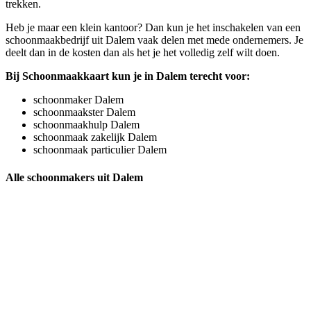
trekken.
Heb je maar een klein kantoor? Dan kun je het inschakelen van een
schoonmaakbedrijf uit Dalem vaak delen met mede ondernemers. Je
deelt dan in de kosten dan als het je het volledig zelf wilt doen.
Bij Schoonmaakkaart kun je in Dalem terecht voor:
schoonmaker Dalem
schoonmaakster Dalem
schoonmaakhulp Dalem
schoonmaak zakelijk Dalem
schoonmaak particulier Dalem
Alle schoonmakers uit Dalem