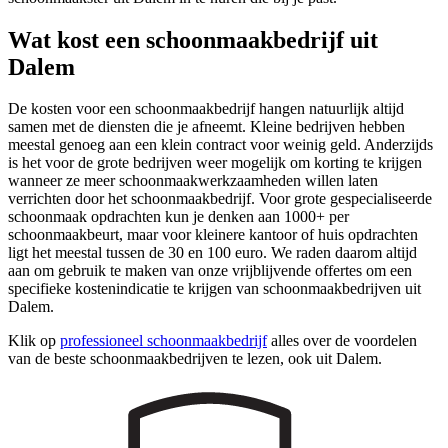
Wat kost een schoonmaakbedrijf uit
Dalem
De kosten voor een schoonmaakbedrijf hangen natuurlijk altijd
samen met de diensten die je afneemt. Kleine bedrijven hebben
meestal genoeg aan een klein contract voor weinig geld. Anderzijds
is het voor de grote bedrijven weer mogelijk om korting te krijgen
wanneer ze meer schoonmaakwerkzaamheden willen laten
verrichten door het schoonmaakbedrijf. Voor grote gespecialiseerde
schoonmaak opdrachten kun je denken aan 1000+ per
schoonmaakbeurt, maar voor kleinere kantoor of huis opdrachten
ligt het meestal tussen de 30 en 100 euro. We raden daarom altijd
aan om gebruik te maken van onze vrijblijvende offertes om een
specifieke kostenindicatie te krijgen van schoonmaakbedrijven uit
Dalem.
Klik op
professioneel schoonmaakbedrijf
alles over de voordelen
van de beste schoonmaakbedrijven te lezen, ook uit Dalem.