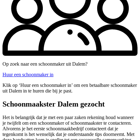
Op zoek naar een schoonmaker uit Dalem?
Huur een schoonmaker in
Klik op ‘Huur een schoonmaker in’ om een betaalbare schoonmaker
uit Dalem in te huren die bij je past.
Schoonmaakster Dalem gezocht
Het is belangrijk dat je met een paar zaken rekening houd wanneer
je twijfelt om een schoonmaker of schoonmaakster te contacteren.
Alvorens je het eerste schoonmaakbedrijf contacteert dat je
tegenkomt is het wenselijk dat je onderstaande tips doorneemt. Met
deze handvatten kom je sneller tot een succesvolle samenwerking.