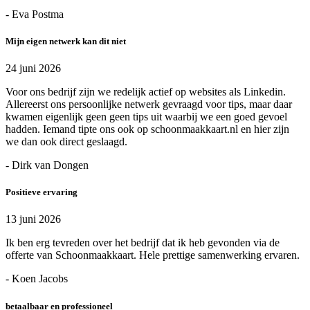
- Eva Postma
Mijn eigen netwerk kan dit niet
24 juni 2026
Voor ons bedrijf zijn we redelijk actief op websites als Linkedin.
Allereerst ons persoonlijke netwerk gevraagd voor tips, maar daar
kwamen eigenlijk geen geen tips uit waarbij we een goed gevoel
hadden. Iemand tipte ons ook op schoonmaakkaart.nl en hier zijn
we dan ook direct geslaagd.
- Dirk van Dongen
Positieve ervaring
13 juni 2026
Ik ben erg tevreden over het bedrijf dat ik heb gevonden via de
offerte van Schoonmaakkaart. Hele prettige samenwerking ervaren.
- Koen Jacobs
betaalbaar en professioneel