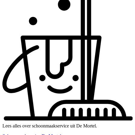
Lees alles over schoonmaakservice uit De Mortel.