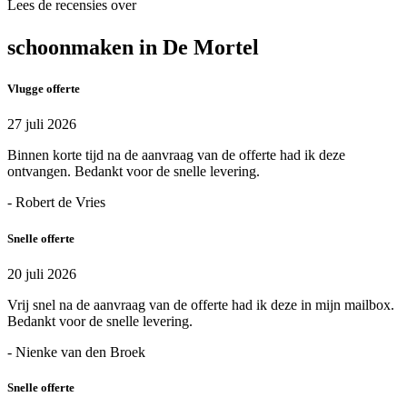
Lees de recensies over
schoonmaken in De Mortel
Vlugge offerte
27 juli 2026
Binnen korte tijd na de aanvraag van de offerte had ik deze
ontvangen. Bedankt voor de snelle levering.
- Robert de Vries
Snelle offerte
20 juli 2026
Vrij snel na de aanvraag van de offerte had ik deze in mijn mailbox.
Bedankt voor de snelle levering.
- Nienke van den Broek
Snelle offerte