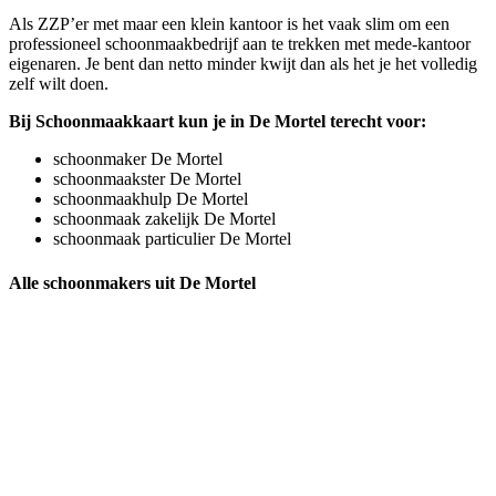
Als ZZP’er met maar een klein kantoor is het vaak slim om een
professioneel schoonmaakbedrijf aan te trekken met mede-kantoor
eigenaren. Je bent dan netto minder kwijt dan als het je het volledig
zelf wilt doen.
Bij Schoonmaakkaart kun je in De Mortel terecht voor:
schoonmaker De Mortel
schoonmaakster De Mortel
schoonmaakhulp De Mortel
schoonmaak zakelijk De Mortel
schoonmaak particulier De Mortel
Alle schoonmakers uit De Mortel