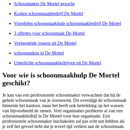
Schoonmaker De Mortel gezocht
Kosten schoonmaakbedrijf De Mortel
Voordelen schoonmaakhulp schoonmaakbedrijf De Mortel
3 offertes voor schoonmaak De Mortel
Veelgestelde vragen uit De Mortel
schoonmaken in De Mortel
Uitgelichte schoonmaakbedrijven uit De Mortel
Voor wie is schoonmaakhulp De Mortel
geschikt?
Je kan van een professionele schoonmaker verwachten dat hij de
gehele schoonmaak van je overneemt. Dit overstijgt de schoonmaak
binnenin het kantoor, maar het heeft ook betrekking op het wassen
van bijvoorbeeld de ramen. Veel organisaties profiteren al van een
schoonmaakbedrijf in De Mortel voor hun organisatie. Een
professionele schoonmaker inschakelen zal pas echt nut hebben als
je zelf het gevoel hebt dat je teveel tijd verliest aan de schoonmaak.