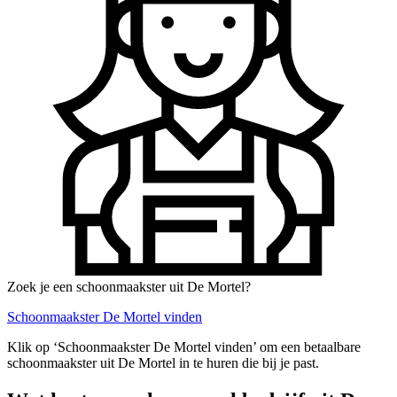
Zoek je een schoonmaakster uit De Mortel?
Schoonmaakster De Mortel vinden
Klik op ‘Schoonmaakster De Mortel vinden’ om een betaalbare
schoonmaakster uit De Mortel in te huren die bij je past.