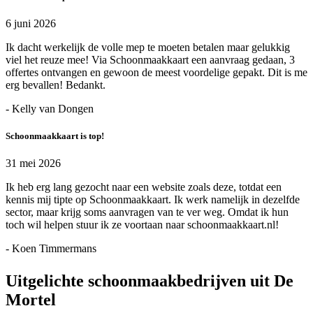
6 juni 2026
Ik dacht werkelijk de volle mep te moeten betalen maar gelukkig
viel het reuze mee! Via Schoonmaakkaart een aanvraag gedaan, 3
offertes ontvangen en gewoon de meest voordelige gepakt. Dit is me
erg bevallen! Bedankt.
- Kelly van Dongen
Schoonmaakkaart is top!
31 mei 2026
Ik heb erg lang gezocht naar een website zoals deze, totdat een
kennis mij tipte op Schoonmaakkaart. Ik werk namelijk in dezelfde
sector, maar krijg soms aanvragen van te ver weg. Omdat ik hun
toch wil helpen stuur ik ze voortaan naar schoonmaakkaart.nl!
- Koen Timmermans
Uitgelichte schoonmaakbedrijven uit De
Mortel