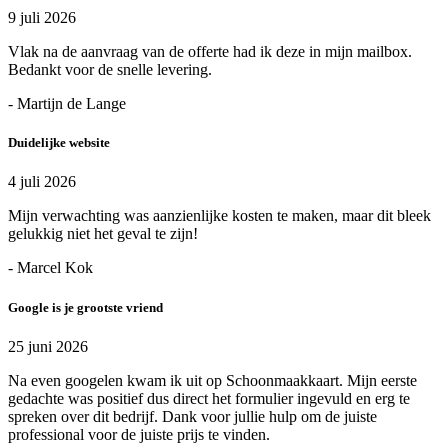
9 juli 2026
Vlak na de aanvraag van de offerte had ik deze in mijn mailbox.
Bedankt voor de snelle levering.
- Martijn de Lange
Duidelijke website
4 juli 2026
Mijn verwachting was aanzienlijke kosten te maken, maar dit bleek
gelukkig niet het geval te zijn!
- Marcel Kok
Google is je grootste vriend
25 juni 2026
Na even googelen kwam ik uit op Schoonmaakkaart. Mijn eerste
gedachte was positief dus direct het formulier ingevuld en erg te
spreken over dit bedrijf. Dank voor jullie hulp om de juiste
professional voor de juiste prijs te vinden.