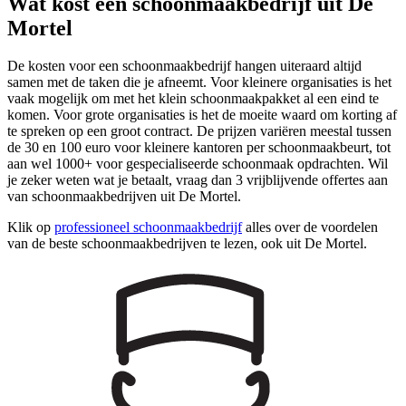
Wat kost een schoonmaakbedrijf uit De
Mortel
De kosten voor een schoonmaakbedrijf hangen uiteraard altijd
samen met de taken die je afneemt. Voor kleinere organisaties is het
vaak mogelijk om met het klein schoonmaakpakket al een eind te
komen. Voor grote organisaties is het de moeite waard om korting af
te spreken op een groot contract. De prijzen variëren meestal tussen
de 30 en 100 euro voor kleinere kantoren per schoonmaakbeurt, tot
aan wel 1000+ voor gespecialiseerde schoonmaak opdrachten. Wil
je zeker weten wat je betaalt, vraag dan 3 vrijblijvende offertes aan
van schoonmaakbedrijven uit De Mortel.
Klik op
professioneel schoonmaakbedrijf
alles over de voordelen
van de beste schoonmaakbedrijven te lezen, ook uit De Mortel.