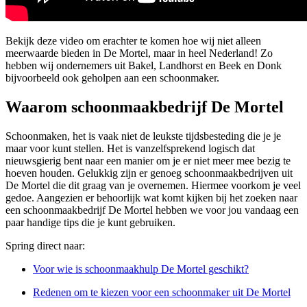
Bekijk deze video om erachter te komen hoe wij niet alleen
meerwaarde bieden in De Mortel, maar in heel Nederland! Zo
hebben wij ondernemers uit Bakel, Landhorst en Beek en Donk
bijvoorbeeld ook geholpen aan een schoonmaker.
Waarom schoonmaakbedrijf De Mortel
Schoonmaken, het is vaak niet de leukste tijdsbesteding die je je
maar voor kunt stellen. Het is vanzelfsprekend logisch dat
nieuwsgierig bent naar een manier om je er niet meer mee bezig te
hoeven houden. Gelukkig zijn er genoeg schoonmaakbedrijven uit
De Mortel die dit graag van je overnemen. Hiermee voorkom je veel
gedoe. Aangezien er behoorlijk wat komt kijken bij het zoeken naar
een schoonmaakbedrijf De Mortel hebben we voor jou vandaag een
paar handige tips die je kunt gebruiken.
Spring direct naar:
Voor wie is schoonmaakhulp De Mortel geschikt?
Redenen om te kiezen voor een schoonmaker uit De Mortel