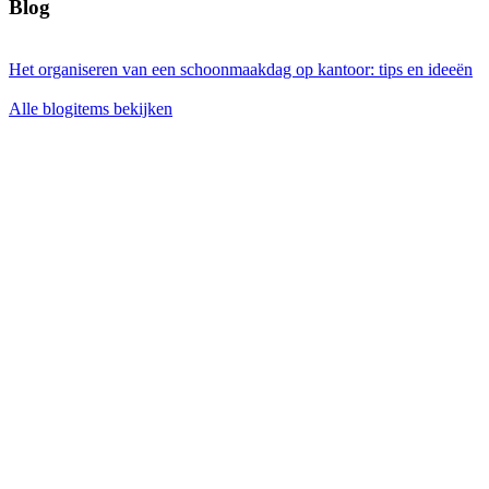
Blog
Het organiseren van een schoonmaakdag op kantoor: tips en ideeën
Alle blogitems bekijken