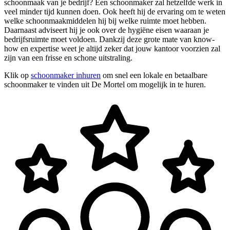
schoonmaak van je bedrijf? Een schoonmaker zal hetzelfde werk in
veel minder tijd kunnen doen. Ook heeft hij de ervaring om te weten
welke schoonmaakmiddelen hij bij welke ruimte moet hebben.
Daarnaast adviseert hij je ook over de hygiëne eisen waaraan je
bedrijfsruimte moet voldoen. Dankzij deze grote mate van know-
how en expertise weet je altijd zeker dat jouw kantoor voorzien zal
zijn van een frisse en schone uitstraling.
Klik op
schoonmaker inhuren
om snel een lokale en betaalbare
schoonmaker te vinden uit De Mortel om mogelijk in te huren.