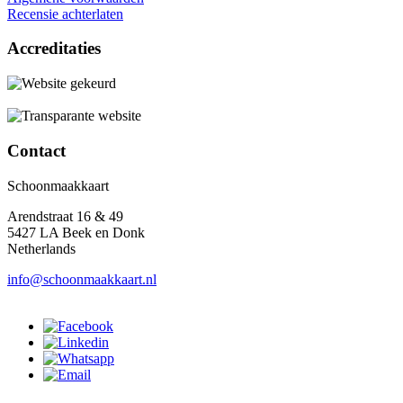
Recensie achterlaten
Accreditaties
Contact
Schoonmaakkaart
Arendstraat 16 & 49
5427 LA Beek en Donk
Netherlands
info@schoonmaakkaart.nl