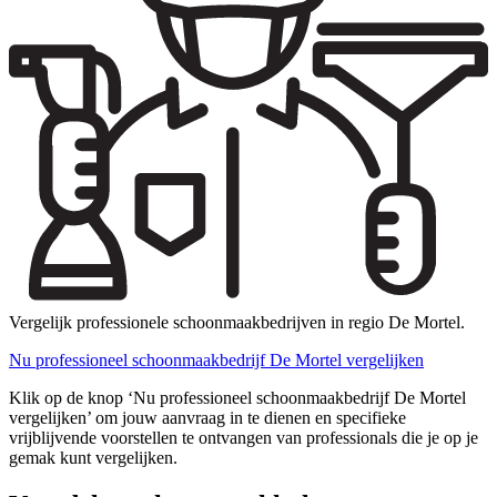
Vergelijk professionele schoonmaakbedrijven in regio De Mortel.
Nu professioneel schoonmaakbedrijf De Mortel vergelijken
Klik op de knop ‘Nu professioneel schoonmaakbedrijf De Mortel
vergelijken’ om jouw aanvraag in te dienen en specifieke
vrijblijvende voorstellen te ontvangen van professionals die je op je
gemak kunt vergelijken.