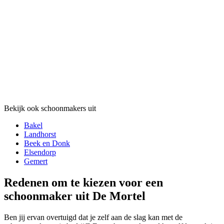
Bekijk ook schoonmakers uit
Bakel
Landhorst
Beek en Donk
Elsendorp
Gemert
Redenen om te kiezen voor een
schoonmaker uit De Mortel
Ben jij ervan overtuigd dat je zelf aan de slag kan met de