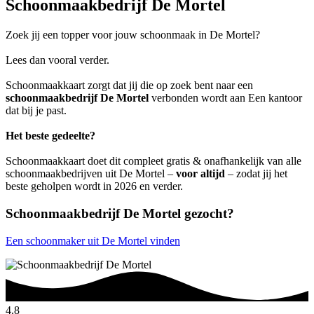
Schoonmaakbedrijf De Mortel
Zoek jij een topper voor jouw schoonmaak in De Mortel?
Lees dan vooral verder.
Schoonmaakkaart zorgt dat jij die op zoek bent naar een
schoonmaakbedrijf De Mortel
verbonden wordt aan Een kantoor
dat bij je past.
Het beste gedeelte?
Schoonmaakkaart doet dit compleet gratis & onafhankelijk van alle
schoonmaakbedrijven uit De Mortel –
voor altijd
– zodat jij het
beste geholpen wordt in 2026 en verder.
Schoonmaakbedrijf De Mortel gezocht?
Een schoonmaker uit De Mortel vinden
4.8