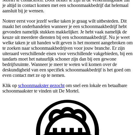
je altijd in contact komen met een schoonmaakbedrijf dat helemaal
aansluit bij je wensen.
Noteer eerst voor jezelf welke taken je graag wilt uitbesteden. Dit
maakt het onderhandelen wanneer je een schoonmaakbedrijf hebt
gevonden namelijk stukken makkelijker. Je hebt vaak namelijk de
keuze uit meerdere diensten bij een schoonmaakbedrijf. Nu je weet
welke taken je uit handen wilt geven is het moment aangebroken om
te zoeken naar schoonmaakbedrijven voor jouw branche. Er zijn
uiteraard verschillende eisen voor verschillende vakgebieden, bij een
tandarts moet het natuurlijk schoner zijn dan bij een gewone
bedrijfsruimte. Wanneer je meer te weten wil komen over de
deskundigheid van een specifiek schoonmaakbedrijf is het goed om
even contact met ze op te nemen.
Klik op
schoonmaakster gezocht
om snel een lokale en betaalbare
schoonmaakster te vinden uit De Mortel.