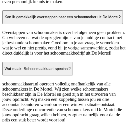
even persoonlijk kennis te maken.
Kan ik gemakkelijk overstappen naar een schoonmaker uit De Mortel?
Overstappen van schoonmaker is over het algemeen geen probleem.
Ga wel even na wat de opzegtermijn is van je huidige contract met
je bestaande schoonmaker. Goed om in je aanvraag te vermelden
wat je wel en niet prettig vond bij je vorige samenwerking, zodat het
direct duidelijk is voor het schoonmaakbedrijf uit De Mortel!
Wat maakt Schoonmaakkaart speciaal?
schoonmaakkaart.nl opereert volledig onafhankelijk van alle
schoonmakers in De Mortel. Wij zien welke schoonmakers
beschikbaar zijn in De Mortel en goed zijn in het uitvoeren van
jouw opdracht. Wij maken een koppeling tussen jou en drie
accountantskantoren waardoor er een win-win situatie ontstaat.
Deze onderlinge concurrentie van schoonmakers uit De Mortel die
jouw opdracht graag willen hebben, zorgt er namelijk voor dat de
prijs een stuk beter wordt voor jou!