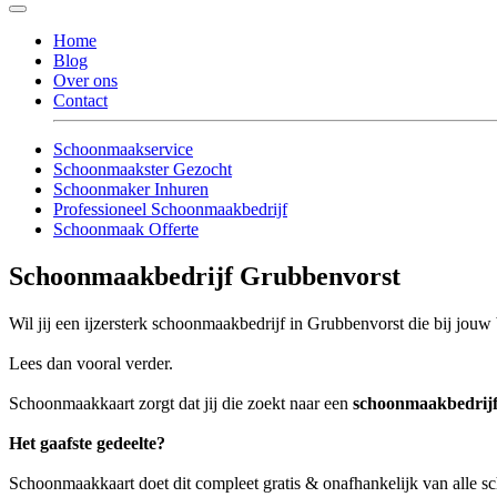
Home
Blog
Over ons
Contact
Schoonmaakservice
Schoonmaakster Gezocht
Schoonmaker Inhuren
Professioneel Schoonmaakbedrijf
Schoonmaak Offerte
Schoonmaakbedrijf Grubbenvorst
Wil jij een ijzersterk schoonmaakbedrijf in Grubbenvorst die bij jouw 
Lees dan vooral verder.
Schoonmaakkaart zorgt dat jij die zoekt naar een
schoonmaakbedrij
Het gaafste gedeelte?
Schoonmaakkaart doet dit compleet gratis & onafhankelijk van alle 