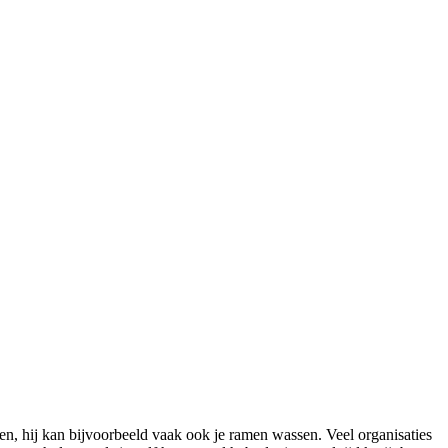
n, hij kan bijvoorbeeld vaak ook je ramen wassen. Veel organisaties