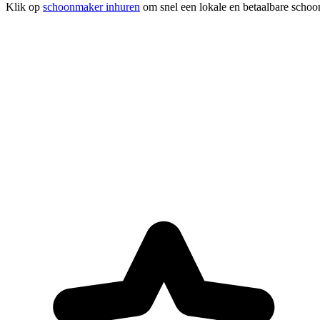
Klik op
schoonmaker inhuren
om snel een lokale en betaalbare schoo