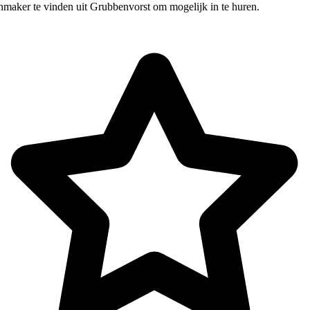
nmaker te vinden uit Grubbenvorst om mogelijk in te huren.