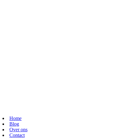
Home
Blog
Over ons
Contact