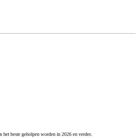
n het beste geholpen worden in 2026 en verder.