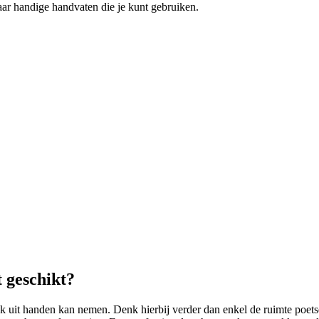
r handige handvaten die je kunt gebruiken.
 geschikt?
uit handen kan nemen. Denk hierbij verder dan enkel de ruimte poetse