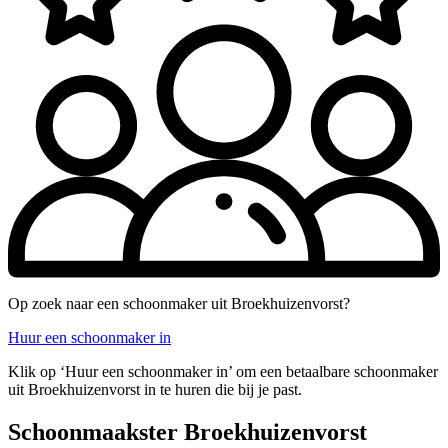
Op zoek naar een schoonmaker uit Broekhuizenvorst?
Huur een schoonmaker in
Klik op ‘Huur een schoonmaker in’ om een betaalbare schoonmaker
uit Broekhuizenvorst in te huren die bij je past.
Schoonmaakster Broekhuizenvorst