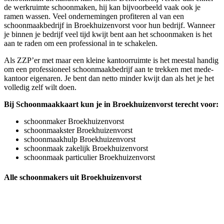
de werkruimte schoonmaken, hij kan bijvoorbeeld vaak ook je
ramen wassen. Veel ondernemingen profiteren al van een
schoonmaakbedrijf in Broekhuizenvorst voor hun bedrijf. Wanneer
je binnen je bedrijf veel tijd kwijt bent aan het schoonmaken is het
aan te raden om een professional in te schakelen.
Als ZZP’er met maar een kleine kantoorruimte is het meestal handig
om een professioneel schoonmaakbedrijf aan te trekken met mede-
kantoor eigenaren. Je bent dan netto minder kwijt dan als het je het
volledig zelf wilt doen.
Bij Schoonmaakkaart kun je in Broekhuizenvorst terecht voor:
schoonmaker Broekhuizenvorst
schoonmaakster Broekhuizenvorst
schoonmaakhulp Broekhuizenvorst
schoonmaak zakelijk Broekhuizenvorst
schoonmaak particulier Broekhuizenvorst
Alle schoonmakers uit Broekhuizenvorst