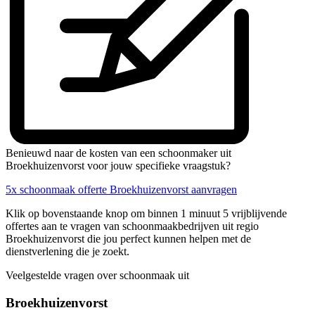
Benieuwd naar de kosten van een schoonmaker uit
Broekhuizenvorst voor jouw specifieke vraagstuk?
5x schoonmaak offerte Broekhuizenvorst aanvragen
Klik op bovenstaande knop om binnen 1 minuut 5 vrijblijvende
offertes aan te vragen van schoonmaakbedrijven uit regio
Broekhuizenvorst die jou perfect kunnen helpen met de
dienstverlening die je zoekt.
Veelgestelde vragen over schoonmaak uit
Broekhuizenvorst