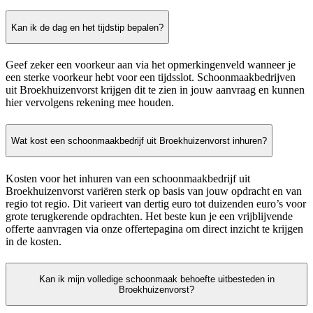
Kan ik de dag en het tijdstip bepalen?
Geef zeker een voorkeur aan via het opmerkingenveld wanneer je
een sterke voorkeur hebt voor een tijdsslot. Schoonmaakbedrijven
uit Broekhuizenvorst krijgen dit te zien in jouw aanvraag en kunnen
hier vervolgens rekening mee houden.
Wat kost een schoonmaakbedrijf uit Broekhuizenvorst inhuren?
Kosten voor het inhuren van een schoonmaakbedrijf uit
Broekhuizenvorst variëren sterk op basis van jouw opdracht en van
regio tot regio. Dit varieert van dertig euro tot duizenden euro’s voor
grote terugkerende opdrachten. Het beste kun je een vrijblijvende
offerte aanvragen via onze offertepagina om direct inzicht te krijgen
in de kosten.
Kan ik mijn volledige schoonmaak behoefte uitbesteden in
Broekhuizenvorst?