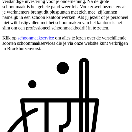
verstandige investering voor je onderneming. Na de grote
schoonmaak is het gehele pand weer fris. Voor zowel bezoekers als
je werknemers brengt dit pluspunten met zich mee, zij kunnen
namelijk in een schoon kantoor werken. Als jij jezelf of je personeel
niet wilt lastigvallen met het schoonmaken van het kantoor is het
slim om een professioneel schoonmaakbedrijf in te zetten.
Klik op
schoonmaakservice
om alles te lezen over de verschillende
soorten schoonmaakservices die je via onze website kunt verkrijgen
in Broekhuizenvorst.