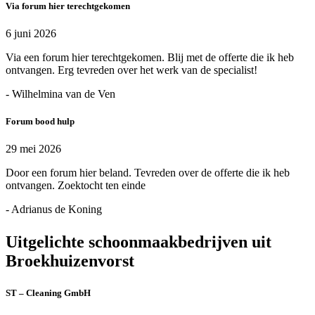
Via forum hier terechtgekomen
6 juni 2026
Via een forum hier terechtgekomen. Blij met de offerte die ik heb
ontvangen. Erg tevreden over het werk van de specialist!
- Wilhelmina van de Ven
Forum bood hulp
29 mei 2026
Door een forum hier beland. Tevreden over de offerte die ik heb
ontvangen. Zoektocht ten einde
- Adrianus de Koning
Uitgelichte schoonmaakbedrijven uit
Broekhuizenvorst
ST – Cleaning GmbH