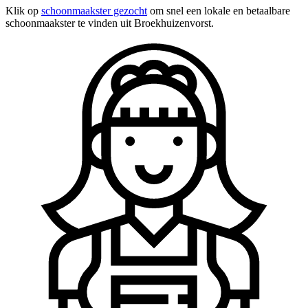
Klik op
schoonmaakster gezocht
om snel een lokale en betaalbare
schoonmaakster te vinden uit Broekhuizenvorst.