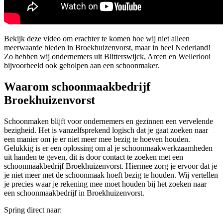
Bekijk deze video om erachter te komen hoe wij niet alleen
meerwaarde bieden in Broekhuizenvorst, maar in heel Nederland!
Zo hebben wij ondernemers uit Blitterswijck, Arcen en Wellerlooi
bijvoorbeeld ook geholpen aan een schoonmaker.
Waarom schoonmaakbedrijf
Broekhuizenvorst
Schoonmaken blijft voor ondernemers en gezinnen een vervelende
bezigheid. Het is vanzelfsprekend logisch dat je gaat zoeken naar
een manier om je er niet meer mee bezig te hoeven houden.
Gelukkig is er een oplossing om al je schoonmaakwerkzaamheden
uit handen te geven, dit is door contact te zoeken met een
schoonmaakbedrijf Broekhuizenvorst. Hiermee zorg je ervoor dat je
je niet meer met de schoonmaak hoeft bezig te houden. Wij vertellen
je precies waar je rekening mee moet houden bij het zoeken naar
een schoonmaakbedrijf in Broekhuizenvorst.
Spring direct naar: