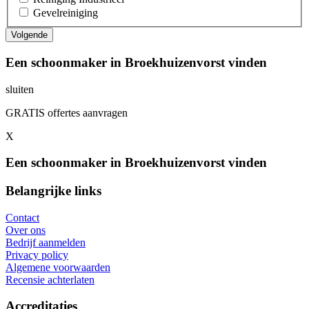
Gevelreiniging
Een schoonmaker in Broekhuizenvorst vinden
sluiten
GRATIS offertes aanvragen
X
Een schoonmaker in Broekhuizenvorst vinden
Belangrijke links
Contact
Over ons
Bedrijf aanmelden
Privacy policy
Algemene voorwaarden
Recensie achterlaten
Accreditaties