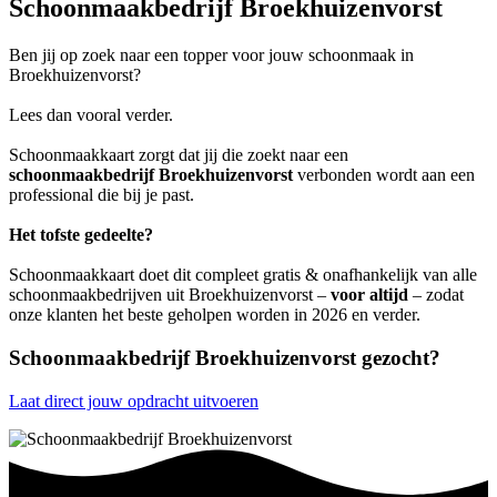
Schoonmaakbedrijf Broekhuizenvorst
Ben jij op zoek naar een topper voor jouw schoonmaak in
Broekhuizenvorst?
Lees dan vooral verder.
Schoonmaakkaart zorgt dat jij die zoekt naar een
schoonmaakbedrijf Broekhuizenvorst
verbonden wordt aan een
professional die bij je past.
Het tofste gedeelte?
Schoonmaakkaart doet dit compleet gratis & onafhankelijk van alle
schoonmaakbedrijven uit Broekhuizenvorst –
voor altijd
– zodat
onze klanten het beste geholpen worden in 2026 en verder.
Schoonmaakbedrijf Broekhuizenvorst gezocht?
Laat direct jouw opdracht uitvoeren