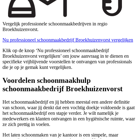
Vergelijk professionele schoonmaakbedrijven in regio
Broekhuizenvorst.
Nu professioneel schoonmaakbedrijf Broekhuizenvorst vergelijken
Klik op de knop ‘Nu professioneel schoonmaakbedrijf
Broekhuizenvorst vergelijken’ om jouw aanvraag in te dienen en
specifieke vrijblijvende voorstellen te ontvangen van professionals
die je op je gemak kunt vergelijken.
Voordelen schoonmaakhulp
schoonmaakbedrijf Broekhuizenvorst
Het schoonmaakbedrijf en jij hebben meestal een andere definitie
van schoon, waar jij denkt dat een vochtig doekje voldoende is gaat
het schoonmaakbedrijf een stapje verder. Je wilt namelijk je
medewerkers en klanten ontvangen in een hygiënische ruimte, waar
ze zich prettig in voelen.
Het laten schoonmaken van je kantoor is een simpele, maar