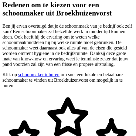
Redenen om te kiezen voor een
schoonmaker uit Broekhuizenvorst
Ben jij ervan overtuigd dat je de schoonmaak van je bedrijf ook zelf
kan? Een schoonmaker zal hetzelfde werk in minder tijd kunnen
doen. Ook heeft hij de ervaring om te weten welke
schoonmaakmiddelen hij bij welke ruimte moet gebruiken. De
schoonmaker weet daarnaast ook alles af van de eisen die gesteld
worden omtrent hygiëne in de bedrijfsruimte. Dankzij deze grote
mate van know-how en ervaring weet je tenminste zeker dat jouw
pand voorzien zal zijn van een frisse en propere uitstraling.
Klik op
schoonmaker inhuren
om snel een lokale en betaalbare
schoonmaker te vinden uit Broekhuizenvorst om mogelijk in te
huren.