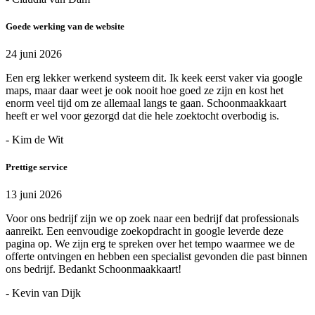
Goede werking van de website
24 juni 2026
Een erg lekker werkend systeem dit. Ik keek eerst vaker via google
maps, maar daar weet je ook nooit hoe goed ze zijn en kost het
enorm veel tijd om ze allemaal langs te gaan. Schoonmaakkaart
heeft er wel voor gezorgd dat die hele zoektocht overbodig is.
- Kim de Wit
Prettige service
13 juni 2026
Voor ons bedrijf zijn we op zoek naar een bedrijf dat professionals
aanreikt. Een eenvoudige zoekopdracht in google leverde deze
pagina op. We zijn erg te spreken over het tempo waarmee we de
offerte ontvingen en hebben een specialist gevonden die past binnen
ons bedrijf. Bedankt Schoonmaakkaart!
- Kevin van Dijk