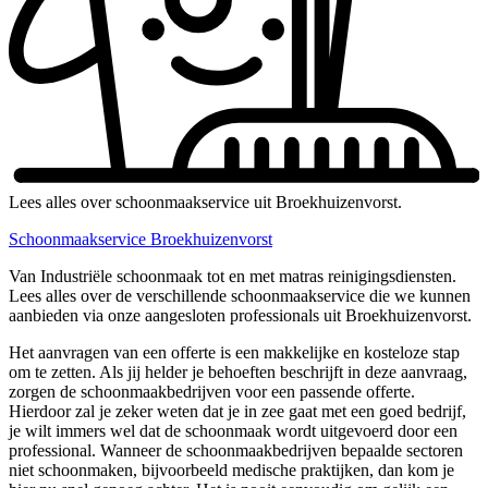
Lees alles over schoonmaakservice uit Broekhuizenvorst.
Schoonmaakservice Broekhuizenvorst
Van Industriële schoonmaak tot en met matras reinigingsdiensten.
Lees alles over de verschillende schoonmaakservice die we kunnen
aanbieden via onze aangesloten professionals uit Broekhuizenvorst.
Het aanvragen van een offerte is een makkelijke en kosteloze stap
om te zetten. Als jij helder je behoeften beschrijft in deze aanvraag,
zorgen de schoonmaakbedrijven voor een passende offerte.
Hierdoor zal je zeker weten dat je in zee gaat met een goed bedrijf,
je wilt immers wel dat de schoonmaak wordt uitgevoerd door een
professional. Wanneer de schoonmaakbedrijven bepaalde sectoren
niet schoonmaken, bijvoorbeeld medische praktijken, dan kom je