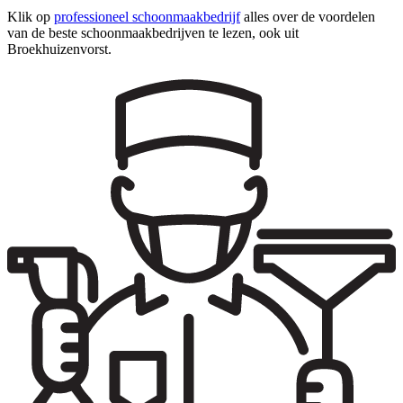
Klik op
professioneel schoonmaakbedrijf
alles over de voordelen
van de beste schoonmaakbedrijven te lezen, ook uit
Broekhuizenvorst.