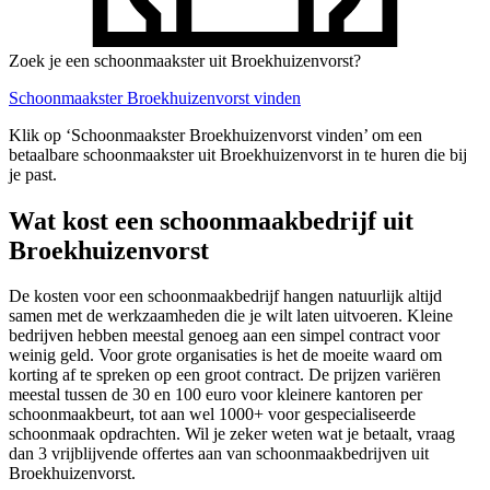
Zoek je een schoonmaakster uit Broekhuizenvorst?
Schoonmaakster Broekhuizenvorst vinden
Klik op ‘Schoonmaakster Broekhuizenvorst vinden’ om een
betaalbare schoonmaakster uit Broekhuizenvorst in te huren die bij
je past.
Wat kost een schoonmaakbedrijf uit
Broekhuizenvorst
De kosten voor een schoonmaakbedrijf hangen natuurlijk altijd
samen met de werkzaamheden die je wilt laten uitvoeren. Kleine
bedrijven hebben meestal genoeg aan een simpel contract voor
weinig geld. Voor grote organisaties is het de moeite waard om
korting af te spreken op een groot contract. De prijzen variëren
meestal tussen de 30 en 100 euro voor kleinere kantoren per
schoonmaakbeurt, tot aan wel 1000+ voor gespecialiseerde
schoonmaak opdrachten. Wil je zeker weten wat je betaalt, vraag
dan 3 vrijblijvende offertes aan van schoonmaakbedrijven uit
Broekhuizenvorst.