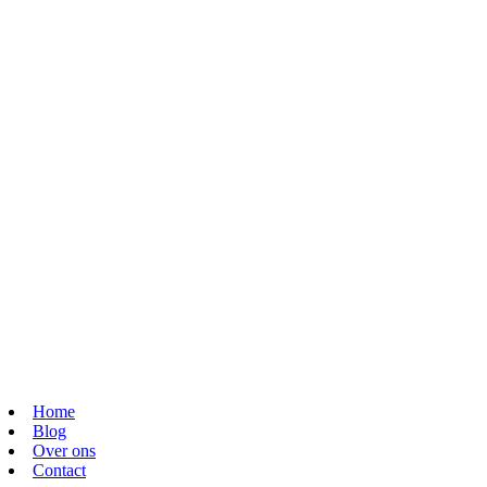
Home
Blog
Over ons
Contact