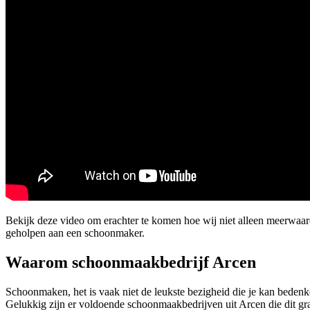
Bekijk deze video om erachter te komen hoe wij niet alleen meerwaar
geholpen aan een schoonmaker.
Waarom schoonmaakbedrijf Arcen
Schoonmaken, het is vaak niet de leukste bezigheid die je kan beden
Gelukkig zijn er voldoende schoonmaakbedrijven uit Arcen die dit gra