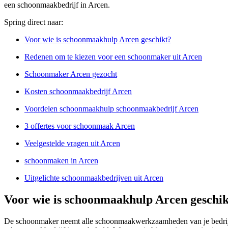
een schoonmaakbedrijf in Arcen.
Spring direct naar:
Voor wie is schoonmaakhulp Arcen geschikt?
Redenen om te kiezen voor een schoonmaker uit Arcen
Schoonmaker Arcen gezocht
Kosten schoonmaakbedrijf Arcen
Voordelen schoonmaakhulp schoonmaakbedrijf Arcen
3 offertes voor schoonmaak Arcen
Veelgestelde vragen uit Arcen
schoonmaken in Arcen
Uitgelichte schoonmaakbedrijven uit Arcen
Voor wie is schoonmaakhulp Arcen geschik
De schoonmaker neemt alle schoonmaakwerkzaamheden van je bedrijf o