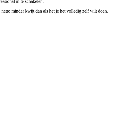
ssional in te schakelen.
to minder kwijt dan als het je het volledig zelf wilt doen.