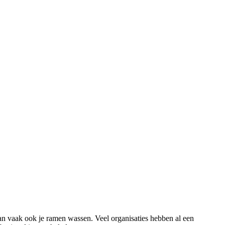
n vaak ook je ramen wassen. Veel organisaties hebben al een