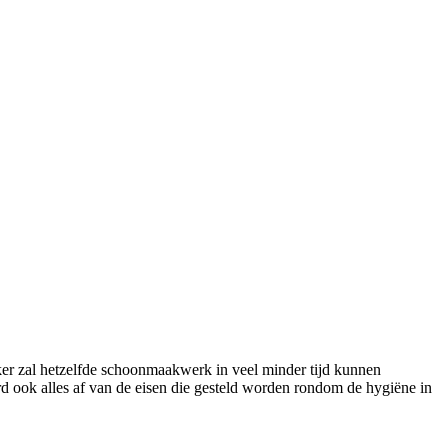
aker zal hetzelfde schoonmaakwerk in veel minder tijd kunnen
 ook alles af van de eisen die gesteld worden rondom de hygiëne in