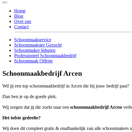
Home
Blog
Over ons
Contact
Schoonmaakservice
Schoonmaakster Gezocht
Schoonmaker Inhuren
Professioneel Schoonmaakbedrijf
Schoonmaak Offerte
Schoonmaakbedrijf Arcen
Wil jij een top schoonmaakbedrijf in Arcen die bij jouw bedrijf past?
Dan ben je op de goede plek.
Wij zorgen dat jij die zoekt naar een
schoonmaakbedrijf Arcen
verbo
Het tofste gedeelte?
Wij doen dit compleet gratis & onafhankelijk van alle schoonmakers 