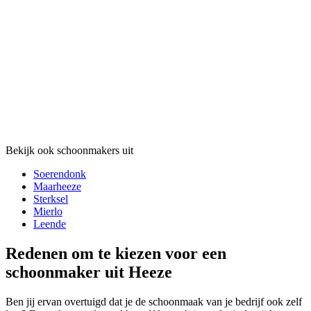
Bekijk ook schoonmakers uit
Soerendonk
Maarheeze
Sterksel
Mierlo
Leende
Redenen om te kiezen voor een
schoonmaker uit Heeze
Ben jij ervan overtuigd dat je de schoonmaak van je bedrijf ook zelf