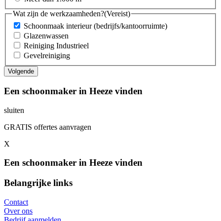
Wat zijn de werkzaamheden?
(Vereist)
Schoonmaak interieur (bedrijfs/kantoorruimte)
Glazenwassen
Reiniging Industrieel
Gevelreiniging
Een schoonmaker in Heeze vinden
sluiten
GRATIS offertes aanvragen
X
Een schoonmaker in Heeze vinden
Belangrijke links
Contact
Over ons
Bedrijf aanmelden