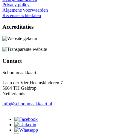
Privacy policy
Algemene voorwaarden
Recensie achterlaten
Accreditaties
Contact
Schoonmaakkaart
Laan der Vier Heemskinderen 7
5664 TH Geldrop
Netherlands
info@schoonmaakkaart.nl