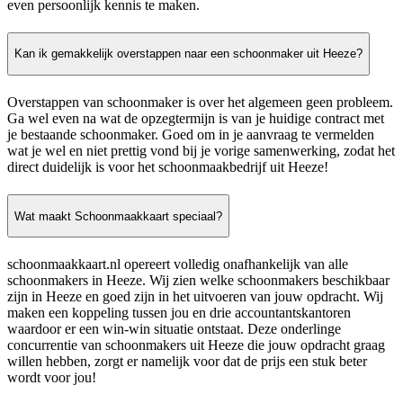
even persoonlijk kennis te maken.
Kan ik gemakkelijk overstappen naar een schoonmaker uit Heeze?
Overstappen van schoonmaker is over het algemeen geen probleem.
Ga wel even na wat de opzegtermijn is van je huidige contract met
je bestaande schoonmaker. Goed om in je aanvraag te vermelden
wat je wel en niet prettig vond bij je vorige samenwerking, zodat het
direct duidelijk is voor het schoonmaakbedrijf uit Heeze!
Wat maakt Schoonmaakkaart speciaal?
schoonmaakkaart.nl opereert volledig onafhankelijk van alle
schoonmakers in Heeze. Wij zien welke schoonmakers beschikbaar
zijn in Heeze en goed zijn in het uitvoeren van jouw opdracht. Wij
maken een koppeling tussen jou en drie accountantskantoren
waardoor er een win-win situatie ontstaat. Deze onderlinge
concurrentie van schoonmakers uit Heeze die jouw opdracht graag
willen hebben, zorgt er namelijk voor dat de prijs een stuk beter
wordt voor jou!