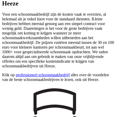
Heeze
Voor een schoonmaakbedrijf zijn de kosten vaak te overzien, al
helemaal als je enkel kiest voor de standaard diensten. Kleine
bedrijven hebben meestal genoeg aan een simpel contract voor
weinig geld. Daarentegen is het voor de grote bedrijven vaak
mogelijk om korting te krijgen wanneer ze meer
schoonmaakwerkzaamheden willen uitbesteden aan het
schoonmaakbedrijf. De prijzen variëren meestal tussen de 30 en 100
euro voor kleinere kantoren per schoonmaakbeurt, tot aan wel
1000+ voor gespecialiseerde schoonmaak opdrachten. We raden
daarom altijd aan om gebruik te maken van onze vrijblijvende
offertes om een specifieke kostenindicatie te krijgen van
schoonmaakbedrijven uit Heeze.
Klik op
professioneel schoonmaakbedrijf
alles over de voordelen
van de beste schoonmaakbedrijven te lezen, ook uit Heeze.