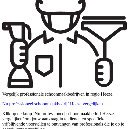
Vergelijk professionele schoonmaakbedrijven in regio Heeze.
Nu professioneel schoonmaakbedrijf Heeze vergelijken
Klik op de knop ‘Nu professioneel schoonmaakbedrijf Heeze
vergelijken’ om jouw aanvraag in te dienen en specifieke
vrijblijvende voorstellen te ontvangen van professionals die je op je