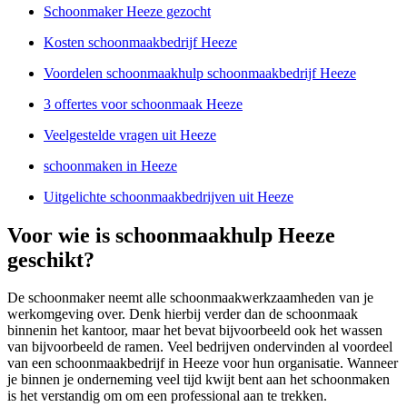
Schoonmaker Heeze gezocht
Kosten schoonmaakbedrijf Heeze
Voordelen schoonmaakhulp schoonmaakbedrijf Heeze
3 offertes voor schoonmaak Heeze
Veelgestelde vragen uit Heeze
schoonmaken in Heeze
Uitgelichte schoonmaakbedrijven uit Heeze
Voor wie is schoonmaakhulp Heeze
geschikt?
De schoonmaker neemt alle schoonmaakwerkzaamheden van je
werkomgeving over. Denk hierbij verder dan de schoonmaak
binnenin het kantoor, maar het bevat bijvoorbeeld ook het wassen
van bijvoorbeeld de ramen. Veel bedrijven ondervinden al voordeel
van een schoonmaakbedrijf in Heeze voor hun organisatie. Wanneer
je binnen je onderneming veel tijd kwijt bent aan het schoonmaken
is het verstandig om om een professional aan te trekken.