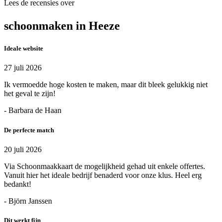
Lees de recensies over
schoonmaken in Heeze
Ideale website
27 juli 2026
Ik vermoedde hoge kosten te maken, maar dit bleek gelukkig niet
het geval te zijn!
- Barbara de Haan
De perfecte match
20 juli 2026
Via Schoonmaakkaart de mogelijkheid gehad uit enkele offertes.
Vanuit hier het ideale bedrijf benaderd voor onze klus. Heel erg
bedankt!
- Björn Janssen
Dit werkt fijn