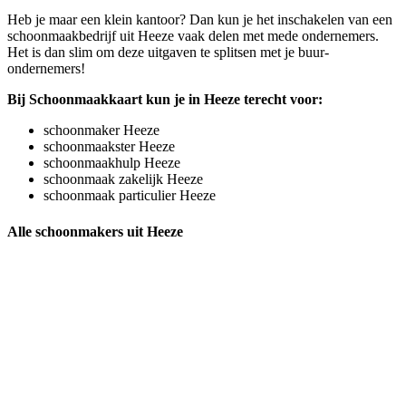
Heb je maar een klein kantoor? Dan kun je het inschakelen van een
schoonmaakbedrijf uit Heeze vaak delen met mede ondernemers.
Het is dan slim om deze uitgaven te splitsen met je buur-
ondernemers!
Bij Schoonmaakkaart kun je in Heeze terecht voor:
schoonmaker Heeze
schoonmaakster Heeze
schoonmaakhulp Heeze
schoonmaak zakelijk Heeze
schoonmaak particulier Heeze
Alle schoonmakers uit Heeze