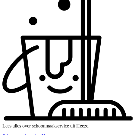
Lees alles over schoonmaakservice uit Heeze.