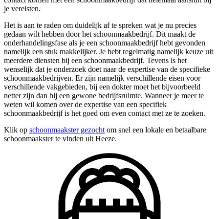
je vereisten.
Het is aan te raden om duidelijk af te spreken wat je nu precies
gedaan wilt hebben door het schoonmaakbedrijf. Dit maakt de
onderhandelingsfase als je een schoonmaakbedrijf hebt gevonden
namelijk een stuk makkelijker. Je hebt regelmatig namelijk keuze uit
meerdere diensten bij een schoonmaakbedrijf. Tevens is het
wenselijk dat je onderzoek doet naar de expertise van de specifieke
schoonmaakbedrijven. Er zijn namelijk verschillende eisen voor
verschillende vakgebieden, bij een dokter moet het bijvoorbeeld
netter zijn dan bij een gewone bedrijfsruimte. Wanneer je meer te
weten wil komen over de expertise van een specifiek
schoonmaakbedrijf is het goed om even contact met ze te zoeken.
Klik op
schoonmaakster gezocht
om snel een lokale en betaalbare
schoonmaakster te vinden uit Heeze.