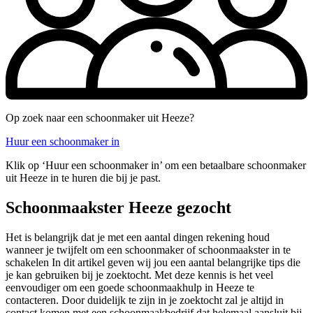
Op zoek naar een schoonmaker uit Heeze?
Huur een schoonmaker in
Klik op ‘Huur een schoonmaker in’ om een betaalbare schoonmaker
uit Heeze in te huren die bij je past.
Schoonmaakster Heeze gezocht
Het is belangrijk dat je met een aantal dingen rekening houd
wanneer je twijfelt om een schoonmaker of schoonmaakster in te
schakelen In dit artikel geven wij jou een aantal belangrijke tips die
je kan gebruiken bij je zoektocht. Met deze kennis is het veel
eenvoudiger om een goede schoonmaakhulp in Heeze te
contacteren. Door duidelijk te zijn in je zoektocht zal je altijd in
contact komen met een schoonmaakbedrijf dat helemaal aansluit bij