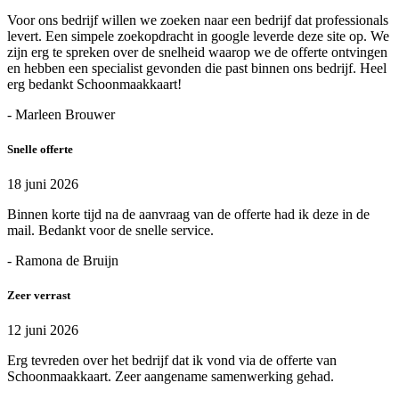
Voor ons bedrijf willen we zoeken naar een bedrijf dat professionals
levert. Een simpele zoekopdracht in google leverde deze site op. We
zijn erg te spreken over de snelheid waarop we de offerte ontvingen
en hebben een specialist gevonden die past binnen ons bedrijf. Heel
erg bedankt Schoonmaakkaart!
- Marleen Brouwer
Snelle offerte
18 juni 2026
Binnen korte tijd na de aanvraag van de offerte had ik deze in de
mail. Bedankt voor de snelle service.
- Ramona de Bruijn
Zeer verrast
12 juni 2026
Erg tevreden over het bedrijf dat ik vond via de offerte van
Schoonmaakkaart. Zeer aangename samenwerking gehad.