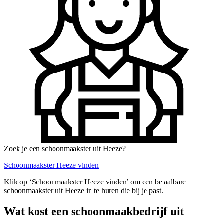
Zoek je een schoonmaakster uit Heeze?
Schoonmaakster Heeze vinden
Klik op ‘Schoonmaakster Heeze vinden’ om een betaalbare
schoonmaakster uit Heeze in te huren die bij je past.
Wat kost een schoonmaakbedrijf uit