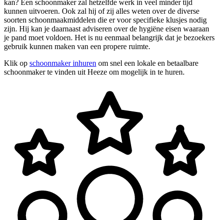
kan? Een schoonmaker zal hetzelfde werk in veel minder tijd
kunnen uitvoeren. Ook zal hij of zij alles weten over de diverse
soorten schoonmaakmiddelen die er voor specifieke klusjes nodig
zijn. Hij kan je daarnaast adviseren over de hygiëne eisen waaraan
je pand moet voldoen. Het is nu eenmaal belangrijk dat je bezoekers
gebruik kunnen maken van een propere ruimte.
Klik op
schoonmaker inhuren
om snel een lokale en betaalbare
schoonmaker te vinden uit Heeze om mogelijk in te huren.