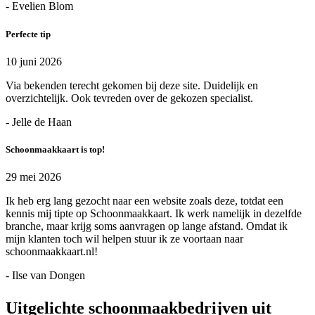
- Evelien Blom
Perfecte tip
10 juni 2026
Via bekenden terecht gekomen bij deze site. Duidelijk en
overzichtelijk. Ook tevreden over de gekozen specialist.
- Jelle de Haan
Schoonmaakkaart is top!
29 mei 2026
Ik heb erg lang gezocht naar een website zoals deze, totdat een
kennis mij tipte op Schoonmaakkaart. Ik werk namelijk in dezelfde
branche, maar krijg soms aanvragen op lange afstand. Omdat ik
mijn klanten toch wil helpen stuur ik ze voortaan naar
schoonmaakkaart.nl!
- Ilse van Dongen
Uitgelichte schoonmaakbedrijven uit