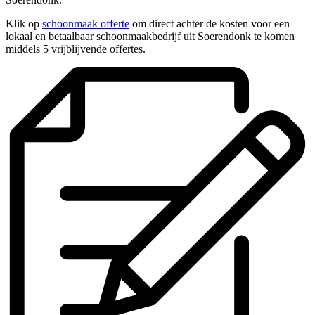
Klik op
schoonmaak offerte
om direct achter de kosten voor een
lokaal en betaalbaar schoonmaakbedrijf uit Soerendonk te komen
middels 5 vrijblijvende offertes.