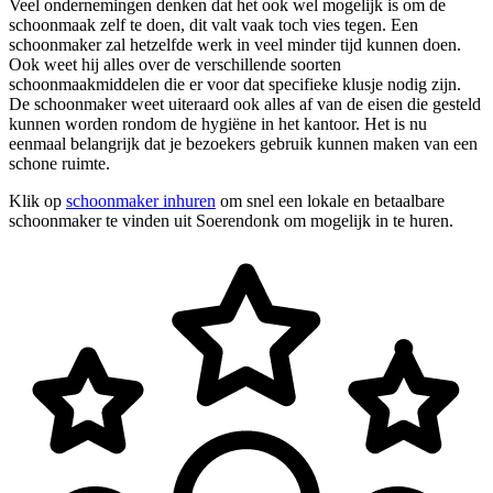
Veel ondernemingen denken dat het ook wel mogelijk is om de
schoonmaak zelf te doen, dit valt vaak toch vies tegen. Een
schoonmaker zal hetzelfde werk in veel minder tijd kunnen doen.
Ook weet hij alles over de verschillende soorten
schoonmaakmiddelen die er voor dat specifieke klusje nodig zijn.
De schoonmaker weet uiteraard ook alles af van de eisen die gesteld
kunnen worden rondom de hygiëne in het kantoor. Het is nu
eenmaal belangrijk dat je bezoekers gebruik kunnen maken van een
schone ruimte.
Klik op
schoonmaker inhuren
om snel een lokale en betaalbare
schoonmaker te vinden uit Soerendonk om mogelijk in te huren.