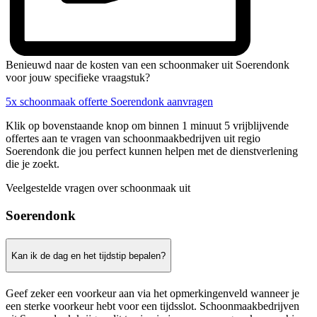
Benieuwd naar de kosten van een schoonmaker uit Soerendonk
voor jouw specifieke vraagstuk?
5x schoonmaak offerte Soerendonk aanvragen
Klik op bovenstaande knop om binnen 1 minuut 5 vrijblijvende
offertes aan te vragen van schoonmaakbedrijven uit regio
Soerendonk die jou perfect kunnen helpen met de dienstverlening
die je zoekt.
Veelgestelde vragen over schoonmaak uit
Soerendonk
Kan ik de dag en het tijdstip bepalen?
Geef zeker een voorkeur aan via het opmerkingenveld wanneer je
een sterke voorkeur hebt voor een tijdsslot. Schoonmaakbedrijven