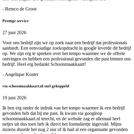
- Remco de Groot
Prettige service
27 juni 2026
Voor ons bedrijf zijn we op zoek naar een bedrijf dat professionals
aanbiedt. Een eenvoudige zoekopdracht in google leverde dit bedrijf
op. We zijn erg te spreken over het tempo waarmee we de offerte
ontvingen en hebben een professional gevonden die past binnen ons
bedrijf. Heel erg bedankt Schoonmaakkaart!
- Angelique Koster
via schoonmaakkaart.nl snel gekoppeld
19 juni 2026
Ik ben erg onder de indruk van het tempo waarmee ik een bedrijf
gevonden heb dat bij me past. Ik kwam via googleop
schoonmaakkaart.nl terecht, en de website zag er allemaal heel
netjes uit dus toen heb ik direct het formuliertje ingevuld. Mijns
inziens duurde het nog 2 uur of ik had al een organisatie gevonden