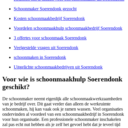
Schoonmaker Soerendonk gezocht
Kosten schoonmaakbedrijf Soerendonk
Voordelen schoonmaakhulp schoonmaakbedrijf Soerendonk
3 offertes voor schoonmaak Soerendonk
Veelgestelde vragen uit Soerendonk
schoonmaken in Soerendonk
Uitgelichte schoonmaakbedrijven uit Soerendonk
Voor wie is schoonmaakhulp Soerendonk
geschikt?
De schoonmaker neemt eigenlijk alle schoonmaakwerkzaamheden
van je bedrijf over. Dit gaat verder dan alleen de werkruimte
schoonmaken, hij kan vaak ook je ramen wassen. Veel organisaties
ondervinden al voordeel van een schoonmaakbedrijf in Soerendonk
voor hun organisatie. Een professionele schoonmaker inschakelen
zal pas echt nut hebben als je zelf het gevoel hebt dat je teveel tijd