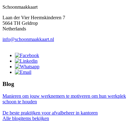
Schoonmaakkaart
Laan der Vier Heemskinderen 7
5664 TH Geldrop
Netherlands
info@schoonmaakkaart.nl
Blog
Manieren om jouw werknemers te motiveren om hun werkplek
schoon te houden
De beste praktijken voor afvalbeheer in kantoren
Alle blogitems bekijken