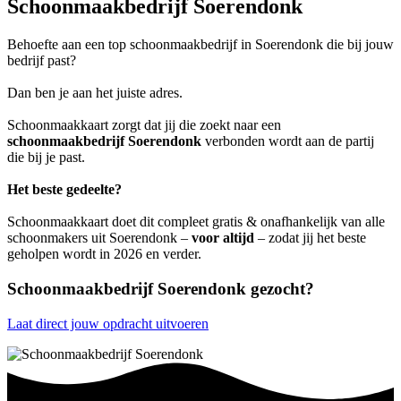
Schoonmaakbedrijf Soerendonk
Behoefte aan een top schoonmaakbedrijf in Soerendonk die bij jouw
bedrijf past?
Dan ben je aan het juiste adres.
Schoonmaakkaart zorgt dat jij die zoekt naar een
schoonmaakbedrijf Soerendonk
verbonden wordt aan de partij
die bij je past.
Het beste gedeelte?
Schoonmaakkaart doet dit compleet gratis & onafhankelijk van alle
schoonmakers uit Soerendonk –
voor altijd
– zodat jij het beste
geholpen wordt in 2026 en verder.
Schoonmaakbedrijf Soerendonk gezocht?
Laat direct jouw opdracht uitvoeren