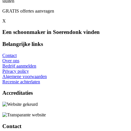
sluiten
GRATIS offertes aanvragen
X
Een schoonmaker in Soerendonk vinden
Belangrijke links
Contact
Over ons
Bedrijf aanmelden
Privacy policy
Algemene voorwaarden
Recensie achterlaten
Accreditaties
Contact