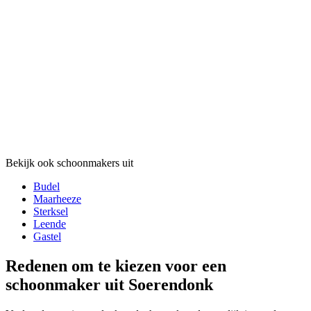
Bekijk ook schoonmakers uit
Budel
Maarheeze
Sterksel
Leende
Gastel
Redenen om te kiezen voor een
schoonmaker uit Soerendonk