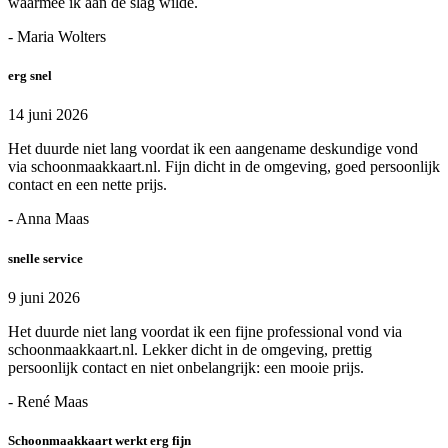
waarmee ik aan de slag wilde.
- Maria Wolters
erg snel
14 juni 2026
Het duurde niet lang voordat ik een aangename deskundige vond
via schoonmaakkaart.nl. Fijn dicht in de omgeving, goed persoonlijk
contact en een nette prijs.
- Anna Maas
snelle service
9 juni 2026
Het duurde niet lang voordat ik een fijne professional vond via
schoonmaakkaart.nl. Lekker dicht in de omgeving, prettig
persoonlijk contact en niet onbelangrijk: een mooie prijs.
- René Maas
Schoonmaakkaart werkt erg fijn