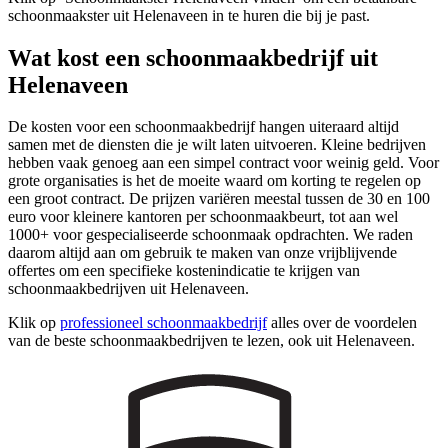
schoonmaakster uit Helenaveen in te huren die bij je past.
Wat kost een schoonmaakbedrijf uit
Helenaveen
De kosten voor een schoonmaakbedrijf hangen uiteraard altijd
samen met de diensten die je wilt laten uitvoeren. Kleine bedrijven
hebben vaak genoeg aan een simpel contract voor weinig geld. Voor
grote organisaties is het de moeite waard om korting te regelen op
een groot contract. De prijzen variëren meestal tussen de 30 en 100
euro voor kleinere kantoren per schoonmaakbeurt, tot aan wel
1000+ voor gespecialiseerde schoonmaak opdrachten. We raden
daarom altijd aan om gebruik te maken van onze vrijblijvende
offertes om een specifieke kostenindicatie te krijgen van
schoonmaakbedrijven uit Helenaveen.
Klik op
professioneel schoonmaakbedrijf
alles over de voordelen
van de beste schoonmaakbedrijven te lezen, ook uit Helenaveen.