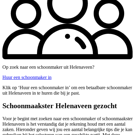
Op zoek naar een schoonmaker uit Helenaveen?
Huur een schoonmaker in
Klik op ‘Huur een schoonmaker in’ om een betaalbare schoonmaker
uit Helenaveen in te huren die bij je past.
Schoonmaakster Helenaveen gezocht
Voor je begint met zoeken naar een schoonmaker of schoonmaakster
Helenaveen is het verstandig dat je rekening houd met een aantal
zaken. Hieronder geven wij jou een aantal belangrijke tips die je kan
gebruiken bij het selecteren van een geschikte partij. Met deze