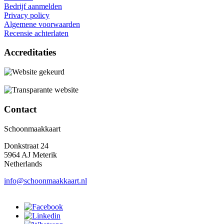
Bedrijf aanmelden
Privacy policy
Algemene voorwaarden
Recensie achterlaten
Accreditaties
Contact
Schoonmaakkaart
Donkstraat 24
5964 AJ Meterik
Netherlands
info@schoonmaakkaart.nl