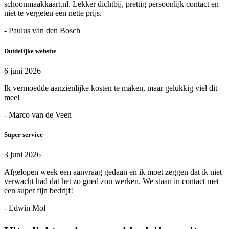
schoonmaakkaart.nl. Lekker dichtbij, prettig persoonlijk contact en
niet te vergeten een nette prijs.
- Paulus van den Bosch
Duidelijke website
6 juni 2026
Ik vermoedde aanzienlijke kosten te maken, maar gelukkig viel dit
mee!
- Marco van de Veen
Super service
3 juni 2026
Afgelopen week een aanvraag gedaan en ik moet zeggen dat ik niet
verwacht had dat het zo goed zou werken. We staan in contact met
een super fijn bedrijf!
- Edwin Mol