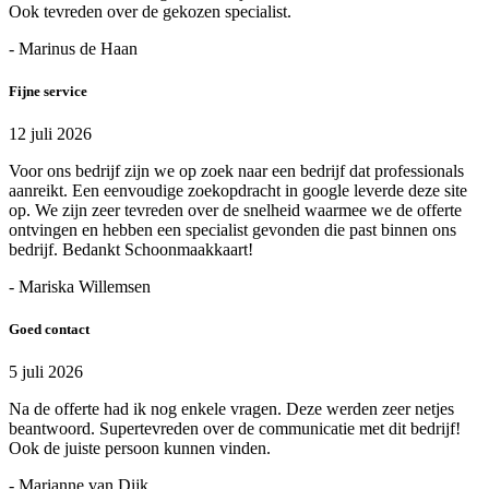
Ook tevreden over de gekozen specialist.
- Marinus de Haan
Fijne service
12 juli 2026
Voor ons bedrijf zijn we op zoek naar een bedrijf dat professionals
aanreikt. Een eenvoudige zoekopdracht in google leverde deze site
op. We zijn zeer tevreden over de snelheid waarmee we de offerte
ontvingen en hebben een specialist gevonden die past binnen ons
bedrijf. Bedankt Schoonmaakkaart!
- Mariska Willemsen
Goed contact
5 juli 2026
Na de offerte had ik nog enkele vragen. Deze werden zeer netjes
beantwoord. Supertevreden over de communicatie met dit bedrijf!
Ook de juiste persoon kunnen vinden.
- Marianne van Dijk