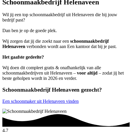
Schoonmaakbedrijf Helenaveen
Wil jij een top schoonmaakbedrijf uit Helenaveen die bij jouw
bedrijf past?
Dan ben je op de goede plek.
Wij zorgen dat jij die zoekt naar een
schoonmaakbedrijf
Helenaveen
verbonden wordt aan Een kantoor dat bij je past.
Het gaafste gedeelte?
Wij doen dit compleet gratis & onafhankelijk van alle
schoonmaakbedrijven uit Helenaveen –
voor altijd
– zodat jij het
beste geholpen wordt in 2026 en verder.
Schoonmaakbedrijf Helenaveen gezocht?
Een schoonmaker uit Helenaveen vinden
4.7