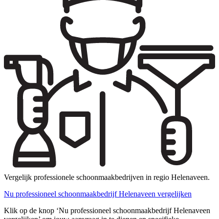
Vergelijk professionele schoonmaakbedrijven in regio Helenaveen.
Nu professioneel schoonmaakbedrijf Helenaveen vergelijken
Klik op de knop ‘Nu professioneel schoonmaakbedrijf Helenaveen