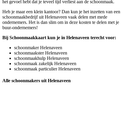
het gevoel hebt dat je teveel tijd verliest aan de schoonmaak.
Heb je maar een klein kantoor? Dan kun je het inzetten van een
schoonmaakbedrijf uit Helenaveen vaak delen met mede
ondernemers. Het is dan slim om in deze kosten te delen met je
buur-ondernemers!
Bij Schoonmaakkaart kun je in Helenaveen terecht voor:
schoonmaker Helenaveen
schoonmaakster Helenaveen
schoonmaakhulp Helenaveen
schoonmaak zakelijk Helenaveen
schoonmaak particulier Helenaveen
Alle schoonmakers uit Helenaveen