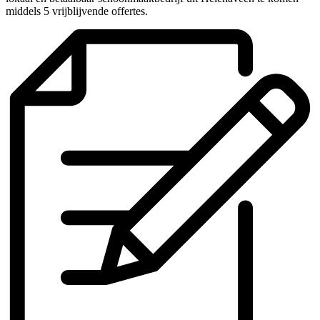
middels 5 vrijblijvende offertes.