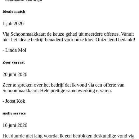
Ideale match
1 juli 2026
Via Schoonmaakkaart de keuze gehad uit meerdere offertes. Vanuit
hier het ideale bedrijf benaderd voor onze klus. Ontzettend bedankt!
- Linda Mol
Zeer verrast
20 juni 2026
Zeer te spreken over het bedrijf dat ik vond via een offerte van
Schoonmaakkaart. Hele prettige samenwerking ervaren.
- Joost Kok
snelle service
16 juni 2026
Het duurde niet lang voordat ik een betrokken deskundige vond via