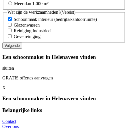
Meer dan 1.000 m²
Wat zijn de werkzaamheden?
(Vereist)
Schoonmaak interieur (bedrijfs/kantoorruimte)
Glazenwassen
Reiniging Industrieel
Gevelreiniging
Een schoonmaker in Helenaveen vinden
sluiten
GRATIS offertes aanvragen
X
Een schoonmaker in Helenaveen vinden
Belangrijke links
Contact
Over ons