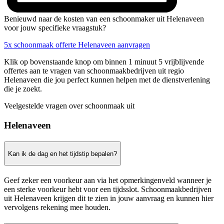
Benieuwd naar de kosten van een schoonmaker uit Helenaveen
voor jouw specifieke vraagstuk?
5x schoonmaak offerte Helenaveen aanvragen
Klik op bovenstaande knop om binnen 1 minuut 5 vrijblijvende
offertes aan te vragen van schoonmaakbedrijven uit regio
Helenaveen die jou perfect kunnen helpen met de dienstverlening
die je zoekt.
Veelgestelde vragen over schoonmaak uit
Helenaveen
Kan ik de dag en het tijdstip bepalen?
Geef zeker een voorkeur aan via het opmerkingenveld wanneer je
een sterke voorkeur hebt voor een tijdsslot. Schoonmaakbedrijven
uit Helenaveen krijgen dit te zien in jouw aanvraag en kunnen hier
vervolgens rekening mee houden.