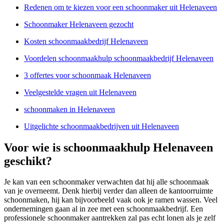
Redenen om te kiezen voor een schoonmaker uit Helenaveen
Schoonmaker Helenaveen gezocht
Kosten schoonmaakbedrijf Helenaveen
Voordelen schoonmaakhulp schoonmaakbedrijf Helenaveen
3 offertes voor schoonmaak Helenaveen
Veelgestelde vragen uit Helenaveen
schoonmaken in Helenaveen
Uitgelichte schoonmaakbedrijven uit Helenaveen
Voor wie is schoonmaakhulp Helenaveen
geschikt?
Je kan van een schoonmaker verwachten dat hij alle schoonmaak
van je overneemt. Denk hierbij verder dan alleen de kantoorruimte
schoonmaken, hij kan bijvoorbeeld vaak ook je ramen wassen. Veel
ondernemingen gaan al in zee met een schoonmaakbedrijf. Een
professionele schoonmaker aantrekken zal pas echt lonen als je zelf