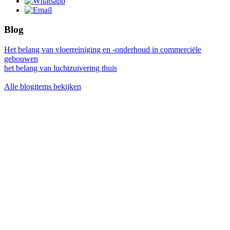
Blog
Het belang van vloerreiniging en -onderhoud in commerciële
gebouwen
het belang van luchtzuivering thuis
Alle blogitems bekijken