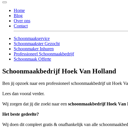
Home
Blog
Over ons
Contact
Schoonmaakservice
Schoonmaakster Gezocht
Schoonmaker Inhuren
Professioneel Schoonmaakbedrijf
Schoonmaak Offerte
Schoonmaakbedrijf Hoek Van Holland
Ben jij opzoek naar een professioneel schoonmaakbedrijf uit Hoek Van
Lees dan vooral verder.
Wij zorgen dat jij die zoekt naar een
schoonmaakbedrijf Hoek Van 
Het beste gedeelte?
Wij doen dit compleet gratis & onafhankelijk van alle schoonmaakbe