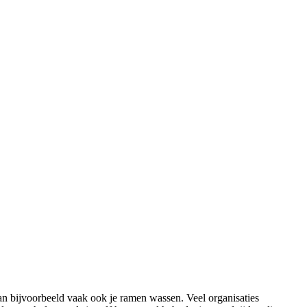
n bijvoorbeeld vaak ook je ramen wassen. Veel organisaties