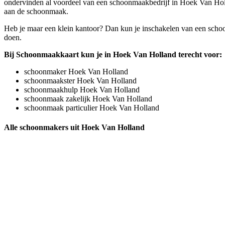
ondervinden al voordeel van een schoonmaakbedrijf in Hoek Van Holland
aan de schoonmaak.
Heb je maar een klein kantoor? Dan kun je inschakelen van een schoon
doen.
Bij Schoonmaakkaart kun je in Hoek Van Holland terecht voor:
schoonmaker Hoek Van Holland
schoonmaakster Hoek Van Holland
schoonmaakhulp Hoek Van Holland
schoonmaak zakelijk Hoek Van Holland
schoonmaak particulier Hoek Van Holland
Alle schoonmakers uit Hoek Van Holland