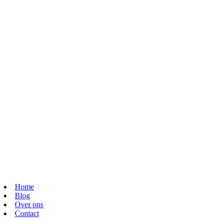
Home
Blog
Over ons
Contact