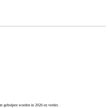
ste geholpen worden in 2026 en verder.