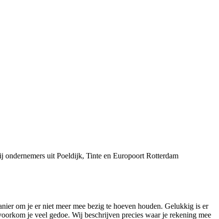
j ondernemers uit Poeldijk, Tinte en Europoort Rotterdam
manier om je er niet meer mee bezig te hoeven houden. Gelukkig is er
oorkom je veel gedoe. Wij beschrijven precies waar je rekening mee