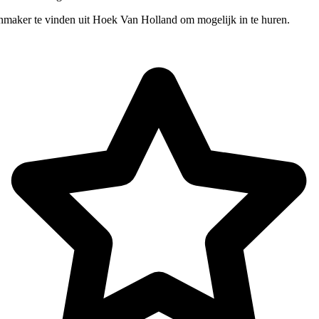
nmaker te vinden uit Hoek Van Holland om mogelijk in te huren.