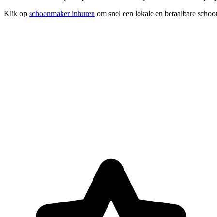
Klik op
schoonmaker inhuren
om snel een lokale en betaalbare schoo