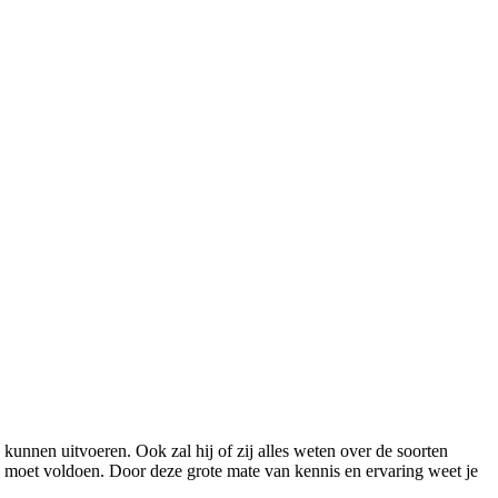
kunnen uitvoeren. Ook zal hij of zij alles weten over de soorten
te moet voldoen. Door deze grote mate van kennis en ervaring weet je