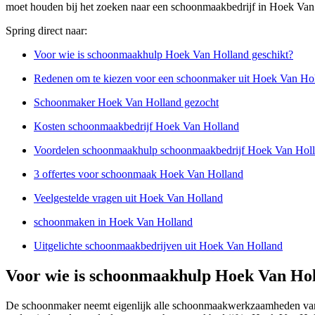
moet houden bij het zoeken naar een schoonmaakbedrijf in Hoek Van
Spring direct naar:
Voor wie is schoonmaakhulp Hoek Van Holland geschikt?
Redenen om te kiezen voor een schoonmaker uit Hoek Van Ho
Schoonmaker Hoek Van Holland gezocht
Kosten schoonmaakbedrijf Hoek Van Holland
Voordelen schoonmaakhulp schoonmaakbedrijf Hoek Van Hol
3 offertes voor schoonmaak Hoek Van Holland
Veelgestelde vragen uit Hoek Van Holland
schoonmaken in Hoek Van Holland
Uitgelichte schoonmaakbedrijven uit Hoek Van Holland
Voor wie is schoonmaakhulp Hoek Van Hol
De schoonmaker neemt eigenlijk alle schoonmaakwerkzaamheden van je 