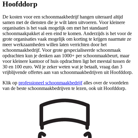
Hoofddorp
De kosten voor een schoonmaakbedrijf hangen uiteraard altijd
samen met de diensten die je wilt laten uitvoeren. Voor kleinere
organisaties is het vaak mogelijk om met het standaard
schoonmaakpakket al een eind te komen. Anderzijds is het voor de
grote organisaties vaak mogelijk om korting te krijgen naarmate ze
meer werkzaamheden willen laten verrichten door het
schoonmaakbedrijf. Voor grote gespecialiseerde schoonmaak
opdrachten kun je denken aan 1000+ per schoonmaakbeurt, maar
voor kleinere kantoor of huis opdrachten ligt het meestal tussen de
30 en 100 euro. Wil je zeker weten wat je betaalt, vraag dan 3
vrijblijvende offertes aan van schoonmaakbedrijven uit Hoofddorp.
Klik op
professioneel schoonmaakbedrijf
alles over de voordelen
van de beste schoonmaakbedrijven te lezen, ook uit Hoofddorp.