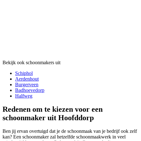
Bekijk ook schoonmakers uit
Schiphol
Aerdenhout
Burgerveen
Badhoevedorp
Halfweg
Redenen om te kiezen voor een
schoonmaker uit Hoofddorp
Ben jij ervan overtuigd dat je de schoonmaak van je bedrijf ook zelf
kan? Een schoonmaker zal hetzelfde schoonmaakwerk in veel