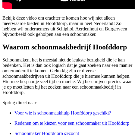
Bekijk deze video om erachter te komen hoe wij niet alleen
meerwaarde bieden in Hoofddorp, maar in heel Nederland! Zo
hebben wij ondernemers uit Schiphol, Aerdenhout en Burgerveen
bijvoorbeeld ook geholpen aan een schoonmaker.
Waarom schoonmaakbedrijf Hoofddorp
Schoonmaken, het is meestal niet de leukste bezigheid die je kan
bedenken. Het is dan ook logisch dat je gaat zoeken naar een manier
om eronderuit te komen. Gelukkig zijn er diverse
schoonmaakbedrijven uit Hoofddorp die je hiermee kunnen helpen.
Hiermee bespaar je veel tijd en moeite. Wij beschrijven precies waar
je op moet letten bij het zoeken naar een schoonmaakbedrijf in
Hoofddorp.
Spring direct naar:
Voor wie is schoonmaakhulp Hoofddorp geschikt?
Redenen om te kiezen voor een schoonmaker uit Hoofddorp
Schoonmaker Hoofddorp gezocht