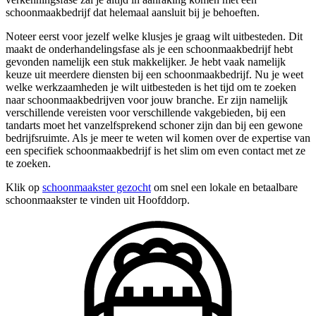
schoonmaakbedrijf dat helemaal aansluit bij je behoeften.
Noteer eerst voor jezelf welke klusjes je graag wilt uitbesteden. Dit
maakt de onderhandelingsfase als je een schoonmaakbedrijf hebt
gevonden namelijk een stuk makkelijker. Je hebt vaak namelijk
keuze uit meerdere diensten bij een schoonmaakbedrijf. Nu je weet
welke werkzaamheden je wilt uitbesteden is het tijd om te zoeken
naar schoonmaakbedrijven voor jouw branche. Er zijn namelijk
verschillende vereisten voor verschillende vakgebieden, bij een
tandarts moet het vanzelfsprekend schoner zijn dan bij een gewone
bedrijfsruimte. Als je meer te weten wil komen over de expertise van
een specifiek schoonmaakbedrijf is het slim om even contact met ze
te zoeken.
Klik op
schoonmaakster gezocht
om snel een lokale en betaalbare
schoonmaakster te vinden uit Hoofddorp.