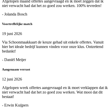
Afgelopen maand offertes aangevraagd en ik moet zeggen dat ik
niet verwacht had dat het zo goed zou werken. 100% tevreden!
- Jolanda Bosch
Voortreffelijke match
19 juni 2026
Via Schoonmaakkaart de keuze gehad uit enkele offertes. Vanuit
hier het ideale bedrijf kunnen vinden voor onze klus. Ontzettend
bedankt!
- Daniël Meijer
Aangenaam verrast
12 juni 2026
Afgelopen week offertes aangevraagd en ik moet verklappen dat ik
niet verwacht had dat het zo goed zou werken. Wat mooi dat dit
bestaat!
- Erwin Kuijpers