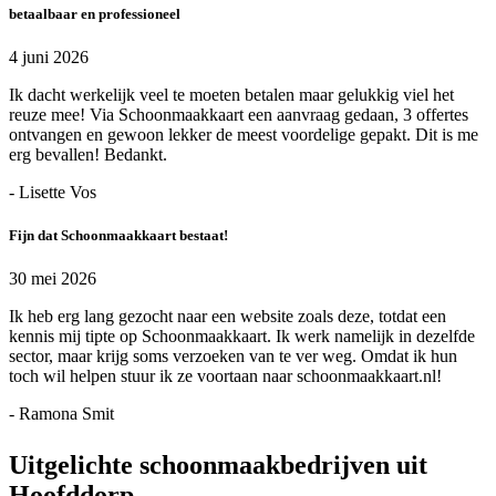
betaalbaar en professioneel
4 juni 2026
Ik dacht werkelijk veel te moeten betalen maar gelukkig viel het
reuze mee! Via Schoonmaakkaart een aanvraag gedaan, 3 offertes
ontvangen en gewoon lekker de meest voordelige gepakt. Dit is me
erg bevallen! Bedankt.
- Lisette Vos
Fijn dat Schoonmaakkaart bestaat!
30 mei 2026
Ik heb erg lang gezocht naar een website zoals deze, totdat een
kennis mij tipte op Schoonmaakkaart. Ik werk namelijk in dezelfde
sector, maar krijg soms verzoeken van te ver weg. Omdat ik hun
toch wil helpen stuur ik ze voortaan naar schoonmaakkaart.nl!
- Ramona Smit
Uitgelichte schoonmaakbedrijven uit
Hoofddorp