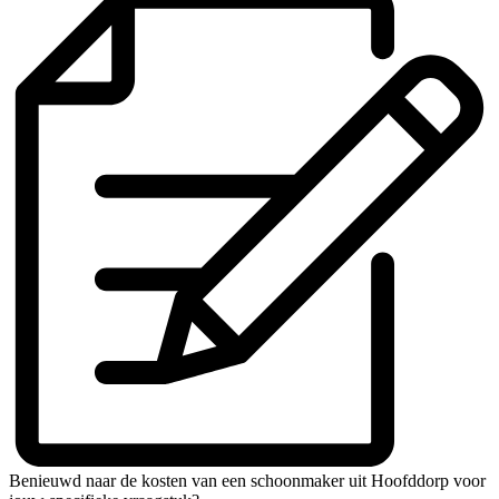
Benieuwd naar de kosten van een schoonmaker uit Hoofddorp voor