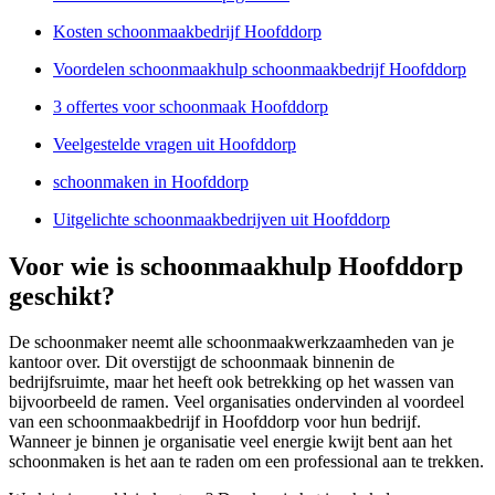
Kosten schoonmaakbedrijf Hoofddorp
Voordelen schoonmaakhulp schoonmaakbedrijf Hoofddorp
3 offertes voor schoonmaak Hoofddorp
Veelgestelde vragen uit Hoofddorp
schoonmaken in Hoofddorp
Uitgelichte schoonmaakbedrijven uit Hoofddorp
Voor wie is schoonmaakhulp Hoofddorp
geschikt?
De schoonmaker neemt alle schoonmaakwerkzaamheden van je
kantoor over. Dit overstijgt de schoonmaak binnenin de
bedrijfsruimte, maar het heeft ook betrekking op het wassen van
bijvoorbeeld de ramen. Veel organisaties ondervinden al voordeel
van een schoonmaakbedrijf in Hoofddorp voor hun bedrijf.
Wanneer je binnen je organisatie veel energie kwijt bent aan het
schoonmaken is het aan te raden om een professional aan te trekken.