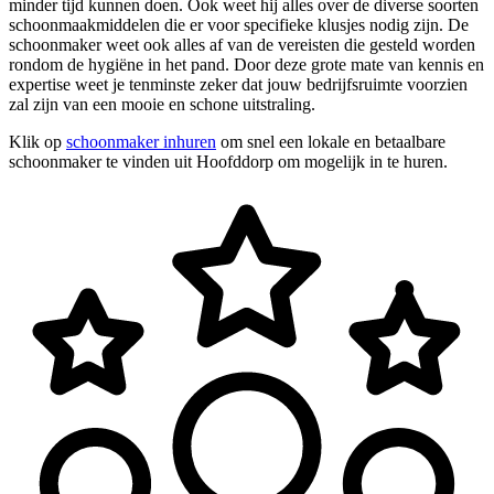
minder tijd kunnen doen. Ook weet hij alles over de diverse soorten
schoonmaakmiddelen die er voor specifieke klusjes nodig zijn. De
schoonmaker weet ook alles af van de vereisten die gesteld worden
rondom de hygiëne in het pand. Door deze grote mate van kennis en
expertise weet je tenminste zeker dat jouw bedrijfsruimte voorzien
zal zijn van een mooie en schone uitstraling.
Klik op
schoonmaker inhuren
om snel een lokale en betaalbare
schoonmaker te vinden uit Hoofddorp om mogelijk in te huren.