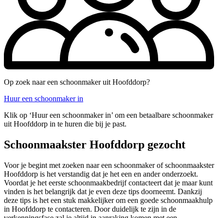
Op zoek naar een schoonmaker uit Hoofddorp?
Huur een schoonmaker in
Klik op ‘Huur een schoonmaker in’ om een betaalbare schoonmaker
uit Hoofddorp in te huren die bij je past.
Schoonmaakster Hoofddorp gezocht
Voor je begint met zoeken naar een schoonmaker of schoonmaakster
Hoofddorp is het verstandig dat je het een en ander onderzoekt.
Voordat je het eerste schoonmaakbedrijf contacteert dat je maar kunt
vinden is het belangrijk dat je even deze tips doorneemt. Dankzij
deze tips is het een stuk makkelijker om een goede schoonmaakhulp
in Hoofddorp te contacteren. Door duidelijk te zijn in de
verkenningsfase zal je altijd in aanraking komen met een