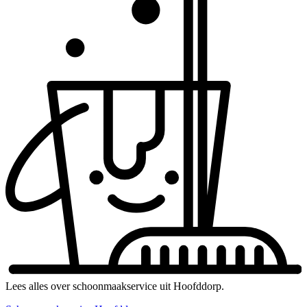
Lees alles over schoonmaakservice uit Hoofddorp.