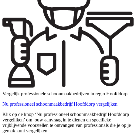
Vergelijk professionele schoonmaakbedrijven in regio Hoofddorp.
Nu professioneel schoonmaakbedrijf Hoofddorp vergelijken
Klik op de knop ‘Nu professioneel schoonmaakbedrijf Hoofddorp
vergelijken’ om jouw aanvraag in te dienen en specifieke
vrijblijvende voorstellen te ontvangen van professionals die je op je
gemak kunt vergelijken.