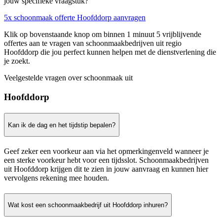
jouw specifieke vraagstuk?
5x schoonmaak offerte Hoofddorp aanvragen
Klik op bovenstaande knop om binnen 1 minuut 5 vrijblijvende
offertes aan te vragen van schoonmaakbedrijven uit regio
Hoofddorp die jou perfect kunnen helpen met de dienstverlening die
je zoekt.
Veelgestelde vragen over schoonmaak uit
Hoofddorp
Kan ik de dag en het tijdstip bepalen?
Geef zeker een voorkeur aan via het opmerkingenveld wanneer je
een sterke voorkeur hebt voor een tijdsslot. Schoonmaakbedrijven
uit Hoofddorp krijgen dit te zien in jouw aanvraag en kunnen hier
vervolgens rekening mee houden.
Wat kost een schoonmaakbedrijf uit Hoofddorp inhuren?