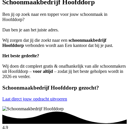
Schoonmaakbedrijf Hoofddorp
Ben jij op zoek naar een topper voor jouw schoonmaak in
Hoofddorp?
Dan ben je aan het juiste adres.
Wij zorgen dat jij die zoekt naar een
schoonmaakbedrijf
Hoofddorp
verbonden wordt aan Een kantoor dat bij je past.
Het beste gedeelte?
Wij doen dit compleet gratis & onafhankelijk van alle schoonmakers
uit Hoofddorp –
voor altijd
– zodat jij het beste geholpen wordt in
2026 en verder.
Schoonmaakbedrijf Hoofddorp gezocht?
Laat direct jouw opdracht uitvoeren
4.9