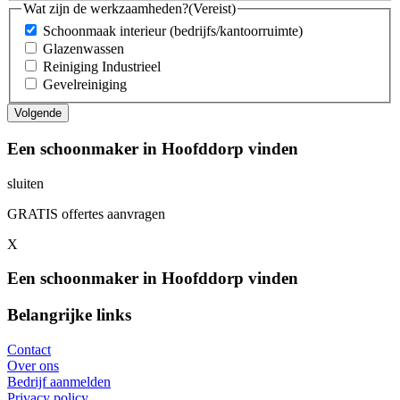
Wat zijn de werkzaamheden?
(Vereist)
Schoonmaak interieur (bedrijfs/kantoorruimte)
Glazenwassen
Reiniging Industrieel
Gevelreiniging
Een schoonmaker in Hoofddorp vinden
sluiten
GRATIS offertes aanvragen
X
Een schoonmaker in Hoofddorp vinden
Belangrijke links
Contact
Over ons
Bedrijf aanmelden
Privacy policy