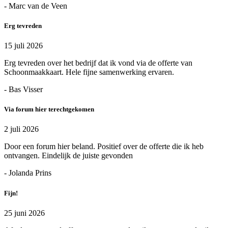
- Marc van de Veen
Erg tevreden
15 juli 2026
Erg tevreden over het bedrijf dat ik vond via de offerte van
Schoonmaakkaart. Hele fijne samenwerking ervaren.
- Bas Visser
Via forum hier terechtgekomen
2 juli 2026
Door een forum hier beland. Positief over de offerte die ik heb
ontvangen. Eindelijk de juiste gevonden
- Jolanda Prins
Fijn!
25 juni 2026