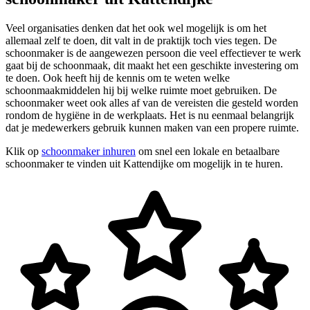
Veel organisaties denken dat het ook wel mogelijk is om het
allemaal zelf te doen, dit valt in de praktijk toch vies tegen. De
schoonmaker is de aangewezen persoon die veel effectiever te werk
gaat bij de schoonmaak, dit maakt het een geschikte investering om
te doen. Ook heeft hij de kennis om te weten welke
schoonmaakmiddelen hij bij welke ruimte moet gebruiken. De
schoonmaker weet ook alles af van de vereisten die gesteld worden
rondom de hygiëne in de werkplaats. Het is nu eenmaal belangrijk
dat je medewerkers gebruik kunnen maken van een propere ruimte.
Klik op
schoonmaker inhuren
om snel een lokale en betaalbare
schoonmaker te vinden uit Kattendijke om mogelijk in te huren.