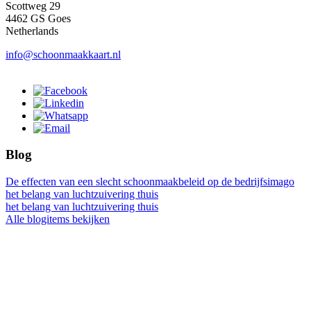
Scottweg 29
4462 GS Goes
Netherlands
info@schoonmaakkaart.nl
Blog
De effecten van een slecht schoonmaakbeleid op de bedrijfsimago
het belang van luchtzuivering thuis
het belang van luchtzuivering thuis
Alle blogitems bekijken