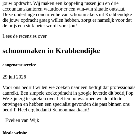
jouw opdracht. Wij maken een koppeling tussen jou en drie
accountantskantoren waardoor er een win-win situatie ontstaat.
Deze onderlinge concurrentie van schoonmakers uit Krabbendijke
die jouw opdracht graag willen hebben, zorgt er namelijk voor dat
de prijs een stuk beter wordt voor jou!
Lees de recensies over
schoonmaken in Krabbendijke
aangename service
29 juli 2026
Voor ons bedrijf willen we zoeken naar een bedrijf dat professionals
aanreikt. Een simpele zoekopdracht in google leverde dit bedrijf op.
We zijn erg te spreken over het tempo waarmee we de offerte
ontvingen en hebben een specialist gevonden die past binnen ons
bedrijf. Heel erg bedankt Schoonmaakkaart!
- Evelien van Wijk
Ideale website