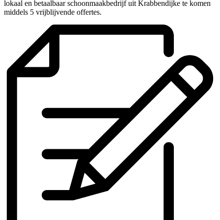
lokaal en betaalbaar schoonmaakbedrijf uit Krabbendijke te komen
middels 5 vrijblijvende offertes.