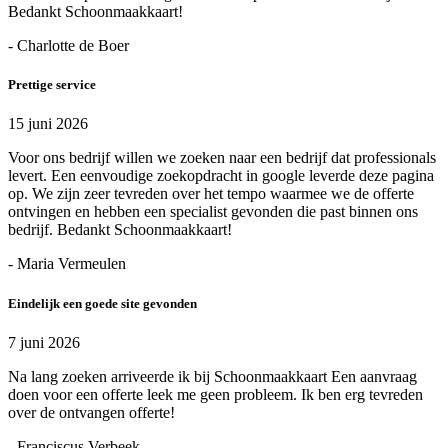
Bedankt Schoonmaakkaart!
- Charlotte de Boer
Prettige service
15 juni 2026
Voor ons bedrijf willen we zoeken naar een bedrijf dat professionals
levert. Een eenvoudige zoekopdracht in google leverde deze pagina
op. We zijn zeer tevreden over het tempo waarmee we de offerte
ontvingen en hebben een specialist gevonden die past binnen ons
bedrijf. Bedankt Schoonmaakkaart!
- Maria Vermeulen
Eindelijk een goede site gevonden
7 juni 2026
Na lang zoeken arriveerde ik bij Schoonmaakkaart Een aanvraag
doen voor een offerte leek me geen probleem. Ik ben erg tevreden
over de ontvangen offerte!
- Franciscus Verbeek