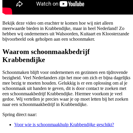
Bekijk deze video om erachter te komen hoe wij niet alleen
meerwaarde bieden in Krabbendijke, maar in heel Nederland! Zo
hebben wij ondernemers uit Walsoorden, Kuitaart en Kloosterzande
bijvoorbeeld ook geholpen aan een schoonmaker.
Waarom schoonmaakbedrijf
Krabbendijke
Schoonmaken blijft voor ondernemers en gezinnen een tijdrovende
bezigheid. Veel Nederlanders zijn het moe om zich er bijna dagelijks
mee bezig te moeten houden. Gelukkig is er een oplossing om al je
schoonmaak uit handen te geven, dit is door contact te zoeken met
een schoonmaakbedrijf Krabbendijke. Hiermee voorkom je veel
gedoe. Wij vertellen je precies waar je op moet letten bij het zoeken
naar een schoonmaakbedrijf in Krabbendijke.
Spring direct naar:
Voor wie is schoonmaakhulp Krabbendijke geschikt?