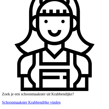
Zoek je een schoonmaakster uit Krabbendijke?
Schoonmaakster Krabbendijke vinden