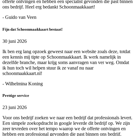
offerte ontvingen en hebben een specialist gevonden die past binnen
ons bedrijf. Heel erg bedankt Schoonmaakkaart!
- Guido van Veen
Fijn dat Schoonmaakkaart bestaat!
30 juni 2026
Ik ben erg lang opzoek geweest naar een website zoals deze, totdat
een kennis mij tipte op Schoonmaakkaart. Ik werk namelijk in
dezelfde branche, maar krijg soms aanvragen van ver weg. Omdat
ik hun toch wil helpen stuur ik ze vanaf nu naar
schoonmaakkaart.nl!
- Wilhelmina Koning
Prettige service
23 juni 2026
Voor ons bedrijf zoeken we naar een bedrijf dat professionals levert.
Een simpele zoekopdracht in google leverde dit bedrijf op. We zijn
zeer tevreden over het tempo waarop we de offerte ontvingen en
hebben een professional gevonden die past binnen ons bedrijf.