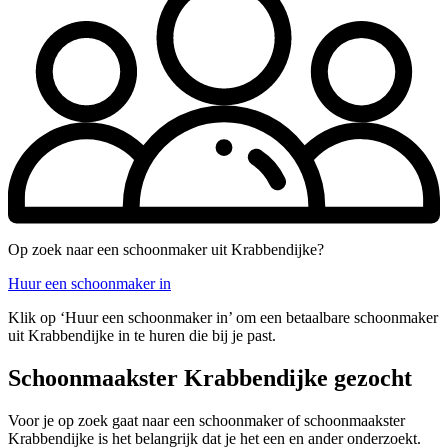
Op zoek naar een schoonmaker uit Krabbendijke?
Huur een schoonmaker in
Klik op ‘Huur een schoonmaker in’ om een betaalbare schoonmaker
uit Krabbendijke in te huren die bij je past.
Schoonmaakster Krabbendijke gezocht
Voor je op zoek gaat naar een schoonmaker of schoonmaakster
Krabbendijke is het belangrijk dat je het een en ander onderzoekt.