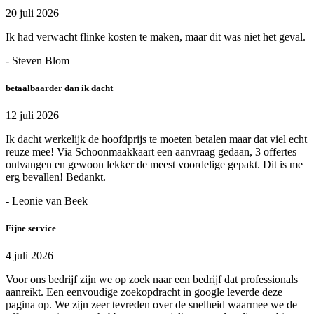
20 juli 2026
Ik had verwacht flinke kosten te maken, maar dit was niet het geval.
- Steven Blom
betaalbaarder dan ik dacht
12 juli 2026
Ik dacht werkelijk de hoofdprijs te moeten betalen maar dat viel echt
reuze mee! Via Schoonmaakkaart een aanvraag gedaan, 3 offertes
ontvangen en gewoon lekker de meest voordelige gepakt. Dit is me
erg bevallen! Bedankt.
- Leonie van Beek
Fijne service
4 juli 2026
Voor ons bedrijf zijn we op zoek naar een bedrijf dat professionals
aanreikt. Een eenvoudige zoekopdracht in google leverde deze
pagina op. We zijn zeer tevreden over de snelheid waarmee we de