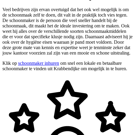
Veel bedrijven zijn ervan overtuigd dat het ook wel mogelijk is om
de schoonmaak zelf te doen, dit valt in de praktijk toch vies tegen.
De schoonmaker is de persoon die veel sneller handelt bij de
schoonmaak, dit maakt het de ideale investering om te maken. Ook
weet hij alles over de verschillende soorten schoonmaakmiddelen
die er voor dat specifieke klusje nodig zijn. Daarnaast adviseert hij je
ook over de hygiëne eisen waaraan je pand moet voldoen. Door
deze grote mate van kennis en expertise weet je tenminste zeker dat
jouw kantoor voorzien zal zijn van een mooie en schone uitstraling.
Klik op
schoonmaker inhuren
om snel een lokale en betaalbare
schoonmaker te vinden uit Krabbendijke om mogelijk in te huren.