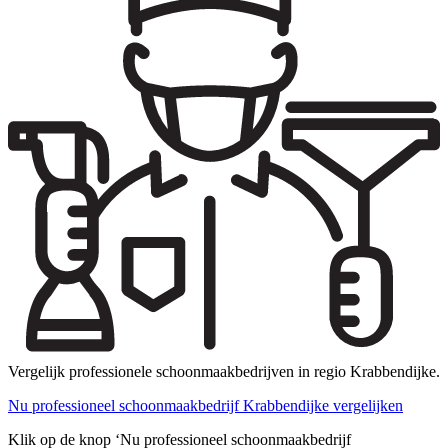
Vergelijk professionele schoonmaakbedrijven in regio Krabbendijke.
Nu professioneel schoonmaakbedrijf Krabbendijke vergelijken
Klik op de knop ‘Nu professioneel schoonmaakbedrijf