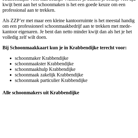
kwijt bent aan het schoonmaken is het een goede keuze om een
professional aan te trekken.
Als ZZP’er met maar een kleine kantoorruimte is het meestal handig
om een professioneel schoonmaakbedrijf aan te trekken met mede-
kantoor eigenaren. Je bent dan netto minder kwijt dan als het je het
volledig zelf wilt doen.
Bij Schoonmaakkaart kun je in Krabbendijke terecht voor:
schoonmaker Krabbendijke
schoonmaakster Krabbendijke
schoonmaakhulp Krabbendijke
schoonmaak zakelijk Krabbendijke
schoonmaak particulier Krabbendijke
Alle schoonmakers uit Krabbendijke