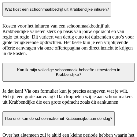
Wat kost een schoonmaakbedrijf uit Krabbendijke inhuren?
Kosten voor het inhuren van een schoonmaakbedrijf uit
Krabbendijke variëren sterk op basis van jouw opdracht en van
regio tot regio. Dit varieert van dertig euro tot duizenden euro’s voor
grote terugkerende opdrachten. Het beste kun je een vrijblijvende
offerte aanvragen via onze offertepagina om direct inzicht te krijgen
in de kosten.
Kan ik mijn volledige schoonmaak behoefte uitbesteden in
Krabbendijke?
Ja dat kan! Via ons formulier kun je precies aangeven wat je wilt.
Heb jij een grote aanvraag? Dan koppelen wij je aan schoonmakers
uit Krabbendijke die een grote opdracht zoals dit aankunnen.
Hoe snel kan de schoonmaker uit Krabbendijke aan de slag?
Over het algemeen zul je altijd een kleine periode hebben waarin het