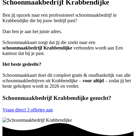
Schoonmaakbedrijf Krabbendijke
Ben jij opzoek naar een professioneel schoonmaakbedrijf in
Krabbendijke die bij jouw bedrijf past?
Dan ben je aan het juiste adres.
Schoonmaakkaart zorgt dat jij die zoekt naar een
schoonmaakbedrijf Krabbendijke
verbonden wordt aan Een
kantoor dat bij je past.
Het beste gedeelte?
Schoonmaakkaart doet dit compleet gratis & onafhankelijk van alle
schoonmaakbedrijven uit Krabbendijke –
voor altijd
– zodat jij het
beste geholpen wordt in 2026 en verder.
Schoonmaakbedrijf Krabbendijke gezocht?
Vraag direct 3 offertes aan