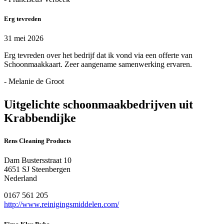
Erg tevreden
31 mei 2026
Erg tevreden over het bedrijf dat ik vond via een offerte van
Schoonmaakkaart. Zeer aangename samenwerking ervaren.
- Melanie de Groot
Uitgelichte schoonmaakbedrijven uit
Krabbendijke
Rens Cleaning Products
Dam Bustersstraat 10
4651 SJ Steenbergen
Nederland
0167 561 205
http://www.reinigingsmiddelen.com/