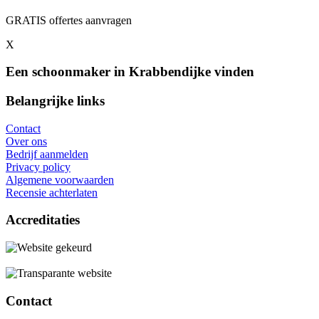
GRATIS offertes aanvragen
X
Een schoonmaker in Krabbendijke vinden
Belangrijke links
Contact
Over ons
Bedrijf aanmelden
Privacy policy
Algemene voorwaarden
Recensie achterlaten
Accreditaties
Contact