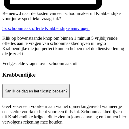
Benieuwd naar de kosten van een schoonmaker uit Krabbendijke
voor jouw specifieke vraagstuk?
5x schoonmaak offerte Krabbendijke aanvragen
Klik op bovenstaande knop om binnen 1 minuut 5 vrijblijvende
offertes aan te vragen van schoonmaakbedrijven uit regio
Krabbendijke die jou perfect kunnen helpen met de dienstverlening
die je zoekt.
Veelgestelde vragen over schoonmaak uit
Krabbendijke
Kan ik de dag en het tijdstip bepalen?
Geef zeker een voorkeur aan via het opmerkingenveld wanneer je
een sterke voorkeur hebt voor een tijdsslot. Schoonmaakbedrijven
uit Krabbendijke krijgen dit te zien in jouw aanvraag en kunnen hier
vervolgens rekening mee houden.