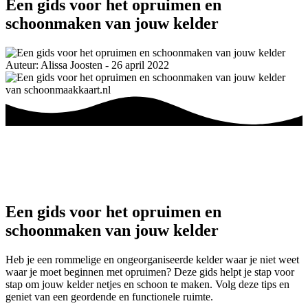
Een gids voor het opruimen en
schoonmaken van jouw kelder
Auteur: Alissa Joosten - 26 april 2022
Een gids voor het opruimen en
schoonmaken van jouw kelder
Heb je een rommelige en ongeorganiseerde kelder waar je niet weet
waar je moet beginnen met opruimen? Deze gids helpt je stap voor
stap om jouw kelder netjes en schoon te maken. Volg deze tips en
geniet van een geordende en functionele ruimte.