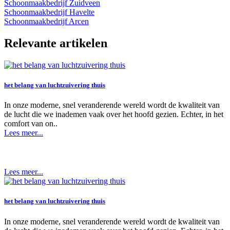
Schoonmaakbedrijf Zuidveen
Schoonmaakbedrijf Havelte
Schoonmaakbedrijf Arcen
Relevante artikelen
het belang van luchtzuivering thuis
In onze moderne, snel veranderende wereld wordt de kwaliteit van
de lucht die we inademen vaak over het hoofd gezien. Echter, in het
comfort van on..
Lees meer...
Lees meer...
het belang van luchtzuivering thuis
In onze moderne, snel veranderende wereld wordt de kwaliteit van