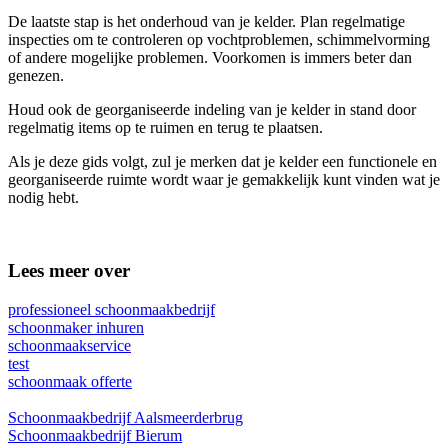
De laatste stap is het onderhoud van je kelder. Plan regelmatige
inspecties om te controleren op vochtproblemen, schimmelvorming
of andere mogelijke problemen. Voorkomen is immers beter dan
genezen.
Houd ook de georganiseerde indeling van je kelder in stand door
regelmatig items op te ruimen en terug te plaatsen.
Als je deze gids volgt, zul je merken dat je kelder een functionele en
georganiseerde ruimte wordt waar je gemakkelijk kunt vinden wat je
nodig hebt.
Lees meer over
professioneel schoonmaakbedrijf
schoonmaker inhuren
schoonmaakservice
test
schoonmaak offerte
Schoonmaakbedrijf Aalsmeerderbrug
Schoonmaakbedrijf Bierum