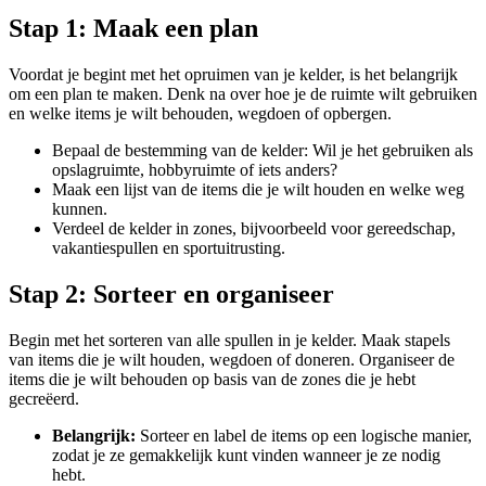
Stap 1: Maak een plan
Voordat je begint met het opruimen van je kelder, is het belangrijk
om een plan te maken. Denk na over hoe je de ruimte wilt gebruiken
en welke items je wilt behouden, wegdoen of opbergen.
Bepaal de bestemming van de kelder: Wil je het gebruiken als
opslagruimte, hobbyruimte of iets anders?
Maak een lijst van de items die je wilt houden en welke weg
kunnen.
Verdeel de kelder in zones, bijvoorbeeld voor gereedschap,
vakantiespullen en sportuitrusting.
Stap 2: Sorteer en organiseer
Begin met het sorteren van alle spullen in je kelder. Maak stapels
van items die je wilt houden, wegdoen of doneren. Organiseer de
items die je wilt behouden op basis van de zones die je hebt
gecreëerd.
Belangrijk:
Sorteer en label de items op een logische manier,
zodat je ze gemakkelijk kunt vinden wanneer je ze nodig
hebt.