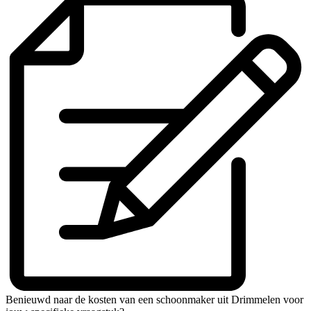
Benieuwd naar de kosten van een schoonmaker uit Drimmelen voor