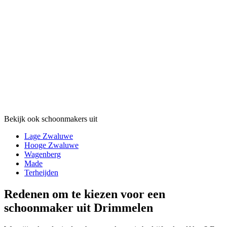
Bekijk ook schoonmakers uit
Lage Zwaluwe
Hooge Zwaluwe
Wagenberg
Made
Terheijden
Redenen om te kiezen voor een
schoonmaker uit Drimmelen