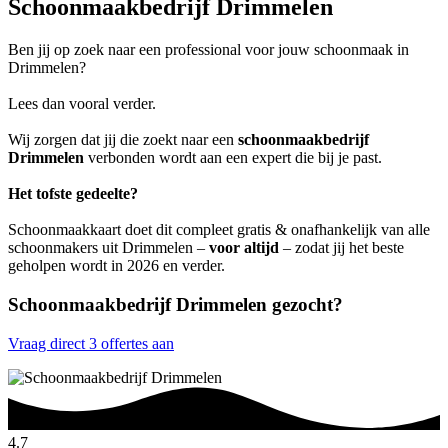
Schoonmaakbedrijf Drimmelen
Ben jij op zoek naar een professional voor jouw schoonmaak in
Drimmelen?
Lees dan vooral verder.
Wij zorgen dat jij die zoekt naar een
schoonmaakbedrijf
Drimmelen
verbonden wordt aan een expert die bij je past.
Het tofste gedeelte?
Schoonmaakkaart doet dit compleet gratis & onafhankelijk van alle
schoonmakers uit Drimmelen –
voor altijd
– zodat jij het beste
geholpen wordt in 2026 en verder.
Schoonmaakbedrijf Drimmelen gezocht?
Vraag direct 3 offertes aan
4.7