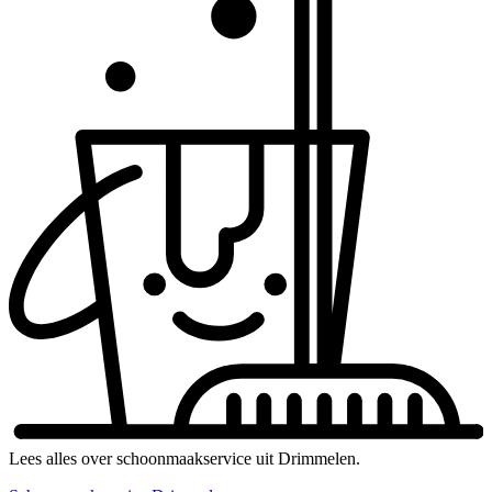
Lees alles over schoonmaakservice uit Drimmelen.