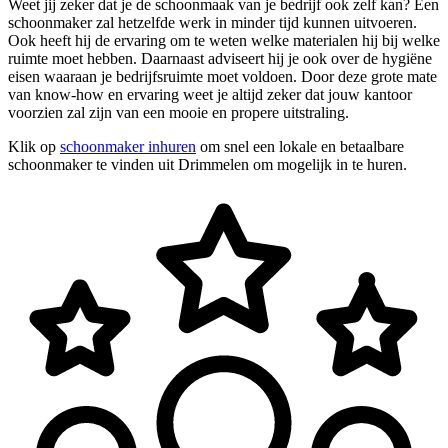
Weet jij zeker dat je de schoonmaak van je bedrijf ook zelf kan? Een
schoonmaker zal hetzelfde werk in minder tijd kunnen uitvoeren.
Ook heeft hij de ervaring om te weten welke materialen hij bij welke
ruimte moet hebben. Daarnaast adviseert hij je ook over de hygiëne
eisen waaraan je bedrijfsruimte moet voldoen. Door deze grote mate
van know-how en ervaring weet je altijd zeker dat jouw kantoor
voorzien zal zijn van een mooie en propere uitstraling.
Klik op
schoonmaker inhuren
om snel een lokale en betaalbare
schoonmaker te vinden uit Drimmelen om mogelijk in te huren.