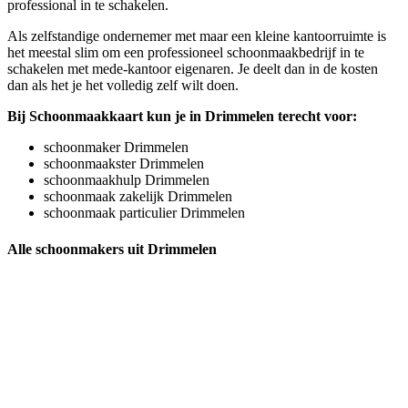
professional in te schakelen.
Als zelfstandige ondernemer met maar een kleine kantoorruimte is
het meestal slim om een professioneel schoonmaakbedrijf in te
schakelen met mede-kantoor eigenaren. Je deelt dan in de kosten
dan als het je het volledig zelf wilt doen.
Bij Schoonmaakkaart kun je in Drimmelen terecht voor:
schoonmaker Drimmelen
schoonmaakster Drimmelen
schoonmaakhulp Drimmelen
schoonmaak zakelijk Drimmelen
schoonmaak particulier Drimmelen
Alle schoonmakers uit Drimmelen