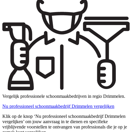
Vergelijk professionele schoonmaakbedrijven in regio Drimmelen.
Nu professioneel schoonmaakbedrijf Drimmelen vergelijken
Klik op de knop ‘Nu professioneel schoonmaakbedrijf Drimmelen
vergelijken’ om jouw aanvraag in te dienen en specifieke
vrijblijvende voorstellen te ontvangen van professionals die je op je