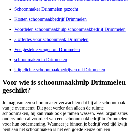
Schoonmaker Drimmelen gezocht
Kosten schoonmaakbedrijf Drimmelen
Voordelen schoonmaakhulp schoonmaakbedrijf Drimmelen
3 offertes voor schoonmaak Drimmelen
Veelgestelde vragen uit Drimmelen
schoonmaken in Drimmelen
Uitgelichte schoonmaakbedrijven uit Drimmelen
Voor wie is schoonmaakhulp Drimmelen
geschikt?
Je mag van een schoonmaker verwachten dat hij alle schoonmaak
van je overneemt. Dit gaat verder dan alleen de ruimte
schoonmaken, hij kan vaak ook je ramen wassen. Veel organisaties
ondervinden al voordeel van een schoonmaakbedrijf in Drimmelen
voor hun onderneming. Wanneer je binnen je bedrijf veel tijd kwijt
bent aan het schoonmaken is het een goede keuze om een