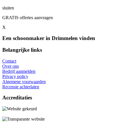
sluiten
GRATIS offertes aanvragen
X
Een schoonmaker in Drimmelen vinden
Belangrijke links
Contact
Over ons
Bedrijf aanmelden
Privacy policy
Algemene voorwaarden
Recensie achterlaten
Accreditaties