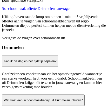
jouw specifieke vraagstuk?
5x schoonmaak offerte Drimmelen aanvragen
Klik op bovenstaande knop om binnen 1 minuut 5 vrijblijvende
offertes aan te vragen van schoonmaakbedrijven uit regio
Drimmelen die jou perfect kunnen helpen met de dienstverlening die
je zoekt.
Veelgestelde vragen over schoonmaak uit
Drimmelen
Kan ik de dag en het tijdstip bepalen?
Geef zeker een voorkeur aan via het opmerkingenveld wanneer je
een sterke voorkeur hebt voor een tijdsslot. Schoonmaakbedrijven
uit Drimmelen krijgen dit te zien in jouw aanvraag en kunnen hier
vervolgens rekening mee houden.
Wat kost een schoonmaakbedrijf uit Drimmelen inhuren?