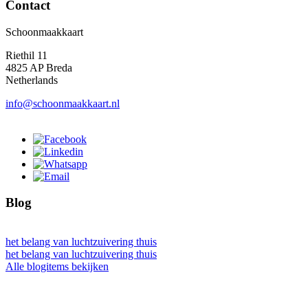
Contact
Schoonmaakkaart
Riethil 11
4825 AP Breda
Netherlands
info@schoonmaakkaart.nl
Blog
het belang van luchtzuivering thuis
het belang van luchtzuivering thuis
Alle blogitems bekijken