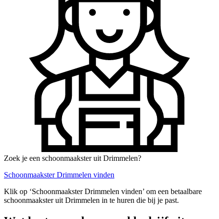
Zoek je een schoonmaakster uit Drimmelen?
Schoonmaakster Drimmelen vinden
Klik op ‘Schoonmaakster Drimmelen vinden’ om een betaalbare
schoonmaakster uit Drimmelen in te huren die bij je past.