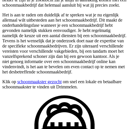
schoonmaakbedrijf dat helemaal aansluit bij wat jij precies zoekt.
Het is aan te raden om duidelijk af te spreken wat je nu eigenlijk
allemaal wilt uitbesteden aan het schoonmaakbedrijf. Dit maakt de
onderhandelingsfase wanneer je een schoonmaakbedrijf hebt
gevonden namelijk stukken eenvoudiger. Je hebt regelmatig
namelijk de keuze uit een aantal diensten bij een schoonmaakbedrijf.
Tevens is het wenselijk dat je onderzoek doet naar de expertise van
de specifieke schoonmaakbedrijven. Er zijn uiteraard verschillende
vereisten voor verschillende vakgebieden, bij een tandarts moet het
vanzelfsprekend schoner zijn dan bij een gewoon kantoor. Als je
niet genoeg informatie over een schoonmaakbedrijf online kan
vindenvindt, is het aan te bevelen om even contact op te nemen met
het desbetreffende schoonmaakbedrijf.
Klik op
schoonmaakster gezocht
om snel een lokale en betaalbare
schoonmaakster te vinden uit Drimmelen.