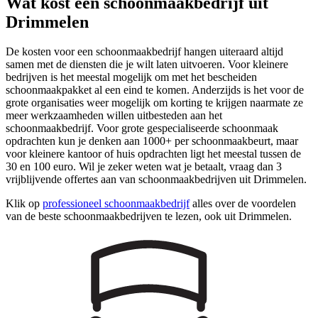
Wat kost een schoonmaakbedrijf uit
Drimmelen
De kosten voor een schoonmaakbedrijf hangen uiteraard altijd
samen met de diensten die je wilt laten uitvoeren. Voor kleinere
bedrijven is het meestal mogelijk om met het bescheiden
schoonmaakpakket al een eind te komen. Anderzijds is het voor de
grote organisaties weer mogelijk om korting te krijgen naarmate ze
meer werkzaamheden willen uitbesteden aan het
schoonmaakbedrijf. Voor grote gespecialiseerde schoonmaak
opdrachten kun je denken aan 1000+ per schoonmaakbeurt, maar
voor kleinere kantoor of huis opdrachten ligt het meestal tussen de
30 en 100 euro. Wil je zeker weten wat je betaalt, vraag dan 3
vrijblijvende offertes aan van schoonmaakbedrijven uit Drimmelen.
Klik op
professioneel schoonmaakbedrijf
alles over de voordelen
van de beste schoonmaakbedrijven te lezen, ook uit Drimmelen.