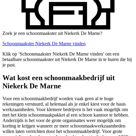
Zoek je een schoonmaakster uit Niekerk De Marne?
Schoonmaakster Niekerk De Marne vinden
Klik op ‘Schoonmaakster Niekerk De Marne vinden’ om een
betaalbare schoonmaakster uit Niekerk De Marne in te huren die bij
je past.
Wat kost een schoonmaakbedrijf uit
Niekerk De Marne
Voor een schoonmaakbedrijf worden vaak geen al te hoge
rekeningen verstuurd, al helemaal als je enkel kiest voor de basis
werkzaamheden. Voor kleinere bedrijven is het vaak mogelijk om
met het klein schoonmaakpakket al een schoon kantoor te hebben.
Anderzijds is het voor de grote organisaties weer mogelijk om
korting te krijgen wanneer ze meer schoonmaakwerkzaamheden
willen laten verrichten door het schoonmaakbedrijf. Voor grote