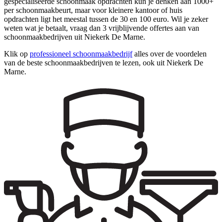
gespecialiseerde schoonmaak opdrachten kun je denken aan 1000+
per schoonmaakbeurt, maar voor kleinere kantoor of huis
opdrachten ligt het meestal tussen de 30 en 100 euro. Wil je zeker
weten wat je betaalt, vraag dan 3 vrijblijvende offertes aan van
schoonmaakbedrijven uit Niekerk De Marne.
Klik op
professioneel schoonmaakbedrijf
alles over de voordelen
van de beste schoonmaakbedrijven te lezen, ook uit Niekerk De
Marne.