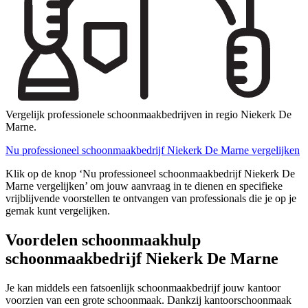
Vergelijk professionele schoonmaakbedrijven in regio Niekerk De
Marne.
Nu professioneel schoonmaakbedrijf Niekerk De Marne vergelijken
Klik op de knop ‘Nu professioneel schoonmaakbedrijf Niekerk De
Marne vergelijken’ om jouw aanvraag in te dienen en specifieke
vrijblijvende voorstellen te ontvangen van professionals die je op je
gemak kunt vergelijken.
Voordelen schoonmaakhulp
schoonmaakbedrijf Niekerk De Marne
Je kan middels een fatsoenlijk schoonmaakbedrijf jouw kantoor
voorzien van een grote schoonmaak. Dankzij kantoorschoonmaak