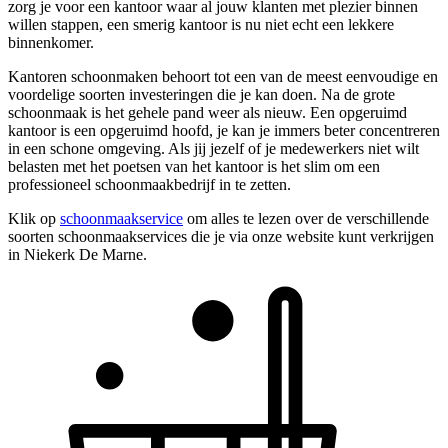
zorg je voor een kantoor waar al jouw klanten met plezier binnen
willen stappen, een smerig kantoor is nu niet echt een lekkere
binnenkomer.
Kantoren schoonmaken behoort tot een van de meest eenvoudige en
voordelige soorten investeringen die je kan doen. Na de grote
schoonmaak is het gehele pand weer als nieuw. Een opgeruimd
kantoor is een opgeruimd hoofd, je kan je immers beter concentreren
in een schone omgeving. Als jij jezelf of je medewerkers niet wilt
belasten met het poetsen van het kantoor is het slim om een
professioneel schoonmaakbedrijf in te zetten.
Klik op
schoonmaakservice
om alles te lezen over de verschillende
soorten schoonmaakservices die je via onze website kunt verkrijgen
in Niekerk De Marne.