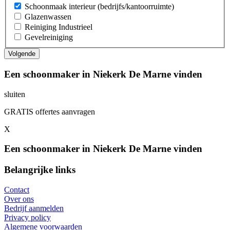
Schoonmaak interieur (bedrijfs/kantoorruimte)
Glazenwassen
Reiniging Industrieel
Gevelreiniging
Een schoonmaker in Niekerk De Marne vinden
sluiten
GRATIS offertes aanvragen
X
Een schoonmaker in Niekerk De Marne vinden
Belangrijke links
Contact
Over ons
Bedrijf aanmelden
Privacy policy
Algemene voorwaarden