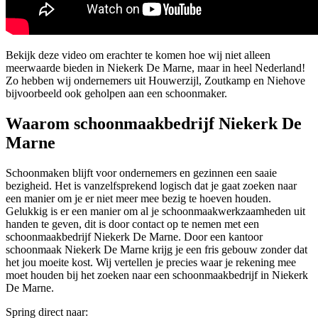
Bekijk deze video om erachter te komen hoe wij niet alleen
meerwaarde bieden in Niekerk De Marne, maar in heel Nederland!
Zo hebben wij ondernemers uit Houwerzijl, Zoutkamp en Niehove
bijvoorbeeld ook geholpen aan een schoonmaker.
Waarom schoonmaakbedrijf Niekerk De
Marne
Schoonmaken blijft voor ondernemers en gezinnen een saaie
bezigheid. Het is vanzelfsprekend logisch dat je gaat zoeken naar
een manier om je er niet meer mee bezig te hoeven houden.
Gelukkig is er een manier om al je schoonmaakwerkzaamheden uit
handen te geven, dit is door contact op te nemen met een
schoonmaakbedrijf Niekerk De Marne. Door een kantoor
schoonmaak Niekerk De Marne krijg je een fris gebouw zonder dat
het jou moeite kost. Wij vertellen je precies waar je rekening mee
moet houden bij het zoeken naar een schoonmaakbedrijf in Niekerk
De Marne.
Spring direct naar: