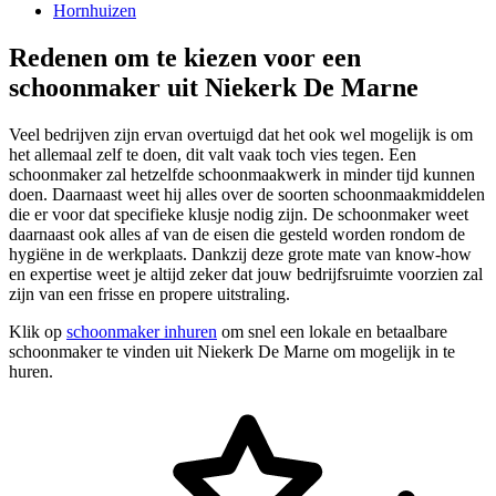
Hornhuizen
Redenen om te kiezen voor een
schoonmaker uit Niekerk De Marne
Veel bedrijven zijn ervan overtuigd dat het ook wel mogelijk is om
het allemaal zelf te doen, dit valt vaak toch vies tegen. Een
schoonmaker zal hetzelfde schoonmaakwerk in minder tijd kunnen
doen. Daarnaast weet hij alles over de soorten schoonmaakmiddelen
die er voor dat specifieke klusje nodig zijn. De schoonmaker weet
daarnaast ook alles af van de eisen die gesteld worden rondom de
hygiëne in de werkplaats. Dankzij deze grote mate van know-how
en expertise weet je altijd zeker dat jouw bedrijfsruimte voorzien zal
zijn van een frisse en propere uitstraling.
Klik op
schoonmaker inhuren
om snel een lokale en betaalbare
schoonmaker te vinden uit Niekerk De Marne om mogelijk in te
huren.