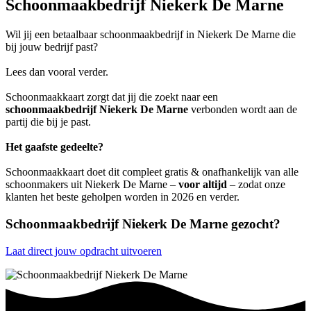
Schoonmaakbedrijf Niekerk De Marne
Wil jij een betaalbaar schoonmaakbedrijf in Niekerk De Marne die
bij jouw bedrijf past?
Lees dan vooral verder.
Schoonmaakkaart zorgt dat jij die zoekt naar een
schoonmaakbedrijf Niekerk De Marne
verbonden wordt aan de
partij die bij je past.
Het gaafste gedeelte?
Schoonmaakkaart doet dit compleet gratis & onafhankelijk van alle
schoonmakers uit Niekerk De Marne –
voor altijd
– zodat onze
klanten het beste geholpen worden in 2026 en verder.
Schoonmaakbedrijf Niekerk De Marne gezocht?
Laat direct jouw opdracht uitvoeren