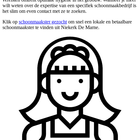
wilt weten over de expertise van een specifiek schoonmaakbedrijf is
het slim om even contact met ze te zoeken.
Klik op
schoonmaakster gezocht
om snel een lokale en betaalbare
schoonmaakster te vinden uit Niekerk De Marne.