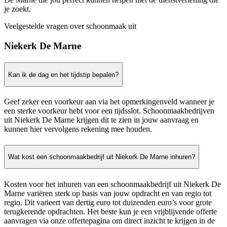
je zoekt.
Veelgestelde vragen over schoonmaak uit
Niekerk De Marne
Kan ik de dag en het tijdstip bepalen?
Geef zeker een voorkeur aan via het opmerkingenveld wanneer je
een sterke voorkeur hebt voor een tijdsslot. Schoonmaakbedrijven
uit Niekerk De Marne krijgen dit te zien in jouw aanvraag en
kunnen hier vervolgens rekening mee houden.
Wat kost een schoonmaakbedrijf uit Niekerk De Marne inhuren?
Kosten voor het inhuren van een schoonmaakbedrijf uit Niekerk De
Marne variëren sterk op basis van jouw opdracht en van regio tot
regio. Dit varieert van dertig euro tot duizenden euro’s voor grote
terugkerende opdrachten. Het beste kun je een vrijblijvende offerte
aanvragen via onze offertepagina om direct inzicht te krijgen in de