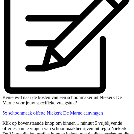
Benieuwd naar de kosten van een schoonmaker uit Niekerk De
Marne voor jouw specifieke vraagstuk?
5x schoonmaak offerte Niekerk De Marne aanvragen
Klik op bovenstaande knop om binnen 1 minuut 5 vrijblijvende
offertes aan te vragen van schoonmaakbedrijven uit regio Niekerk
De Marne die jou perfect kunnen helpen met de dienstverlening die