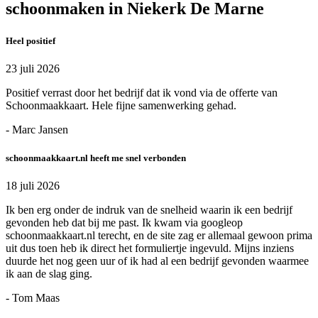
schoonmaken in Niekerk De Marne
Heel positief
23 juli 2026
Positief verrast door het bedrijf dat ik vond via de offerte van
Schoonmaakkaart. Hele fijne samenwerking gehad.
- Marc Jansen
schoonmaakkaart.nl heeft me snel verbonden
18 juli 2026
Ik ben erg onder de indruk van de snelheid waarin ik een bedrijf
gevonden heb dat bij me past. Ik kwam via googleop
schoonmaakkaart.nl terecht, en de site zag er allemaal gewoon prima
uit dus toen heb ik direct het formuliertje ingevuld. Mijns inziens
duurde het nog geen uur of ik had al een bedrijf gevonden waarmee
ik aan de slag ging.
- Tom Maas