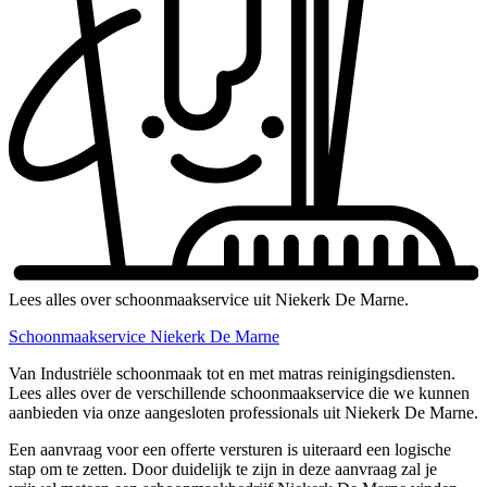
Lees alles over schoonmaakservice uit Niekerk De Marne.
Schoonmaakservice Niekerk De Marne
Van Industriële schoonmaak tot en met matras reinigingsdiensten.
Lees alles over de verschillende schoonmaakservice die we kunnen
aanbieden via onze aangesloten professionals uit Niekerk De Marne.
Een aanvraag voor een offerte versturen is uiteraard een logische
stap om te zetten. Door duidelijk te zijn in deze aanvraag zal je