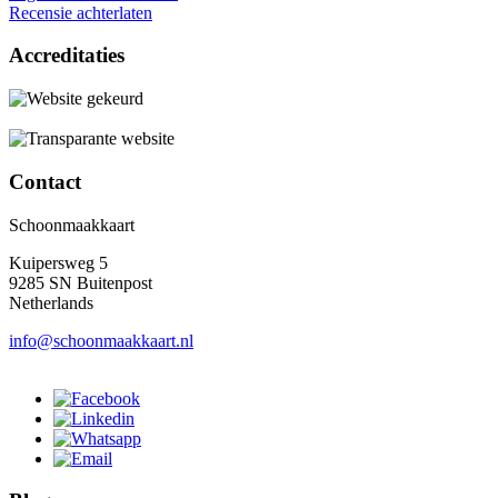
Recensie achterlaten
Accreditaties
Contact
Schoonmaakkaart
Kuipersweg 5
9285 SN Buitenpost
Netherlands
info@schoonmaakkaart.nl