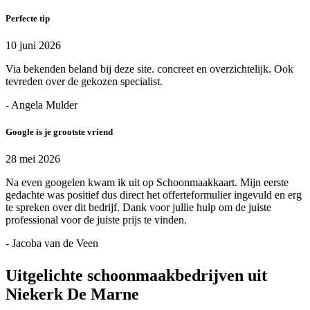
Perfecte tip
10 juni 2026
Via bekenden beland bij deze site. concreet en overzichtelijk. Ook
tevreden over de gekozen specialist.
- Angela Mulder
Google is je grootste vriend
28 mei 2026
Na even googelen kwam ik uit op Schoonmaakkaart. Mijn eerste
gedachte was positief dus direct het offerteformulier ingevuld en erg
te spreken over dit bedrijf. Dank voor jullie hulp om de juiste
professional voor de juiste prijs te vinden.
- Jacoba van de Veen
Uitgelichte schoonmaakbedrijven uit
Niekerk De Marne