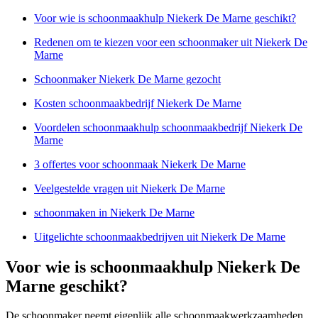
Voor wie is schoonmaakhulp Niekerk De Marne geschikt?
Redenen om te kiezen voor een schoonmaker uit Niekerk De
Marne
Schoonmaker Niekerk De Marne gezocht
Kosten schoonmaakbedrijf Niekerk De Marne
Voordelen schoonmaakhulp schoonmaakbedrijf Niekerk De
Marne
3 offertes voor schoonmaak Niekerk De Marne
Veelgestelde vragen uit Niekerk De Marne
schoonmaken in Niekerk De Marne
Uitgelichte schoonmaakbedrijven uit Niekerk De Marne
Voor wie is schoonmaakhulp Niekerk De
Marne geschikt?
De schoonmaker neemt eigenlijk alle schoonmaakwerkzaamheden