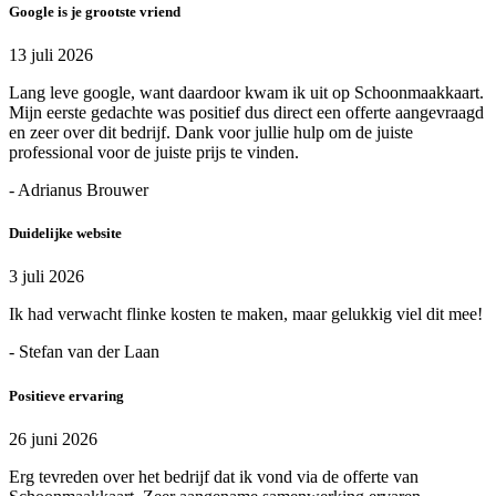
Google is je grootste vriend
13 juli 2026
Lang leve google, want daardoor kwam ik uit op Schoonmaakkaart.
Mijn eerste gedachte was positief dus direct een offerte aangevraagd
en zeer over dit bedrijf. Dank voor jullie hulp om de juiste
professional voor de juiste prijs te vinden.
- Adrianus Brouwer
Duidelijke website
3 juli 2026
Ik had verwacht flinke kosten te maken, maar gelukkig viel dit mee!
- Stefan van der Laan
Positieve ervaring
26 juni 2026
Erg tevreden over het bedrijf dat ik vond via de offerte van