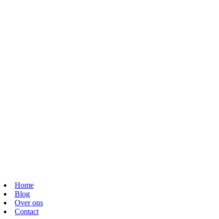
Home
Blog
Over ons
Contact