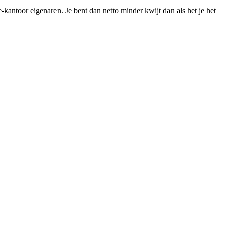
antoor eigenaren. Je bent dan netto minder kwijt dan als het je het