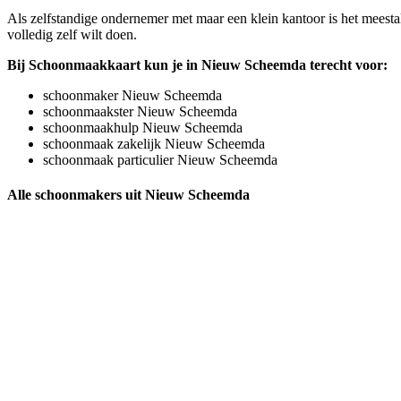
Als zelfstandige ondernemer met maar een klein kantoor is het meesta
volledig zelf wilt doen.
Bij Schoonmaakkaart kun je in Nieuw Scheemda terecht voor:
schoonmaker Nieuw Scheemda
schoonmaakster Nieuw Scheemda
schoonmaakhulp Nieuw Scheemda
schoonmaak zakelijk Nieuw Scheemda
schoonmaak particulier Nieuw Scheemda
Alle schoonmakers uit Nieuw Scheemda