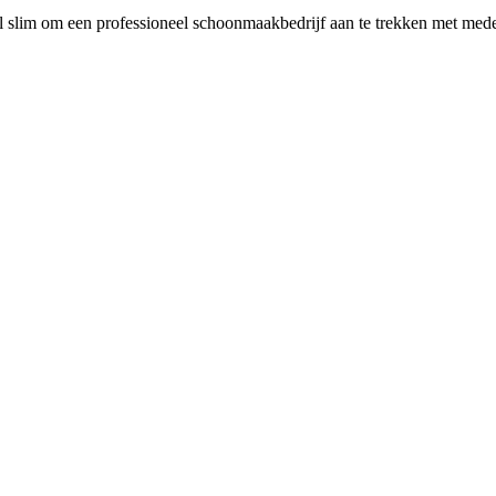
l slim om een professioneel schoonmaakbedrijf aan te trekken met mede-k