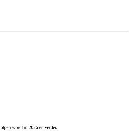
eholpen wordt in 2026 en verder.