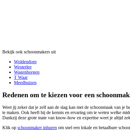
Bekijk ook schoonmakers uit
Woldendorp
Westerlee
Wagenborgen
T Waar
Meedhuizen
Redenen om te kiezen voor een schoonmak
Weet jij zeker dat je zelf aan de slag kan met de schoonmaak van je 
te maken. Ook heeft hij de kennis en ervaring om te weten welke midd
Dankzij deze grote mate van know-how en expertise weet je altijd zek
Klik op
schoonmaker inhuren
om snel een lokale en betaalbare scho