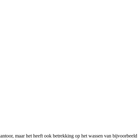
ntoor, maar het heeft ook betrekking op het wassen van bijvoorbeeld