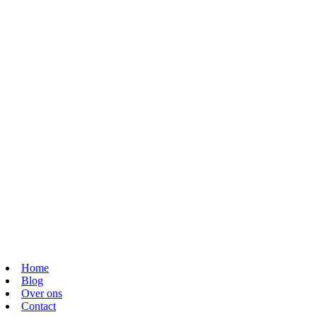
Home
Blog
Over ons
Contact