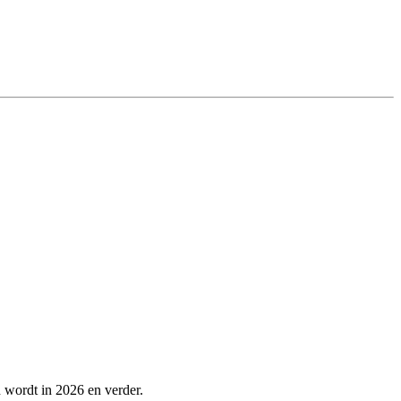
n wordt in 2026 en verder.