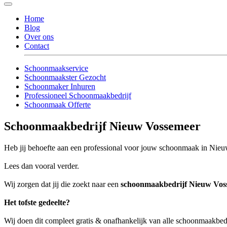
Home
Blog
Over ons
Contact
Schoonmaakservice
Schoonmaakster Gezocht
Schoonmaker Inhuren
Professioneel Schoonmaakbedrijf
Schoonmaak Offerte
Schoonmaakbedrijf Nieuw Vossemeer
Heb jij behoefte aan een professional voor jouw schoonmaak in Nie
Lees dan vooral verder.
Wij zorgen dat jij die zoekt naar een
schoonmaakbedrijf Nieuw Vos
Het tofste gedeelte?
Wij doen dit compleet gratis & onafhankelijk van alle schoonmaakbe