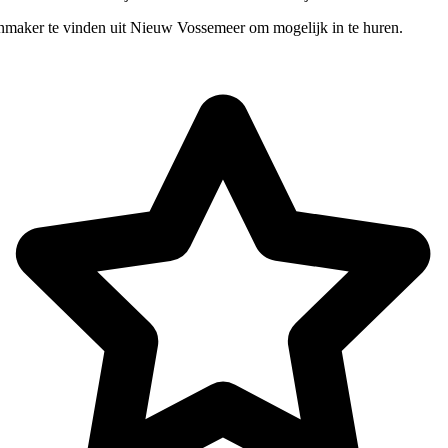
nmaker te vinden uit Nieuw Vossemeer om mogelijk in te huren.