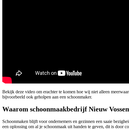
Bekijk deze video om erachter te komen hoe wij niet alleen meerwa
bijvoorbeeld ook geholpen aan een schoonmaker.
Waarom schoonmaakbedrijf Nieuw Vosse
Schoonmaken blijft voor ondernemers en gezinnen een saaie bezighei
een oplossing om al je schoonmaak uit handen te geven, dit is door 