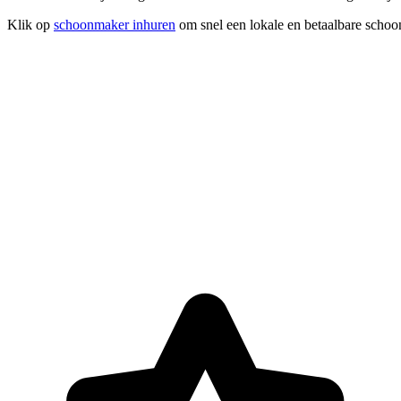
Klik op
schoonmaker inhuren
om snel een lokale en betaalbare schoo