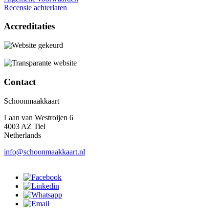
Recensie achterlaten
Accreditaties
Contact
Schoonmaakkaart
Laan van Westroijen 6
4003 AZ Tiel
Netherlands
info@schoonmaakkaart.nl