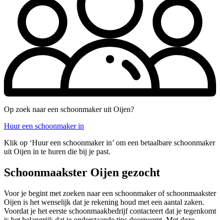
Op zoek naar een schoonmaker uit Oijen?
Huur een schoonmaker in
Klik op ‘Huur een schoonmaker in’ om een betaalbare schoonmaker
uit Oijen in te huren die bij je past.
Schoonmaakster Oijen gezocht
Voor je begint met zoeken naar een schoonmaker of schoonmaakster
Oijen is het wenselijk dat je rekening houd met een aantal zaken.
Voordat je het eerste schoonmaakbedrijf contacteert dat je tegenkomt
is het belangrijk dat je onderstaande tips doorneemt. Met deze