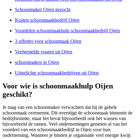
Schoonmaker Oijen gezocht
Kosten schoonmaakbedrijf Oijen
Voordelen schoonmaakhulp schoonmaakbedrijf Oijen
3 offertes voor schoonmaak Oijen
Veelgestelde vragen uit Oijen
schoonmaken in Oijen
Uitgelichte schoonmaakbedrijven uit Oijen
Voor wie is schoonmaakhulp Oijen
geschikt?
Je mag van een schoonmaker verwachten dat hij de gehele
schoonmaak overneemt. Dit overstijgt de schoonmaak binnenin de
bedrijfsruimte, maar het bevat bijvoorbeeld ook het wassen van
bijvoorbeeld de ramen. Veel ondernemingen genieten al van het
voordeel van een schoonmaakbedrijf in Oijen voor hun
onderneming. Wanneer je binnen je organisatie veel energie kwijt