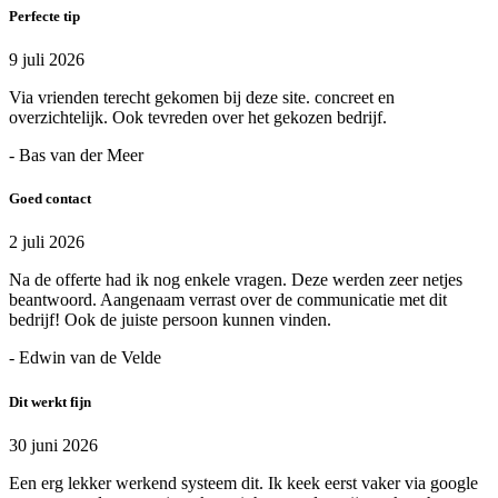
Perfecte tip
9 juli 2026
Via vrienden terecht gekomen bij deze site. concreet en
overzichtelijk. Ook tevreden over het gekozen bedrijf.
- Bas van der Meer
Goed contact
2 juli 2026
Na de offerte had ik nog enkele vragen. Deze werden zeer netjes
beantwoord. Aangenaam verrast over de communicatie met dit
bedrijf! Ook de juiste persoon kunnen vinden.
- Edwin van de Velde
Dit werkt fijn
30 juni 2026
Een erg lekker werkend systeem dit. Ik keek eerst vaker via google