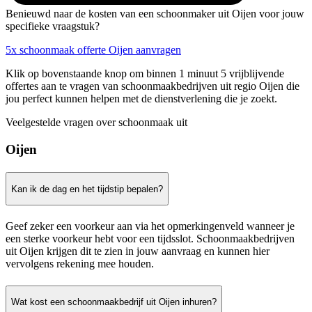
Benieuwd naar de kosten van een schoonmaker uit Oijen voor jouw
specifieke vraagstuk?
5x schoonmaak offerte Oijen aanvragen
Klik op bovenstaande knop om binnen 1 minuut 5 vrijblijvende
offertes aan te vragen van schoonmaakbedrijven uit regio Oijen die
jou perfect kunnen helpen met de dienstverlening die je zoekt.
Veelgestelde vragen over schoonmaak uit
Oijen
Kan ik de dag en het tijdstip bepalen?
Geef zeker een voorkeur aan via het opmerkingenveld wanneer je
een sterke voorkeur hebt voor een tijdsslot. Schoonmaakbedrijven
uit Oijen krijgen dit te zien in jouw aanvraag en kunnen hier
vervolgens rekening mee houden.
Wat kost een schoonmaakbedrijf uit Oijen inhuren?