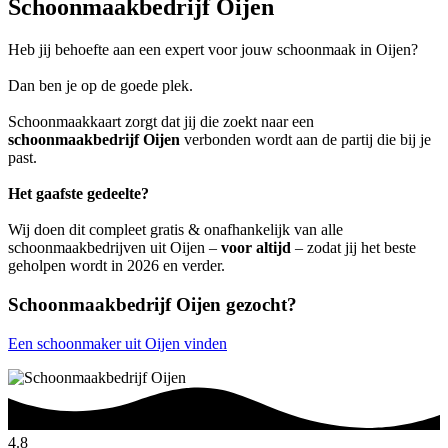
Schoonmaakbedrijf Oijen
Heb jij behoefte aan een expert voor jouw schoonmaak in Oijen?
Dan ben je op de goede plek.
Schoonmaakkaart zorgt dat jij die zoekt naar een
schoonmaakbedrijf Oijen
verbonden wordt aan de partij die bij je
past.
Het gaafste gedeelte?
Wij doen dit compleet gratis & onafhankelijk van alle
schoonmaakbedrijven uit Oijen –
voor altijd
– zodat jij het beste
geholpen wordt in 2026 en verder.
Schoonmaakbedrijf Oijen gezocht?
Een schoonmaker uit Oijen vinden
4.8