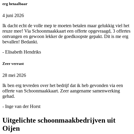
erg betaalbaar
4 juni 2026
Ik dacht echt de volle mep te moeten betalen maar gelukkig viel het
reuze mee! Via Schoonmaakkaart een offerte opgevraagd, 3 offertes
ontvangen en gewoon lekker de goedkoopste gepakt. Dit is me erg
bevallen! Bedankt.
- Elisabeth Hendriks
Zeer verrast
28 mei 2026
Ik ben erg tevreden over het bedrijf dat ik heb gevonden via een
offerte van Schoonmaakkaart. Zeer aangename samenwerking
gehad.
- Inge van der Horst
Uitgelichte schoonmaakbedrijven uit
Oijen