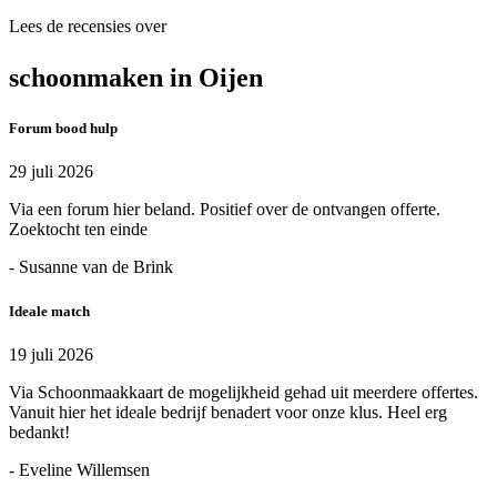
Lees de recensies over
schoonmaken in Oijen
Forum bood hulp
29 juli 2026
Via een forum hier beland. Positief over de ontvangen offerte.
Zoektocht ten einde
- Susanne van de Brink
Ideale match
19 juli 2026
Via Schoonmaakkaart de mogelijkheid gehad uit meerdere offertes.
Vanuit hier het ideale bedrijf benadert voor onze klus. Heel erg
bedankt!
- Eveline Willemsen