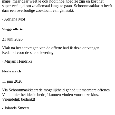
maps, maar daar weet je ook nooit hoe goed ze zijn en kost het
super veel tijd om ze allemaal langs te gaan. Schoonmaakkaart heeft
daar een overbodige zoektocht van gemaakt.
- Adriana Mol
Vlugge offerte
21 juni 2026
Vlak na het aanvragen van de offerte had ik deze ontvangen.
Bedankt voor de snelle levering.
- Mirjam Hendriks
Ideale match
11 juni 2026
Via Schoonmaakkaart de mogelijkheid gehad uit meerdere offertes.
Vanuit hier het ideale bedrijf kunnen vinden voor onze klus.
Vriendelijk bedankt!
- Jolanda Smeets