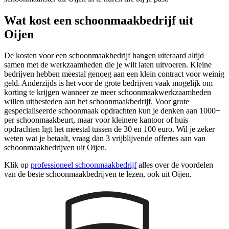
Wat kost een schoonmaakbedrijf uit
Oijen
De kosten voor een schoonmaakbedrijf hangen uiteraard altijd
samen met de werkzaamheden die je wilt laten uitvoeren. Kleine
bedrijven hebben meestal genoeg aan een klein contract voor weinig
geld. Anderzijds is het voor de grote bedrijven vaak mogelijk om
korting te krijgen wanneer ze meer schoonmaakwerkzaamheden
willen uitbesteden aan het schoonmaakbedrijf. Voor grote
gespecialiseerde schoonmaak opdrachten kun je denken aan 1000+
per schoonmaakbeurt, maar voor kleinere kantoor of huis
opdrachten ligt het meestal tussen de 30 en 100 euro. Wil je zeker
weten wat je betaalt, vraag dan 3 vrijblijvende offertes aan van
schoonmaakbedrijven uit Oijen.
Klik op
professioneel schoonmaakbedrijf
alles over de voordelen
van de beste schoonmaakbedrijven te lezen, ook uit Oijen.