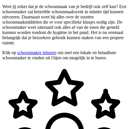
Weet jij zeker dat je de schoonmaak van je bedrijf ook zelf kan? Een
schoonmaker zal hetzelfde schoonmaakwerk in minder tijd kunnen
uitvoeren. Daarnaast weet hij alles over de soorten
schoonmaakmiddelen die er voor specifieke klusjes nodig zijn. De
schoonmaker weet uiteraard ook alles af van de eisen die gesteld
kunnen worden rondom de hygiëne in het pand. Het is nu eenmaal
belangrijk dat je bezoekers gebruik kunnen maken van een propere
ruimte.
Klik op
schoonmaker inhuren
om snel een lokale en betaalbare
schoonmaker te vinden uit Oijen om mogelijk in te huren.