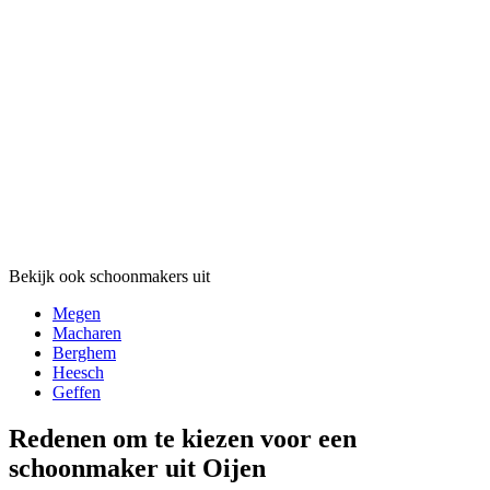
Bekijk ook schoonmakers uit
Megen
Macharen
Berghem
Heesch
Geffen
Redenen om te kiezen voor een
schoonmaker uit Oijen