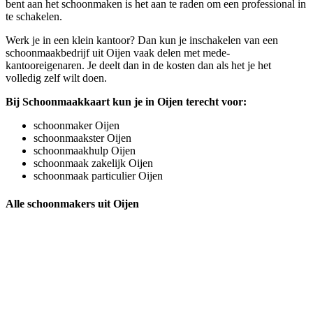
bent aan het schoonmaken is het aan te raden om een professional in
te schakelen.
Werk je in een klein kantoor? Dan kun je inschakelen van een
schoonmaakbedrijf uit Oijen vaak delen met mede-
kantooreigenaren. Je deelt dan in de kosten dan als het je het
volledig zelf wilt doen.
Bij Schoonmaakkaart kun je in Oijen terecht voor:
schoonmaker Oijen
schoonmaakster Oijen
schoonmaakhulp Oijen
schoonmaak zakelijk Oijen
schoonmaak particulier Oijen
Alle schoonmakers uit Oijen