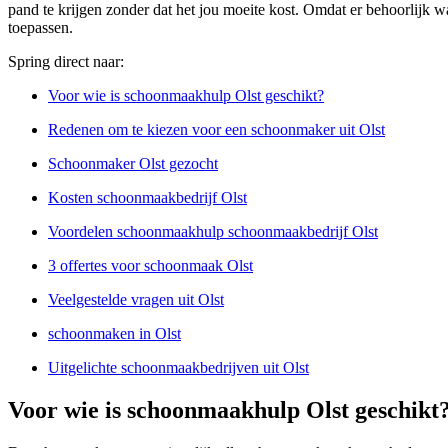
pand te krijgen zonder dat het jou moeite kost. Omdat er behoorlijk 
toepassen.
Spring direct naar:
Voor wie is schoonmaakhulp Olst geschikt?
Redenen om te kiezen voor een schoonmaker uit Olst
Schoonmaker Olst gezocht
Kosten schoonmaakbedrijf Olst
Voordelen schoonmaakhulp schoonmaakbedrijf Olst
3 offertes voor schoonmaak Olst
Veelgestelde vragen uit Olst
schoonmaken in Olst
Uitgelichte schoonmaakbedrijven uit Olst
Voor wie is schoonmaakhulp Olst geschikt