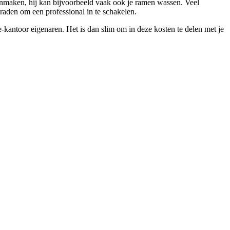
nmaken, hij kan bijvoorbeeld vaak ook je ramen wassen. Veel
 raden om een professional in te schakelen.
kantoor eigenaren. Het is dan slim om in deze kosten te delen met je