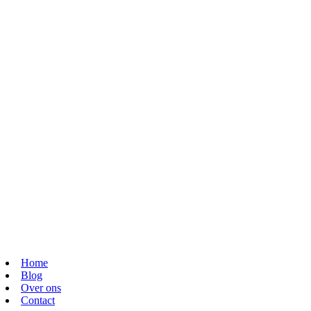
Home
Blog
Over ons
Contact