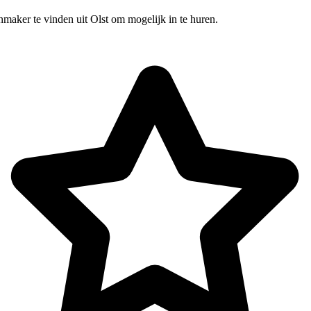
maker te vinden uit Olst om mogelijk in te huren.