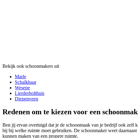
Bekijk ook schoonmakers uit
Marle
Schalkhaar
Wesepe
Lierderholthuis
Diepenveen
Redenen om te kiezen voor een schoonmake
Ben jij ervan overtuigd dat je de schoonmaak van je bedrijf ook zelf
hij bij welke ruimte moet gebruiken. De schoonmaker weet daarnaast o
kunnen maken van een propere ruimte.