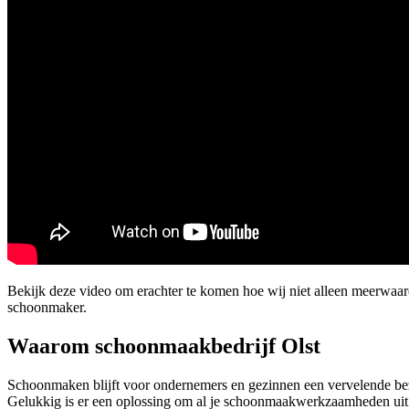
Bekijk deze video om erachter te komen hoe wij niet alleen meerwaa
schoonmaker.
Waarom schoonmaakbedrijf Olst
Schoonmaken blijft voor ondernemers en gezinnen een vervelende bez
Gelukkig is er een oplossing om al je schoonmaakwerkzaamheden uit te