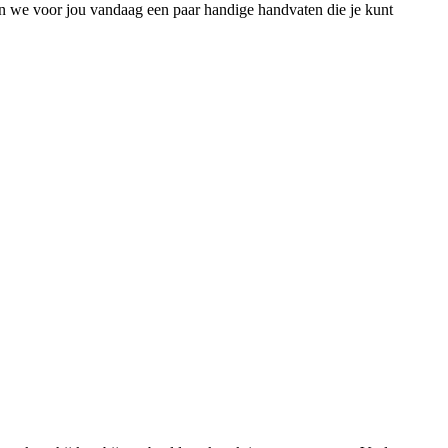
ben we voor jou vandaag een paar handige handvaten die je kunt