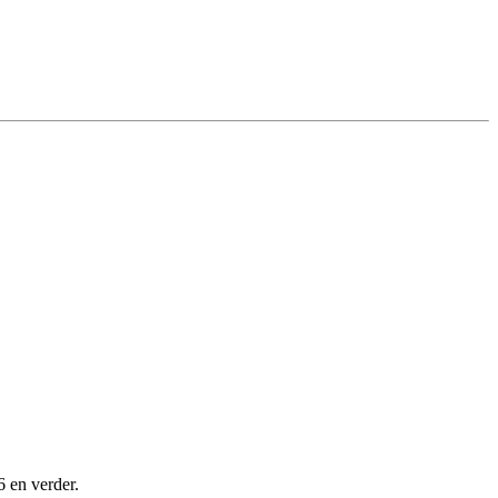
6 en verder.