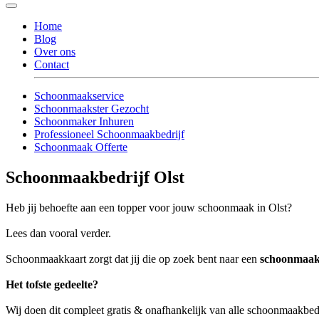
Home
Blog
Over ons
Contact
Schoonmaakservice
Schoonmaakster Gezocht
Schoonmaker Inhuren
Professioneel Schoonmaakbedrijf
Schoonmaak Offerte
Schoonmaakbedrijf Olst
Heb jij behoefte aan een topper voor jouw schoonmaak in Olst?
Lees dan vooral verder.
Schoonmaakkaart zorgt dat jij die op zoek bent naar een
schoonmaakb
Het tofste gedeelte?
Wij doen dit compleet gratis & onafhankelijk van alle schoonmaakbedr