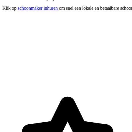
Klik op
schoonmaker inhuren
om snel een lokale en betaalbare schoon