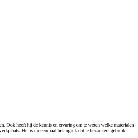
en. Ook heeft hij de kennis en ervaring om te weten welke materialen
erkplaats. Het is nu eenmaal belangrijk dat je bezoekers gebruik