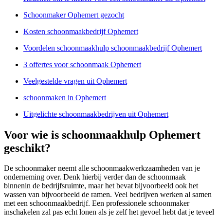
Schoonmaker Ophemert gezocht
Kosten schoonmaakbedrijf Ophemert
Voordelen schoonmaakhulp schoonmaakbedrijf Ophemert
3 offertes voor schoonmaak Ophemert
Veelgestelde vragen uit Ophemert
schoonmaken in Ophemert
Uitgelichte schoonmaakbedrijven uit Ophemert
Voor wie is schoonmaakhulp Ophemert
geschikt?
De schoonmaker neemt alle schoonmaakwerkzaamheden van je
onderneming over. Denk hierbij verder dan de schoonmaak
binnenin de bedrijfsruimte, maar het bevat bijvoorbeeld ook het
wassen van bijvoorbeeld de ramen. Veel bedrijven werken al samen
met een schoonmaakbedrijf. Een professionele schoonmaker
inschakelen zal pas echt lonen als je zelf het gevoel hebt dat je teveel