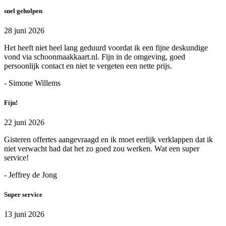
snel geholpen
28 juni 2026
Het heeft niet heel lang geduurd voordat ik een fijne deskundige
vond via schoonmaakkaart.nl. Fijn in de omgeving, goed
persoonlijk contact en niet te vergeten een nette prijs.
- Simone Willems
Fijn!
22 juni 2026
Gisteren offertes aangevraagd en ik moet eerlijk verklappen dat ik
niet verwacht had dat het zo goed zou werken. Wat een super
service!
- Jeffrey de Jong
Super service
13 juni 2026