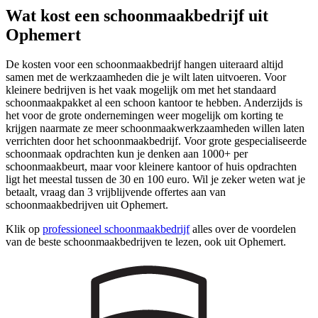
Wat kost een schoonmaakbedrijf uit
Ophemert
De kosten voor een schoonmaakbedrijf hangen uiteraard altijd
samen met de werkzaamheden die je wilt laten uitvoeren. Voor
kleinere bedrijven is het vaak mogelijk om met het standaard
schoonmaakpakket al een schoon kantoor te hebben. Anderzijds is
het voor de grote ondernemingen weer mogelijk om korting te
krijgen naarmate ze meer schoonmaakwerkzaamheden willen laten
verrichten door het schoonmaakbedrijf. Voor grote gespecialiseerde
schoonmaak opdrachten kun je denken aan 1000+ per
schoonmaakbeurt, maar voor kleinere kantoor of huis opdrachten
ligt het meestal tussen de 30 en 100 euro. Wil je zeker weten wat je
betaalt, vraag dan 3 vrijblijvende offertes aan van
schoonmaakbedrijven uit Ophemert.
Klik op
professioneel schoonmaakbedrijf
alles over de voordelen
van de beste schoonmaakbedrijven te lezen, ook uit Ophemert.