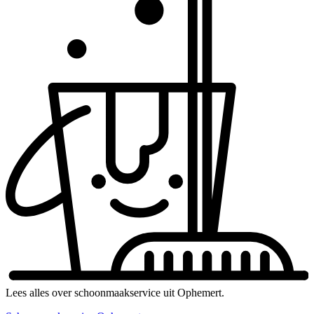
Lees alles over schoonmaakservice uit Ophemert.