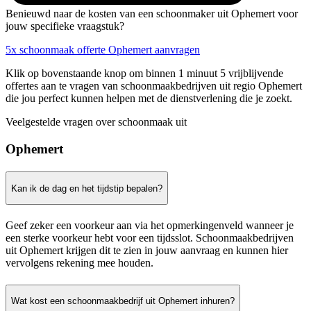
Benieuwd naar de kosten van een schoonmaker uit Ophemert voor
jouw specifieke vraagstuk?
5x schoonmaak offerte Ophemert aanvragen
Klik op bovenstaande knop om binnen 1 minuut 5 vrijblijvende
offertes aan te vragen van schoonmaakbedrijven uit regio Ophemert
die jou perfect kunnen helpen met de dienstverlening die je zoekt.
Veelgestelde vragen over schoonmaak uit
Ophemert
Kan ik de dag en het tijdstip bepalen?
Geef zeker een voorkeur aan via het opmerkingenveld wanneer je
een sterke voorkeur hebt voor een tijdsslot. Schoonmaakbedrijven
uit Ophemert krijgen dit te zien in jouw aanvraag en kunnen hier
vervolgens rekening mee houden.
Wat kost een schoonmaakbedrijf uit Ophemert inhuren?