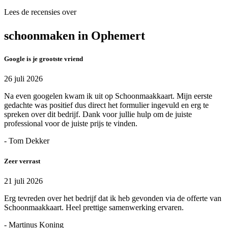
Lees de recensies over
schoonmaken in Ophemert
Google is je grootste vriend
26 juli 2026
Na even googelen kwam ik uit op Schoonmaakkaart. Mijn eerste
gedachte was positief dus direct het formulier ingevuld en erg te
spreken over dit bedrijf. Dank voor jullie hulp om de juiste
professional voor de juiste prijs te vinden.
- Tom Dekker
Zeer verrast
21 juli 2026
Erg tevreden over het bedrijf dat ik heb gevonden via de offerte van
Schoonmaakkaart. Heel prettige samenwerking ervaren.
- Martinus Koning