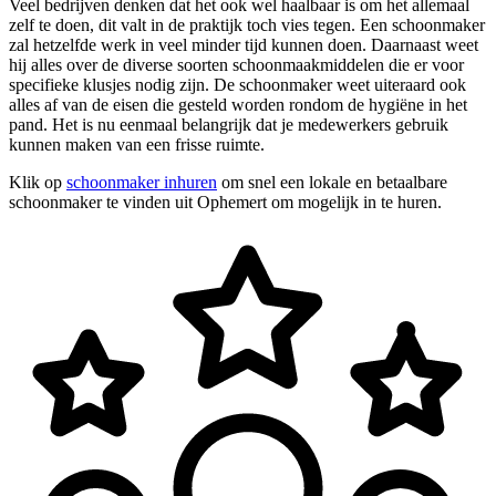
Veel bedrijven denken dat het ook wel haalbaar is om het allemaal
zelf te doen, dit valt in de praktijk toch vies tegen. Een schoonmaker
zal hetzelfde werk in veel minder tijd kunnen doen. Daarnaast weet
hij alles over de diverse soorten schoonmaakmiddelen die er voor
specifieke klusjes nodig zijn. De schoonmaker weet uiteraard ook
alles af van de eisen die gesteld worden rondom de hygiëne in het
pand. Het is nu eenmaal belangrijk dat je medewerkers gebruik
kunnen maken van een frisse ruimte.
Klik op
schoonmaker inhuren
om snel een lokale en betaalbare
schoonmaker te vinden uit Ophemert om mogelijk in te huren.