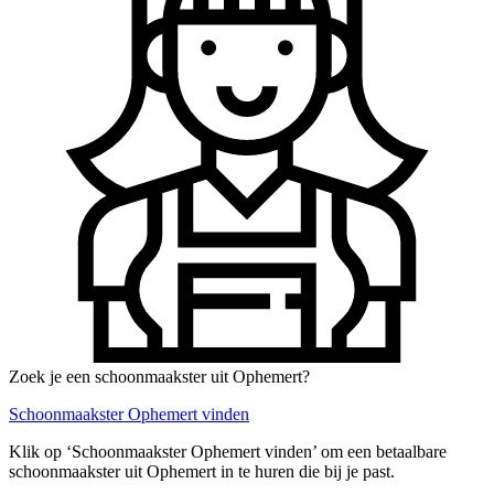
Zoek je een schoonmaakster uit Ophemert?
Schoonmaakster Ophemert vinden
Klik op ‘Schoonmaakster Ophemert vinden’ om een betaalbare
schoonmaakster uit Ophemert in te huren die bij je past.