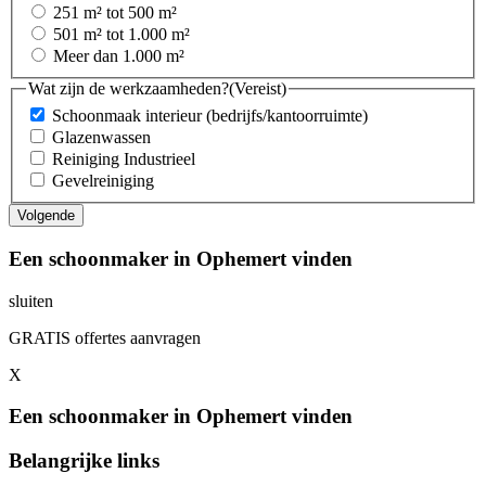
251 m² tot 500 m²
501 m² tot 1.000 m²
Meer dan 1.000 m²
Wat zijn de werkzaamheden?
(Vereist)
Schoonmaak interieur (bedrijfs/kantoorruimte)
Glazenwassen
Reiniging Industrieel
Gevelreiniging
Een schoonmaker in Ophemert vinden
sluiten
GRATIS offertes aanvragen
X
Een schoonmaker in Ophemert vinden
Belangrijke links