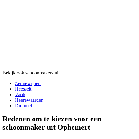
Bekijk ook schoonmakers uit
Zennewijnen
Heesselt
Varik
Heerewaarden
Dreumel
Redenen om te kiezen voor een
schoonmaker uit Ophemert