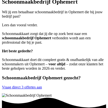
Schoonmaakbedrijf Ophemert
Wil jij een betaalbaar schoonmaakbedrijf in Ophemert die bij jouw
bedrijf past?
Lees dan vooral verder.
Schoonmaakkaart zorgt dat jij die op zoek bent naar een
schoonmaakbedrijf Ophemert
verbonden wordt aan een
professional die bij je past.
Het beste gedeelte?
Schoonmaakkaart doet dit compleet gratis & onafhankelijk van alle
schoonmakers uit Ophemert –
voor altijd
– zodat onze klanten het
beste geholpen worden in 2026 en verder.
Schoonmaakbedrijf Ophemert gezocht?
Vraag direct 3 offertes aan