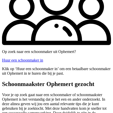
Op zoek naar een schoonmaker uit Ophemert?
Huur een schoonmaker in
Klik op ‘Huur een schoonmaker in’ om een betaalbare schoonmaker
uit Ophemert in te huren die bij je past.
Schoonmaakster Ophemert gezocht
Voor je op zoek gaat naar een schoonmaker of schoonmaakster
Ophemert is het verstandig dat je het een en ander onderzoekt. In
deze alinea geven wij jou een aantal relevante tips die je kunt
gebruiken bij je zoektocht. Met deze handvatten kom je sneller tot
een succesvolle samenwerking. Door duidelijk te zijn in de