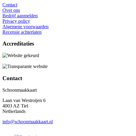
Contact
Over ons
Bedrijf aanmelden
Privacy policy
Algemene voorwaarden
Recensie achterlaten
Accreditaties
Contact
Schoonmaakkaart
Laan van Westroijen 6
4003 AZ Tiel
Netherlands
info@schoonmaakkaart.nl