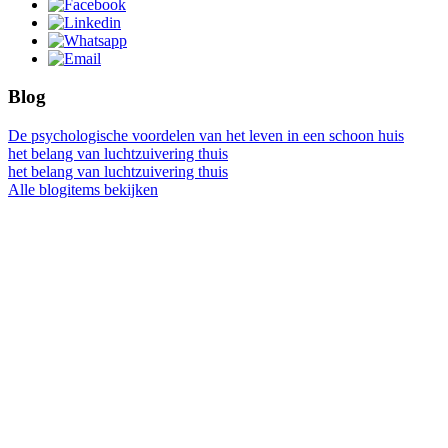
Blog
De psychologische voordelen van het leven in een schoon huis
het belang van luchtzuivering thuis
het belang van luchtzuivering thuis
Alle blogitems bekijken