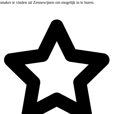
nmaker te vinden uit Zennewijnen om mogelijk in te huren.