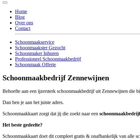
Home
Blog
Over ons
Contact
Schoonmaakservice
Schoonmaakster Gezocht
Schoonmaker Inhuren
Professioneel Schoonmaakbedrijf
Schoonmaak Offerte
Schoonmaakbedrijf Zennewijnen
Behoefte aan een ijzersterk schoonmaakbedrijf uit Zennewijnen die bij
Dan ben je aan het juiste adres.
Schoonmaakkaart zorgt dat jij die zoekt naar een
schoonmaakbedrij
Het beste gedeelte?
Schoonmaakkaart doet dit compleet gratis & onafhankelijk van alle 