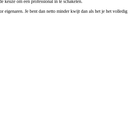
de keuze om een professional in te schakelen.
eigenaren. Je bent dan netto minder kwijt dan als het je het volledig