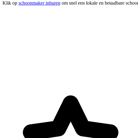
Klik op
schoonmaker inhuren
om snel een lokale en betaalbare schoo