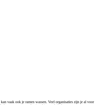
an vaak ook je ramen wassen. Veel organisaties zijn je al voor