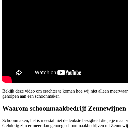
Bekijk deze video om erachter te komen hoe wij niet alleen meerwaa
geholpen aan een schoonmaker.
Waarom schoonmaakbedrijf Zennewijnen
Schoonmaken, het is meestal niet de leukste bezigheid die je je maar
Gelukkig zijn er meer dan genoeg schoonmaakbedrijven uit Zennewijne