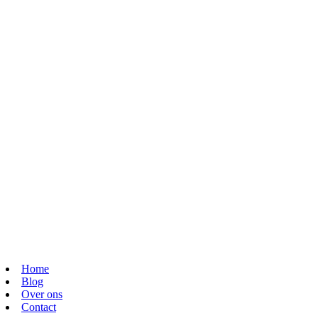
Home
Blog
Over ons
Contact