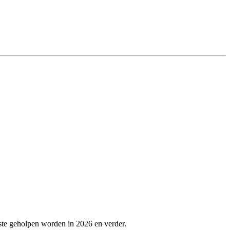
ste geholpen worden in 2026 en verder.