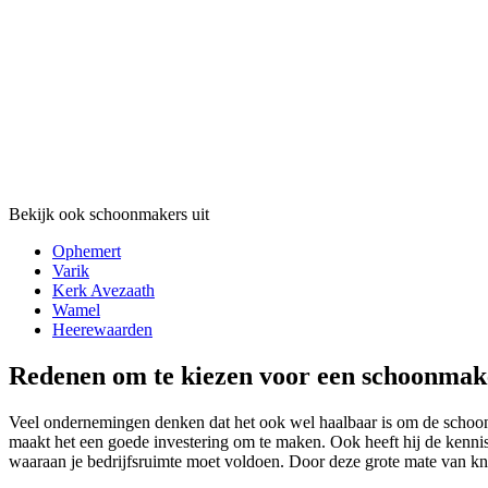
Bekijk ook schoonmakers uit
Ophemert
Varik
Kerk Avezaath
Wamel
Heerewaarden
Redenen om te kiezen voor een schoonmak
Veel ondernemingen denken dat het ook wel haalbaar is om de schoonm
maakt het een goede investering om te maken. Ook heeft hij de kenni
waaraan je bedrijfsruimte moet voldoen. Door deze grote mate van know