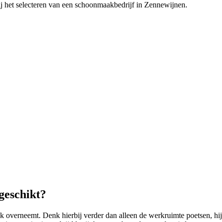
ij het selecteren van een schoonmaakbedrijf in Zennewijnen.
geschikt?
overneemt. Denk hierbij verder dan alleen de werkruimte poetsen, hij k