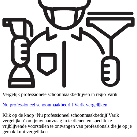
Vergelijk professionele schoonmaakbedrijven in regio Varik.
Nu professioneel schoonmaakbedrijf Varik vergelijken
Klik op de knop ‘Nu professioneel schoonmaakbedrijf Varik
vergelijken’ om jouw aanvraag in te dienen en specifieke
vrijblijvende voorstellen te ontvangen van professionals die je op je
gemak kunt vergelijken.