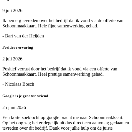
9 juli 2026
Ik ben erg tevreden over het bedrijf dat ik vond via de offerte van
Schoonmaakkaart. Hele fijne samenwerking gehad.
- Bart van der Heijden
Positieve ervaring
2 juli 2026
Positief verrast door het bedrijf dat ik vond via een offerte van
Schoonmaakkaart. Heel prettige samenwerking gehad.
- Nicolaas Bosch
Google is je grootste vriend
25 juni 2026
Een korte zoektocht op google bracht me naar Schoonmaakkaart.
Op het oog zag het er degelijk uit dus direct een aanvraag gedaan en
tevreden over dit bedrijf. Dank voor jullie hulp om de juiste