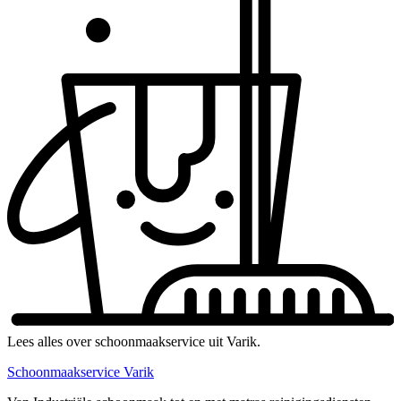
Lees alles over schoonmaakservice uit Varik.
Schoonmaakservice Varik