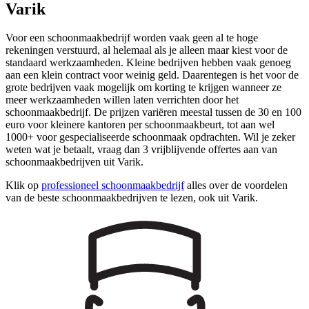
Varik
Voor een schoonmaakbedrijf worden vaak geen al te hoge
rekeningen verstuurd, al helemaal als je alleen maar kiest voor de
standaard werkzaamheden. Kleine bedrijven hebben vaak genoeg
aan een klein contract voor weinig geld. Daarentegen is het voor de
grote bedrijven vaak mogelijk om korting te krijgen wanneer ze
meer werkzaamheden willen laten verrichten door het
schoonmaakbedrijf. De prijzen variëren meestal tussen de 30 en 100
euro voor kleinere kantoren per schoonmaakbeurt, tot aan wel
1000+ voor gespecialiseerde schoonmaak opdrachten. Wil je zeker
weten wat je betaalt, vraag dan 3 vrijblijvende offertes aan van
schoonmaakbedrijven uit Varik.
Klik op
professioneel schoonmaakbedrijf
alles over de voordelen
van de beste schoonmaakbedrijven te lezen, ook uit Varik.