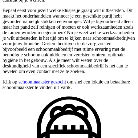
Bepaal eerst voor jezelf welke klusjes je graag wilt uitbesteden. Dit
maakt het onderhandelen wanneer je een geschikte partij hebt
gevonden namelijk stukken eenvoudiger. Wil je bijvoorbeeld alleen
maar het pand zelf reinigen of moeten er ook werkzaamheden zoals
de ramen worden meegenomen? Nu je weet welke werkzaamheden
je wilt uitbesteden is het tijd om te kijken naar schoonmaakbedrijven
voor jouw branche. Grotere bedrijven in de zorg zoeken
bijvoorbeeld een schoonmaakbedrijf met ruime ervaring met de
benodigde schoonmaakmiddelen en vereisten omtrent optimale
hygiëne in het gebouw. Als je meer wilt weten over de
deskundigheid van een specifiek schoonmaakbedrijf is het aan te
bevelen om even contact met ze te zoeken.
Klik op
schoonmaakster gezocht
om snel een lokale en betaalbare
schoonmaakster te vinden uit Varik.