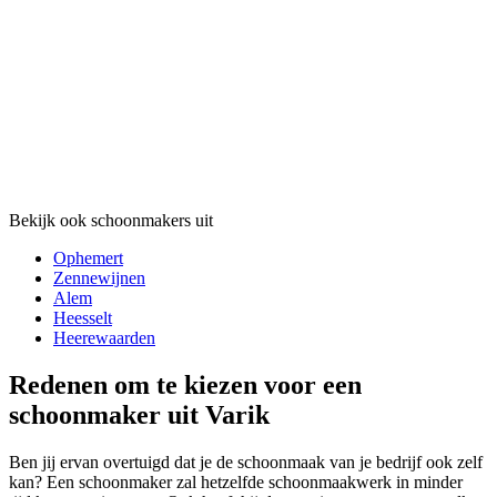
Bekijk ook schoonmakers uit
Ophemert
Zennewijnen
Alem
Heesselt
Heerewaarden
Redenen om te kiezen voor een
schoonmaker uit Varik
Ben jij ervan overtuigd dat je de schoonmaak van je bedrijf ook zelf
kan? Een schoonmaker zal hetzelfde schoonmaakwerk in minder