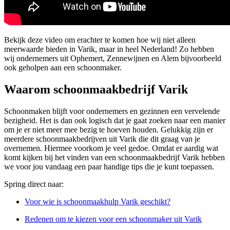
Bekijk deze video om erachter te komen hoe wij niet alleen
meerwaarde bieden in Varik, maar in heel Nederland! Zo hebben
wij ondernemers uit Ophemert, Zennewijnen en Alem bijvoorbeeld
ook geholpen aan een schoonmaker.
Waarom schoonmaakbedrijf Varik
Schoonmaken blijft voor ondernemers en gezinnen een vervelende
bezigheid. Het is dan ook logisch dat je gaat zoeken naar een manier
om je er niet meer mee bezig te hoeven houden. Gelukkig zijn er
meerdere schoonmaakbedrijven uit Varik die dit graag van je
overnemen. Hiermee voorkom je veel gedoe. Omdat er aardig wat
komt kijken bij het vinden van een schoonmaakbedrijf Varik hebben
we voor jou vandaag een paar handige tips die je kunt toepassen.
Spring direct naar:
Voor wie is schoonmaakhulp Varik geschikt?
Redenen om te kiezen voor een schoonmaker uit Varik