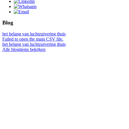
Blog
het belang van luchtzuivering thuis
Failed to open the main CSV file.
het belang van luchtzuivering thuis
Alle blogitems bekijken