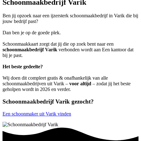
Schoonmaakbedrijf Varik
Ben jij opzoek naar een ijzersterk schoonmaakbedrijf in Varik die bij
jouw bedrijf past?
Dan ben je op de goede plek.
Schoonmaakkaart zorgt dat jij die op zoek bent naar een
schoonmaakbedrijf Varik
verbonden wordt aan Een kantoor dat
bij je past.
Het beste gedeelte?
Wij doen dit compleet gratis & onafhankelijk van alle
schoonmaakbedrijven uit Varik –
voor altijd
– zodat jij het beste
geholpen wordt in 2026 en verder.
Schoonmaakbedrijf Varik gezocht?
Een schoonmaker uit Varik vinden