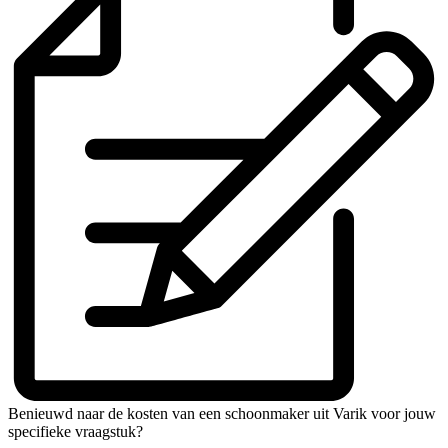
Benieuwd naar de kosten van een schoonmaker uit Varik voor jouw
specifieke vraagstuk?