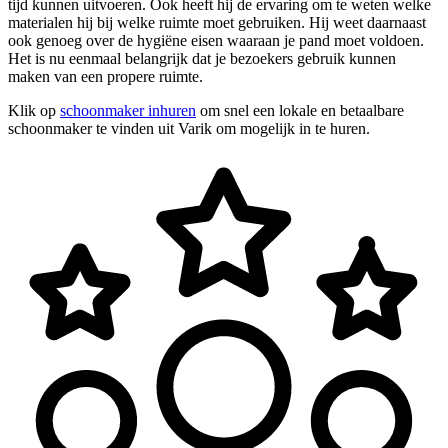
tijd kunnen uitvoeren. Ook heeft hij de ervaring om te weten welke
materialen hij bij welke ruimte moet gebruiken. Hij weet daarnaast
ook genoeg over de hygiëne eisen waaraan je pand moet voldoen.
Het is nu eenmaal belangrijk dat je bezoekers gebruik kunnen
maken van een propere ruimte.
Klik op
schoonmaker inhuren
om snel een lokale en betaalbare
schoonmaker te vinden uit Varik om mogelijk in te huren.