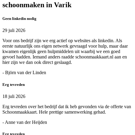
schoonmaken in Varik
Geen linkedin nodig
29 juli 2026
Voor ons bedrijf zijn we erg actief op websites als linkedin. Als
eerste natuurlijk ons eigen netwerk gevraagd voor hulp, maar daar
kwamen eigenlijk geen hulpmiddelen uit waarbij we een goed
gevoel hadden. Iemand anders raadde schoonmaakkaart.nl aan en
hier zijn we dan ook direct geslaagd.
- Björn van der Linden
Erg tevreden
18 juli 2026
Erg tevreden over het bedrijf dat ik heb gevonden via de offerte van
Schoonmaakkaart. Hele prettige samenwerking gehad.
- Anne van der Heijden
Erg tevreden