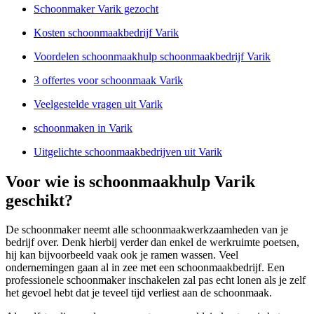
Schoonmaker Varik gezocht
Kosten schoonmaakbedrijf Varik
Voordelen schoonmaakhulp schoonmaakbedrijf Varik
3 offertes voor schoonmaak Varik
Veelgestelde vragen uit Varik
schoonmaken in Varik
Uitgelichte schoonmaakbedrijven uit Varik
Voor wie is schoonmaakhulp Varik
geschikt?
De schoonmaker neemt alle schoonmaakwerkzaamheden van je
bedrijf over. Denk hierbij verder dan enkel de werkruimte poetsen,
hij kan bijvoorbeeld vaak ook je ramen wassen. Veel
ondernemingen gaan al in zee met een schoonmaakbedrijf. Een
professionele schoonmaker inschakelen zal pas echt lonen als je zelf
het gevoel hebt dat je teveel tijd verliest aan de schoonmaak.