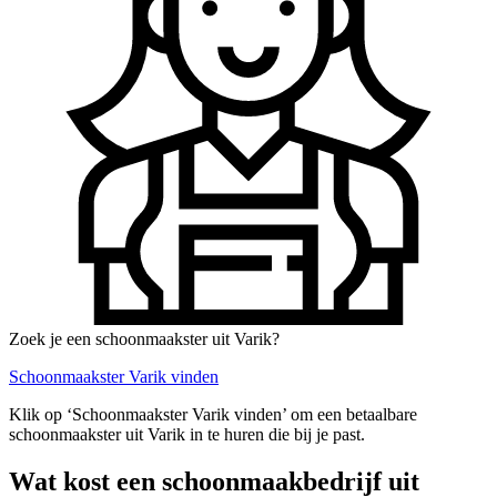
Zoek je een schoonmaakster uit Varik?
Schoonmaakster Varik vinden
Klik op ‘Schoonmaakster Varik vinden’ om een betaalbare
schoonmaakster uit Varik in te huren die bij je past.
Wat kost een schoonmaakbedrijf uit