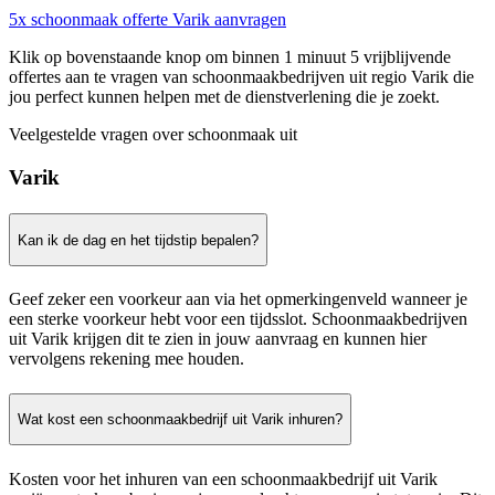
5x schoonmaak offerte Varik aanvragen
Klik op bovenstaande knop om binnen 1 minuut 5 vrijblijvende
offertes aan te vragen van schoonmaakbedrijven uit regio Varik die
jou perfect kunnen helpen met de dienstverlening die je zoekt.
Veelgestelde vragen over schoonmaak uit
Varik
Kan ik de dag en het tijdstip bepalen?
Geef zeker een voorkeur aan via het opmerkingenveld wanneer je
een sterke voorkeur hebt voor een tijdsslot. Schoonmaakbedrijven
uit Varik krijgen dit te zien in jouw aanvraag en kunnen hier
vervolgens rekening mee houden.
Wat kost een schoonmaakbedrijf uit Varik inhuren?
Kosten voor het inhuren van een schoonmaakbedrijf uit Varik