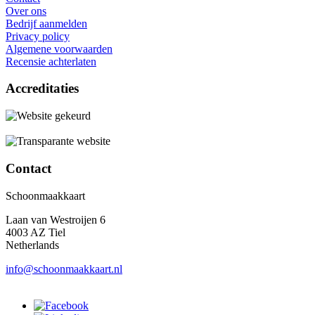
Over ons
Bedrijf aanmelden
Privacy policy
Algemene voorwaarden
Recensie achterlaten
Accreditaties
Contact
Schoonmaakkaart
Laan van Westroijen 6
4003 AZ Tiel
Netherlands
info@schoonmaakkaart.nl