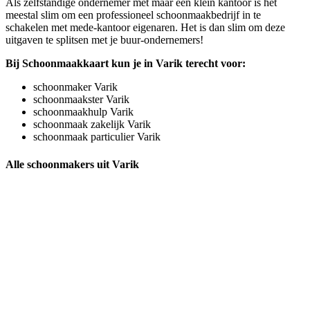
Als zelfstandige ondernemer met maar een klein kantoor is het
meestal slim om een professioneel schoonmaakbedrijf in te
schakelen met mede-kantoor eigenaren. Het is dan slim om deze
uitgaven te splitsen met je buur-ondernemers!
Bij Schoonmaakkaart kun je in Varik terecht voor:
schoonmaker Varik
schoonmaakster Varik
schoonmaakhulp Varik
schoonmaak zakelijk Varik
schoonmaak particulier Varik
Alle schoonmakers uit Varik