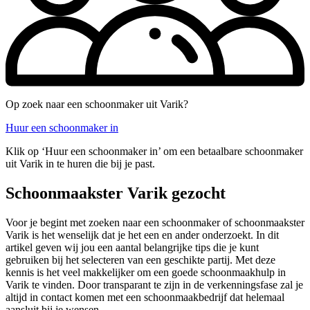
Op zoek naar een schoonmaker uit Varik?
Huur een schoonmaker in
Klik op ‘Huur een schoonmaker in’ om een betaalbare schoonmaker
uit Varik in te huren die bij je past.
Schoonmaakster Varik gezocht
Voor je begint met zoeken naar een schoonmaker of schoonmaakster
Varik is het wenselijk dat je het een en ander onderzoekt. In dit
artikel geven wij jou een aantal belangrijke tips die je kunt
gebruiken bij het selecteren van een geschikte partij. Met deze
kennis is het veel makkelijker om een goede schoonmaakhulp in
Varik te vinden. Door transparant te zijn in de verkenningsfase zal je
altijd in contact komen met een schoonmaakbedrijf dat helemaal
aansluit bij je wensen.