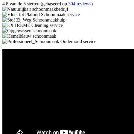
4.8 van de 5 sterren (gebaseerd op
304 reviews
)