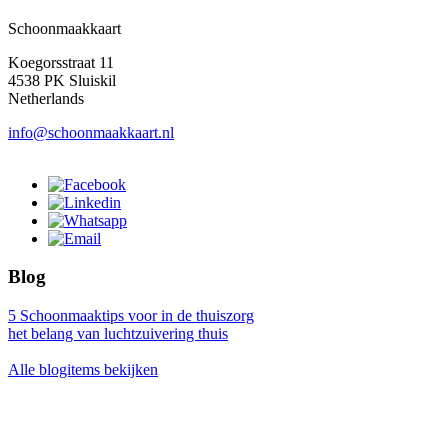
Schoonmaakkaart
Koegorsstraat 11
4538 PK Sluiskil
Netherlands
info@schoonmaakkaart.nl
Blog
5 Schoonmaaktips voor in de thuiszorg
het belang van luchtzuivering thuis
Alle blogitems bekijken