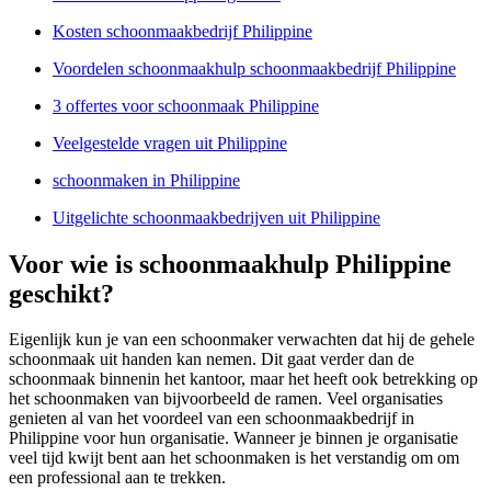
Kosten schoonmaakbedrijf Philippine
Voordelen schoonmaakhulp schoonmaakbedrijf Philippine
3 offertes voor schoonmaak Philippine
Veelgestelde vragen uit Philippine
schoonmaken in Philippine
Uitgelichte schoonmaakbedrijven uit Philippine
Voor wie is schoonmaakhulp Philippine
geschikt?
Eigenlijk kun je van een schoonmaker verwachten dat hij de gehele
schoonmaak uit handen kan nemen. Dit gaat verder dan de
schoonmaak binnenin het kantoor, maar het heeft ook betrekking op
het schoonmaken van bijvoorbeeld de ramen. Veel organisaties
genieten al van het voordeel van een schoonmaakbedrijf in
Philippine voor hun organisatie. Wanneer je binnen je organisatie
veel tijd kwijt bent aan het schoonmaken is het verstandig om om
een professional aan te trekken.