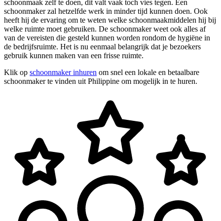
schoonmaak zelf te doen, dit valt vaak toch vies tegen. Een
schoonmaker zal hetzelfde werk in minder tijd kunnen doen. Ook
heeft hij de ervaring om te weten welke schoonmaakmiddelen hij bij
welke ruimte moet gebruiken. De schoonmaker weet ook alles af
van de vereisten die gesteld kunnen worden rondom de hygiëne in
de bedrijfsruimte. Het is nu eenmaal belangrijk dat je bezoekers
gebruik kunnen maken van een frisse ruimte.
Klik op
schoonmaker inhuren
om snel een lokale en betaalbare
schoonmaker te vinden uit Philippine om mogelijk in te huren.