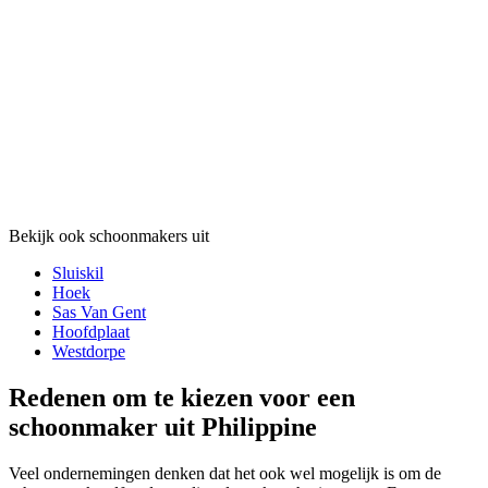
Bekijk ook schoonmakers uit
Sluiskil
Hoek
Sas Van Gent
Hoofdplaat
Westdorpe
Redenen om te kiezen voor een
schoonmaker uit Philippine
Veel ondernemingen denken dat het ook wel mogelijk is om de