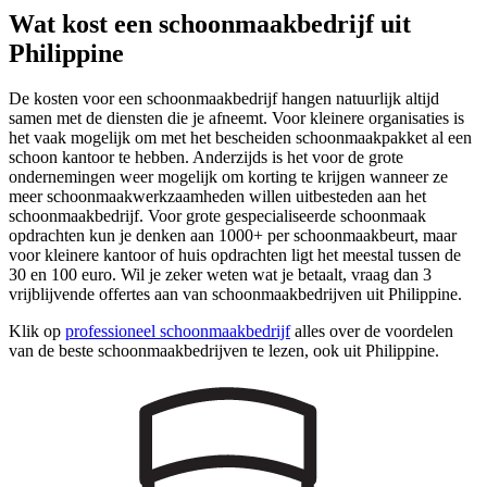
Wat kost een schoonmaakbedrijf uit
Philippine
De kosten voor een schoonmaakbedrijf hangen natuurlijk altijd
samen met de diensten die je afneemt. Voor kleinere organisaties is
het vaak mogelijk om met het bescheiden schoonmaakpakket al een
schoon kantoor te hebben. Anderzijds is het voor de grote
ondernemingen weer mogelijk om korting te krijgen wanneer ze
meer schoonmaakwerkzaamheden willen uitbesteden aan het
schoonmaakbedrijf. Voor grote gespecialiseerde schoonmaak
opdrachten kun je denken aan 1000+ per schoonmaakbeurt, maar
voor kleinere kantoor of huis opdrachten ligt het meestal tussen de
30 en 100 euro. Wil je zeker weten wat je betaalt, vraag dan 3
vrijblijvende offertes aan van schoonmaakbedrijven uit Philippine.
Klik op
professioneel schoonmaakbedrijf
alles over de voordelen
van de beste schoonmaakbedrijven te lezen, ook uit Philippine.