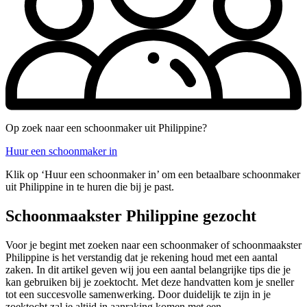
Op zoek naar een schoonmaker uit Philippine?
Huur een schoonmaker in
Klik op ‘Huur een schoonmaker in’ om een betaalbare schoonmaker
uit Philippine in te huren die bij je past.
Schoonmaakster Philippine gezocht
Voor je begint met zoeken naar een schoonmaker of schoonmaakster
Philippine is het verstandig dat je rekening houd met een aantal
zaken. In dit artikel geven wij jou een aantal belangrijke tips die je
kan gebruiken bij je zoektocht. Met deze handvatten kom je sneller
tot een succesvolle samenwerking. Door duidelijk te zijn in je
zoektocht zal je altijd in aanraking komen met een