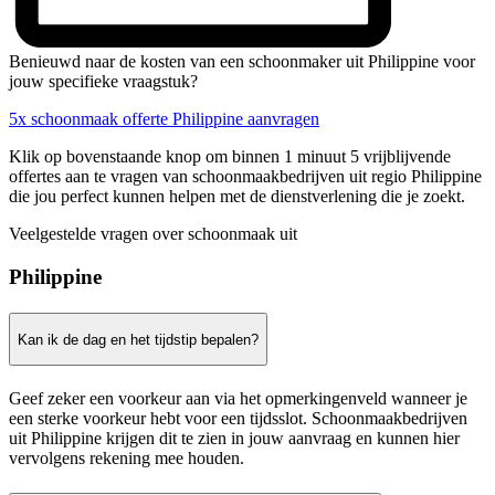
Benieuwd naar de kosten van een schoonmaker uit Philippine voor
jouw specifieke vraagstuk?
5x schoonmaak offerte Philippine aanvragen
Klik op bovenstaande knop om binnen 1 minuut 5 vrijblijvende
offertes aan te vragen van schoonmaakbedrijven uit regio Philippine
die jou perfect kunnen helpen met de dienstverlening die je zoekt.
Veelgestelde vragen over schoonmaak uit
Philippine
Kan ik de dag en het tijdstip bepalen?
Geef zeker een voorkeur aan via het opmerkingenveld wanneer je
een sterke voorkeur hebt voor een tijdsslot. Schoonmaakbedrijven
uit Philippine krijgen dit te zien in jouw aanvraag en kunnen hier
vervolgens rekening mee houden.