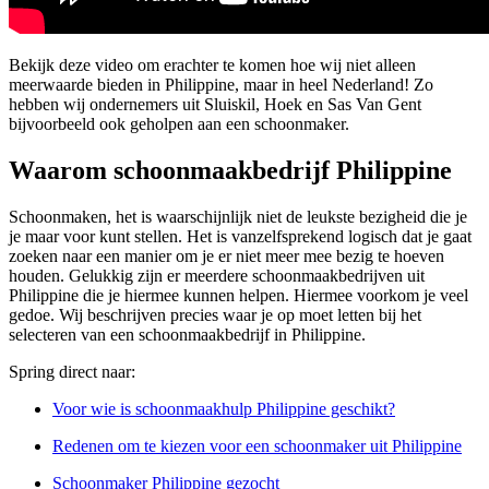
Bekijk deze video om erachter te komen hoe wij niet alleen
meerwaarde bieden in Philippine, maar in heel Nederland! Zo
hebben wij ondernemers uit Sluiskil, Hoek en Sas Van Gent
bijvoorbeeld ook geholpen aan een schoonmaker.
Waarom schoonmaakbedrijf Philippine
Schoonmaken, het is waarschijnlijk niet de leukste bezigheid die je
je maar voor kunt stellen. Het is vanzelfsprekend logisch dat je gaat
zoeken naar een manier om je er niet meer mee bezig te hoeven
houden. Gelukkig zijn er meerdere schoonmaakbedrijven uit
Philippine die je hiermee kunnen helpen. Hiermee voorkom je veel
gedoe. Wij beschrijven precies waar je op moet letten bij het
selecteren van een schoonmaakbedrijf in Philippine.
Spring direct naar:
Voor wie is schoonmaakhulp Philippine geschikt?
Redenen om te kiezen voor een schoonmaker uit Philippine
Schoonmaker Philippine gezocht