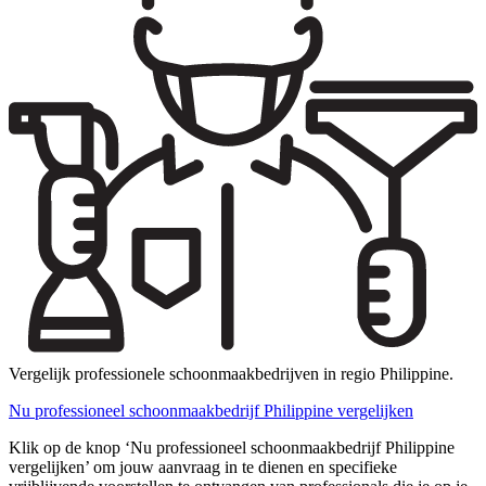
Vergelijk professionele schoonmaakbedrijven in regio Philippine.
Nu professioneel schoonmaakbedrijf Philippine vergelijken
Klik op de knop ‘Nu professioneel schoonmaakbedrijf Philippine
vergelijken’ om jouw aanvraag in te dienen en specifieke