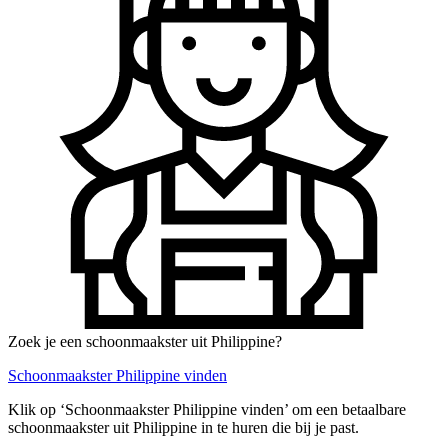
Zoek je een schoonmaakster uit Philippine?
Schoonmaakster Philippine vinden
Klik op ‘Schoonmaakster Philippine vinden’ om een betaalbare
schoonmaakster uit Philippine in te huren die bij je past.