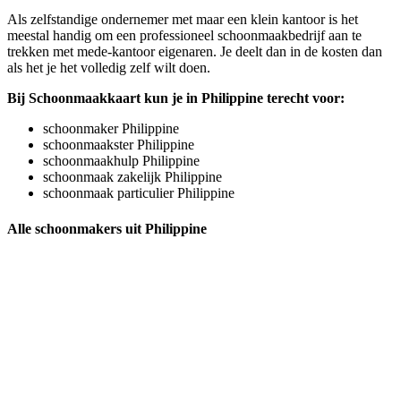
Als zelfstandige ondernemer met maar een klein kantoor is het
meestal handig om een professioneel schoonmaakbedrijf aan te
trekken met mede-kantoor eigenaren. Je deelt dan in de kosten dan
als het je het volledig zelf wilt doen.
Bij Schoonmaakkaart kun je in Philippine terecht voor:
schoonmaker Philippine
schoonmaakster Philippine
schoonmaakhulp Philippine
schoonmaak zakelijk Philippine
schoonmaak particulier Philippine
Alle schoonmakers uit Philippine