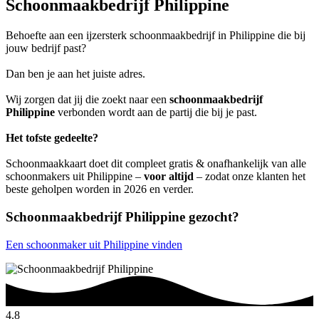
Schoonmaakbedrijf Philippine
Behoefte aan een ijzersterk schoonmaakbedrijf in Philippine die bij
jouw bedrijf past?
Dan ben je aan het juiste adres.
Wij zorgen dat jij die zoekt naar een
schoonmaakbedrijf
Philippine
verbonden wordt aan de partij die bij je past.
Het tofste gedeelte?
Schoonmaakkaart doet dit compleet gratis & onafhankelijk van alle
schoonmakers uit Philippine –
voor altijd
– zodat onze klanten het
beste geholpen worden in 2026 en verder.
Schoonmaakbedrijf Philippine gezocht?
Een schoonmaker uit Philippine vinden
4.8