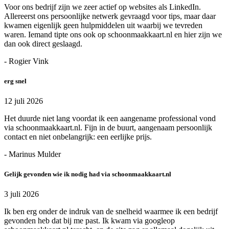
Voor ons bedrijf zijn we zeer actief op websites als LinkedIn.
Allereerst ons persoonlijke netwerk gevraagd voor tips, maar daar
kwamen eigenlijk geen hulpmiddelen uit waarbij we tevreden
waren. Iemand tipte ons ook op schoonmaakkaart.nl en hier zijn we
dan ook direct geslaagd.
- Rogier Vink
erg snel
12 juli 2026
Het duurde niet lang voordat ik een aangename professional vond
via schoonmaakkaart.nl. Fijn in de buurt, aangenaam persoonlijk
contact en niet onbelangrijk: een eerlijke prijs.
- Marinus Mulder
Gelijk gevonden wie ik nodig had via schoonmaakkaart.nl
3 juli 2026
Ik ben erg onder de indruk van de snelheid waarmee ik een bedrijf
gevonden heb dat bij me past. Ik kwam via googleop