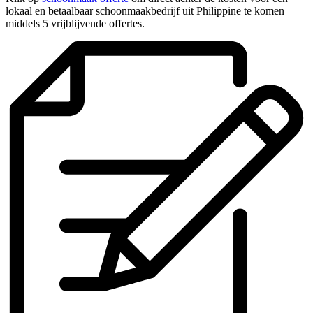
lokaal en betaalbaar schoonmaakbedrijf uit Philippine te komen
middels 5 vrijblijvende offertes.